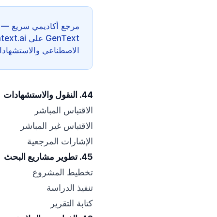
مرجع أكاديمي سريع — 
الاصطناعي والاستشهادات 
44. النقول والاستشهادات
الاقتباس المباشر
الاقتباس غير المباشر
الإشارات المرجعية
45. تطوير مشاريع البحث
تخطيط المشروع
تنفيذ الدراسة
كتابة التقرير