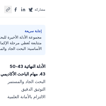
مشاركة
إجابة سريعة
متتابعة تُغطي مرحلة الإكما
الأساسية: البحث الجاد والمست
الأدلة النهائية 43-50
43. مهام الباحث الأكاديمي
البحث الجاد والمستمر
التوثيق الدقيق
الالتزام بالأمانة العلمية