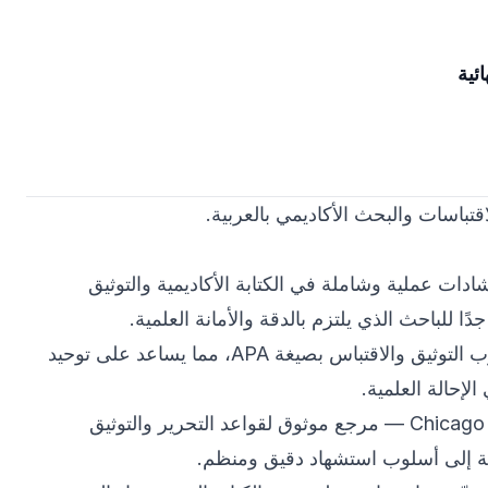
دات عملية وشاملة في الكتابة الأكاديمية والتوثيق
ًا للباحث الذي يلتزم بالدقة والأمانة العلمية.
— يوضح أسلوب التوثيق والاقتباس بصيغة APA، مما يساعد على توحيد
لإحالة العلمية.
Chicago 
— مرجع موثوق لقواعد التحرير والتوثيق
جة إلى أسلوب استشهاد دقيق ومنظم.