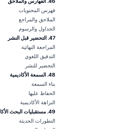
46. الفهارس والملاحق
فهرس المحتويات
الملاحق والمراجع
الجداول والرسوم
47. التحضير قبل النشر
المراجعة النهائية
التدقيق اللغوي
التحضير للنشر
48. السمعة الأكاديمية
بناء السمعة
الحفاظ عليها
النزاهة الأكاديمية
49. مستقبليات البحث الأكاديمي
التطورات الحديثة