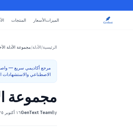
الميزات
الأسعار
المنتجات
الأ
الرئيسية
/
الأدلة
/
مجموعة الأدلة الأخ
الاصطناعي والاستشهادات الت
مجموعة الأ
By
GenText Team
١٦ أكتوبر ٢٠٢٥