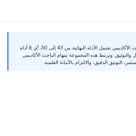
مجموعة الأدلة الأخيرة للبحث الأكاديمي تشمل الأدلة النهائية من 43 إلى 50، أي 8 أدلة
ل والتوثيق. وترتبط هذه المجموعة بمهام الباحث الأكاديمي
مر، التوثيق الدقيق، والالتزام بالأمانة العلمية.