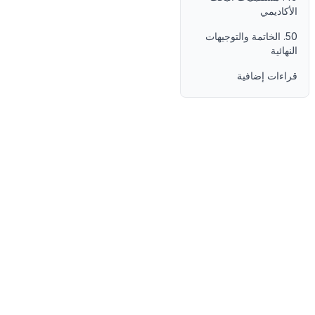
الأكاديمي
50. الخاتمة والتوجيهات
النهائية
قراءات إضافية