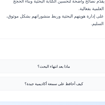
دّم نصائح واضحة لتحسين الكتابة البحثية وبناء الحجج
لعلمية بفعالية.
على إدارة هويتهم البحثية وربط منشوراتهم بشكل موثوق،
 السليم.
ماذا بعد انتهاء البحث؟
كيف أحافظ على سمعة أكاديمية جيدة؟