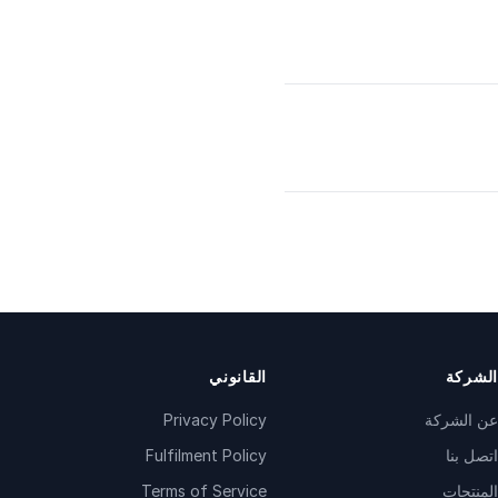
الشركة
القانوني
عن الشركة
Privacy Policy
اتصل بنا
Fulfilment Policy
المنتجات
Terms of Service