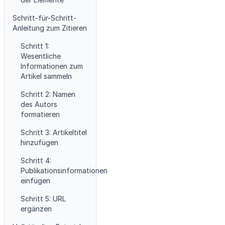
Schritt-für-Schritt-
Anleitung zum Zitieren
Schritt 1:
Wesentliche
Informationen zum
Artikel sammeln
Schritt 2: Namen
des Autors
formatieren
Schritt 3: Artikeltitel
hinzufügen
Schritt 4:
Publikationsinformationen
einfügen
Schritt 5: URL
ergänzen