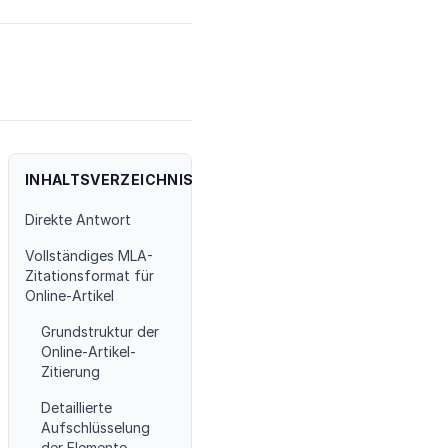
INHALTSVERZEICHNIS
Direkte Antwort
Vollständiges MLA-
Zitationsformat für
Online-Artikel
Grundstruktur der
Online-Artikel-
Zitierung
Detaillierte
Aufschlüsselung
der Elemente