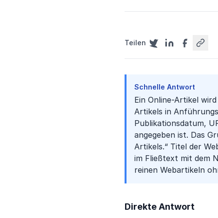
Teilen
Schnelle Antwort
Ein Online-Artikel wir
Artikels in Anführung
Publikationsdatum, UR
angegeben ist. Das G
Artikels.“ Titel der 
im Fließtext mit dem 
reinen Webartikeln oh
Direkte Antwort