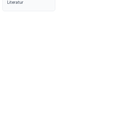
Literatur