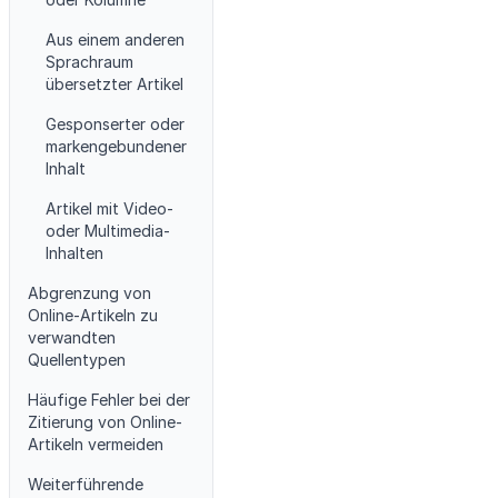
Aus einem anderen
Sprachraum
übersetzter Artikel
Gesponserter oder
markengebundener
Inhalt
Artikel mit Video-
oder Multimedia-
Inhalten
Abgrenzung von
Online-Artikeln zu
verwandten
Quellentypen
Häufige Fehler bei der
Zitierung von Online-
Artikeln vermeiden
Weiterführende