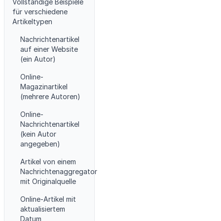
Vollständige Beispiele
für verschiedene
Artikeltypen
Nachrichtenartikel
auf einer Website
(ein Autor)
Online-
Magazinartikel
(mehrere Autoren)
Online-
Nachrichtenartikel
(kein Autor
angegeben)
Artikel von einem
Nachrichtenaggregator
mit Originalquelle
Online-Artikel mit
aktualisiertem
Datum