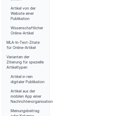
Artikel von der
Website einer
Publikation
Wissenschaftlicher
Online-Artikel
MLA-In-Text-Zitate
für Online-Artikel
Varianten der
Zitierung für spezielle
Artikeltypen
Artikel in rein
digitaler Publikation
Artikel aus der
mobilen App einer
Nachrichtenorganisation
Meinungsbeitrag
oder Kolumne