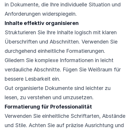
in Dokumente, die Ihre individuelle Situation und
Anforderungen widerspiegeln.
Inhalte effektiv organisieren
Strukturieren Sie Ihre Inhalte logisch mit klaren
Überschriften und Abschnitten. Verwenden Sie
durchgehend einheitliche Formatierungen.
Gliedern Sie komplexe Informationen in leicht
verdauliche Abschnitte. Fügen Sie Weißraum für
bessere Lesbarkeit ein.
Gut organisierte Dokumente sind leichter zu
lesen, zu verstehen und umzusetzen.
Formatierung für Professionalität
Verwenden Sie einheitliche Schriftarten, Abstände
und Stile. Achten Sie auf präzise Ausrichtung und