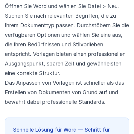
Öffnen Sie Word und wählen Sie Datei > Neu.
Suchen Sie nach relevanten Begriffen, die zu
Ihrem Dokumenttyp passen. Durchstöbern Sie die
verfügbaren Optionen und wählen Sie eine aus,
die Ihren Bedürfnissen und Stilvorlieben
entspricht. Vorlagen bieten einen professionellen
Ausgangspunkt, sparen Zeit und gewährleisten
eine korrekte Struktur.
Das Anpassen von Vorlagen ist schneller als das
Erstellen von Dokumenten von Grund auf und
bewahrt dabei professionelle Standards.
Schnelle Lösung für Word — Schritt für