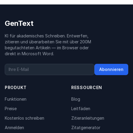
GenText
KI für akademisches Schreiben. Entwerfen,
zitieren und überarbeiten Sie mit über 200M
begutachteten Artikeln — im Browser oder
direkt in Microsoft Word.
Abonnieren
PRODUKT
RESSOURCEN
Funktionen
Blog
Preise
Leitfäden
Kostenlos schreiben
Zitieranleitungen
Anmelden
Zitatgenerator