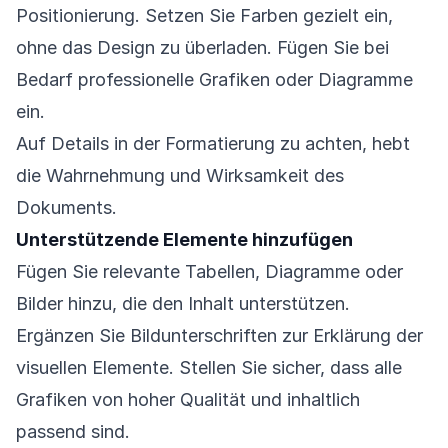
Positionierung. Setzen Sie Farben gezielt ein,
ohne das Design zu überladen. Fügen Sie bei
Bedarf professionelle Grafiken oder Diagramme
ein.
Auf Details in der Formatierung zu achten, hebt
die Wahrnehmung und Wirksamkeit des
Dokuments.
Unterstützende Elemente hinzufügen
Fügen Sie relevante Tabellen, Diagramme oder
Bilder hinzu, die den Inhalt unterstützen.
Ergänzen Sie Bildunterschriften zur Erklärung der
visuellen Elemente. Stellen Sie sicher, dass alle
Grafiken von hoher Qualität und inhaltlich
passend sind.