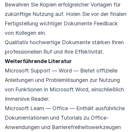
Bewahren Sie Kopien erfolgreicher Vorlagen für
zukünftige Nutzung auf. Holen Sie vor der finalen
Fertigstellung wichtiger Dokumente Feedback
von Kollegen ein.
Qualitativ hochwertige Dokumente stärken Ihren
professionellen Ruf und Ihre Effektivität.
Weiterführende Literatur
Microsoft Support — Word
— Bietet offizielle
Anleitungen und Problemlösungen zur Nutzung
von Funktionen in Microsoft Word, einschließlich
Immersive Reader.
Microsoft Learn — Office
— Enthält ausführliche
Dokumentationen und Tutorials zu Office-
Anwendungen und Barrierefreiheitswerkzeugen