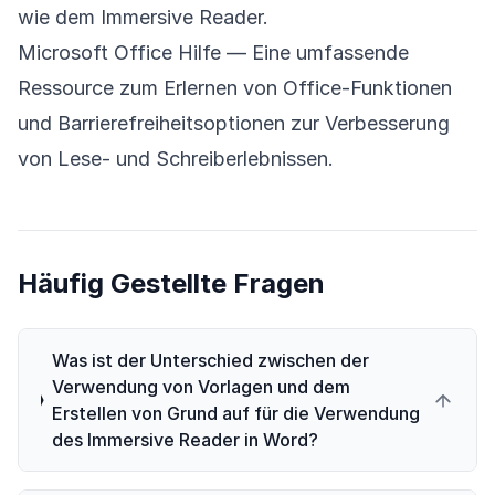
wie dem Immersive Reader.
Microsoft Office Hilfe
— Eine umfassende
Ressource zum Erlernen von Office-Funktionen
und Barrierefreiheitsoptionen zur Verbesserung
von Lese- und Schreiberlebnissen.
Häufig Gestellte Fragen
Was ist der Unterschied zwischen der
Verwendung von Vorlagen und dem
Erstellen von Grund auf für die Verwendung
des Immersive Reader in Word?