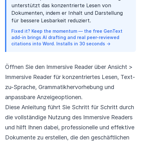
unterstützt das konzentrierte Lesen von
Dokumenten, indem er Inhalt und Darstellung
für bessere Lesbarkeit reduziert.
Fixed it? Keep the momentum — the free GenText
add-in brings AI drafting and real peer-reviewed
citations into Word. Installs in 30 seconds →
Öffnen Sie den Immersive Reader über Ansicht >
Immersive Reader für konzentriertes Lesen, Text-
zu-Sprache, Grammatikhervorhebung und
anpassbare Anzeigeoptionen.
Diese Anleitung führt Sie Schritt für Schritt durch
die vollständige Nutzung des Immersive Readers
und hilft Ihnen dabei, professionelle und effektive
Dokumente zu erstellen, die den geschäftlichen