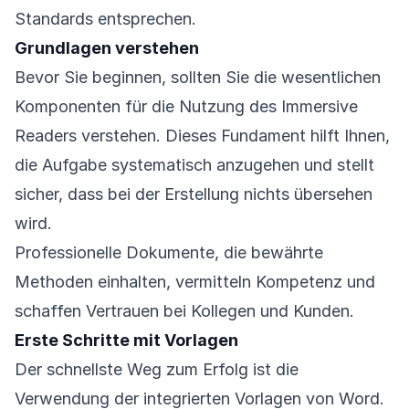
Standards entsprechen.
Grundlagen verstehen
Bevor Sie beginnen, sollten Sie die wesentlichen
Komponenten für die Nutzung des Immersive
Readers verstehen. Dieses Fundament hilft Ihnen,
die Aufgabe systematisch anzugehen und stellt
sicher, dass bei der Erstellung nichts übersehen
wird.
Professionelle Dokumente, die bewährte
Methoden einhalten, vermitteln Kompetenz und
schaffen Vertrauen bei Kollegen und Kunden.
Erste Schritte mit Vorlagen
Der schnellste Weg zum Erfolg ist die
Verwendung der integrierten Vorlagen von Word.