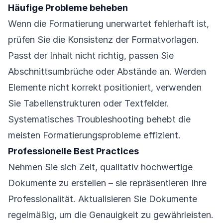
Häufige Probleme beheben
Wenn die Formatierung unerwartet fehlerhaft ist,
prüfen Sie die Konsistenz der Formatvorlagen.
Passt der Inhalt nicht richtig, passen Sie
Abschnittsumbrüche oder Abstände an. Werden
Elemente nicht korrekt positioniert, verwenden
Sie Tabellenstrukturen oder Textfelder.
Systematisches Troubleshooting behebt die
meisten Formatierungsprobleme effizient.
Professionelle Best Practices
Nehmen Sie sich Zeit, qualitativ hochwertige
Dokumente zu erstellen – sie repräsentieren Ihre
Professionalität. Aktualisieren Sie Dokumente
regelmäßig, um die Genauigkeit zu gewährleisten.