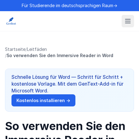
Für Studierende im deutschsprachigen Raum→
Startseite
/
Leitfäden
/
So verwenden Sie den Immersive Reader in Word
Schnelle Lösung für Word — Schritt für Schritt +
kostenlose Vorlage. Mit dem GenText-Add-in für
Microsoft Word.
Kostenlos installieren →
So verwenden Sie den