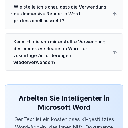
Wie stelle ich sicher, dass die Verwendung
des Immersive Reader in Word
professionell aussieht?
Kann ich die von mir erstellte Verwendung
des Immersive Reader in Word für
zukünftige Anforderungen
wiederverwenden?
Arbeiten Sie Intelligenter in
Microsoft Word
GenText ist ein kostenloses KI-gestütztes
Word-Add-in, das Ihnen hilft, Dokumente