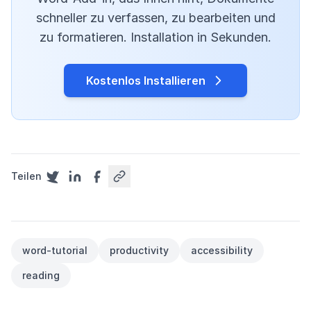
schneller zu verfassen, zu bearbeiten und
zu formatieren. Installation in Sekunden.
Kostenlos Installieren
Teilen
word-tutorial
productivity
accessibility
reading