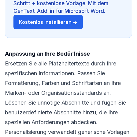
Schritt + kostenlose Vorlage. Mit dem
GenText-Add-in für Microsoft Word.
Kostenlos installieren →
Anpassung an Ihre Bedürfnisse
Ersetzen Sie alle Platzhaltertexte durch Ihre
spezifischen Informationen. Passen Sie
Formatierung, Farben und Schriftarten an Ihre
Marken- oder Organisationsstandards an.
Löschen Sie unnötige Abschnitte und fügen Sie
benutzerdefinierte Abschnitte hinzu, die Ihre
speziellen Anforderungen abdecken.
Personalisierung verwandelt generische Vorlagen