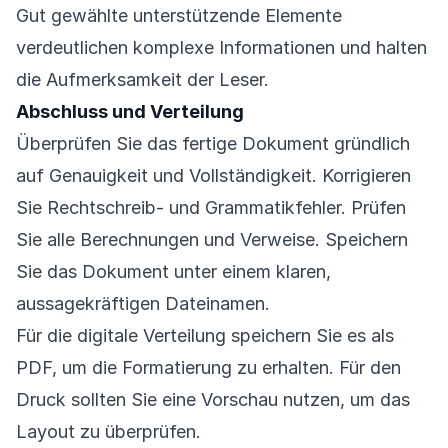
Gut gewählte unterstützende Elemente
verdeutlichen komplexe Informationen und halten
die Aufmerksamkeit der Leser.
Abschluss und Verteilung
Überprüfen Sie das fertige Dokument gründlich
auf Genauigkeit und Vollständigkeit. Korrigieren
Sie Rechtschreib- und Grammatikfehler. Prüfen
Sie alle Berechnungen und Verweise. Speichern
Sie das Dokument unter einem klaren,
aussagekräftigen Dateinamen.
Für die digitale Verteilung speichern Sie es als
PDF, um die Formatierung zu erhalten. Für den
Druck sollten Sie eine Vorschau nutzen, um das
Layout zu überprüfen.