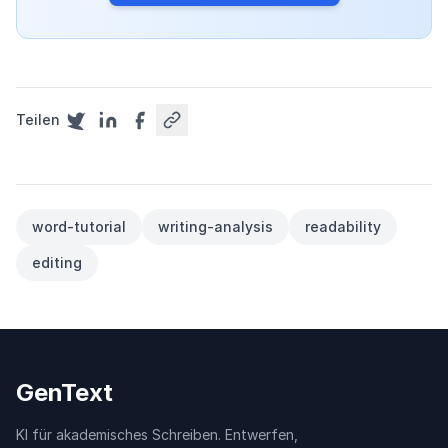
Teilen
word-tutorial
writing-analysis
readability
editing
GenText
KI für akademisches Schreiben. Entwerfen,