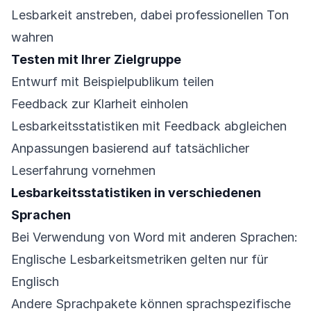
Lesbarkeit anstreben, dabei professionellen Ton
wahren
Testen mit Ihrer Zielgruppe
Entwurf mit Beispielpublikum teilen
Feedback zur Klarheit einholen
Lesbarkeitsstatistiken mit Feedback abgleichen
Anpassungen basierend auf tatsächlicher
Leserfahrung vornehmen
Lesbarkeitsstatistiken in verschiedenen
Sprachen
Bei Verwendung von Word mit anderen Sprachen:
Englische Lesbarkeitsmetriken gelten nur für
Englisch
Andere Sprachpakete können sprachspezifische