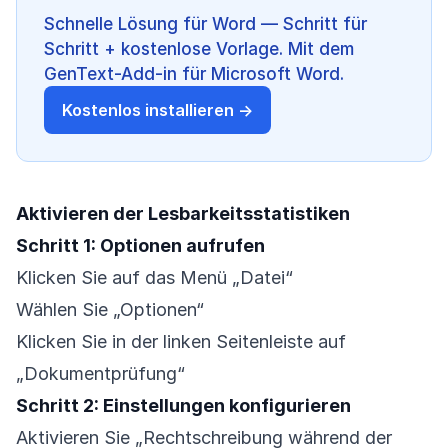
Schnelle Lösung für Word — Schritt für
Schritt + kostenlose Vorlage. Mit dem
GenText-Add-in für Microsoft Word.
Kostenlos installieren →
Aktivieren der Lesbarkeitsstatistiken
Schritt 1: Optionen aufrufen
Klicken Sie auf das Menü „Datei“
Wählen Sie „Optionen“
Klicken Sie in der linken Seitenleiste auf
„Dokumentprüfung“
Schritt 2: Einstellungen konfigurieren
Aktivieren Sie „Rechtschreibung während der