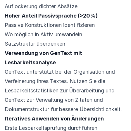
Auflockerung dichter Absätze
Hoher Anteil Passivsprache (>20%)
Passive Konstruktionen identifizieren
Wo möglich in Aktiv umwandeln
Satzstruktur überdenken
Verwendung von GenText mit
Lesbarkeitsanalyse
GenText unterstützt bei der Organisation und
Verfeinerung Ihres Textes. Nutzen Sie die
Lesbarkeitsstatistiken zur Überarbeitung und
GenText zur Verwaltung von Zitaten und
Dokumentstruktur für bessere Übersichtlichkeit.
Iteratives Anwenden von Änderungen
Erste Lesbarkeitsprüfung durchführen