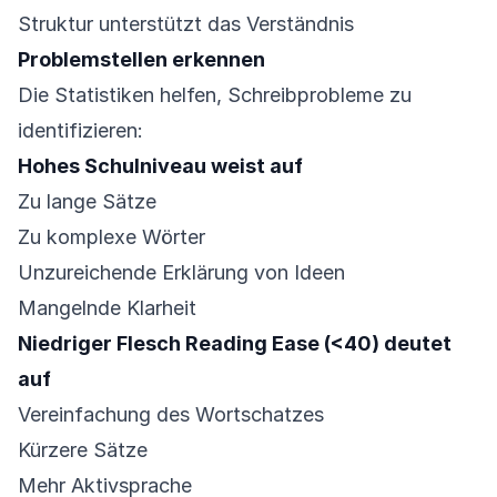
Struktur unterstützt das Verständnis
Problemstellen erkennen
Die Statistiken helfen, Schreibprobleme zu
identifizieren:
Hohes Schulniveau weist auf
Zu lange Sätze
Zu komplexe Wörter
Unzureichende Erklärung von Ideen
Mangelnde Klarheit
Niedriger Flesch Reading Ease (<40) deutet
auf
Vereinfachung des Wortschatzes
Kürzere Sätze
Mehr Aktivsprache