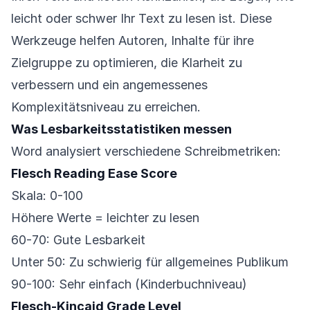
leicht oder schwer Ihr Text zu lesen ist. Diese
Werkzeuge helfen Autoren, Inhalte für ihre
Zielgruppe zu optimieren, die Klarheit zu
verbessern und ein angemessenes
Komplexitätsniveau zu erreichen.
Was Lesbarkeitsstatistiken messen
Word analysiert verschiedene Schreibmetriken:
Flesch Reading Ease Score
Skala: 0-100
Höhere Werte = leichter zu lesen
60-70: Gute Lesbarkeit
Unter 50: Zu schwierig für allgemeines Publikum
90-100: Sehr einfach (Kinderbuchniveau)
Flesch-Kincaid Grade Level