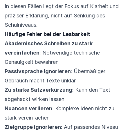
In diesen Fällen liegt der Fokus auf Klarheit und
präziser Erklärung, nicht auf Senkung des
Schulniveaus.
Häufige Fehler bei der Lesbarkeit
Akademisches Schreiben zu stark
vereinfachen
: Notwendige technische
Genauigkeit bewahren
Passivsprache ignorieren
: Übermäßiger
Gebrauch macht Texte unklar
Zu starke Satzverkürzung
: Kann den Text
abgehackt wirken lassen
Nuancen verlieren
: Komplexe Ideen nicht zu
stark vereinfachen
Zielgruppe ignorieren
: Auf passendes Niveau