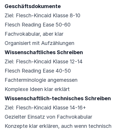
Geschäftsdokumente
Ziel: Flesch-Kincaid Klasse 8-10
Flesch Reading Ease 50-60
Fachvokabular, aber klar
Organisiert mit Aufzählungen
Wissenschaftliches Schreiben
Ziel: Flesch-Kincaid Klasse 12-14
Flesch Reading Ease 40-50
Fachterminologie angemessen
Komplexe Ideen klar erklärt
Wissenschaftlich-technisches Schreiben
Ziel: Flesch-Kincaid Klasse 14-16+
Gezielter Einsatz von Fachvokabular
Konzepte klar erklären, auch wenn technisch