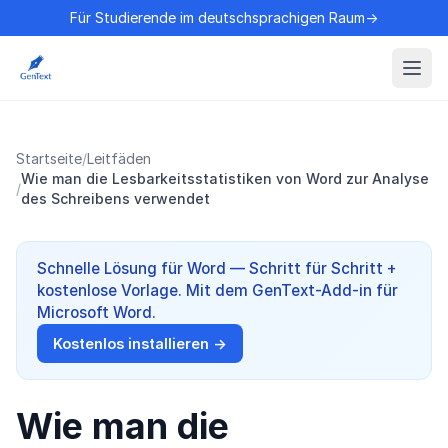
Für Studierende im deutschsprachigen Raum→
Startseite
/
Leitfäden
Wie man die Lesbarkeitsstatistiken von Word zur Analyse
/
des Schreibens verwendet
Schnelle Lösung für Word — Schritt für Schritt +
kostenlose Vorlage. Mit dem GenText-Add-in für
Microsoft Word.
Kostenlos installieren →
Wie man die