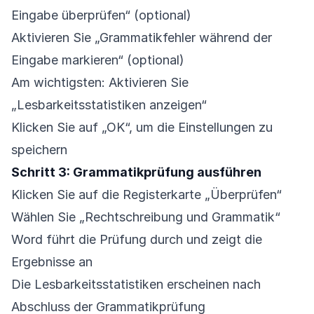
Eingabe überprüfen“ (optional)
Aktivieren Sie „Grammatikfehler während der
Eingabe markieren“ (optional)
Am wichtigsten: Aktivieren Sie
„Lesbarkeitsstatistiken anzeigen“
Klicken Sie auf „OK“, um die Einstellungen zu
speichern
Schritt 3: Grammatikprüfung ausführen
Klicken Sie auf die Registerkarte „Überprüfen“
Wählen Sie „Rechtschreibung und Grammatik“
Word führt die Prüfung durch und zeigt die
Ergebnisse an
Die Lesbarkeitsstatistiken erscheinen nach
Abschluss der Grammatikprüfung