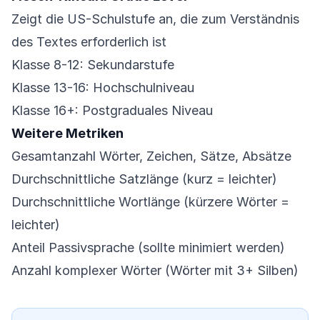
Zeigt die US-Schulstufe an, die zum Verständnis
des Textes erforderlich ist
Klasse 8-12: Sekundarstufe
Klasse 13-16: Hochschulniveau
Klasse 16+: Postgraduales Niveau
Weitere Metriken
Gesamtanzahl Wörter, Zeichen, Sätze, Absätze
Durchschnittliche Satzlänge (kurz = leichter)
Durchschnittliche Wortlänge (kürzere Wörter =
leichter)
Anteil Passivsprache (sollte minimiert werden)
Anzahl komplexer Wörter (Wörter mit 3+ Silben)