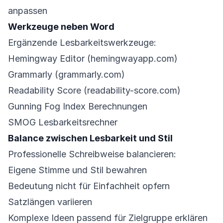
anpassen
Werkzeuge neben Word
Ergänzende Lesbarkeitswerkzeuge:
Hemingway Editor (hemingwayapp.com)
Grammarly (grammarly.com)
Readability Score (readability-score.com)
Gunning Fog Index Berechnungen
SMOG Lesbarkeitsrechner
Balance zwischen Lesbarkeit und Stil
Professionelle Schreibweise balancieren:
Eigene Stimme und Stil bewahren
Bedeutung nicht für Einfachheit opfern
Satzlängen variieren
Komplexe Ideen passend für Zielgruppe erklären