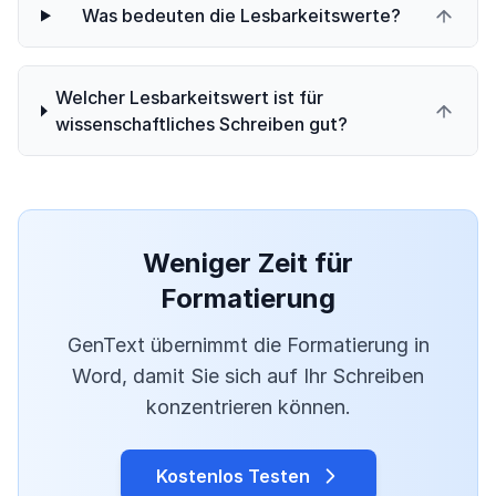
Was bedeuten die Lesbarkeitswerte?
Welcher Lesbarkeitswert ist für
wissenschaftliches Schreiben gut?
Weniger Zeit für
Formatierung
GenText übernimmt die Formatierung in
Word, damit Sie sich auf Ihr Schreiben
konzentrieren können.
Kostenlos Testen