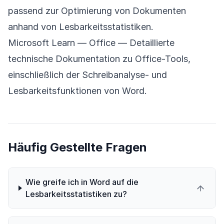
passend zur Optimierung von Dokumenten
anhand von Lesbarkeitsstatistiken.
Microsoft Learn — Office
— Detaillierte
technische Dokumentation zu Office-Tools,
einschließlich der Schreibanalyse- und
Lesbarkeitsfunktionen von Word.
Häufig Gestellte Fragen
Wie greife ich in Word auf die
Lesbarkeitsstatistiken zu?