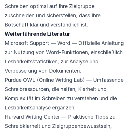
Schreiben optimal auf Ihre Zielgruppe
zuschneiden und sicherstellen, dass Ihre
Botschaft klar und verständlich ist.
Weiterführende Literatur
Microsoft Support — Word
— Offizielle Anleitung
zur Nutzung von Word-Funktionen, einschließlich
Lesbarkeitsstatistiken, zur Analyse und
Verbesserung von Dokumenten.
Purdue OWL (Online Writing Lab)
— Umfassende
Schreibressourcen, die helfen, Klarheit und
Komplexität im Schreiben zu verstehen und die
Lesbarkeitsanalyse ergänzen.
Harvard Writing Center
— Praktische Tipps zu
Schreibklarheit und Zielgruppenbewusstsein,