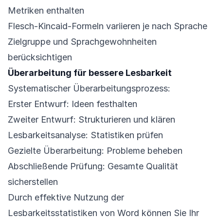
Metriken enthalten
Flesch-Kincaid-Formeln variieren je nach Sprache
Zielgruppe und Sprachgewohnheiten
berücksichtigen
Überarbeitung für bessere Lesbarkeit
Systematischer Überarbeitungsprozess:
Erster Entwurf: Ideen festhalten
Zweiter Entwurf: Strukturieren und klären
Lesbarkeitsanalyse: Statistiken prüfen
Gezielte Überarbeitung: Probleme beheben
Abschließende Prüfung: Gesamte Qualität
sicherstellen
Durch effektive Nutzung der
Lesbarkeitsstatistiken von Word können Sie Ihr