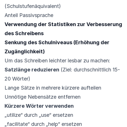
(Schulstufenäquivalent)
Anteil Passivsprache
Verwendung der Statistiken zur Verbesserung
des Schreibens
Senkung des Schulniveaus (Erhöhung der
Zugänglichkeit)
Um das Schreiben leichter lesbar zu machen:
Satzlänge reduzieren
(Ziel: durchschnittlich 15-
20 Wörter)
Lange Sätze in mehrere kürzere aufteilen
Unnötige Nebensätze entfernen
Kürzere Wörter verwenden
„utilize“ durch „use“ ersetzen
„facilitate“ durch „help“ ersetzen