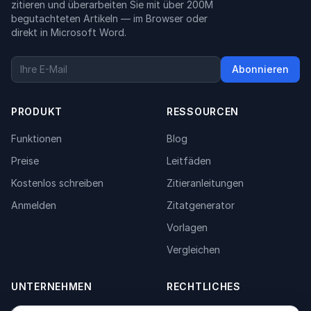
zitieren und überarbeiten Sie mit über 200M
begutachteten Artikeln — im Browser oder
direkt in Microsoft Word.
Abonnieren
PRODUKT
RESSOURCEN
Funktionen
Blog
Preise
Leitfäden
Kostenlos schreiben
Zitieranleitungen
Anmelden
Zitatgenerator
Vorlagen
Vergleichen
UNTERNEHMEN
RECHTLICHES