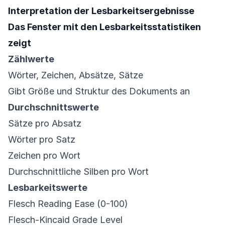
Interpretation der Lesbarkeitsergebnisse
Das Fenster mit den Lesbarkeitsstatistiken
zeigt
Zählwerte
Wörter, Zeichen, Absätze, Sätze
Gibt Größe und Struktur des Dokuments an
Durchschnittswerte
Sätze pro Absatz
Wörter pro Satz
Zeichen pro Wort
Durchschnittliche Silben pro Wort
Lesbarkeitswerte
Flesch Reading Ease (0-100)
Flesch-Kincaid Grade Level