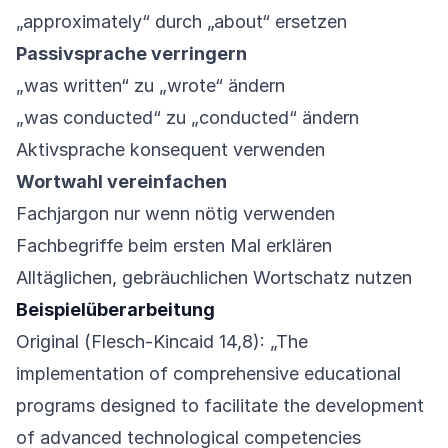
„approximately“ durch „about“ ersetzen
Passivsprache verringern
„was written“ zu „wrote“ ändern
„was conducted“ zu „conducted“ ändern
Aktivsprache konsequent verwenden
Wortwahl vereinfachen
Fachjargon nur wenn nötig verwenden
Fachbegriffe beim ersten Mal erklären
Alltäglichen, gebräuchlichen Wortschatz nutzen
Beispielüberarbeitung
Original (Flesch-Kincaid 14,8): „The
implementation of comprehensive educational
programs designed to facilitate the development
of advanced technological competencies