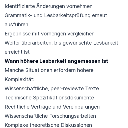
Identifizierte Änderungen vornehmen
Grammatik- und Lesbarkeitsprüfung erneut
ausführen
Ergebnisse mit vorherigen vergleichen
Weiter überarbeiten, bis gewünschte Lesbarkeit
erreicht ist
Wann höhere Lesbarkeit angemessen ist
Manche Situationen erfordern höhere
Komplexität:
Wissenschaftliche, peer-reviewte Texte
Technische Spezifikationsdokumente
Rechtliche Verträge und Vereinbarungen
Wissenschaftliche Forschungsarbeiten
Komplexe theoretische Diskussionen