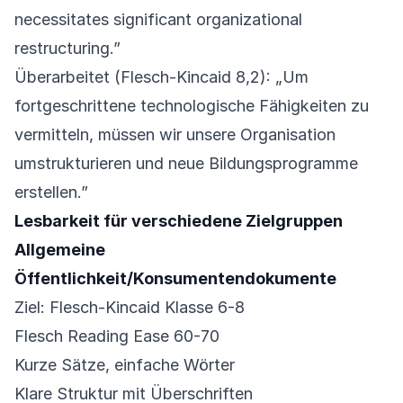
necessitates significant organizational
restructuring.”
Überarbeitet (Flesch-Kincaid 8,2): „Um
fortgeschrittene technologische Fähigkeiten zu
vermitteln, müssen wir unsere Organisation
umstrukturieren und neue Bildungsprogramme
erstellen.”
Lesbarkeit für verschiedene Zielgruppen
Allgemeine
Öffentlichkeit/Konsumentendokumente
Ziel: Flesch-Kincaid Klasse 6-8
Flesch Reading Ease 60-70
Kurze Sätze, einfache Wörter
Klare Struktur mit Überschriften