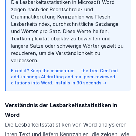
Die Lesbarkeitsstatistiken in Microsoft Word
zeigen nach der Rechtschreib- und
Grammatikprüfung Kennzahlen wie Flesch-
Lesbarkeitsindex, durchschnittliche Satzlänge
und Wörter pro Satz. Diese Werte helfen,
Textkomplexität objektiv zu bewerten und
längere Sätze oder schwierige Wörter gezielt zu
reduzieren, um die Verständlichkeit zu
verbessern.
Fixed it? Keep the momentum — the free GenText
add-in brings AI drafting and real peer-reviewed
citations into Word. Installs in 30 seconds →
Verständnis der Lesbarkeitsstatistiken in
Word
Die Lesbarkeitsstatistiken von Word analysieren
Ihren Text und liefern Kennzahlen, die zeigen, wie