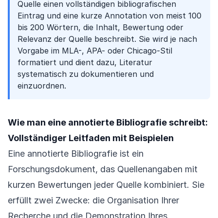
Quelle einen vollständigen bibliografischen
Eintrag und eine kurze Annotation von meist 100
bis 200 Wörtern, die Inhalt, Bewertung oder
Relevanz der Quelle beschreibt. Sie wird je nach
Vorgabe im MLA-, APA- oder Chicago-Stil
formatiert und dient dazu, Literatur
systematisch zu dokumentieren und
einzuordnen.
Wie man eine annotierte Bibliografie schreibt:
Vollständiger Leitfaden mit Beispielen
Eine annotierte Bibliografie ist ein
Forschungsdokument, das Quellenangaben mit
kurzen Bewertungen jeder Quelle kombiniert. Sie
erfüllt zwei Zwecke: die Organisation Ihrer
Recherche und die Demonstration Ihres