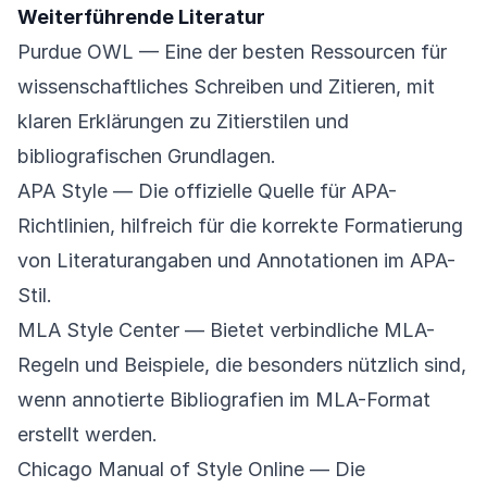
Weiterführende Literatur
Purdue OWL
— Eine der besten Ressourcen für
wissenschaftliches Schreiben und Zitieren, mit
klaren Erklärungen zu Zitierstilen und
bibliografischen Grundlagen.
APA Style
— Die offizielle Quelle für APA-
Richtlinien, hilfreich für die korrekte Formatierung
von Literaturangaben und Annotationen im APA-
Stil.
MLA Style Center
— Bietet verbindliche MLA-
Regeln und Beispiele, die besonders nützlich sind,
wenn annotierte Bibliografien im MLA-Format
erstellt werden.
Chicago Manual of Style Online
— Die