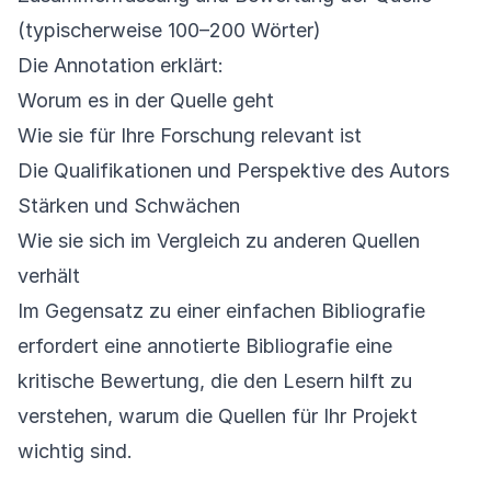
(typischerweise 100–200 Wörter)
Die Annotation erklärt:
Worum es in der Quelle geht
Wie sie für Ihre Forschung relevant ist
Die Qualifikationen und Perspektive des Autors
Stärken und Schwächen
Wie sie sich im Vergleich zu anderen Quellen
verhält
Im Gegensatz zu einer einfachen Bibliografie
erfordert eine annotierte Bibliografie eine
kritische Bewertung, die den Lesern hilft zu
verstehen, warum die Quellen für Ihr Projekt
wichtig sind.