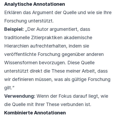
Analytische Annotationen
Erklären das Argument der Quelle und wie sie Ihre
Forschung unterstützt.
Beispiel:
„Der Autor argumentiert, dass
traditionelle Zitierpraktiken akademische
Hierarchien aufrechterhalten, indem sie
veröffentlichte Forschung gegenüber anderen
Wissensformen bevorzugen. Diese Quelle
unterstützt direkt die These meiner Arbeit, dass
wir definieren müssen, was als gültige Forschung
gilt.“
Verwendung:
Wenn der Fokus darauf liegt, wie
die Quelle mit Ihrer These verbunden ist.
Kombinierte Annotationen