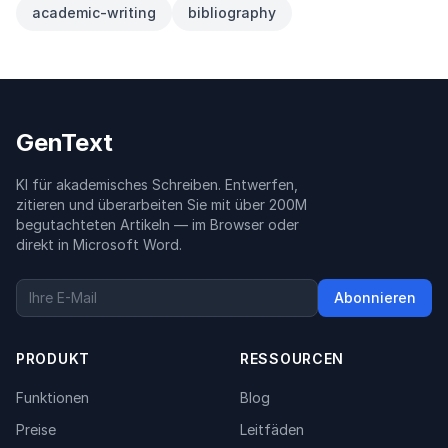
academic-writing
bibliography
GenText
KI für akademisches Schreiben. Entwerfen,
zitieren und überarbeiten Sie mit über 200M
begutachteten Artikeln — im Browser oder
direkt in Microsoft Word.
Abonnieren
PRODUKT
RESSOURCEN
Funktionen
Blog
Preise
Leitfäden