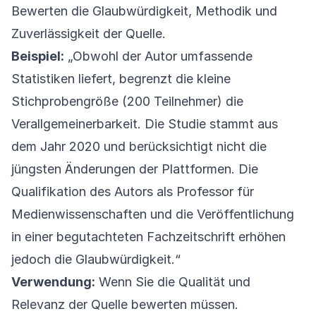
Bewerten die Glaubwürdigkeit, Methodik und
Zuverlässigkeit der Quelle.
Beispiel:
„Obwohl der Autor umfassende
Statistiken liefert, begrenzt die kleine
Stichprobengröße (200 Teilnehmer) die
Verallgemeinerbarkeit. Die Studie stammt aus
dem Jahr 2020 und berücksichtigt nicht die
jüngsten Änderungen der Plattformen. Die
Qualifikation des Autors als Professor für
Medienwissenschaften und die Veröffentlichung
in einer begutachteten Fachzeitschrift erhöhen
jedoch die Glaubwürdigkeit.“
Verwendung:
Wenn Sie die Qualität und
Relevanz der Quelle bewerten müssen.