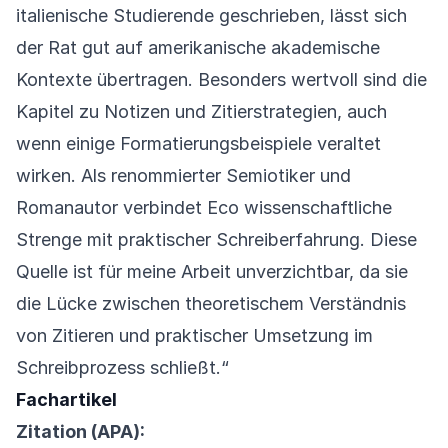
italienische Studierende geschrieben, lässt sich
der Rat gut auf amerikanische akademische
Kontexte übertragen. Besonders wertvoll sind die
Kapitel zu Notizen und Zitierstrategien, auch
wenn einige Formatierungsbeispiele veraltet
wirken. Als renommierter Semiotiker und
Romanautor verbindet Eco wissenschaftliche
Strenge mit praktischer Schreiberfahrung. Diese
Quelle ist für meine Arbeit unverzichtbar, da sie
die Lücke zwischen theoretischem Verständnis
von Zitieren und praktischer Umsetzung im
Schreibprozess schließt.“
Fachartikel
Zitation (APA):