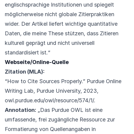
englischsprachige Institutionen und spiegelt
möglicherweise nicht globale Zitierpraktiken
wider. Der Artikel liefert wichtige quantitative
Daten, die meine These stützen, dass Zitieren
kulturell geprägt und nicht universell
standardisiert ist.“
Webseite/Online-Quelle
Zitation (MLA):
“How to Cite Sources Properly.” Purdue Online
Writing Lab, Purdue University, 2023,
owl.purdue.edu/owl/resource/574/1/.
Annotation:
„Das Purdue OWL ist eine
umfassende, frei zugängliche Ressource zur
Formatierung von Quellenangaben in