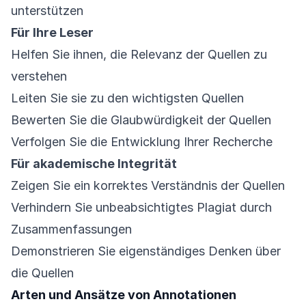
unterstützen
Für Ihre Leser
Helfen Sie ihnen, die Relevanz der Quellen zu
verstehen
Leiten Sie sie zu den wichtigsten Quellen
Bewerten Sie die Glaubwürdigkeit der Quellen
Verfolgen Sie die Entwicklung Ihrer Recherche
Für akademische Integrität
Zeigen Sie ein korrektes Verständnis der Quellen
Verhindern Sie unbeabsichtigtes Plagiat durch
Zusammenfassungen
Demonstrieren Sie eigenständiges Denken über
die Quellen
Arten und Ansätze von Annotationen