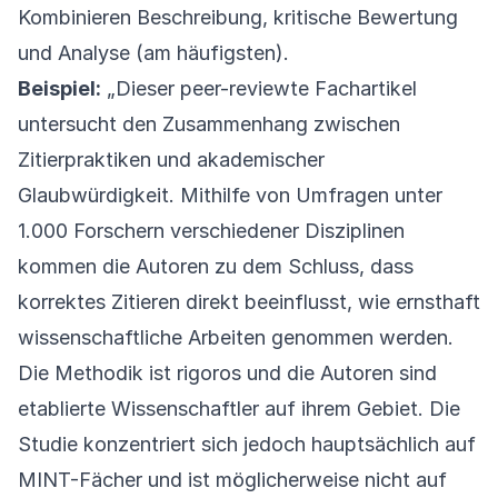
Kombinieren Beschreibung, kritische Bewertung
und Analyse (am häufigsten).
Beispiel:
„Dieser peer-reviewte Fachartikel
untersucht den Zusammenhang zwischen
Zitierpraktiken und akademischer
Glaubwürdigkeit. Mithilfe von Umfragen unter
1.000 Forschern verschiedener Disziplinen
kommen die Autoren zu dem Schluss, dass
korrektes Zitieren direkt beeinflusst, wie ernsthaft
wissenschaftliche Arbeiten genommen werden.
Die Methodik ist rigoros und die Autoren sind
etablierte Wissenschaftler auf ihrem Gebiet. Die
Studie konzentriert sich jedoch hauptsächlich auf
MINT-Fächer und ist möglicherweise nicht auf