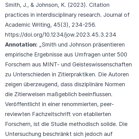
Smith, J., & Johnson, K. (2023). Citation
practices in interdisciplinary research. Journal of
Academic Writing, 45(3), 234-256.
https://doi.org/10.1234/jow.2023.45.3.234
Annotation:
„Smith und Johnson präsentieren
empirische Ergebnisse aus Umfragen unter 500
Forschern aus MINT- und Geisteswissenschaften
zu Unterschieden in Zitierpraktiken. Die Autoren
zeigen überzeugend, dass disziplinäre Normen
die Zitierweisen maßgeblich beeinflussen.
Veröffentlicht in einer renommierten, peer-
reviewten Fachzeitschrift von etablierten
Forschern, ist die Studie methodisch solide. Die
Untersuchung beschränkt sich jedoch auf