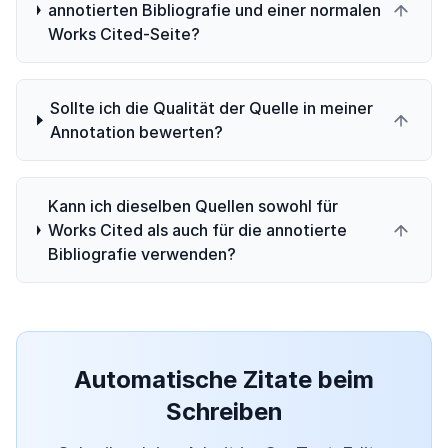
annotierten Bibliografie und einer normalen
Works Cited-Seite?
Sollte ich die Qualität der Quelle in meiner
Annotation bewerten?
Kann ich dieselben Quellen sowohl für
Works Cited als auch für die annotierte
Bibliografie verwenden?
Automatische Zitate beim
Schreiben