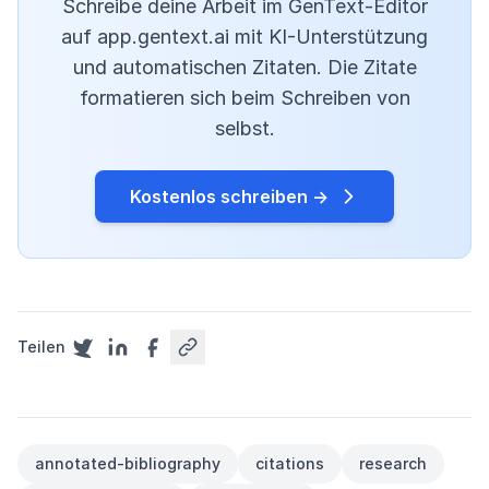
Schreibe deine Arbeit im GenText-Editor
auf app.gentext.ai mit KI-Unterstützung
und automatischen Zitaten. Die Zitate
formatieren sich beim Schreiben von
selbst.
Kostenlos schreiben →
Teilen
annotated-bibliography
citations
research