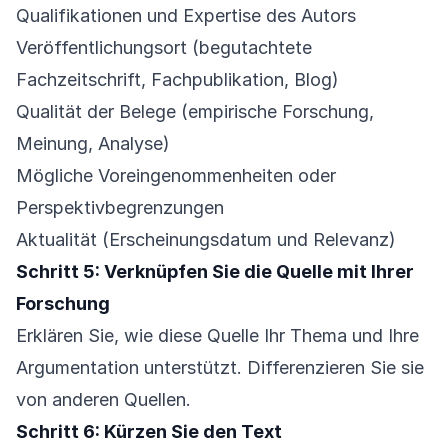
Qualifikationen und Expertise des Autors
Veröffentlichungsort (begutachtete
Fachzeitschrift, Fachpublikation, Blog)
Qualität der Belege (empirische Forschung,
Meinung, Analyse)
Mögliche Voreingenommenheiten oder
Perspektivbegrenzungen
Aktualität (Erscheinungsdatum und Relevanz)
Schritt 5: Verknüpfen Sie die Quelle mit Ihrer
Forschung
Erklären Sie, wie diese Quelle Ihr Thema und Ihre
Argumentation unterstützt. Differenzieren Sie sie
von anderen Quellen.
Schritt 6: Kürzen Sie den Text