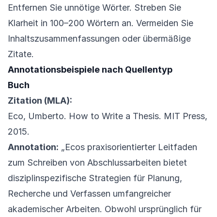
Entfernen Sie unnötige Wörter. Streben Sie
Klarheit in 100–200 Wörtern an. Vermeiden Sie
Inhaltszusammenfassungen oder übermäßige
Zitate.
Annotationsbeispiele nach Quellentyp
Buch
Zitation (MLA):
Eco, Umberto. How to Write a Thesis. MIT Press,
2015.
Annotation:
„Ecos praxisorientierter Leitfaden
zum Schreiben von Abschlussarbeiten bietet
disziplinspezifische Strategien für Planung,
Recherche und Verfassen umfangreicher
akademischer Arbeiten. Obwohl ursprünglich für