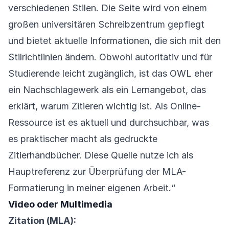
verschiedenen Stilen. Die Seite wird von einem
großen universitären Schreibzentrum gepflegt
und bietet aktuelle Informationen, die sich mit den
Stilrichtlinien ändern. Obwohl autoritativ und für
Studierende leicht zugänglich, ist das OWL eher
ein Nachschlagewerk als ein Lernangebot, das
erklärt, warum Zitieren wichtig ist. Als Online-
Ressource ist es aktuell und durchsuchbar, was
es praktischer macht als gedruckte
Zitierhandbücher. Diese Quelle nutze ich als
Hauptreferenz zur Überprüfung der MLA-
Formatierung in meiner eigenen Arbeit.“
Video oder Multimedia
Zitation (MLA):