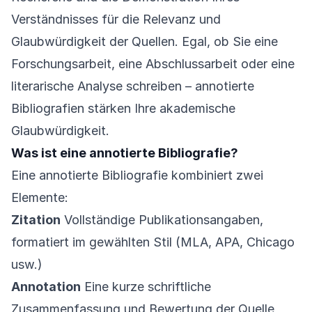
Verständnisses für die Relevanz und
Glaubwürdigkeit der Quellen. Egal, ob Sie eine
Forschungsarbeit, eine Abschlussarbeit oder eine
literarische Analyse schreiben – annotierte
Bibliografien stärken Ihre akademische
Glaubwürdigkeit.
Was ist eine annotierte Bibliografie?
Eine annotierte Bibliografie kombiniert zwei
Elemente:
Zitation
Vollständige Publikationsangaben,
formatiert im gewählten Stil (MLA, APA, Chicago
usw.)
Annotation
Eine kurze schriftliche
Zusammenfassung und Bewertung der Quelle