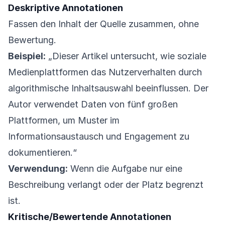
Deskriptive Annotationen
Fassen den Inhalt der Quelle zusammen, ohne
Bewertung.
Beispiel:
„Dieser Artikel untersucht, wie soziale
Medienplattformen das Nutzerverhalten durch
algorithmische Inhaltsauswahl beeinflussen. Der
Autor verwendet Daten von fünf großen
Plattformen, um Muster im
Informationsaustausch und Engagement zu
dokumentieren.“
Verwendung:
Wenn die Aufgabe nur eine
Beschreibung verlangt oder der Platz begrenzt
ist.
Kritische/Bewertende Annotationen