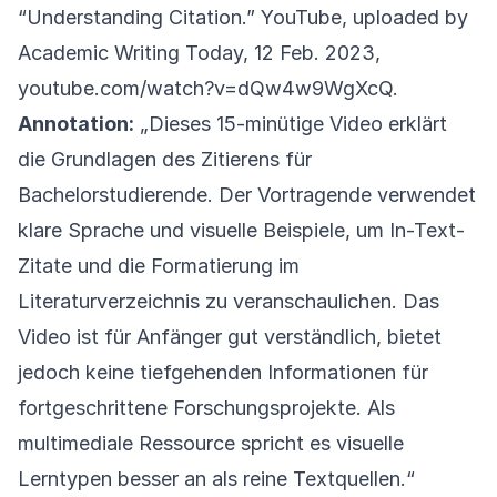
“Understanding Citation.” YouTube, uploaded by
Academic Writing Today, 12 Feb. 2023,
youtube.com/watch?v=dQw4w9WgXcQ.
Annotation:
„Dieses 15-minütige Video erklärt
die Grundlagen des Zitierens für
Bachelorstudierende. Der Vortragende verwendet
klare Sprache und visuelle Beispiele, um In-Text-
Zitate und die Formatierung im
Literaturverzeichnis zu veranschaulichen. Das
Video ist für Anfänger gut verständlich, bietet
jedoch keine tiefgehenden Informationen für
fortgeschrittene Forschungsprojekte. Als
multimediale Ressource spricht es visuelle
Lerntypen besser an als reine Textquellen.“