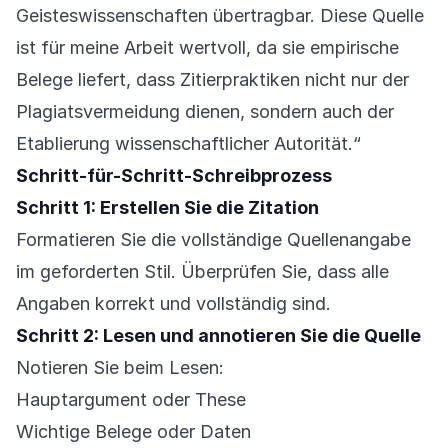
Geisteswissenschaften übertragbar. Diese Quelle
ist für meine Arbeit wertvoll, da sie empirische
Belege liefert, dass Zitierpraktiken nicht nur der
Plagiatsvermeidung dienen, sondern auch der
Etablierung wissenschaftlicher Autorität.“
Schritt-für-Schritt-Schreibprozess
Schritt 1: Erstellen Sie die Zitation
Formatieren Sie die vollständige Quellenangabe
im geforderten Stil. Überprüfen Sie, dass alle
Angaben korrekt und vollständig sind.
Schritt 2: Lesen und annotieren Sie die Quelle
Notieren Sie beim Lesen:
Hauptargument oder These
Wichtige Belege oder Daten