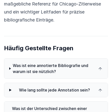
maßgebliche Referenz für Chicago-Zitierweise
und ein wichtiger Leitfaden für präzise
bibliografische Einträge.
Häufig Gestellte Fragen
Was ist eine annotierte Bibliografie und
warum ist sie nützlich?
Wie lang sollte jede Annotation sein?
Was ist der Unterschied zwischen einer