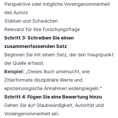
Perspektive oder mögliche Voreingenommenheit
des Autors
Stärken und Schwächen
Relevanz für Ihre Forschungsfrage
Schritt 3: Schreiben Sie einen
zusammenfassenden Satz
Beginnen Sie mit einem Satz, der den Hauptpunkt
der Quelle erfasst.
Beispiel:
„Dieses Buch untersucht, wie
Zitierformate disziplinäre Werte und
epistemologische Annahmen widerspiegeln.“
Schritt 4: Fügen Sie eine Bewertung hinzu
Gehen Sie auf Glaubwürdigkeit, Autorität und
Voreingenommenheit ein: