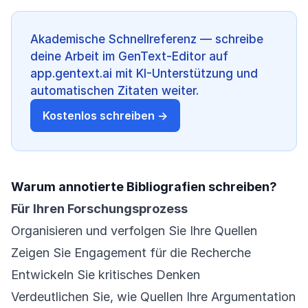
Akademische Schnellreferenz — schreibe
deine Arbeit im GenText-Editor auf
app.gentext.ai mit KI-Unterstützung und
automatischen Zitaten weiter.
Kostenlos schreiben →
Warum annotierte Bibliografien schreiben?
Für Ihren Forschungsprozess
Organisieren und verfolgen Sie Ihre Quellen
Zeigen Sie Engagement für die Recherche
Entwickeln Sie kritisches Denken
Verdeutlichen Sie, wie Quellen Ihre Argumentation