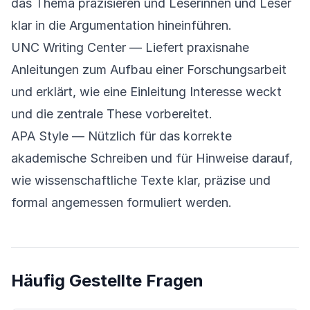
das Thema präzisieren und Leserinnen und Leser
klar in die Argumentation hineinführen.
UNC Writing Center
— Liefert praxisnahe
Anleitungen zum Aufbau einer Forschungsarbeit
und erklärt, wie eine Einleitung Interesse weckt
und die zentrale These vorbereitet.
APA Style
— Nützlich für das korrekte
akademische Schreiben und für Hinweise darauf,
wie wissenschaftliche Texte klar, präzise und
formal angemessen formuliert werden.
Häufig Gestellte Fragen