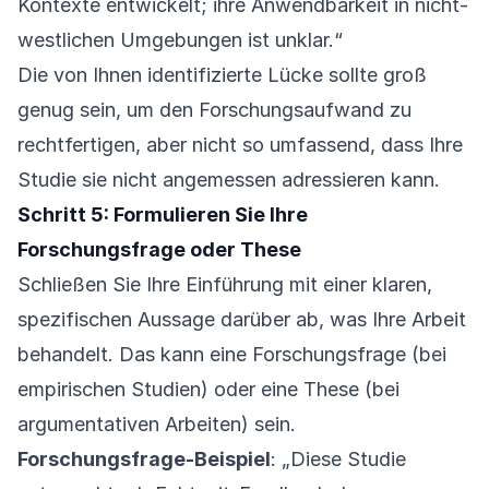
Kontexte entwickelt; ihre Anwendbarkeit in nicht-
westlichen Umgebungen ist unklar.“
Die von Ihnen identifizierte Lücke sollte groß
genug sein, um den Forschungsaufwand zu
rechtfertigen, aber nicht so umfassend, dass Ihre
Studie sie nicht angemessen adressieren kann.
Schritt 5: Formulieren Sie Ihre
Forschungsfrage oder These
Schließen Sie Ihre Einführung mit einer klaren,
spezifischen Aussage darüber ab, was Ihre Arbeit
behandelt. Das kann eine Forschungsfrage (bei
empirischen Studien) oder eine These (bei
argumentativen Arbeiten) sein.
Forschungsfrage-Beispiel
: „Diese Studie