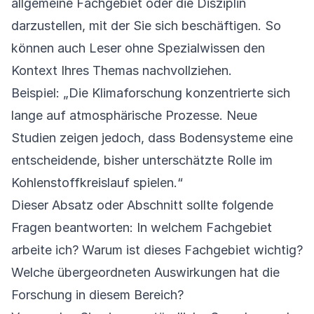
allgemeine Fachgebiet oder die Disziplin
darzustellen, mit der Sie sich beschäftigen. So
können auch Leser ohne Spezialwissen den
Kontext Ihres Themas nachvollziehen.
Beispiel: „Die Klimaforschung konzentrierte sich
lange auf atmosphärische Prozesse. Neue
Studien zeigen jedoch, dass Bodensysteme eine
entscheidende, bisher unterschätzte Rolle im
Kohlenstoffkreislauf spielen.“
Dieser Absatz oder Abschnitt sollte folgende
Fragen beantworten: In welchem Fachgebiet
arbeite ich? Warum ist dieses Fachgebiet wichtig?
Welche übergeordneten Auswirkungen hat die
Forschung in diesem Bereich?