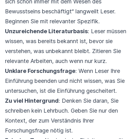
sich schon immer mit dem Wesen des
Bewusstseins beschäftigt“ langweilt Leser.
Beginnen Sie mit relevanter Spezifik.
Unzureichende Literaturbasis
: Leser müssen
wissen, was bereits bekannt ist, bevor sie
verstehen, was unbekannt bleibt. Zitieren Sie
relevante Arbeiten, auch wenn nur kurz.
Unklare Forschungsfrage
: Wenn Leser Ihre
Einführung beenden und nicht wissen, was Sie
untersuchen, ist die Einführung gescheitert.
Zu viel Hintergrund
: Denken Sie daran, Sie
schreiben kein Lehrbuch. Geben Sie nur den
Kontext, der zum Verständnis Ihrer
Forschungsfrage nötig ist.