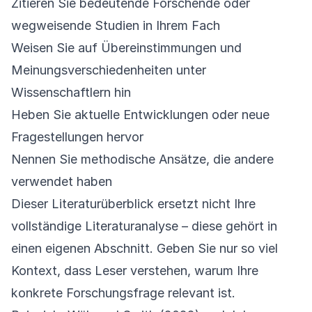
Zitieren Sie bedeutende Forschende oder
wegweisende Studien in Ihrem Fach
Weisen Sie auf Übereinstimmungen und
Meinungsverschiedenheiten unter
Wissenschaftlern hin
Heben Sie aktuelle Entwicklungen oder neue
Fragestellungen hervor
Nennen Sie methodische Ansätze, die andere
verwendet haben
Dieser Literaturüberblick ersetzt nicht Ihre
vollständige Literaturanalyse – diese gehört in
einen eigenen Abschnitt. Geben Sie nur so viel
Kontext, dass Leser verstehen, warum Ihre
konkrete Forschungsfrage relevant ist.