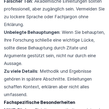
Falscher Ton
: Akademische Einleitungen sollten
professionell, aber zugänglich sein. Vermeiden Sie
zu lockere Sprache oder Fachjargon ohne
Erklärung.
Unbelegte Behauptungen
: Wenn Sie behaupten,
Ihre Forschung schließe eine wichtige Lücke,
sollte diese Behauptung durch Zitate und
Argumente gestützt sein, nicht nur durch eine
Aussage.
Zu viele Details
: Methodik und Ergebnisse
gehören in spätere Abschnitte. Einleitungen
schaffen Kontext, erklären aber nicht alles
umfassend.
Fachspezifische Besonderheiten