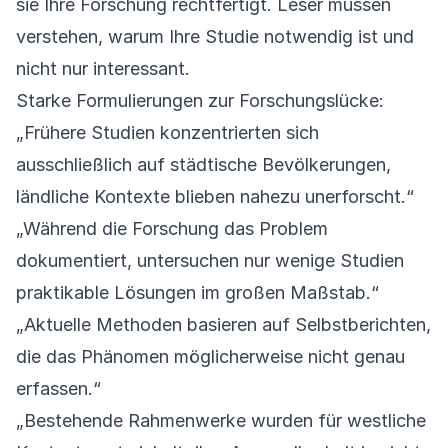
sie Ihre Forschung rechtfertigt. Leser müssen
verstehen, warum Ihre Studie notwendig ist und
nicht nur interessant.
Starke Formulierungen zur Forschungslücke:
„Frühere Studien konzentrierten sich
ausschließlich auf städtische Bevölkerungen,
ländliche Kontexte blieben nahezu unerforscht.“
„Während die Forschung das Problem
dokumentiert, untersuchen nur wenige Studien
praktikable Lösungen im großen Maßstab.“
„Aktuelle Methoden basieren auf Selbstberichten,
die das Phänomen möglicherweise nicht genau
erfassen.“
„Bestehende Rahmenwerke wurden für westliche