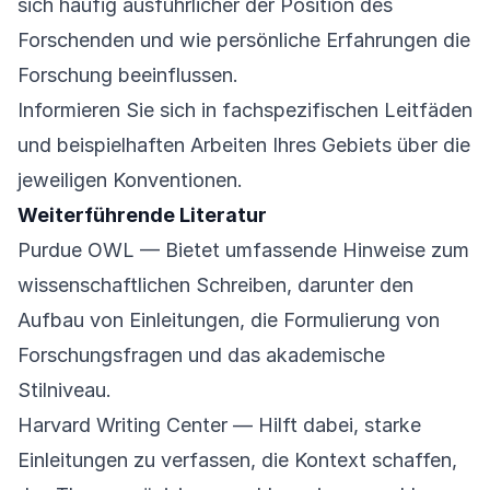
sich häufig ausführlicher der Position des
Forschenden und wie persönliche Erfahrungen die
Forschung beeinflussen.
Informieren Sie sich in fachspezifischen Leitfäden
und beispielhaften Arbeiten Ihres Gebiets über die
jeweiligen Konventionen.
Weiterführende Literatur
Purdue OWL
— Bietet umfassende Hinweise zum
wissenschaftlichen Schreiben, darunter den
Aufbau von Einleitungen, die Formulierung von
Forschungsfragen und das akademische
Stilniveau.
Harvard Writing Center
— Hilft dabei, starke
Einleitungen zu verfassen, die Kontext schaffen,