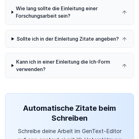
Wie lang sollte die Einleitung einer
Forschungsarbeit sein?
Sollte ich in der Einleitung Zitate angeben?
Kann ich in einer Einleitung die Ich-Form
verwenden?
Automatische Zitate beim
Schreiben
Schreibe deine Arbeit im GenText-Editor