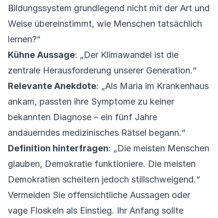
Bildungssystem grundlegend nicht mit der Art und
Weise übereinstimmt, wie Menschen tatsächlich
lernen?“
Kühne Aussage
: „Der Klimawandel ist die
zentrale Herausforderung unserer Generation.“
Relevante Anekdote
: „Als Maria im Krankenhaus
ankam, passten ihre Symptome zu keiner
bekannten Diagnose – ein fünf Jahre
andauerndes medizinisches Rätsel begann.“
Definition hinterfragen
: „Die meisten Menschen
glauben, Demokratie funktioniere. Die meisten
Demokratien scheitern jedoch stillschweigend.“
Vermeiden Sie offensichtliche Aussagen oder
vage Floskeln als Einstieg. Ihr Anfang sollte