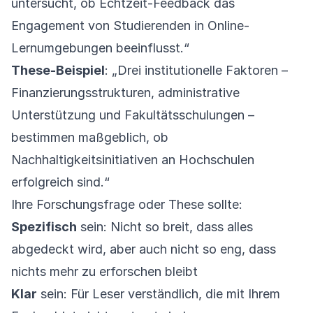
untersucht, ob Echtzeit-Feedback das
Engagement von Studierenden in Online-
Lernumgebungen beeinflusst.“
These-Beispiel
: „Drei institutionelle Faktoren –
Finanzierungsstrukturen, administrative
Unterstützung und Fakultätsschulungen –
bestimmen maßgeblich, ob
Nachhaltigkeitsinitiativen an Hochschulen
erfolgreich sind.“
Ihre Forschungsfrage oder These sollte:
Spezifisch
sein: Nicht so breit, dass alles
abgedeckt wird, aber auch nicht so eng, dass
nichts mehr zu erforschen bleibt
Klar
sein: Für Leser verständlich, die mit Ihrem