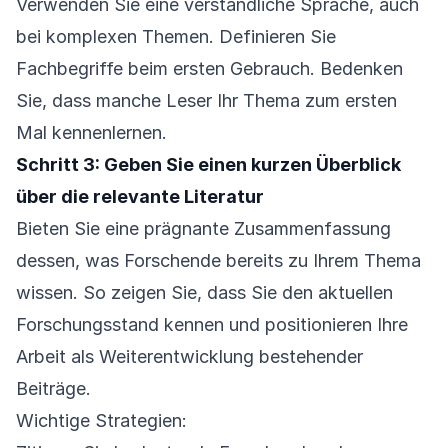
Verwenden Sie eine verständliche Sprache, auch
bei komplexen Themen. Definieren Sie
Fachbegriffe beim ersten Gebrauch. Bedenken
Sie, dass manche Leser Ihr Thema zum ersten
Mal kennenlernen.
Schritt 3: Geben Sie einen kurzen Überblick
über die relevante Literatur
Bieten Sie eine prägnante Zusammenfassung
dessen, was Forschende bereits zu Ihrem Thema
wissen. So zeigen Sie, dass Sie den aktuellen
Forschungsstand kennen und positionieren Ihre
Arbeit als Weiterentwicklung bestehender
Beiträge.
Wichtige Strategien: