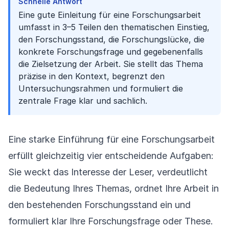
Schnelle Antwort
Eine gute Einleitung für eine Forschungsarbeit
umfasst in 3–5 Teilen den thematischen Einstieg,
den Forschungsstand, die Forschungslücke, die
konkrete Forschungsfrage und gegebenenfalls
die Zielsetzung der Arbeit. Sie stellt das Thema
präzise in den Kontext, begrenzt den
Untersuchungsrahmen und formuliert die
zentrale Frage klar und sachlich.
Eine starke Einführung für eine Forschungsarbeit
erfüllt gleichzeitig vier entscheidende Aufgaben:
Sie weckt das Interesse der Leser, verdeutlicht
die Bedeutung Ihres Themas, ordnet Ihre Arbeit in
den bestehenden Forschungsstand ein und
formuliert klar Ihre Forschungsfrage oder These.