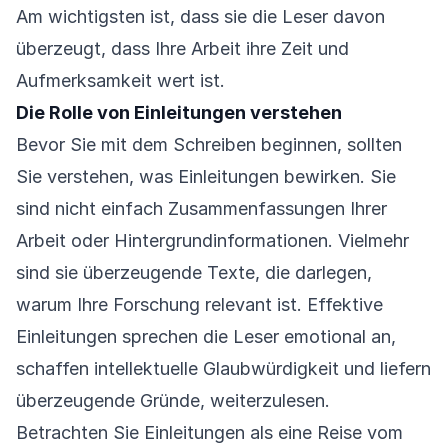
Am wichtigsten ist, dass sie die Leser davon
überzeugt, dass Ihre Arbeit ihre Zeit und
Aufmerksamkeit wert ist.
Die Rolle von Einleitungen verstehen
Bevor Sie mit dem Schreiben beginnen, sollten
Sie verstehen, was Einleitungen bewirken. Sie
sind nicht einfach Zusammenfassungen Ihrer
Arbeit oder Hintergrundinformationen. Vielmehr
sind sie überzeugende Texte, die darlegen,
warum Ihre Forschung relevant ist. Effektive
Einleitungen sprechen die Leser emotional an,
schaffen intellektuelle Glaubwürdigkeit und liefern
überzeugende Gründe, weiterzulesen.
Betrachten Sie Einleitungen als eine Reise vom