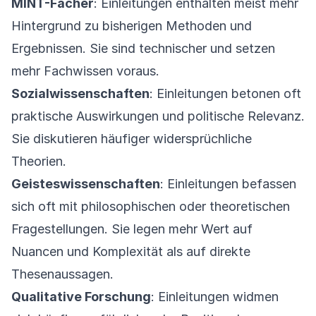
MINT-Fächer
: Einleitungen enthalten meist mehr
Hintergrund zu bisherigen Methoden und
Ergebnissen. Sie sind technischer und setzen
mehr Fachwissen voraus.
Sozialwissenschaften
: Einleitungen betonen oft
praktische Auswirkungen und politische Relevanz.
Sie diskutieren häufiger widersprüchliche
Theorien.
Geisteswissenschaften
: Einleitungen befassen
sich oft mit philosophischen oder theoretischen
Fragestellungen. Sie legen mehr Wert auf
Nuancen und Komplexität als auf direkte
Thesenaussagen.
Qualitative Forschung
: Einleitungen widmen