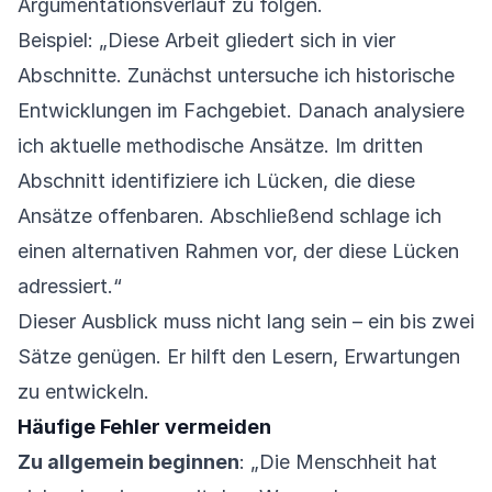
Argumentationsverlauf zu folgen.
Beispiel: „Diese Arbeit gliedert sich in vier
Abschnitte. Zunächst untersuche ich historische
Entwicklungen im Fachgebiet. Danach analysiere
ich aktuelle methodische Ansätze. Im dritten
Abschnitt identifiziere ich Lücken, die diese
Ansätze offenbaren. Abschließend schlage ich
einen alternativen Rahmen vor, der diese Lücken
adressiert.“
Dieser Ausblick muss nicht lang sein – ein bis zwei
Sätze genügen. Er hilft den Lesern, Erwartungen
zu entwickeln.
Häufige Fehler vermeiden
Zu allgemein beginnen
: „Die Menschheit hat