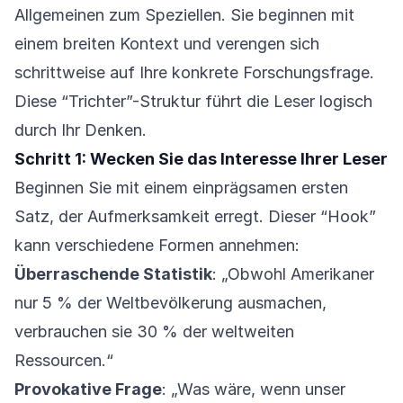
Allgemeinen zum Speziellen. Sie beginnen mit
einem breiten Kontext und verengen sich
schrittweise auf Ihre konkrete Forschungsfrage.
Diese “Trichter”-Struktur führt die Leser logisch
durch Ihr Denken.
Schritt 1: Wecken Sie das Interesse Ihrer Leser
Beginnen Sie mit einem einprägsamen ersten
Satz, der Aufmerksamkeit erregt. Dieser “Hook”
kann verschiedene Formen annehmen:
Überraschende Statistik
: „Obwohl Amerikaner
nur 5 % der Weltbevölkerung ausmachen,
verbrauchen sie 30 % der weltweiten
Ressourcen.“
Provokative Frage
: „Was wäre, wenn unser