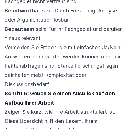
Fachgebiet nicht vertraut sind
Beantwortbar
sein: Durch Forschung, Analyse
oder Argumentation lösbar
Bedeutsam
sein: Für Ihr Fachgebiet und darüber
hinaus relevant
Vermeiden Sie Fragen, die mit einfachen Ja/Nein-
Antworten beantwortet werden können oder nur
Faktenabfragen sind. Starke Forschungsfragen
beinhalten meist Komplexität oder
Diskussionsbedarf.
Schritt 6: Geben Sie einen Ausblick auf den
Aufbau Ihrer Arbeit
Zeigen Sie kurz, wie Ihre Arbeit strukturiert ist.
Diese Übersicht hilft den Lesern, Ihrem