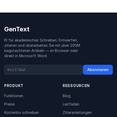
GenText
KI für akademisches Schreiben. Entwerfen,
zitieren und überarbeiten Sie mit über 200M
begutachteten Artikeln — im Browser oder
direkt in Microsoft Word.
Abonnieren
PRODUKT
RESSOURCEN
Funktionen
Blog
Preise
Leitfäden
Kostenlos schreiben
Zitieranleitungen