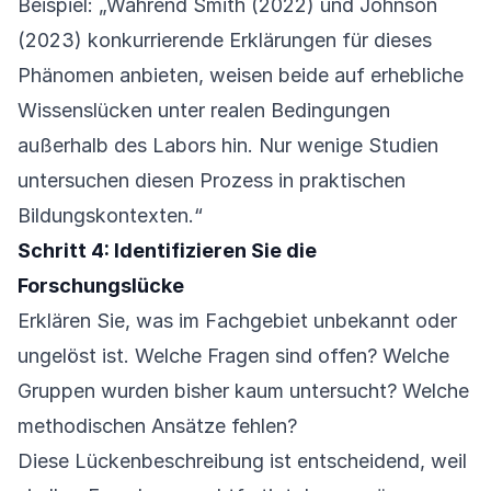
Beispiel: „Während Smith (2022) und Johnson
(2023) konkurrierende Erklärungen für dieses
Phänomen anbieten, weisen beide auf erhebliche
Wissenslücken unter realen Bedingungen
außerhalb des Labors hin. Nur wenige Studien
untersuchen diesen Prozess in praktischen
Bildungskontexten.“
Schritt 4: Identifizieren Sie die
Forschungslücke
Erklären Sie, was im Fachgebiet unbekannt oder
ungelöst ist. Welche Fragen sind offen? Welche
Gruppen wurden bisher kaum untersucht? Welche
methodischen Ansätze fehlen?
Diese Lückenbeschreibung ist entscheidend, weil