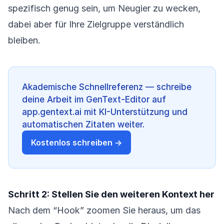
spezifisch genug sein, um Neugier zu wecken,
dabei aber für Ihre Zielgruppe verständlich
bleiben.
Akademische Schnellreferenz — schreibe
deine Arbeit im GenText-Editor auf
app.gentext.ai mit KI-Unterstützung und
automatischen Zitaten weiter.
Kostenlos schreiben →
Schritt 2: Stellen Sie den weiteren Kontext her
Nach dem “Hook” zoomen Sie heraus, um das