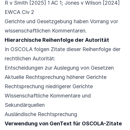
R v Smith [2025] 1 AC 1; Jones v Wilson [2024]
EWCA Civ 2
Gerichte und Gesetzgebung haben Vorrang vor
wissenschaftlichen Kommentaren.
Hierarchische Reihenfolge der Autorität
In OSCOLA folgen Zitate dieser Reihenfolge der
rechtlichen Autorität:
Entscheidungen zur Auslegung von Gesetzen
Aktuelle Rechtsprechung höherer Gerichte
Rechtsprechung niedrigerer Gerichte
Wissenschaftliche Kommentare und
Sekundärquellen
Ausländische Rechtsprechung
Verwendung von GenText für OSCOLA-Zitate