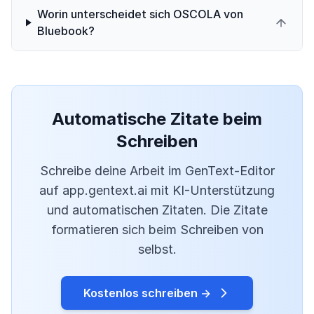
Worin unterscheidet sich OSCOLA von
Bluebook?
Automatische Zitate beim
Schreiben
Schreibe deine Arbeit im GenText-Editor
auf app.gentext.ai mit KI-Unterstützung
und automatischen Zitaten. Die Zitate
formatieren sich beim Schreiben von
selbst.
Kostenlos schreiben →