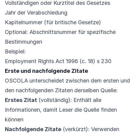
Vollständigen oder Kurztitel des Gesetzes
Jahr der Verabschiedung
Kapitelnummer (für britische Gesetze)
Optional: Abschnittsnummer für spezifische
Bestimmungen
Beispiel:
Employment Rights Act 1996 (c. 18) s 230
Erste und nachfolgende Zitate
OSCOLA unterscheidet zwischen dem ersten und
den nachfolgenden Zitaten derselben Quelle:
Erstes Zitat
(vollständig): Enthält alle
Informationen, damit Leser die Quelle finden
können
Nachfolgende Zitate
(verkürzt): Verwenden