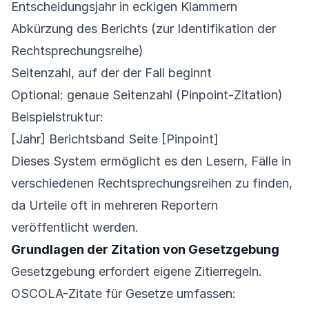
Entscheidungsjahr in eckigen Klammern
Abkürzung des Berichts (zur Identifikation der
Rechtsprechungsreihe)
Seitenzahl, auf der der Fall beginnt
Optional: genaue Seitenzahl (Pinpoint-Zitation)
Beispielstruktur:
[Jahr] Berichtsband Seite [Pinpoint]
Dieses System ermöglicht es den Lesern, Fälle in
verschiedenen Rechtsprechungsreihen zu finden,
da Urteile oft in mehreren Reportern
veröffentlicht werden.
Grundlagen der Zitation von Gesetzgebung
Gesetzgebung erfordert eigene Zitierregeln.
OSCOLA-Zitate für Gesetze umfassen: