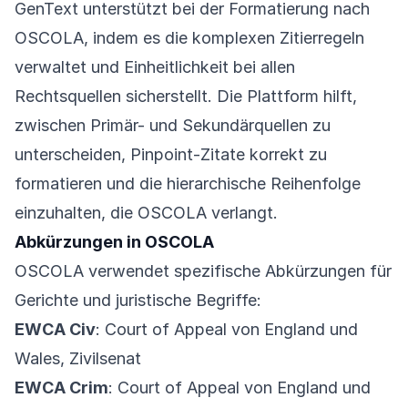
GenText unterstützt bei der Formatierung nach
OSCOLA, indem es die komplexen Zitierregeln
verwaltet und Einheitlichkeit bei allen
Rechtsquellen sicherstellt. Die Plattform hilft,
zwischen Primär- und Sekundärquellen zu
unterscheiden, Pinpoint-Zitate korrekt zu
formatieren und die hierarchische Reihenfolge
einzuhalten, die OSCOLA verlangt.
Abkürzungen in OSCOLA
OSCOLA verwendet spezifische Abkürzungen für
Gerichte und juristische Begriffe:
EWCA Civ
: Court of Appeal von England und
Wales, Zivilsenat
EWCA Crim
: Court of Appeal von England und