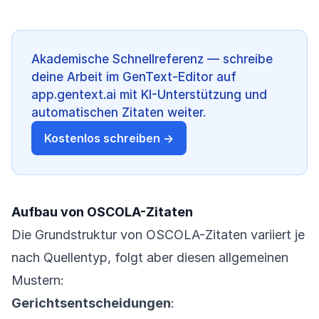
Akademische Schnellreferenz — schreibe
deine Arbeit im GenText-Editor auf
app.gentext.ai mit KI-Unterstützung und
automatischen Zitaten weiter.
Kostenlos schreiben →
Aufbau von OSCOLA-Zitaten
Die Grundstruktur von OSCOLA-Zitaten variiert je
nach Quellentyp, folgt aber diesen allgemeinen
Mustern:
Gerichtsentscheidungen
: