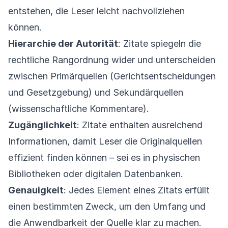
entstehen, die Leser leicht nachvollziehen
können.
Hierarchie der Autorität
: Zitate spiegeln die
rechtliche Rangordnung wider und unterscheiden
zwischen Primärquellen (Gerichtsentscheidungen
und Gesetzgebung) und Sekundärquellen
(wissenschaftliche Kommentare).
Zugänglichkeit
: Zitate enthalten ausreichend
Informationen, damit Leser die Originalquellen
effizient finden können – sei es in physischen
Bibliotheken oder digitalen Datenbanken.
Genauigkeit
: Jedes Element eines Zitats erfüllt
einen bestimmten Zweck, um den Umfang und
die Anwendbarkeit der Quelle klar zu machen.