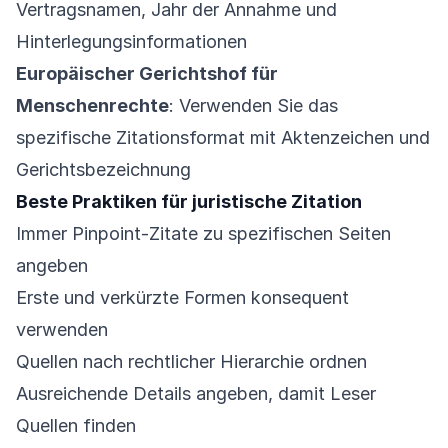
Vertragsnamen, Jahr der Annahme und
Hinterlegungsinformationen
Europäischer Gerichtshof für
Menschenrechte
: Verwenden Sie das
spezifische Zitationsformat mit Aktenzeichen und
Gerichtsbezeichnung
Beste Praktiken für juristische Zitation
Immer Pinpoint-Zitate zu spezifischen Seiten
angeben
Erste und verkürzte Formen konsequent
verwenden
Quellen nach rechtlicher Hierarchie ordnen
Ausreichende Details angeben, damit Leser
Quellen finden