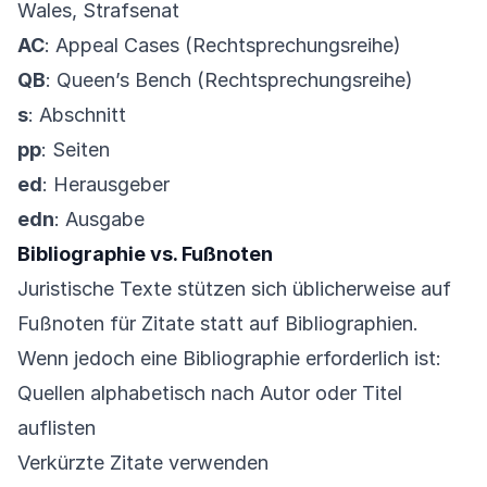
Wales, Strafsenat
AC
: Appeal Cases (Rechtsprechungsreihe)
QB
: Queen’s Bench (Rechtsprechungsreihe)
s
: Abschnitt
pp
: Seiten
ed
: Herausgeber
edn
: Ausgabe
Bibliographie vs. Fußnoten
Juristische Texte stützen sich üblicherweise auf
Fußnoten für Zitate statt auf Bibliographien.
Wenn jedoch eine Bibliographie erforderlich ist:
Quellen alphabetisch nach Autor oder Titel
auflisten
Verkürzte Zitate verwenden