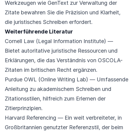
Werkzeugen wie GenText zur Verwaltung der
Zitate bewahren Sie die Präzision und Klarheit,
die juristisches Schreiben erfordert.
Weiterführende Literatur
Cornell Law (Legal Information Institute)
—
Bietet autoritative juristische Ressourcen und
Erklärungen, die das Verständnis von OSCOLA-
Zitaten im britischen Recht ergänzen.
Purdue OWL (Online Writing Lab)
— Umfassende
Anleitung zu akademischem Schreiben und
Zitationsstilen, hilfreich zum Erlernen der
Zitierprinzipien.
Harvard Referencing
— Ein weit verbreiteter, in
Großbritannien genutzter Referenzstil, der beim