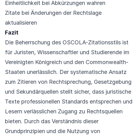
Einheitlichkeit bei Abkürzungen wahren
Zitate bei Änderungen der Rechtslage
aktualisieren
Fazit
Die Beherrschung des OSCOLA-Zitationsstils ist
für Juristen, Wissenschaftler und Studierende im
Vereinigten Königreich und den Commonwealth-
Staaten unerlässlich. Der systematische Ansatz
zum Zitieren von Rechtsprechung, Gesetzgebung
und Sekundärquellen stellt sicher, dass juristische
Texte professionellen Standards entsprechen und
Lesern verlässlichen Zugang zu Rechtsquellen
bieten. Durch das Verständnis dieser
Grundprinzipien und die Nutzung von