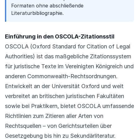
Formaten ohne abschließende
Literaturbibliographie.
Einführung in den OSCOLA-Zitationsstil
OSCOLA (Oxford Standard for Citation of Legal
Authorities) ist das maßgebliche Zitationssystem
für juristische Texte im Vereinigten Königreich und
anderen Commonwealth-Rechtsordnungen.
Entwickelt an der Universität Oxford und weit
verbreitet an britischen juristischen Fakultäten
sowie bei Praktikern, bietet OSCOLA umfassende
Richtlinien zum Zitieren aller Arten von
Rechtsquellen – von Gerichtsurteilen über
Gesetzgebung bis hin zu Sekundärliteratur.