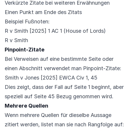
Verkürzte Zitate bei weiteren Erwähnungen
Einen Punkt am Ende des Zitats
Beispiel Fußnoten:
R v Smith [2025] 1 AC 1 (House of Lords)
R v Smith
Pinpoint-Zitate
Bei Verweisen auf eine bestimmte Seite oder
einen Abschnitt verwendet man Pinpoint-Zitate:
Smith v Jones [2025] EWCA Civ 1, 45
Dies zeigt, dass der Fall auf Seite 1 beginnt, aber
speziell auf Seite 45 Bezug genommen wird.
Mehrere Quellen
Wenn mehrere Quellen für dieselbe Aussage
zitiert werden, listet man sie nach Rangfolge auf: