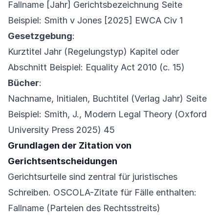
Fallname [Jahr] Gerichtsbezeichnung Seite
Beispiel: Smith v Jones [2025] EWCA Civ 1
Gesetzgebung
:
Kurztitel Jahr (Regelungstyp) Kapitel oder
Abschnitt Beispiel: Equality Act 2010 (c. 15)
Bücher
:
Nachname, Initialen, Buchtitel (Verlag Jahr) Seite
Beispiel: Smith, J., Modern Legal Theory (Oxford
University Press 2025) 45
Grundlagen der Zitation von
Gerichtsentscheidungen
Gerichtsurteile sind zentral für juristisches
Schreiben. OSCOLA-Zitate für Fälle enthalten:
Fallname (Parteien des Rechtsstreits)