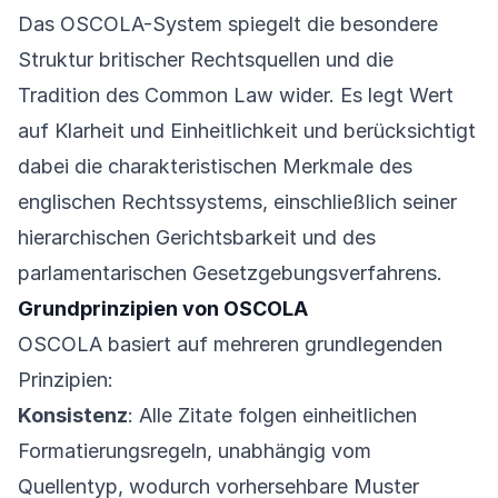
Das OSCOLA-System spiegelt die besondere
Struktur britischer Rechtsquellen und die
Tradition des Common Law wider. Es legt Wert
auf Klarheit und Einheitlichkeit und berücksichtigt
dabei die charakteristischen Merkmale des
englischen Rechtssystems, einschließlich seiner
hierarchischen Gerichtsbarkeit und des
parlamentarischen Gesetzgebungsverfahrens.
Grundprinzipien von OSCOLA
OSCOLA basiert auf mehreren grundlegenden
Prinzipien:
Konsistenz
: Alle Zitate folgen einheitlichen
Formatierungsregeln, unabhängig vom
Quellentyp, wodurch vorhersehbare Muster