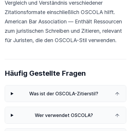
Vergleich und Verständnis verschiedener
Zitationsformate einschließlich OSCOLA hilft.
American Bar Association
— Enthält Ressourcen
zum juristischen Schreiben und Zitieren, relevant
für Juristen, die den OSCOLA-Stil verwenden.
Häufig Gestellte Fragen
Was ist der OSCOLA-Zitierstil?
Wer verwendet OSCOLA?