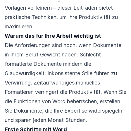
Vorlagen verfeinern – dieser Leitfaden bietet
praktische Techniken, um Ihre Produktivität zu
maximieren.
Warum das für Ihre Arbeit wichtig ist
Die Anforderungen sind hoch, wenn Dokumente
in Ihrem Beruf Gewicht haben. Schlecht
formatierte Dokumente mindern die
Glaubwürdigkeit. Inkonsistente Stile führen zu
Verwirrung. Zeitaufwändiges manuelles
Formatieren verringert die Produktivität. Wenn Sie
die Funktionen von Word beherrschen, erstellen
Sie Dokumente, die Ihre Expertise widerspiegeln
und sparen jeden Monat Stunden.
Erste Schritte mit Word