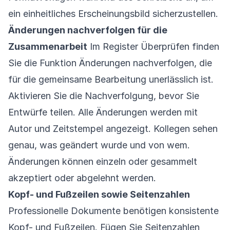
ein einheitliches Erscheinungsbild sicherzustellen.
Änderungen nachverfolgen für die
Zusammenarbeit
Im Register Überprüfen finden
Sie die Funktion Änderungen nachverfolgen, die
für die gemeinsame Bearbeitung unerlässlich ist.
Aktivieren Sie die Nachverfolgung, bevor Sie
Entwürfe teilen. Alle Änderungen werden mit
Autor und Zeitstempel angezeigt. Kollegen sehen
genau, was geändert wurde und von wem.
Änderungen können einzeln oder gesammelt
akzeptiert oder abgelehnt werden.
Kopf- und Fußzeilen sowie Seitenzahlen
Professionelle Dokumente benötigen konsistente
Kopf- und Fußzeilen. Fügen Sie Seitenzahlen