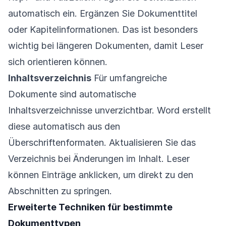
automatisch ein. Ergänzen Sie Dokumenttitel
oder Kapitelinformationen. Das ist besonders
wichtig bei längeren Dokumenten, damit Leser
sich orientieren können.
Inhaltsverzeichnis
Für umfangreiche
Dokumente sind automatische
Inhaltsverzeichnisse unverzichtbar. Word erstellt
diese automatisch aus den
Überschriftenformaten. Aktualisieren Sie das
Verzeichnis bei Änderungen im Inhalt. Leser
können Einträge anklicken, um direkt zu den
Abschnitten zu springen.
Erweiterte Techniken für bestimmte
Dokumenttypen