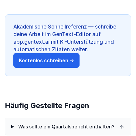
Akademische Schnellreferenz — schreibe
deine Arbeit im GenText-Editor auf
app.gentext.ai mit KI-Unterstützung und
automatischen Zitaten weiter.
Kostenlos schreiben →
Häufig Gestellte Fragen
Was sollte ein Quartalsbericht enthalten?