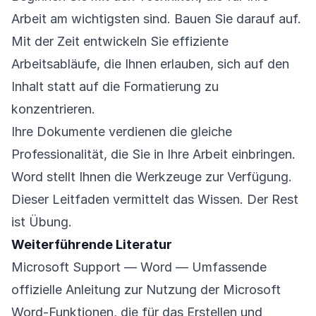
Arbeit am wichtigsten sind. Bauen Sie darauf auf.
Mit der Zeit entwickeln Sie effiziente
Arbeitsabläufe, die Ihnen erlauben, sich auf den
Inhalt statt auf die Formatierung zu
konzentrieren.
Ihre Dokumente verdienen die gleiche
Professionalität, die Sie in Ihre Arbeit einbringen.
Word stellt Ihnen die Werkzeuge zur Verfügung.
Dieser Leitfaden vermittelt das Wissen. Der Rest
ist Übung.
Weiterführende Literatur
Microsoft Support — Word
— Umfassende
offizielle Anleitung zur Nutzung der Microsoft
Word-Funktionen, die für das Erstellen und