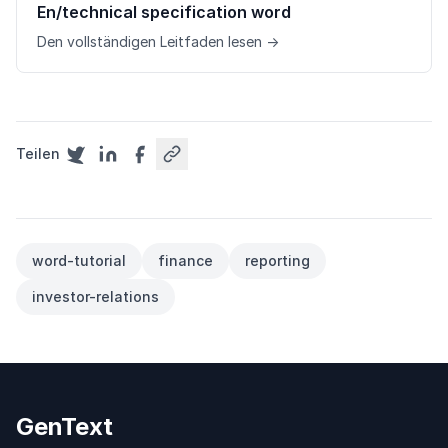
En/technical specification word
Den vollständigen Leitfaden lesen →
Teilen
word-tutorial
finance
reporting
investor-relations
GenText