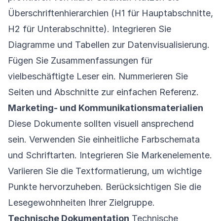
Überschriftenhierarchien (H1 für Hauptabschnitte,
H2 für Unterabschnitte). Integrieren Sie
Diagramme und Tabellen zur Datenvisualisierung.
Fügen Sie Zusammenfassungen für
vielbeschäftigte Leser ein. Nummerieren Sie
Seiten und Abschnitte zur einfachen Referenz.
Marketing- und Kommunikationsmaterialien
Diese Dokumente sollten visuell ansprechend
sein. Verwenden Sie einheitliche Farbschemata
und Schriftarten. Integrieren Sie Markenelemente.
Variieren Sie die Textformatierung, um wichtige
Punkte hervorzuheben. Berücksichtigen Sie die
Lesegewohnheiten Ihrer Zielgruppe.
Technische Dokumentation
Technische