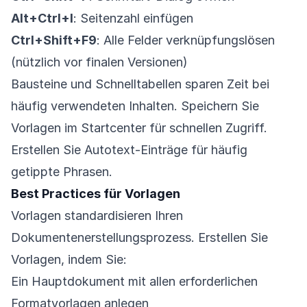
Alt+Ctrl+I
: Seitenzahl einfügen
Ctrl+Shift+F9
: Alle Felder verknüpfungslösen
(nützlich vor finalen Versionen)
Bausteine und Schnelltabellen sparen Zeit bei
häufig verwendeten Inhalten. Speichern Sie
Vorlagen im Startcenter für schnellen Zugriff.
Erstellen Sie Autotext-Einträge für häufig
getippte Phrasen.
Best Practices für Vorlagen
Vorlagen standardisieren Ihren
Dokumentenerstellungsprozess. Erstellen Sie
Vorlagen, indem Sie:
Ein Hauptdokument mit allen erforderlichen
Formatvorlagen anlegen