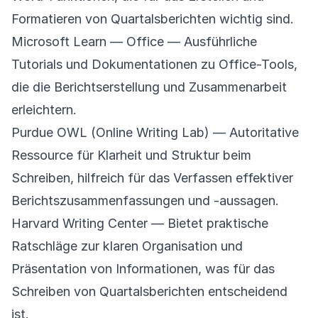
Formatieren von Quartalsberichten wichtig sind.
Microsoft Learn — Office
— Ausführliche
Tutorials und Dokumentationen zu Office-Tools,
die die Berichtserstellung und Zusammenarbeit
erleichtern.
Purdue OWL (Online Writing Lab)
— Autoritative
Ressource für Klarheit und Struktur beim
Schreiben, hilfreich für das Verfassen effektiver
Berichtszusammenfassungen und -aussagen.
Harvard Writing Center
— Bietet praktische
Ratschläge zur klaren Organisation und
Präsentation von Informationen, was für das
Schreiben von Quartalsberichten entscheidend
ist.