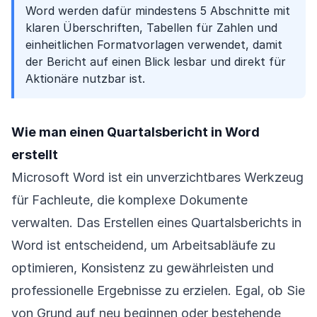
Word werden dafür mindestens 5 Abschnitte mit
klaren Überschriften, Tabellen für Zahlen und
einheitlichen Formatvorlagen verwendet, damit
der Bericht auf einen Blick lesbar und direkt für
Aktionäre nutzbar ist.
Wie man einen Quartalsbericht in Word
erstellt
Microsoft Word ist ein unverzichtbares Werkzeug
für Fachleute, die komplexe Dokumente
verwalten. Das Erstellen eines Quartalsberichts in
Word ist entscheidend, um Arbeitsabläufe zu
optimieren, Konsistenz zu gewährleisten und
professionelle Ergebnisse zu erzielen. Egal, ob Sie
von Grund auf neu beginnen oder bestehende