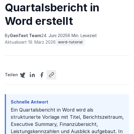
Quartalsbericht in
Word erstellt
By
GenText Team
24. Juni 2025
6 Min. Lesezeit
Aktualisiert 19. März 2026
word-tutorial
Teilen
Schnelle Antwort
Ein Quartalsbericht in Word wird als
strukturierte Vorlage mit Titel, Berichtszeitraum,
Executive Summary, Finanzübersicht,
Leistungskennzahlen und Ausblick aufgebaut. In