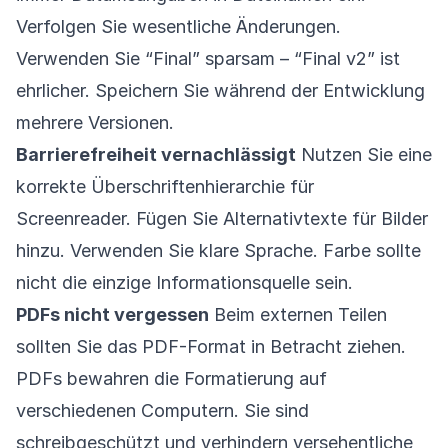
Verfolgen Sie wesentliche Änderungen.
Verwenden Sie “Final” sparsam – “Final v2” ist
ehrlicher. Speichern Sie während der Entwicklung
mehrere Versionen.
Barrierefreiheit vernachlässigt
Nutzen Sie eine
korrekte Überschriftenhierarchie für
Screenreader. Fügen Sie Alternativtexte für Bilder
hinzu. Verwenden Sie klare Sprache. Farbe sollte
nicht die einzige Informationsquelle sein.
PDFs nicht vergessen
Beim externen Teilen
sollten Sie das PDF-Format in Betracht ziehen.
PDFs bewahren die Formatierung auf
verschiedenen Computern. Sie sind
schreibgeschützt und verhindern versehentliche