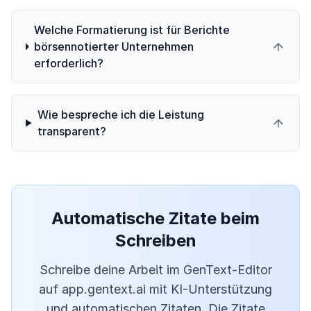
Welche Formatierung ist für Berichte
börsennotierter Unternehmen
erforderlich?
Wie bespreche ich die Leistung
transparent?
Automatische Zitate beim
Schreiben
Schreibe deine Arbeit im GenText-Editor
auf app.gentext.ai mit KI-Unterstützung
und automatischen Zitaten. Die Zitate