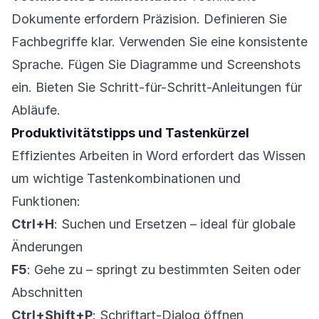
Dokumente erfordern Präzision. Definieren Sie
Fachbegriffe klar. Verwenden Sie eine konsistente
Sprache. Fügen Sie Diagramme und Screenshots
ein. Bieten Sie Schritt-für-Schritt-Anleitungen für
Abläufe.
Produktivitätstipps und Tastenkürzel
Effizientes Arbeiten in Word erfordert das Wissen
um wichtige Tastenkombinationen und
Funktionen:
Ctrl+H
: Suchen und Ersetzen – ideal für globale
Änderungen
F5
: Gehe zu – springt zu bestimmten Seiten oder
Abschnitten
Ctrl+Shift+P
: Schriftart-Dialog öffnen