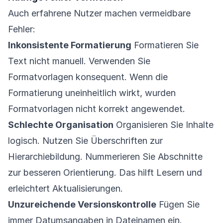
Auch erfahrene Nutzer machen vermeidbare
Fehler:
Inkonsistente Formatierung
Formatieren Sie
Text nicht manuell. Verwenden Sie
Formatvorlagen konsequent. Wenn die
Formatierung uneinheitlich wirkt, wurden
Formatvorlagen nicht korrekt angewendet.
Schlechte Organisation
Organisieren Sie Inhalte
logisch. Nutzen Sie Überschriften zur
Hierarchiebildung. Nummerieren Sie Abschnitte
zur besseren Orientierung. Das hilft Lesern und
erleichtert Aktualisierungen.
Unzureichende Versionskontrolle
Fügen Sie
immer Datumsangaben in Dateinamen ein.