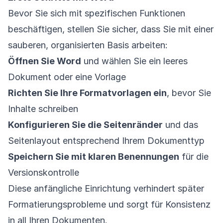
Bevor Sie sich mit spezifischen Funktionen
beschäftigen, stellen Sie sicher, dass Sie mit einer
sauberen, organisierten Basis arbeiten:
Öffnen Sie Word
und wählen Sie ein leeres
Dokument oder eine Vorlage
Richten Sie Ihre Formatvorlagen ein
, bevor Sie
Inhalte schreiben
Konfigurieren Sie die Seitenränder
und das
Seitenlayout entsprechend Ihrem Dokumenttyp
Speichern Sie mit klaren Benennungen
für die
Versionskontrolle
Diese anfängliche Einrichtung verhindert später
Formatierungsprobleme und sorgt für Konsistenz
in all Ihren Dokumenten.