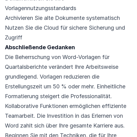
Vorlagennutzungsstandards
Archivieren Sie alte Dokumente systematisch
Nutzen Sie die Cloud für sichere Sicherung und
Zugriff
Abschließende Gedanken
Die Beherrschung von Word-Vorlagen für
Quartalsberichte verändert Ihre Arbeitsweise
grundlegend. Vorlagen reduzieren die
Erstellungszeit um 50 % oder mehr. Einheitliche
Formatierung steigert die Professionalität.
Kollaborative Funktionen ermöglichen effiziente
Teamarbeit. Die Investition in das Erlernen von
Word zahlt sich über Ihre gesamte Karriere aus.
Beginnen Sie mit den Techniken, die für Ihre