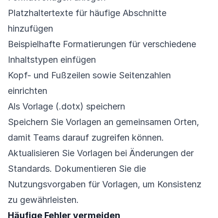
Platzhaltertexte für häufige Abschnitte
hinzufügen
Beispielhafte Formatierungen für verschiedene
Inhaltstypen einfügen
Kopf- und Fußzeilen sowie Seitenzahlen
einrichten
Als Vorlage (.dotx) speichern
Speichern Sie Vorlagen an gemeinsamen Orten,
damit Teams darauf zugreifen können.
Aktualisieren Sie Vorlagen bei Änderungen der
Standards. Dokumentieren Sie die
Nutzungsvorgaben für Vorlagen, um Konsistenz
zu gewährleisten.
Häufige Fehler vermeiden