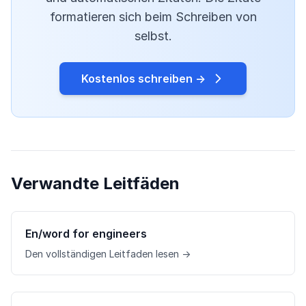
formatieren sich beim Schreiben von
selbst.
Kostenlos schreiben →
Verwandte Leitfäden
En/word for engineers
Den vollständigen Leitfaden lesen →