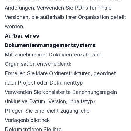
Änderungen. Verwenden Sie PDFs für finale
Versionen, die außerhalb Ihrer Organisation geteilt
werden.
Aufbau eines
Dokumentenmanagementsystems
Mit zunehmender Dokumentenzahl wird
Organisation entscheidend:
Erstellen Sie klare Ordnerstrukturen, geordnet
nach Projekt oder Dokumenttyp
Verwenden Sie konsistente Benennungsregeln
(inklusive Datum, Version, Inhaltstyp)
Pflegen Sie eine leicht zugängliche
Vorlagenbibliothek
Dokumentieren Sie Ihre