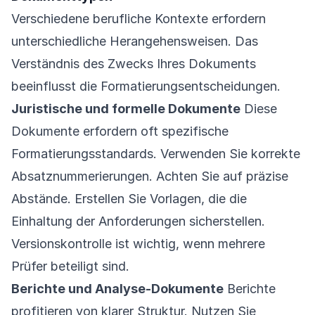
Verschiedene berufliche Kontexte erfordern
unterschiedliche Herangehensweisen. Das
Verständnis des Zwecks Ihres Dokuments
beeinflusst die Formatierungsentscheidungen.
Juristische und formelle Dokumente
Diese
Dokumente erfordern oft spezifische
Formatierungsstandards. Verwenden Sie korrekte
Absatznummerierungen. Achten Sie auf präzise
Abstände. Erstellen Sie Vorlagen, die die
Einhaltung der Anforderungen sicherstellen.
Versionskontrolle ist wichtig, wenn mehrere
Prüfer beteiligt sind.
Berichte und Analyse-Dokumente
Berichte
profitieren von klarer Struktur. Nutzen Sie