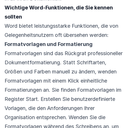
Wichtige Word-Funktionen, die Sie kennen
sollten
Word bietet leistungsstarke Funktionen, die von
Gelegenheitsnutzern oft übersehen werden:
Formatvorlagen und Formatierung
Formatvorlagen sind das Rückgrat professioneller
Dokumentformatierung. Statt Schriftarten,
Größen und Farben manuell zu ändern, wenden
Formatvorlagen mit einem Klick einheitliche
Formatierungen an. Sie finden Formatvorlagen im
Register Start. Erstellen Sie benutzerdefinierte
Vorlagen, die den Anforderungen Ihrer
Organisation entsprechen. Wenden Sie die
Formatvorlagen während des Schreibens an, um