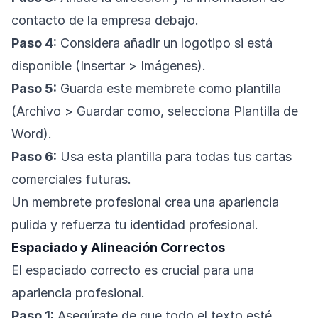
contacto de la empresa debajo.
Paso 4:
Considera añadir un logotipo si está
disponible (Insertar > Imágenes).
Paso 5:
Guarda este membrete como plantilla
(Archivo > Guardar como, selecciona Plantilla de
Word).
Paso 6:
Usa esta plantilla para todas tus cartas
comerciales futuras.
Un membrete profesional crea una apariencia
pulida y refuerza tu identidad profesional.
Espaciado y Alineación Correctos
El espaciado correcto es crucial para una
apariencia profesional.
Paso 1:
Asegúrate de que todo el texto esté