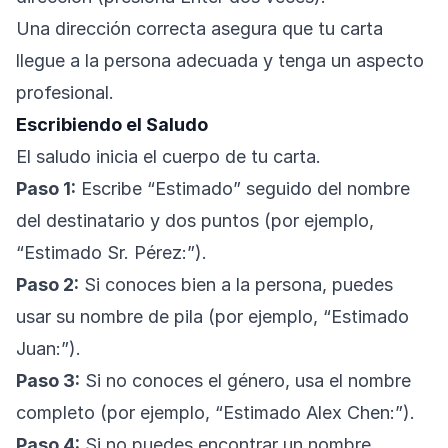
Una dirección correcta asegura que tu carta
llegue a la persona adecuada y tenga un aspecto
profesional.
Escribiendo el Saludo
El saludo inicia el cuerpo de tu carta.
Paso 1:
Escribe “Estimado” seguido del nombre
del destinatario y dos puntos (por ejemplo,
“Estimado Sr. Pérez:”).
Paso 2:
Si conoces bien a la persona, puedes
usar su nombre de pila (por ejemplo, “Estimado
Juan:”).
Paso 3:
Si no conoces el género, usa el nombre
completo (por ejemplo, “Estimado Alex Chen:”).
Paso 4:
Si no puedes encontrar un nombre