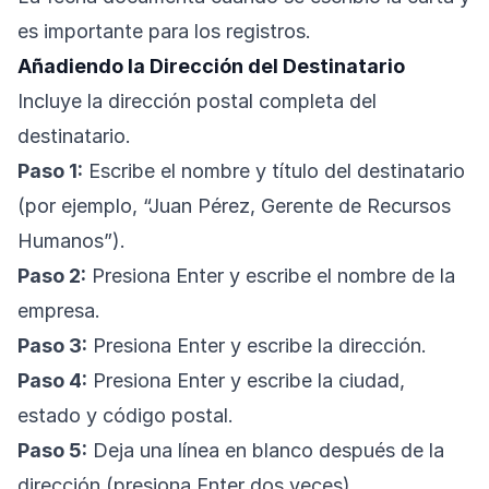
es importante para los registros.
Añadiendo la Dirección del Destinatario
Incluye la dirección postal completa del
destinatario.
Paso 1:
Escribe el nombre y título del destinatario
(por ejemplo, “Juan Pérez, Gerente de Recursos
Humanos”).
Paso 2:
Presiona Enter y escribe el nombre de la
empresa.
Paso 3:
Presiona Enter y escribe la dirección.
Paso 4:
Presiona Enter y escribe la ciudad,
estado y código postal.
Paso 5:
Deja una línea en blanco después de la
dirección (presiona Enter dos veces).