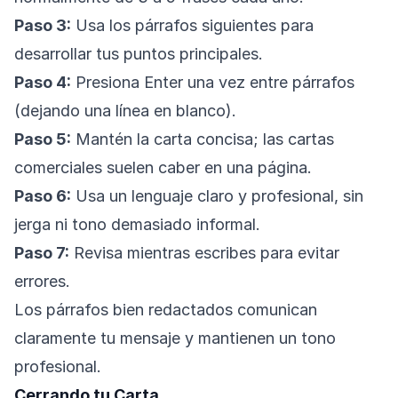
Paso 3:
Usa los párrafos siguientes para
desarrollar tus puntos principales.
Paso 4:
Presiona Enter una vez entre párrafos
(dejando una línea en blanco).
Paso 5:
Mantén la carta concisa; las cartas
comerciales suelen caber en una página.
Paso 6:
Usa un lenguaje claro y profesional, sin
jerga ni tono demasiado informal.
Paso 7:
Revisa mientras escribes para evitar
errores.
Los párrafos bien redactados comunican
claramente tu mensaje y mantienen un tono
profesional.
Cerrando tu Carta