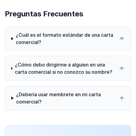
Preguntas Frecuentes
¿Cuál es el formato estándar de una carta
comercial?
¿Cómo debo dirigirme a alguien en una
carta comercial si no conozco su nombre?
¿Debería usar membrete en mi carta
comercial?