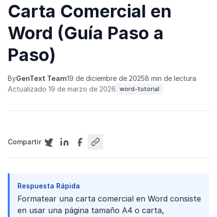
Carta Comercial en
Word (Guía Paso a
Paso)
By
GenText Team
19 de diciembre de 2025
8 min de lectura
Actualizado 19 de marzo de 2026
word-tutorial
Compartir
Respuesta Rápida
Formatear una carta comercial en Word consiste
en usar una página tamaño A4 o carta,