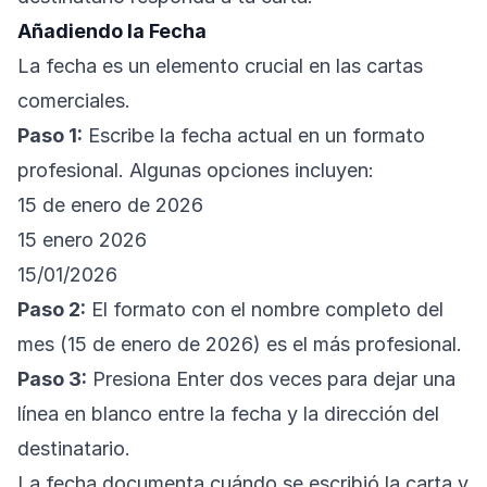
Añadiendo la Fecha
La fecha es un elemento crucial en las cartas
comerciales.
Paso 1:
Escribe la fecha actual en un formato
profesional. Algunas opciones incluyen:
15 de enero de 2026
15 enero 2026
15/01/2026
Paso 2:
El formato con el nombre completo del
mes (15 de enero de 2026) es el más profesional.
Paso 3:
Presiona Enter dos veces para dejar una
línea en blanco entre la fecha y la dirección del
destinatario.
La fecha documenta cuándo se escribió la carta y