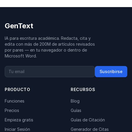
GenText
IA para escritura académica. Redacta, cita y
edita con más de 200M de artículos revisados
por pares — en tu navegador o dentro de
Microsoft Word.
Suscribirse
PRODUCTO
RECURSOS
Funciones
Blog
Precios
Guías
Empieza gratis
Guías de Citación
Iniciar Sesión
Generador de Citas