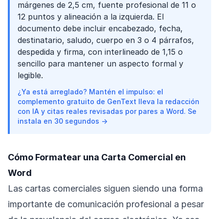
márgenes de 2,5 cm, fuente profesional de 11 o
12 puntos y alineación a la izquierda. El
documento debe incluir encabezado, fecha,
destinatario, saludo, cuerpo en 3 o 4 párrafos,
despedida y firma, con interlineado de 1,15 o
sencillo para mantener un aspecto formal y
legible.
¿Ya está arreglado? Mantén el impulso: el
complemento gratuito de GenText lleva la redacción
con IA y citas reales revisadas por pares a Word. Se
instala en 30 segundos →
Cómo Formatear una Carta Comercial en
Word
Las cartas comerciales siguen siendo una forma
importante de comunicación profesional a pesar