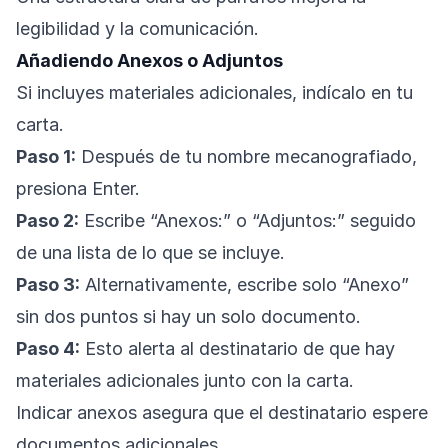
legibilidad y la comunicación.
Añadiendo Anexos o Adjuntos
Si incluyes materiales adicionales, indícalo en tu
carta.
Paso 1:
Después de tu nombre mecanografiado,
presiona Enter.
Paso 2:
Escribe “Anexos:” o “Adjuntos:” seguido
de una lista de lo que se incluye.
Paso 3:
Alternativamente, escribe solo “Anexo”
sin dos puntos si hay un solo documento.
Paso 4:
Esto alerta al destinatario de que hay
materiales adicionales junto con la carta.
Indicar anexos asegura que el destinatario espere
documentos adicionales.