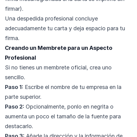
firmar).
Una despedida profesional concluye
adecuadamente tu carta y deja espacio para tu
firma.
Creando un Membrete para un Aspecto
Profesional
Si no tienes un membrete oficial, crea uno
sencillo.
Paso 1:
Escribe el nombre de tu empresa en la
parte superior.
Paso 2:
Opcionalmente, ponlo en negrita o
aumenta un poco el tamaño de la fuente para
destacarlo.
Paso 3:
Añade la dirección y la información de