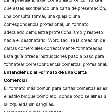
de la prevalencia del correo electrónico. Ya sea
que estés escribiendo una carta de presentación,
una consulta formal, una queja o una
correspondencia profesional, un formato
adecuado demuestra profesionalismo y respeto
hacia el destinatario. Word facilita la creación de
cartas comerciales correctamente formateadas.
Esta guía ofrece instrucciones paso a paso para
formatear correspondencia comercial profesional.
Entendiendo el Formato de una Carta
Comercial
El formato más común para cartas comerciales es
el estilo bloque completo, donde todo se alinea a
la izquierda sin sangrías.