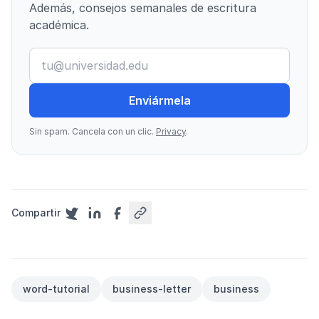
Además, consejos semanales de escritura
académica.
Enviármela
Sin spam. Cancela con un clic.
Privacy
.
Compartir
word-tutorial
business-letter
business