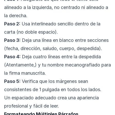
alineado a la izquierda, no centrado ni alineado a
la derecha.
Paso 2:
Usa interlineado sencillo dentro de la
carta (no doble espacio).
Paso 3:
Deja una línea en blanco entre secciones
(fecha, dirección, saludo, cuerpo, despedida).
Paso 4:
Deja cuatro líneas entre la despedida
(Atentamente,) y tu nombre mecanografiado para
la firma manuscrita.
Paso 5:
Verifica que los márgenes sean
consistentes de 1 pulgada en todos los lados.
Un espaciado adecuado crea una apariencia
profesional y fácil de leer.
Formateando Múltiples Párrafos