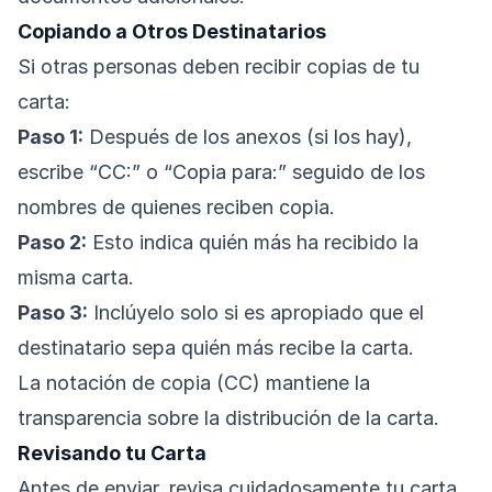
Copiando a Otros Destinatarios
Si otras personas deben recibir copias de tu
carta:
Paso 1:
Después de los anexos (si los hay),
escribe “CC:” o “Copia para:” seguido de los
nombres de quienes reciben copia.
Paso 2:
Esto indica quién más ha recibido la
misma carta.
Paso 3:
Inclúyelo solo si es apropiado que el
destinatario sepa quién más recibe la carta.
La notación de copia (CC) mantiene la
transparencia sobre la distribución de la carta.
Revisando tu Carta
Antes de enviar, revisa cuidadosamente tu carta.