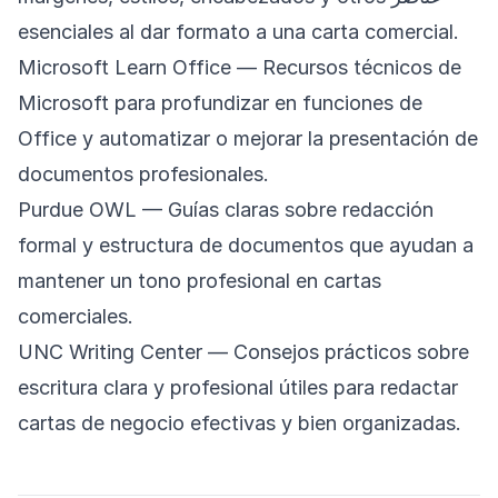
esenciales al dar formato a una carta comercial.
Microsoft Learn Office
— Recursos técnicos de
Microsoft para profundizar en funciones de
Office y automatizar o mejorar la presentación de
documentos profesionales.
Purdue OWL
— Guías claras sobre redacción
formal y estructura de documentos que ayudan a
mantener un tono profesional en cartas
comerciales.
UNC Writing Center
— Consejos prácticos sobre
escritura clara y profesional útiles para redactar
cartas de negocio efectivas y bien organizadas.