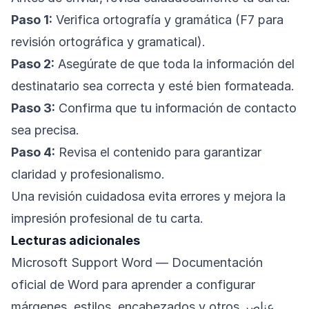
Paso 1:
Verifica ortografía y gramática (F7 para
revisión ortográfica y gramatical).
Paso 2:
Asegúrate de que toda la información del
destinatario sea correcta y esté bien formateada.
Paso 3:
Confirma que tu información de contacto
sea precisa.
Paso 4:
Revisa el contenido para garantizar
claridad y profesionalismo.
Una revisión cuidadosa evita errores y mejora la
impresión profesional de tu carta.
Lecturas adicionales
Microsoft Support Word
— Documentación
oficial de Word para aprender a configurar
márgenes, estilos, encabezados y otros عناصر