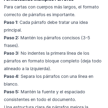
Para cartas con cuerpos más largos, el formato
correcto de párrafos es importante.
Paso 1:
Cada párrafo debe tratar una idea
principal.
Paso 2:
Mantén los párrafos concisos (3-5
frases).
Paso 3:
No indentes la primera línea de los
párrafos en formato bloque completo (deja todo
alineado a la izquierda).
Paso 4:
Separa los párrafos con una línea en
blanco.
Paso 5:
Mantén la fuente y el espaciado
consistentes en todo el documento.
Una estructura clara de párrafos mejora la