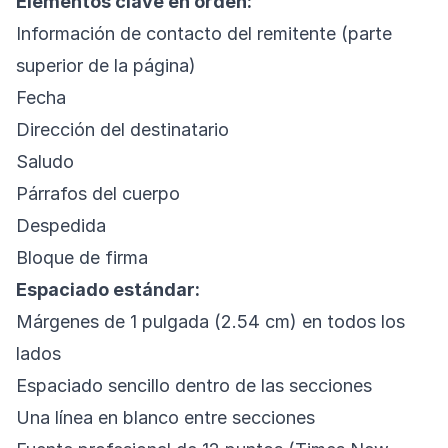
Elementos clave en orden:
Información de contacto del remitente (parte
superior de la página)
Fecha
Dirección del destinatario
Saludo
Párrafos del cuerpo
Despedida
Bloque de firma
Espaciado estándar:
Márgenes de 1 pulgada (2.54 cm) en todos los
lados
Espaciado sencillo dentro de las secciones
Una línea en blanco entre secciones