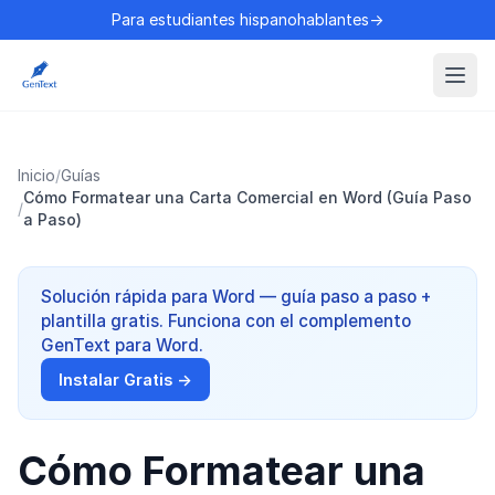
Para estudiantes hispanohablantes→
Inicio
/
Guías
Cómo Formatear una Carta Comercial en Word (Guía Paso
/
a Paso)
Solución rápida para Word — guía paso a paso +
plantilla gratis. Funciona con el complemento
GenText para Word.
Instalar Gratis →
Cómo Formatear una