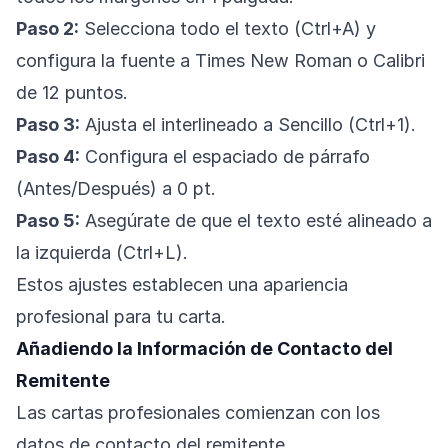
Paso 2:
Selecciona todo el texto (Ctrl+A) y
configura la fuente a Times New Roman o Calibri
de 12 puntos.
Paso 3:
Ajusta el interlineado a Sencillo (Ctrl+1).
Paso 4:
Configura el espaciado de párrafo
(Antes/Después) a 0 pt.
Paso 5:
Asegúrate de que el texto esté alineado a
la izquierda (Ctrl+L).
Estos ajustes establecen una apariencia
profesional para tu carta.
Añadiendo la Información de Contacto del
Remitente
Las cartas profesionales comienzan con los
datos de contacto del remitente.