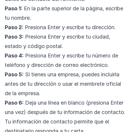
Paso 1:
En la parte superior de la página, escribe
tu nombre.
Paso 2:
Presiona Enter y escribe tu dirección.
Paso 3:
Presiona Enter y escribe tu ciudad,
estado y código postal.
Paso 4:
Presiona Enter y escribe tu número de
teléfono y dirección de correo electrónico.
Paso 5:
Si tienes una empresa, puedes incluirla
antes de tu dirección o usar el membrete oficial
de la empresa.
Paso 6:
Deja una línea en blanco (presiona Enter
una vez) después de tu información de contacto.
Tu información de contacto permite que el
destinatario responda a tu carta.