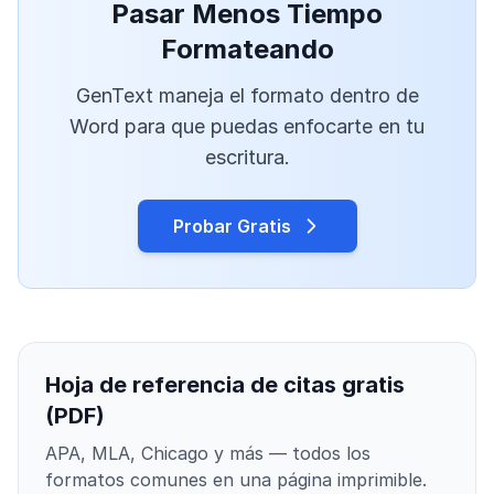
Pasar Menos Tiempo
Formateando
GenText maneja el formato dentro de
Word para que puedas enfocarte en tu
escritura.
Probar Gratis
Hoja de referencia de citas gratis
(PDF)
APA, MLA, Chicago y más — todos los
formatos comunes en una página imprimible.