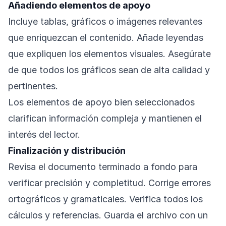
Añadiendo elementos de apoyo
Incluye tablas, gráficos o imágenes relevantes
que enriquezcan el contenido. Añade leyendas
que expliquen los elementos visuales. Asegúrate
de que todos los gráficos sean de alta calidad y
pertinentes.
Los elementos de apoyo bien seleccionados
clarifican información compleja y mantienen el
interés del lector.
Finalización y distribución
Revisa el documento terminado a fondo para
verificar precisión y completitud. Corrige errores
ortográficos y gramaticales. Verifica todos los
cálculos y referencias. Guarda el archivo con un