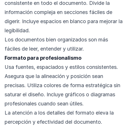
consistente en todo el documento. Divide la
información compleja en secciones fáciles de
digerir. Incluye espacios en blanco para mejorar la
legibilidad.
Los documentos bien organizados son más
fáciles de leer, entender y utilizar.
Formato para profesionalismo
Usa fuentes, espaciados y estilos consistentes.
Asegura que la alineación y posición sean
precisas. Utiliza colores de forma estratégica sin
saturar el diseño. Incluye gráficos o diagramas
profesionales cuando sean útiles.
La atención a los detalles del formato eleva la
percepción y efectividad del documento.