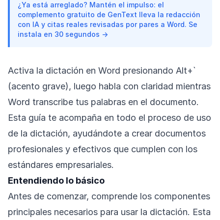
¿Ya está arreglado? Mantén el impulso: el
complemento gratuito de GenText lleva la redacción
con IA y citas reales revisadas por pares a Word. Se
instala en 30 segundos →
Activa la dictación en Word presionando Alt+`
(acento grave), luego habla con claridad mientras
Word transcribe tus palabras en el documento.
Esta guía te acompaña en todo el proceso de uso
de la dictación, ayudándote a crear documentos
profesionales y efectivos que cumplen con los
estándares empresariales.
Entendiendo lo básico
Antes de comenzar, comprende los componentes
principales necesarios para usar la dictación. Esta