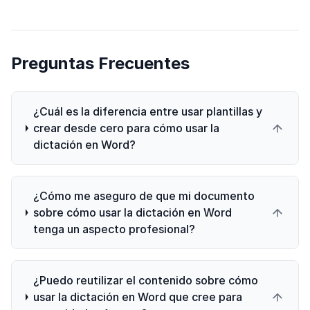
Preguntas Frecuentes
¿Cuál es la diferencia entre usar plantillas y
crear desde cero para cómo usar la
dictación en Word?
¿Cómo me aseguro de que mi documento
sobre cómo usar la dictación en Word
tenga un aspecto profesional?
¿Puedo reutilizar el contenido sobre cómo
usar la dictación en Word que cree para