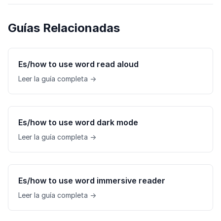
Guías Relacionadas
Es/how to use word read aloud
Leer la guía completa →
Es/how to use word dark mode
Leer la guía completa →
Es/how to use word immersive reader
Leer la guía completa →