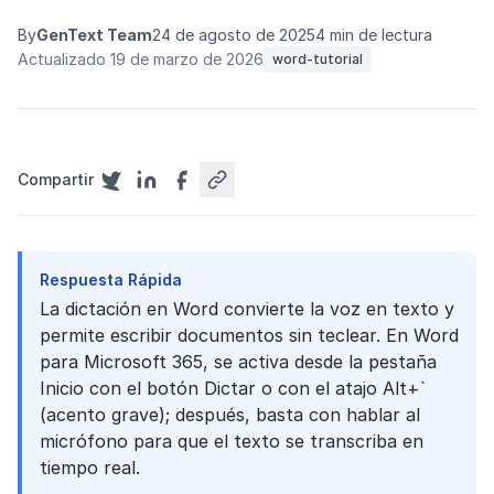
By
GenText Team
24 de agosto de 2025
4 min de lectura
Actualizado 19 de marzo de 2026
word-tutorial
Compartir
Respuesta Rápida
La dictación en Word convierte la voz en texto y
permite escribir documentos sin teclear. En Word
para Microsoft 365, se activa desde la pestaña
Inicio con el botón Dictar o con el atajo Alt+`
(acento grave); después, basta con hablar al
micrófono para que el texto se transcriba en
tiempo real.