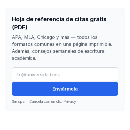
Hoja de referencia de citas gratis
(PDF)
APA, MLA, Chicago y más — todos los
formatos comunes en una página imprimible.
Además, consejos semanales de escritura
académica.
Enviármela
Sin spam. Cancela con un clic.
Privacy
.