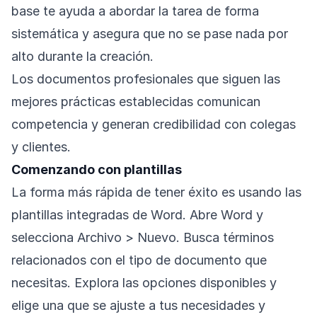
base te ayuda a abordar la tarea de forma
sistemática y asegura que no se pase nada por
alto durante la creación.
Los documentos profesionales que siguen las
mejores prácticas establecidas comunican
competencia y generan credibilidad con colegas
y clientes.
Comenzando con plantillas
La forma más rápida de tener éxito es usando las
plantillas integradas de Word. Abre Word y
selecciona Archivo > Nuevo. Busca términos
relacionados con el tipo de documento que
necesitas. Explora las opciones disponibles y
elige una que se ajuste a tus necesidades y