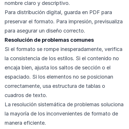
nombre claro y descriptivo.
Para distribución digital, guarda en PDF para
preservar el formato. Para impresión, previsualiza
para asegurar un diseño correcto.
Resolución de problemas comunes
Si el formato se rompe inesperadamente, verifica
la consistencia de los estilos. Si el contenido no
encaja bien, ajusta los saltos de sección o el
espaciado. Si los elementos no se posicionan
correctamente, usa estructura de tablas o
cuadros de texto.
La resolución sistemática de problemas soluciona
la mayoría de los inconvenientes de formato de
manera eficiente.