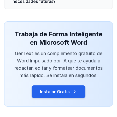
necesidades futuras?
Trabaja de Forma Inteligente
en Microsoft Word
GenText es un complemento gratuito de
Word impulsado por IA que te ayuda a
redactar, editar y formatear documentos
más rápido. Se instala en segundos.
Instalar Gratis