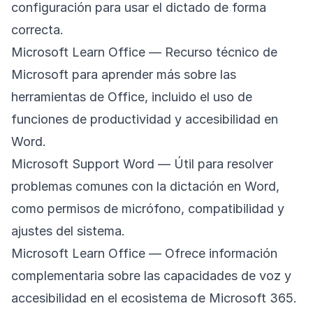
configuración para usar el dictado de forma
correcta.
Microsoft Learn Office
— Recurso técnico de
Microsoft para aprender más sobre las
herramientas de Office, incluido el uso de
funciones de productividad y accesibilidad en
Word.
Microsoft Support Word
— Útil para resolver
problemas comunes con la dictación en Word,
como permisos de micrófono, compatibilidad y
ajustes del sistema.
Microsoft Learn Office
— Ofrece información
complementaria sobre las capacidades de voz y
accesibilidad en el ecosistema de Microsoft 365.