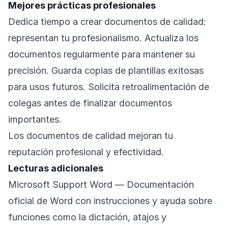
Mejores prácticas profesionales
Dedica tiempo a crear documentos de calidad:
representan tu profesionalismo. Actualiza los
documentos regularmente para mantener su
precisión. Guarda copias de plantillas exitosas
para usos futuros. Solicita retroalimentación de
colegas antes de finalizar documentos
importantes.
Los documentos de calidad mejoran tu
reputación profesional y efectividad.
Lecturas adicionales
Microsoft Support Word
— Documentación
oficial de Word con instrucciones y ayuda sobre
funciones como la dictación, atajos y