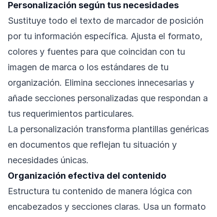
Personalización según tus necesidades
Sustituye todo el texto de marcador de posición
por tu información específica. Ajusta el formato,
colores y fuentes para que coincidan con tu
imagen de marca o los estándares de tu
organización. Elimina secciones innecesarias y
añade secciones personalizadas que respondan a
tus requerimientos particulares.
La personalización transforma plantillas genéricas
en documentos que reflejan tu situación y
necesidades únicas.
Organización efectiva del contenido
Estructura tu contenido de manera lógica con
encabezados y secciones claras. Usa un formato