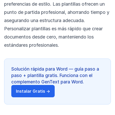
preferencias de estilo. Las plantillas ofrecen un
punto de partida profesional, ahorrando tiempo y
asegurando una estructura adecuada.
Personalizar plantillas es más rápido que crear
documentos desde cero, manteniendo los
estándares profesionales.
Solución rápida para Word — guía paso a
paso + plantilla gratis. Funciona con el
complemento GenText para Word.
Instalar Gratis →