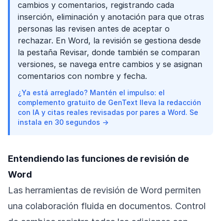
cambios y comentarios, registrando cada
inserción, eliminación y anotación para que otras
personas las revisen antes de aceptar o
rechazar. En Word, la revisión se gestiona desde
la pestaña Revisar, donde también se comparan
versiones, se navega entre cambios y se asignan
comentarios con nombre y fecha.
¿Ya está arreglado? Mantén el impulso: el
complemento gratuito de GenText lleva la redacción
con IA y citas reales revisadas por pares a Word. Se
instala en 30 segundos →
Entendiendo las funciones de revisión de
Word
Las herramientas de revisión de Word permiten
una colaboración fluida en documentos. Control