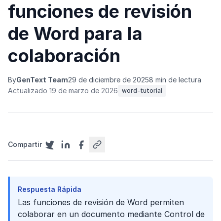
funciones de revisión
de Word para la
colaboración
By
GenText Team
29 de diciembre de 2025
8 min de lectura
Actualizado 19 de marzo de 2026
word-tutorial
Compartir
Respuesta Rápida
Las funciones de revisión de Word permiten
colaborar en un documento mediante Control de