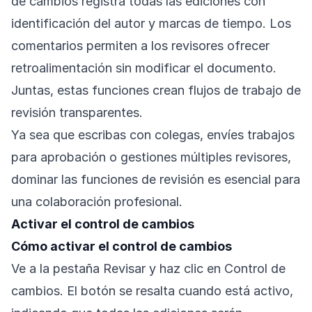
de cambios registra todas las ediciones con
identificación del autor y marcas de tiempo. Los
comentarios permiten a los revisores ofrecer
retroalimentación sin modificar el documento.
Juntas, estas funciones crean flujos de trabajo de
revisión transparentes.
Ya sea que escribas con colegas, envíes trabajos
para aprobación o gestiones múltiples revisores,
dominar las funciones de revisión es esencial para
una colaboración profesional.
Activar el control de cambios
Cómo activar el control de cambios
Ve a la pestaña Revisar y haz clic en Control de
cambios. El botón se resalta cuando está activo,