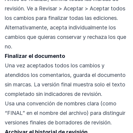
revisión. Ve a Revisar > Aceptar > Aceptar todos
los cambios para finalizar todas las ediciones.
Alternativamente, acepta individualmente los
cambios que quieras conservar y rechaza los que
no.
Finalizar el documento
Una vez aceptados todos los cambios y
atendidos los comentarios, guarda el documento
sin marcas. La versión final muestra solo el texto
completado sin indicadores de revisión.
Usa una convención de nombres clara (como
“FINAL” en el nombre del archivo) para distinguir
versiones finales de borradores de revisión.
Archivar el historial de revisión