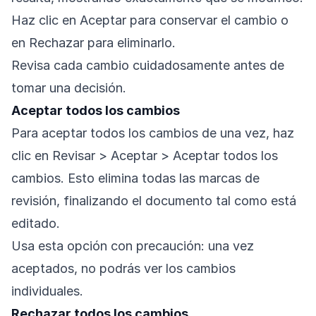
Haz clic en Aceptar para conservar el cambio o
en Rechazar para eliminarlo.
Revisa cada cambio cuidadosamente antes de
tomar una decisión.
Aceptar todos los cambios
Para aceptar todos los cambios de una vez, haz
clic en Revisar > Aceptar > Aceptar todos los
cambios. Esto elimina todas las marcas de
revisión, finalizando el documento tal como está
editado.
Usa esta opción con precaución: una vez
aceptados, no podrás ver los cambios
individuales.
Rechazar todos los cambios