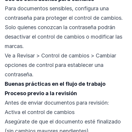
Para documentos sensibles, configura una
contraseña para proteger el control de cambios.
Solo quienes conozcan la contraseña podrán
desactivar el control de cambios o modificar las
marcas.
Ve a Revisar > Control de cambios > Cambiar
opciones de control para establecer una
contraseña.
Buenas prácticas en el flujo de trabajo
Proceso previo a la revisión
Antes de enviar documentos para revisión:
Activa el control de cambios
Asegúrate de que el documento esté finalizado
(sin cambios mayores pendientes)