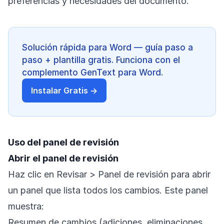
preferencias y necesidades del documento.
Solución rápida para Word — guía paso a
paso + plantilla gratis. Funciona con el
complemento GenText para Word.
Instalar Gratis →
Uso del panel de revisión
Abrir el panel de revisión
Haz clic en Revisar > Panel de revisión para abrir
un panel que lista todos los cambios. Este panel
muestra:
Resumen de cambios (adiciones, eliminaciones,