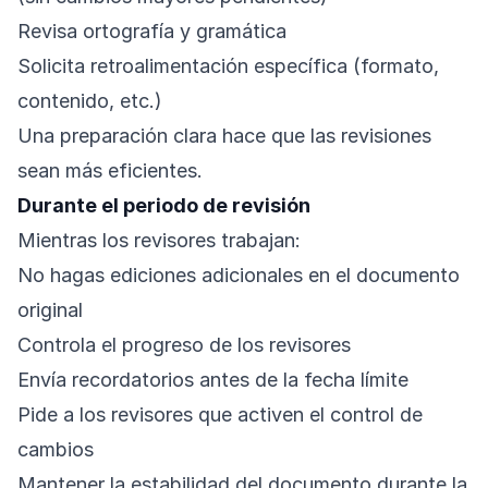
Revisa ortografía y gramática
Solicita retroalimentación específica (formato,
contenido, etc.)
Una preparación clara hace que las revisiones
sean más eficientes.
Durante el periodo de revisión
Mientras los revisores trabajan:
No hagas ediciones adicionales en el documento
original
Controla el progreso de los revisores
Envía recordatorios antes de la fecha límite
Pide a los revisores que activen el control de
cambios
Mantener la estabilidad del documento durante la