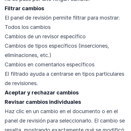
Filtrar cambios
El panel de revisión permite filtrar para mostrar:
Todos los cambios
Cambios de un revisor específico
Cambios de tipos específicos (inserciones,
eliminaciones, etc.)
Cambios en comentarios específicos
El filtrado ayuda a centrarse en tipos particulares
de revisiones.
Aceptar y rechazar cambios
Revisar cambios individuales
Haz clic en un cambio en el documento o en el
panel de revisión para seleccionarlo. El cambio se
resalta, mostrando exactamente qué se modificó.