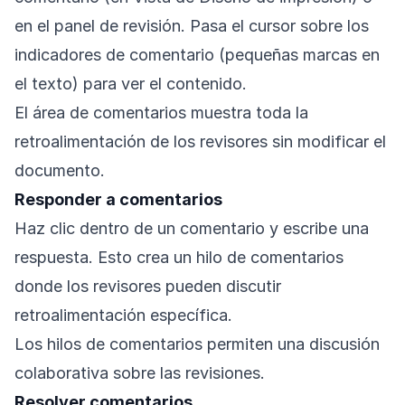
en el panel de revisión. Pasa el cursor sobre los
indicadores de comentario (pequeñas marcas en
el texto) para ver el contenido.
El área de comentarios muestra toda la
retroalimentación de los revisores sin modificar el
documento.
Responder a comentarios
Haz clic dentro de un comentario y escribe una
respuesta. Esto crea un hilo de comentarios
donde los revisores pueden discutir
retroalimentación específica.
Los hilos de comentarios permiten una discusión
colaborativa sobre las revisiones.
Resolver comentarios