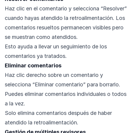
Haz clic en el comentario y selecciona “Resolver”
cuando hayas atendido la retroalimentación. Los
comentarios resueltos permanecen visibles pero
se muestran como atendidos.
Esto ayuda a llevar un seguimiento de los
comentarios ya tratados.
Eliminar comentarios
Haz clic derecho sobre un comentario y
selecciona “Eliminar comentario” para borrarlo.
Puedes eliminar comentarios individuales o todos
a la vez.
Solo elimina comentarios después de haber
atendido la retroalimentación.
Gestión de múltiples revisores