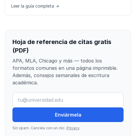
Leer la guía completa →
Hoja de referencia de citas gratis
(PDF)
APA, MLA, Chicago y más — todos los
formatos comunes en una página imprimible.
Además, consejos semanales de escritura
académica.
Enviármela
Sin spam. Cancela con un clic.
Privacy
.