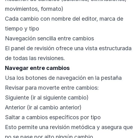
movimientos, formato)
Cada cambio con nombre del editor, marca de
tiempo y tipo
Navegación sencilla entre cambios
El panel de revisión ofrece una vista estructurada
de todas las revisiones.
Navegar entre cambios
Usa los botones de navegación en la pestaña
Revisar para moverte entre cambios:
Siguiente (ir al siguiente cambio)
Anterior (ir al cambio anterior)
Saltar a cambios específicos por tipo
Esto permite una revisión metódica y asegura que
no se pase por alto ningún cambio.