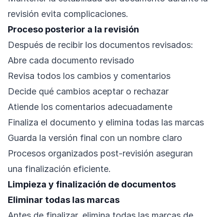
revisión evita complicaciones.
Proceso posterior a la revisión
Después de recibir los documentos revisados:
Abre cada documento revisado
Revisa todos los cambios y comentarios
Decide qué cambios aceptar o rechazar
Atiende los comentarios adecuadamente
Finaliza el documento y elimina todas las marcas
Guarda la versión final con un nombre claro
Procesos organizados post-revisión aseguran
una finalización eficiente.
Limpieza y finalización de documentos
Eliminar todas las marcas
Antes de finalizar, elimina todas las marcas de