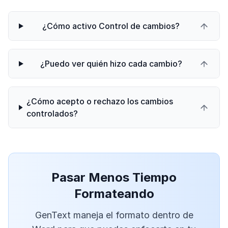
¿Cómo activo Control de cambios?
¿Puedo ver quién hizo cada cambio?
¿Cómo acepto o rechazo los cambios
controlados?
Pasar Menos Tiempo
Formateando
GenText maneja el formato dentro de