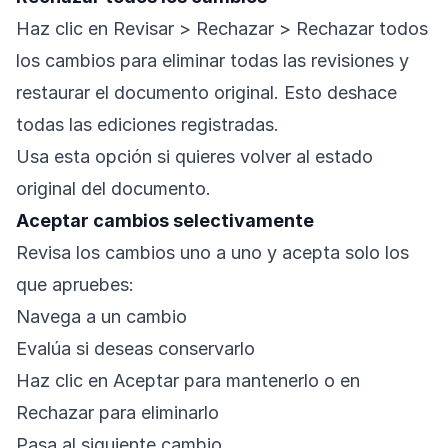
Haz clic en Revisar > Rechazar > Rechazar todos
los cambios para eliminar todas las revisiones y
restaurar el documento original. Esto deshace
todas las ediciones registradas.
Usa esta opción si quieres volver al estado
original del documento.
Aceptar cambios selectivamente
Revisa los cambios uno a uno y acepta solo los
que apruebes:
Navega a un cambio
Evalúa si deseas conservarlo
Haz clic en Aceptar para mantenerlo o en
Rechazar para eliminarlo
Pasa al siguiente cambio