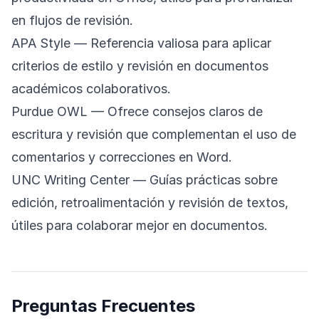
en flujos de revisión.
APA Style
— Referencia valiosa para aplicar
criterios de estilo y revisión en documentos
académicos colaborativos.
Purdue OWL
— Ofrece consejos claros de
escritura y revisión que complementan el uso de
comentarios y correcciones en Word.
UNC Writing Center
— Guías prácticas sobre
edición, retroalimentación y revisión de textos,
útiles para colaborar mejor en documentos.
Preguntas Frecuentes