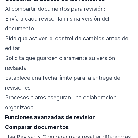
Al compartir documentos para revisión:
Envía a cada revisor la misma versión del
documento
Pide que activen el control de cambios antes de
editar
Solicita que guarden claramente su versión
revisada
Establece una fecha límite para la entrega de
revisiones
Procesos claros aseguran una colaboración
organizada.
Funciones avanzadas de revisión
Comparar documentos
Usa Revisar > Comparar para resaltar diferencias