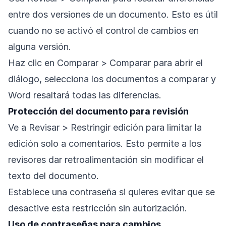
entre dos versiones de un documento. Esto es útil
cuando no se activó el control de cambios en
alguna versión.
Haz clic en Comparar > Comparar para abrir el
diálogo, selecciona los documentos a comparar y
Word resaltará todas las diferencias.
Protección del documento para revisión
Ve a Revisar > Restringir edición para limitar la
edición solo a comentarios. Esto permite a los
revisores dar retroalimentación sin modificar el
texto del documento.
Establece una contraseña si quieres evitar que se
desactive esta restricción sin autorización.
Uso de contraseñas para cambios