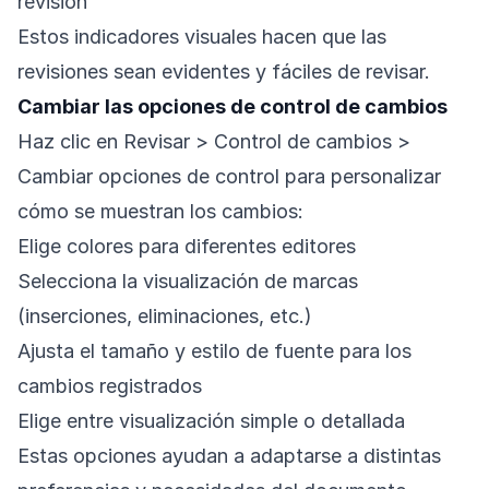
revisión
Estos indicadores visuales hacen que las
revisiones sean evidentes y fáciles de revisar.
Cambiar las opciones de control de cambios
Haz clic en Revisar > Control de cambios >
Cambiar opciones de control para personalizar
cómo se muestran los cambios:
Elige colores para diferentes editores
Selecciona la visualización de marcas
(inserciones, eliminaciones, etc.)
Ajusta el tamaño y estilo de fuente para los
cambios registrados
Elige entre visualización simple o detallada
Estas opciones ayudan a adaptarse a distintas