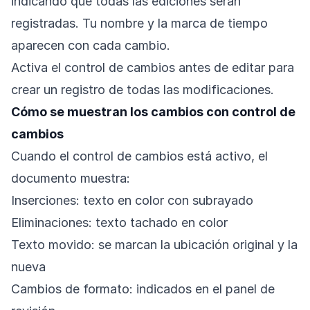
indicando que todas las ediciones serán
registradas. Tu nombre y la marca de tiempo
aparecen con cada cambio.
Activa el control de cambios antes de editar para
crear un registro de todas las modificaciones.
Cómo se muestran los cambios con control de
cambios
Cuando el control de cambios está activo, el
documento muestra:
Inserciones: texto en color con subrayado
Eliminaciones: texto tachado en color
Texto movido: se marcan la ubicación original y la
nueva
Cambios de formato: indicados en el panel de