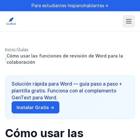
Para estudiantes hispanohablantes→
Inicio
/
Guías
Cómo usar las funciones de revisión de Word para la
/
colaboración
Solución rápida para Word — guía paso a paso +
plantilla gratis. Funciona con el complemento
GenText para Word.
Instalar Gratis →
Cómo usar las