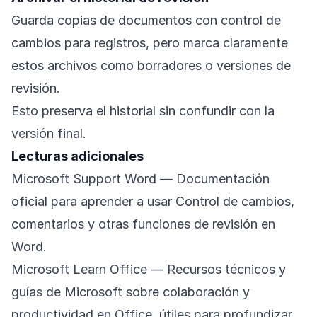
Guarda copias de documentos con control de
cambios para registros, pero marca claramente
estos archivos como borradores o versiones de
revisión.
Esto preserva el historial sin confundir con la
versión final.
Lecturas adicionales
Microsoft Support Word
— Documentación
oficial para aprender a usar Control de cambios,
comentarios y otras funciones de revisión en
Word.
Microsoft Learn Office
— Recursos técnicos y
guías de Microsoft sobre colaboración y
productividad en Office, útiles para profundizar