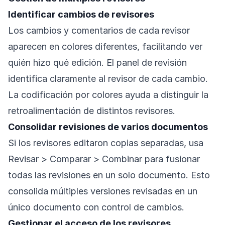
Identificar cambios de revisores
Los cambios y comentarios de cada revisor
aparecen en colores diferentes, facilitando ver
quién hizo qué edición. El panel de revisión
identifica claramente al revisor de cada cambio.
La codificación por colores ayuda a distinguir la
retroalimentación de distintos revisores.
Consolidar revisiones de varios documentos
Si los revisores editaron copias separadas, usa
Revisar > Comparar > Combinar para fusionar
todas las revisiones en un solo documento. Esto
consolida múltiples versiones revisadas en un
único documento con control de cambios.
Gestionar el acceso de los revisores