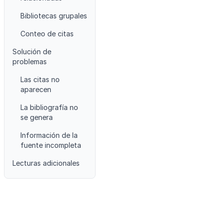
Bibliotecas grupales
Conteo de citas
Solución de
problemas
Las citas no
aparecen
La bibliografía no
se genera
Información de la
fuente incompleta
Lecturas adicionales