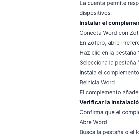
La cuenta permite resp
dispositivos.
Instalar el compleme
Conecta Word con Zot
En Zotero, abre Prefer
Haz clic en la pestaña 
Selecciona la pestaña
Instala el complement
Reinicia Word
El complemento añade 
Verificar la instalaci
Confirma que el compl
Abre Word
Busca la pestaña o el 