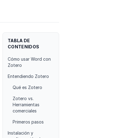
TABLA DE
CONTENIDOS
Cómo usar Word con
Zotero
Entendiendo Zotero
Qué es Zotero
Zotero vs.
Herramientas
comerciales
Primeros pasos
Instalación y