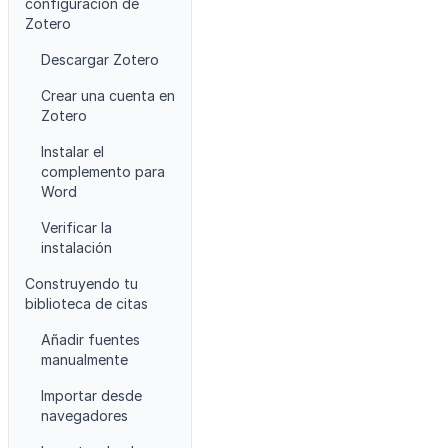
configuración de
Zotero
Descargar Zotero
Crear una cuenta en
Zotero
Instalar el
complemento para
Word
Verificar la
instalación
Construyendo tu
biblioteca de citas
Añadir fuentes
manualmente
Importar desde
navegadores