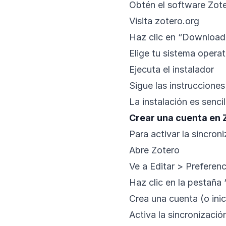
Obtén el software Zote
Visita zotero.org
Haz clic en “Download
Elige tu sistema opera
Ejecuta el instalador
Sigue las instrucciones
La instalación es sencil
Crear una cuenta en 
Para activar la sincroni
Abre Zotero
Ve a Editar > Preferen
Haz clic en la pestaña
Crea una cuenta (o inic
Activa la sincronizació