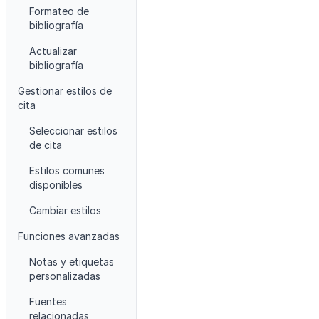
Formateo de
bibliografía
Actualizar
bibliografía
Gestionar estilos de
cita
Seleccionar estilos
de cita
Estilos comunes
disponibles
Cambiar estilos
Funciones avanzadas
Notas y etiquetas
personalizadas
Fuentes
relacionadas