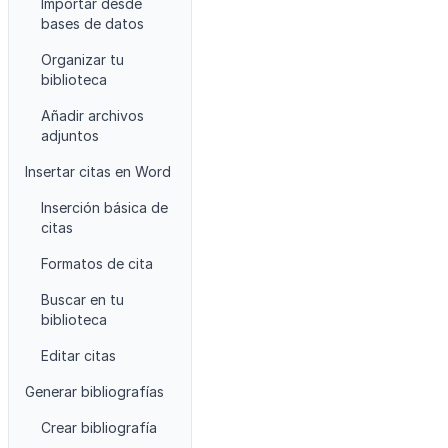
Importar desde
bases de datos
Organizar tu
biblioteca
Añadir archivos
adjuntos
Insertar citas en Word
Inserción básica de
citas
Formatos de cita
Buscar en tu
biblioteca
Editar citas
Generar bibliografías
Crear bibliografía