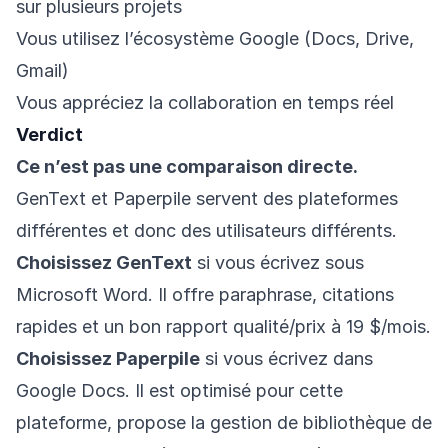
sur plusieurs projets
Vous utilisez l’écosystème Google (Docs, Drive,
Gmail)
Vous appréciez la collaboration en temps réel
Verdict
Ce n’est pas une comparaison directe.
GenText et Paperpile servent des plateformes
différentes et donc des utilisateurs différents.
Choisissez GenText
si vous écrivez sous
Microsoft Word. Il offre paraphrase, citations
rapides et un bon rapport qualité/prix à 19 $/mois.
Choisissez Paperpile
si vous écrivez dans
Google Docs. Il est optimisé pour cette
plateforme, propose la gestion de bibliothèque de