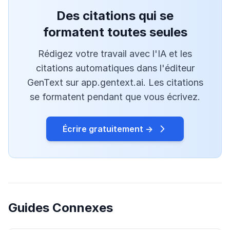
Des citations qui se
formatent toutes seules
Rédigez votre travail avec l'IA et les
citations automatiques dans l'éditeur
GenText sur app.gentext.ai. Les citations
se formatent pendant que vous écrivez.
Écrire gratuitement →
Guides Connexes