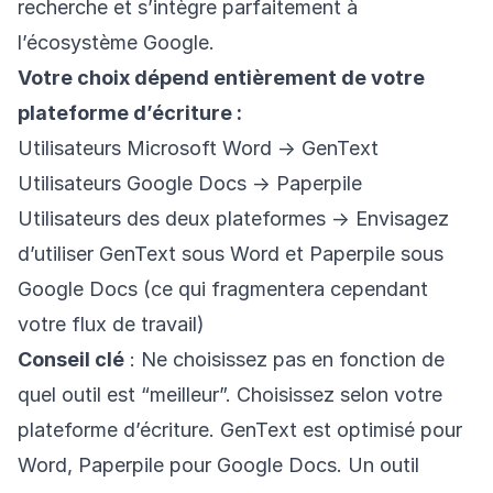
recherche et s’intègre parfaitement à
l’écosystème Google.
Votre choix dépend entièrement de votre
plateforme d’écriture :
Utilisateurs Microsoft Word → GenText
Utilisateurs Google Docs → Paperpile
Utilisateurs des deux plateformes → Envisagez
d’utiliser GenText sous Word et Paperpile sous
Google Docs (ce qui fragmentera cependant
votre flux de travail)
Conseil clé
: Ne choisissez pas en fonction de
quel outil est “meilleur”. Choisissez selon votre
plateforme d’écriture. GenText est optimisé pour
Word, Paperpile pour Google Docs. Un outil