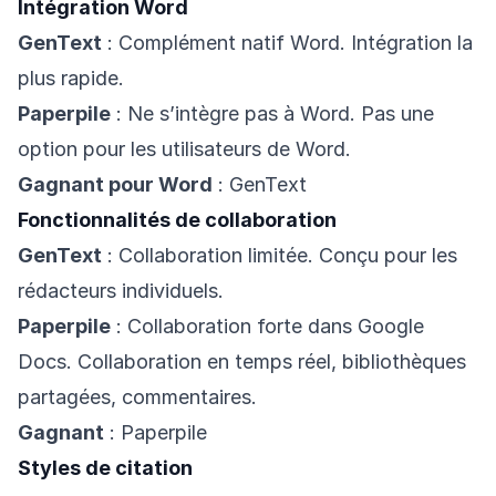
Intégration Word
GenText
: Complément natif Word. Intégration la
plus rapide.
Paperpile
: Ne s’intègre pas à Word. Pas une
option pour les utilisateurs de Word.
Gagnant pour Word
: GenText
Fonctionnalités de collaboration
GenText
: Collaboration limitée. Conçu pour les
rédacteurs individuels.
Paperpile
: Collaboration forte dans Google
Docs. Collaboration en temps réel, bibliothèques
partagées, commentaires.
Gagnant
: Paperpile
Styles de citation