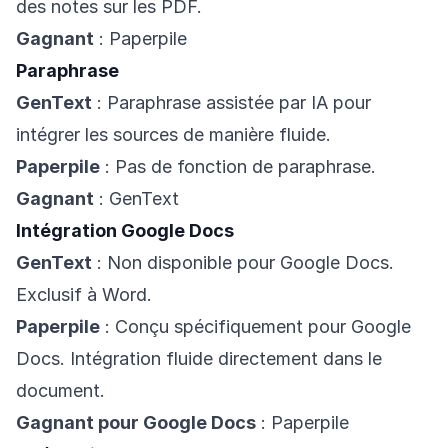
des notes sur les PDF.
Gagnant
: Paperpile
Paraphrase
GenText
: Paraphrase assistée par IA pour
intégrer les sources de manière fluide.
Paperpile
: Pas de fonction de paraphrase.
Gagnant
: GenText
Intégration Google Docs
GenText
: Non disponible pour Google Docs.
Exclusif à Word.
Paperpile
: Conçu spécifiquement pour Google
Docs. Intégration fluide directement dans le
document.
Gagnant pour Google Docs
: Paperpile