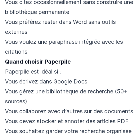
Vous citez occasionnellement sans construire une
bibliothèque permanente
Vous préférez rester dans Word sans outils
externes
Vous voulez une paraphrase intégrée avec les
citations
Quand choisir Paperpile
Paperpile est idéal si :
Vous écrivez dans Google Docs
Vous gérez une bibliothèque de recherche (50+
sources)
Vous collaborez avec d’autres sur des documents
Vous devez stocker et annoter des articles PDF
Vous souhaitez garder votre recherche organisée