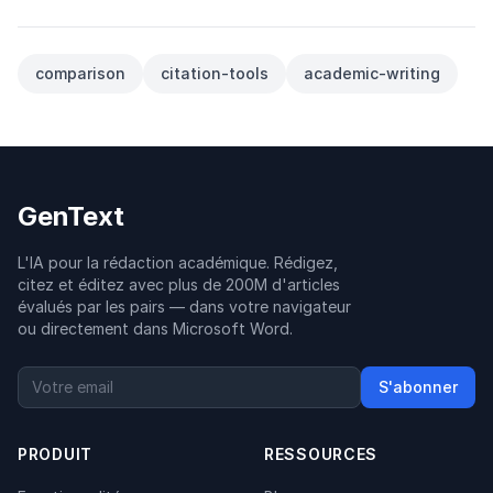
comparison
citation-tools
academic-writing
GenText
L'IA pour la rédaction académique. Rédigez,
citez et éditez avec plus de 200M d'articles
évalués par les pairs — dans votre navigateur
ou directement dans Microsoft Word.
S'abonner
PRODUIT
RESSOURCES