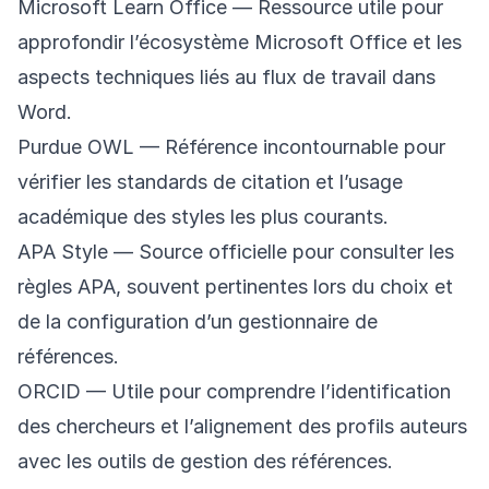
Microsoft Learn Office
— Ressource utile pour
approfondir l’écosystème Microsoft Office et les
aspects techniques liés au flux de travail dans
Word.
Purdue OWL
— Référence incontournable pour
vérifier les standards de citation et l’usage
académique des styles les plus courants.
APA Style
— Source officielle pour consulter les
règles APA, souvent pertinentes lors du choix et
de la configuration d’un gestionnaire de
références.
ORCID
— Utile pour comprendre l’identification
des chercheurs et l’alignement des profils auteurs
avec les outils de gestion des références.