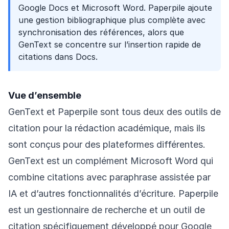
Google Docs et Microsoft Word. Paperpile ajoute
une gestion bibliographique plus complète avec
synchronisation des références, alors que
GenText se concentre sur l’insertion rapide de
citations dans Docs.
Vue d’ensemble
GenText et Paperpile sont tous deux des outils de
citation pour la rédaction académique, mais ils
sont conçus pour des plateformes différentes.
GenText est un complément Microsoft Word qui
combine citations avec paraphrase assistée par
IA et d’autres fonctionnalités d’écriture. Paperpile
est un gestionnaire de recherche et un outil de
citation spécifiquement développé pour Google