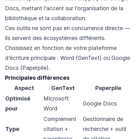
Docs, mettant l’accent sur l’organisation de la
bibliothèque et la collaboration.
Ces outils ne sont pas en concurrence directe —
ils servent des écosystèmes différents.
Choisissez en fonction de votre plateforme
d’écriture principale : Word (GenText) ou Google
Docs (Paperpile).
Principales différences
Aspect
GenText
Paperpile
Optimisé
Microsoft
Google Docs
pour
Word
Complément
Gestionnaire de
Type
citation +
recherche + outil
paraphrase
de citation