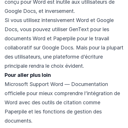
conçu pour Word est inutile aux utilisateurs de
Google Docs, et inversement.
Si vous utilisez intensivement Word et Google
Docs, vous pouvez utiliser GenText pour les
documents Word et Paperpile pour le travail
collaboratif sur Google Docs. Mais pour la plupart
des utilisateurs, une plateforme d’écriture
principale rendra le choix évident.
Pour aller plus loin
Microsoft Support Word
— Documentation
officielle pour mieux comprendre l’intégration de
Word avec des outils de citation comme
Paperpile et les fonctions de gestion des
documents.