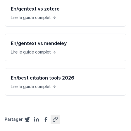
En/gentext vs zotero
Lire le guide complet →
En/gentext vs mendeley
Lire le guide complet →
En/best citation tools 2026
Lire le guide complet →
Partager