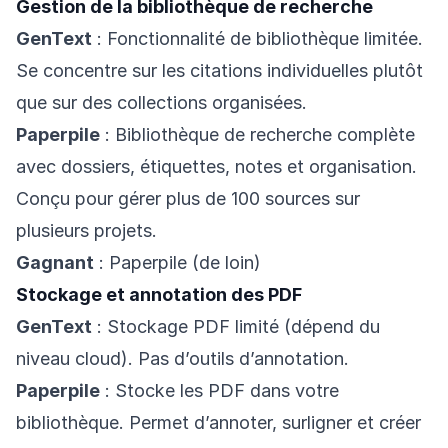
Gestion de la bibliothèque de recherche
GenText
: Fonctionnalité de bibliothèque limitée.
Se concentre sur les citations individuelles plutôt
que sur des collections organisées.
Paperpile
: Bibliothèque de recherche complète
avec dossiers, étiquettes, notes et organisation.
Conçu pour gérer plus de 100 sources sur
plusieurs projets.
Gagnant
: Paperpile (de loin)
Stockage et annotation des PDF
GenText
: Stockage PDF limité (dépend du
niveau cloud). Pas d’outils d’annotation.
Paperpile
: Stocke les PDF dans votre
bibliothèque. Permet d’annoter, surligner et créer