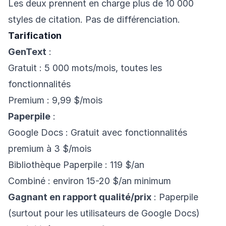
Les deux prennent en charge plus de 10 000
styles de citation. Pas de différenciation.
Tarification
GenText
:
Gratuit : 5 000 mots/mois, toutes les
fonctionnalités
Premium : 9,99 $/mois
Paperpile
:
Google Docs : Gratuit avec fonctionnalités
premium à 3 $/mois
Bibliothèque Paperpile : 119 $/an
Combiné : environ 15-20 $/an minimum
Gagnant en rapport qualité/prix
: Paperpile
(surtout pour les utilisateurs de Google Docs)