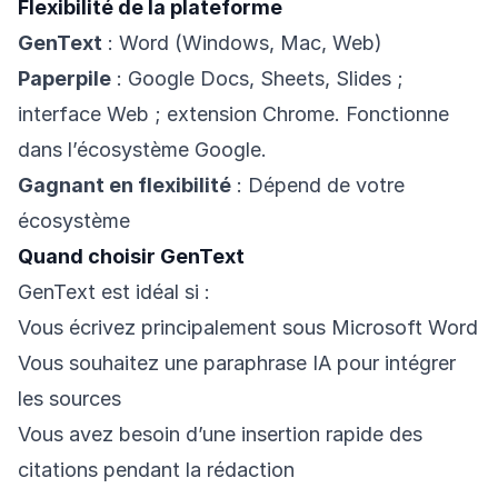
Flexibilité de la plateforme
GenText
: Word (Windows, Mac, Web)
Paperpile
: Google Docs, Sheets, Slides ;
interface Web ; extension Chrome. Fonctionne
dans l’écosystème Google.
Gagnant en flexibilité
: Dépend de votre
écosystème
Quand choisir GenText
GenText est idéal si :
Vous écrivez principalement sous Microsoft Word
Vous souhaitez une paraphrase IA pour intégrer
les sources
Vous avez besoin d’une insertion rapide des
citations pendant la rédaction