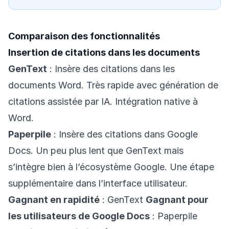
Comparaison des fonctionnalités
Insertion de citations dans les documents
GenText
: Insère des citations dans les
documents Word. Très rapide avec génération de
citations assistée par IA. Intégration native à
Word.
Paperpile
: Insère des citations dans Google
Docs. Un peu plus lent que GenText mais
s’intègre bien à l’écosystème Google. Une étape
supplémentaire dans l’interface utilisateur.
Gagnant en rapidité
: GenText
Gagnant pour
les utilisateurs de Google Docs
: Paperpile