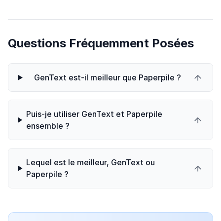
Questions Fréquemment Posées
GenText est-il meilleur que Paperpile ?
Puis-je utiliser GenText et Paperpile
ensemble ?
Lequel est le meilleur, GenText ou
Paperpile ?