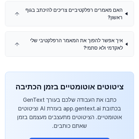
האם מאמרים רפלקטיביים צריכים להיכתב בגוף
ראשון?
איך אפשר להפוך את המאמר הרפלקטיבי שלי
לאקדמי ולא סתמי?
ציטוטים אוטומטיים בזמן הכתיבה
כתבו את העבודה שלכם בעורך GenText
בכתובת app.gentext.ai בעזרת AI וציטוטים
אוטומטיים. הציטוטים מתעצבים מעצמם בזמן
שאתם כותבים.