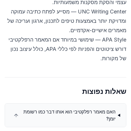
עצמי והסקת מסקנות משמעותיות.
UNC Writing Center
— מסייע לפתח כתיבה עמוקה
ומדויקת יותר באמצעות טיפים לתכנון, ארגון ועריכה של
מאמרים אישיים-אקדמיים.
APA Style
— שימושי במיוחד אם המאמר הרפלקטיבי
דורש ציטוטים והפניות לפי כללי APA, כולל עיצוב נכון
של מקורות.
שאלות נפוצות
האם מאמר רפלקטיבי הוא אותו דבר כמו רשומת
יומן?