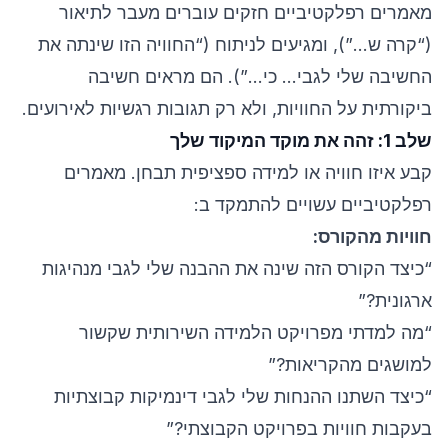
מאמרים רפלקטיביים חזקים עוברים מעבר לתיאור
(“קרה ש…”), ומגיעים לניתוח (“החוויה הזו שינתה את
החשיבה שלי לגבי… כי…”). הם מראים חשיבה
ביקורתית על החוויות, ולא רק תגובות רגשיות לאירועים.
שלב 1: זהה את מוקד המיקוד שלך
קבע איזו חוויה או למידה ספציפית תבחן. מאמרים
רפלקטיביים עשויים להתמקד ב:
חוויות מהקורס:
“כיצד הקורס הזה שינה את ההבנה שלי לגבי מנהיגות
ארגונית?”
“מה למדתי מפרויקט הלמידה השירותית שקשור
למושגים מהקריאות?”
“כיצד השתנו ההנחות שלי לגבי דינמיקות קבוצתיות
בעקבות חוויות בפרויקט הקבוצתי?”