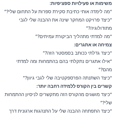
משימות או פעילויות ספציפיות:
“מה לימדה אותי כתיבת סקירת ספרות על התחום שלי?”
“כיצד פרויקט המחקר שינה את ההבנה שלי לגבי
מתודולוגיה?”
“מה למדתי מתהליך הביקורת עמיתים?”
צמיחה או אתגרים:
“כיצד גדלתי ככותב בסמסטר הזה?”
“אילו אתגרים נתקלתי בהם בהתמחות ומה למדתי
מהם?”
“כיצד השתנתה הפרספקטיבה שלי לגבי גיוון?”
קשרים בין הקורס ללמידה רחבה יותר:
“כיצד מושגים מהקורס הזה מתקשרים לניסיון ההתמחות
שלי?”
“כיצד התפתחה ההבנה שלי על התנהגות ארגונית דרך