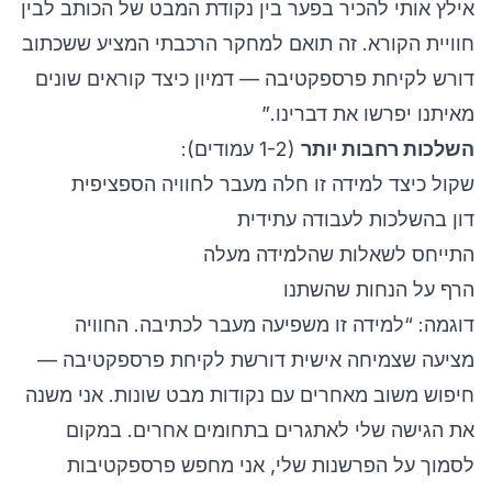
אילץ אותי להכיר בפער בין נקודת המבט של הכותב לבין
חוויית הקורא. זה תואם למחקר הרכבתי המציע ששכתוב
דורש לקיחת פרספקטיבה — דמיון כיצד קוראים שונים
מאיתנו יפרשו את דברינו.”
השלכות רחבות יותר
(1-2 עמודים):
שקול כיצד למידה זו חלה מעבר לחוויה הספציפית
דון בהשלכות לעבודה עתידית
התייחס לשאלות שהלמידה מעלה
הרף על הנחות שהשתנו
דוגמה: “למידה זו משפיעה מעבר לכתיבה. החוויה
מציעה שצמיחה אישית דורשת לקיחת פרספקטיבה —
חיפוש משוב מאחרים עם נקודות מבט שונות. אני משנה
את הגישה שלי לאתגרים בתחומים אחרים. במקום
לסמוך על הפרשנות שלי, אני מחפש פרספקטיבות