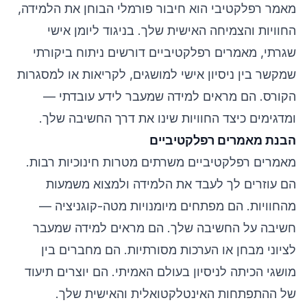
מאמר רפלקטיבי הוא חיבור פורמלי הבוחן את הלמידה,
החוויות והצמיחה האישית שלך. בניגוד ליומן אישי
שגרתי, מאמרים רפלקטיביים דורשים ניתוח ביקורתי
שמקשר בין ניסיון אישי למושגים, לקריאות או למסגרות
הקורס. הם מראים למידה שמעבר לידע עובדתי —
ומדגימים כיצד החוויות שינו את דרך החשיבה שלך.
הבנת מאמרים רפלקטיביים
מאמרים רפלקטיביים משרתים מטרות חינוכיות רבות.
הם עוזרים לך לעבד את הלמידה ולמצוא משמעות
מהחוויות. הם מפתחים מיומנויות מטה-קוגניציה —
חשיבה על החשיבה שלך. הם מראים למידה שמעבר
לציוני מבחן או הערכות מסורתיות. הם מחברים בין
מושגי הכיתה לניסיון בעולם האמיתי. הם יוצרים תיעוד
של ההתפתחות האינטלקטואלית והאישית שלך.