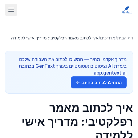
דף הבית
/
מדריכים
/
איך לכתוב מאמר רפלקטיבי: מדריך אישי ללמידה
מדריך אקדמי מהיר — המשיכו לכתוב את העבודה שלכם
בעזרת AI וציטוטים אוטומטיים בעורך GenText בכתובת
app.gentext.ai.
התחילו לכתוב בחינם ←
איך לכתוב מאמר
רפלקטיבי: מדריך אישי
ללמידה