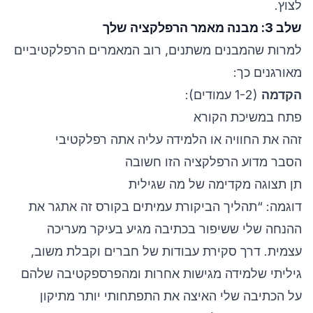
לצוץ.
שלב 3: מבנה מאמר הרפלקציה שלך
למרות שהמבנים משתנים, רוב המאמרים הרפלקטיביים
מאורגנים כך:
הקדמה
(1-2 עמודים):
פתח במשיכת הקורא
זהה את החוויה או הלמידה עליה אתה רפלקטיבי
הסבר מדוע הרפלקציה הזו חשובה
תן תצוגה מקדימה של מה שגילית
דוגמה: “תהליך הביקורת עמיתים בקורס זה אתגר את
ההנחה שלי ששיפור בכתיבה מגיע בעיקר מעריכה
עצמית. דרך סקירת עבודות של חברים וקבלת משוב,
גיליתי שלמידה מגישות אחרות ומהפרספקטיבה שלהם
על הכתיבה שלי האיצה את התפתחותי יותר מתיקון