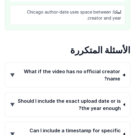
لماذا:
Chicago author-date uses space between
creator and year.
الأسئلة المتكررة
What if the video has no official creator
▼
name?
Should I include the exact upload date or is
▼
the year enough?
Can I include a timestamp for specific
▼