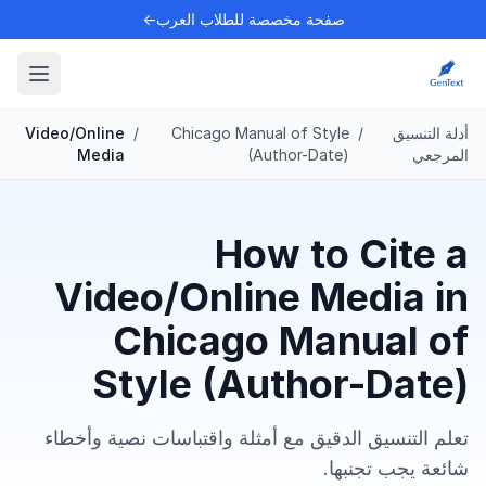
صفحة مخصصة للطلاب العرب←
أدلة التنسيق
/
Chicago Manual of Style
/
Video/Online
المرجعي
(Author-Date)
Media
How to Cite a
Video/Online Media in
Chicago Manual of
Style (Author-Date)
تعلم التنسيق الدقيق مع أمثلة واقتباسات نصية وأخطاء
شائعة يجب تجنبها.