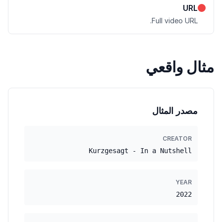
URL
Full video URL.
مثال واقعي
مصدر المثال
CREATOR
Kurzgesagt - In a Nutshell
YEAR
2022