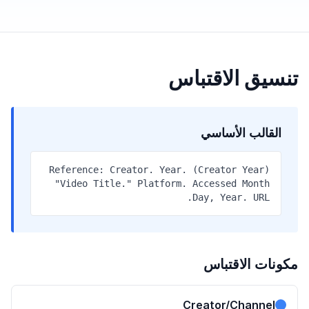
تنسيق الاقتباس
القالب الأساسي
(Creator Year) Reference: Creator. Year.
"Video Title." Platform. Accessed Month
Day, Year. URL.
مكونات الاقتباس
Creator/Channel