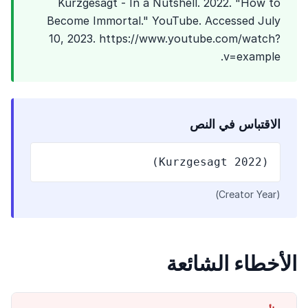
Kurzgesagt - In a Nutshell. 2022. "How to
Become Immortal." YouTube. Accessed July
10, 2023. https://www.youtube.com/watch?
v=example.
الاقتباس في النص
(Kurzgesagt 2022)
(Creator Year)
الأخطاء الشائعة