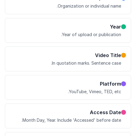
Organization or individual name.
Year
Year of upload or publication.
Video Title
In quotation marks. Sentence case.
Platform
YouTube, Vimeo, TED, etc.
Access Date
Month Day, Year. Include 'Accessed' before date.