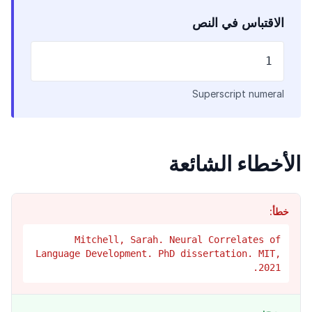
الاقتباس في النص
1
Superscript numeral
الأخطاء الشائعة
خطأ:
Mitchell, Sarah. Neural Correlates of
Language Development. PhD dissertation. MIT,
2021.