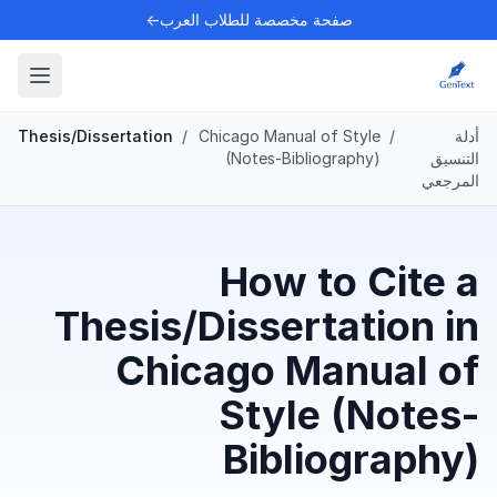
صفحة مخصصة للطلاب العرب←
أدلة
/
Chicago Manual of Style
/
Thesis/Dissertation
التنسيق
(Notes-Bibliography)
المرجعي
How to Cite a
Thesis/Dissertation in
Chicago Manual of
Style (Notes-
Bibliography)