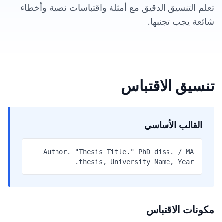
تعلم التنسيق الدقيق مع أمثلة واقتباسات نصية وأخطاء
شائعة يجب تجنبها.
تنسيق الاقتباس
القالب الأساسي
Author. "Thesis Title." PhD diss. / MA
thesis, University Name, Year.
مكونات الاقتباس