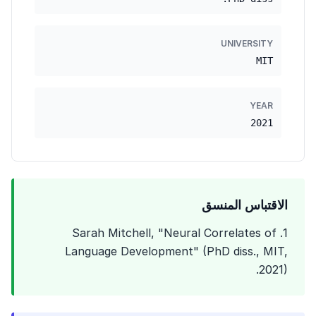
UNIVERSITY
MIT
YEAR
2021
الاقتباس المنسق
1. Sarah Mitchell, "Neural Correlates of
Language Development" (PhD diss., MIT,
2021).