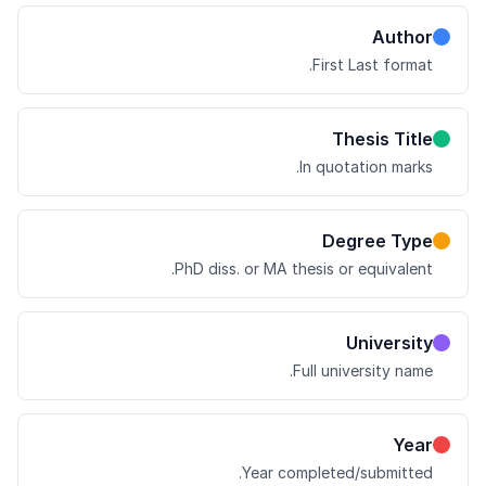
Author
First Last format.
Thesis Title
In quotation marks.
Degree Type
PhD diss. or MA thesis or equivalent.
University
Full university name.
Year
Year completed/submitted.