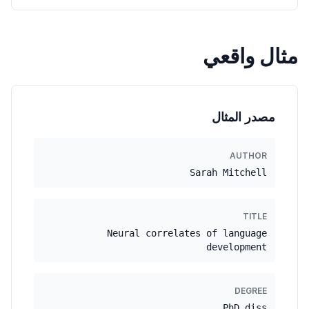
مثال واقعي
مصدر المثال
AUTHOR
Sarah Mitchell
TITLE
Neural correlates of language
development
DEGREE
PhD diss.