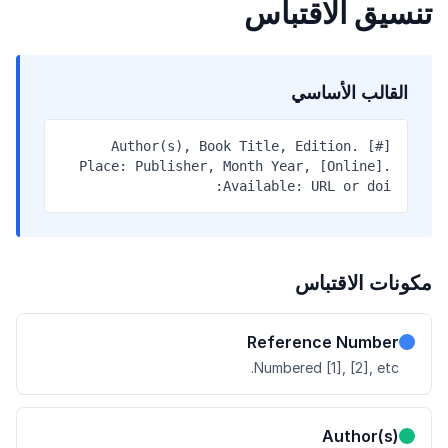
تنسيق الاقتباس
القالب الأساسي
[#] Author(s), Book Title, Edition.
Place: Publisher, Month Year, [Online].
Available: URL or doi:
مكونات الاقتباس
Reference Number
Numbered [1], [2], etc.
Author(s)