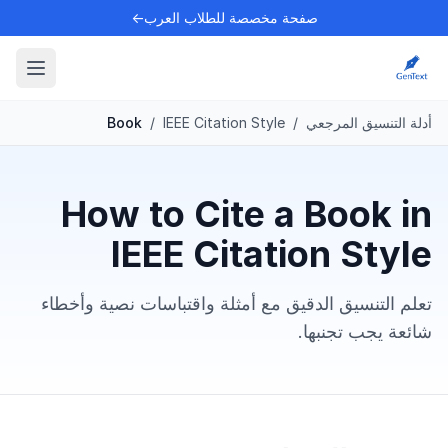
صفحة مخصصة للطلاب العرب←
أدلة التنسيق المرجعي
/
IEEE Citation Style
/
Book
How to Cite a Book in
IEEE Citation Style
تعلم التنسيق الدقيق مع أمثلة واقتباسات نصية وأخطاء
شائعة يجب تجنبها.