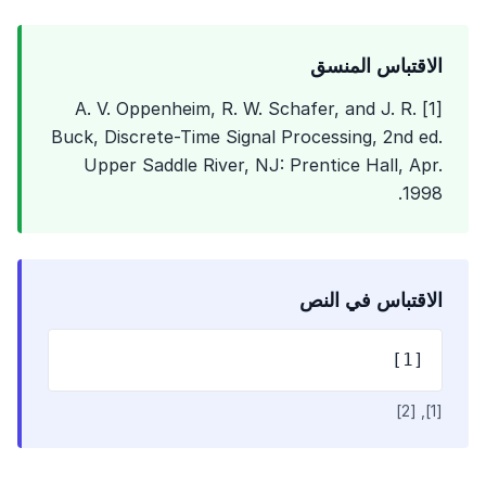
الاقتباس المنسق
[1] A. V. Oppenheim, R. W. Schafer, and J. R.
Buck, Discrete-Time Signal Processing, 2nd ed.
Upper Saddle River, NJ: Prentice Hall, Apr.
1998.
الاقتباس في النص
[1]
[1], [2]