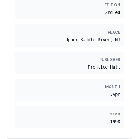
EDITION
2nd ed.
PLACE
Upper Saddle River, NJ
PUBLISHER
Prentice Hall
MONTH
Apr.
YEAR
1998