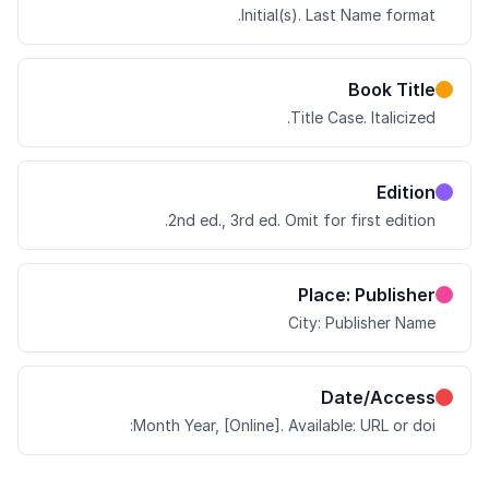
Initial(s). Last Name format.
Book Title
Title Case. Italicized.
Edition
2nd ed., 3rd ed. Omit for first edition.
Place: Publisher
City: Publisher Name
Date/Access
Month Year, [Online]. Available: URL or doi: