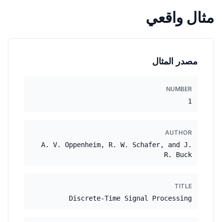
مثال واقعي
مصدر المثال
NUMBER
1
AUTHOR
A. V. Oppenheim, R. W. Schafer, and J.
R. Buck
TITLE
Discrete-Time Signal Processing