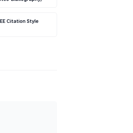
EEE Citation Style