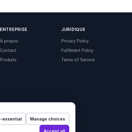
ENTREPRISE
JURIDIQUE
À propos
Privacy Policy
Contact
Fulfilment Policy
Produits
Terms of Service
-essential
Manage choices
Accept all