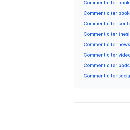
Comment citer book
Comment citer book 
Comment citer confe
Comment citer thesis
Comment citer newsp
Comment citer video
Comment citer podc
Comment citer socia