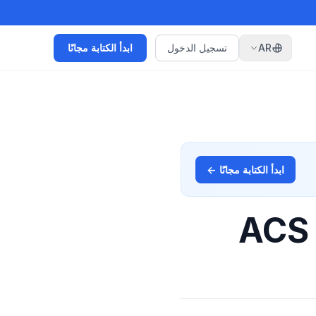
AR
تسجيل الدخول
ابدأ الكتابة مجانًا
ابدأ الكتابة مجانًا ←