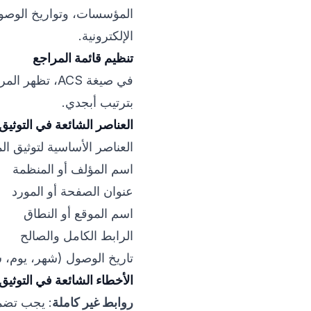
المؤسسات، وتواريخ الوصول
الإلكترونية.
تنظيم قائمة المراجع
في صيغة ACS،
بترتيب أبجدي.
العناصر الشائعة في التوثيق
العناصر الأساسية لتوثيق الم
اسم المؤلف أو المنظمة
عنوان الصفحة أو المورد
اسم الموقع أو النطاق
الرابط الكامل والصالح
تاريخ الوصول (شهر، يوم، 
الأخطاء الشائعة في التوثيق
روابط غير كاملة
: يجب تضمي