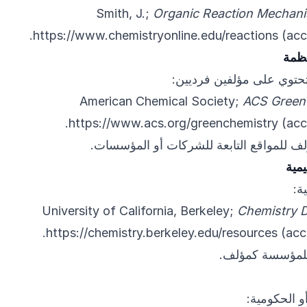
Smith, J.;
Organic Reaction Mechan
https://www.chemistryonline.edu/reactions
(acc
نظمة
تحتوي على مؤلفين فرديين:
American Chemical Society;
ACS Green
https://www.acs.org/greenchemistry
(acc
 للمواقع التابعة للشركات أو المؤسسات.
مية
ة:
University of California, Berkeley;
Chemistry 
https://chemistry.berkeley.edu/resources
(acc
للمؤسسة كمؤلف.
أو الحكومية: