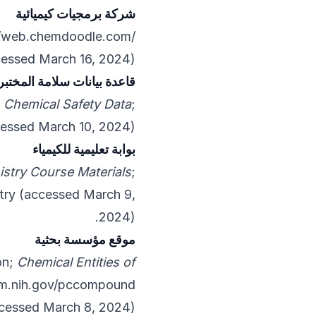
شركة برمجيات كيميائية
//web.chemdoodle.com/
essed March 16, 2024).
قاعدة بيانات سلامة المختبر
;
Chemical Safety Data
;
essed March 10, 2024).
بوابة تعليمية للكيمياء
stry Course Materials
;
try
(accessed March 9,
2024).
موقع مؤسسة بحثية
on;
Chemical Entities of
lm.nih.gov/pccompound
cessed March 8, 2024).