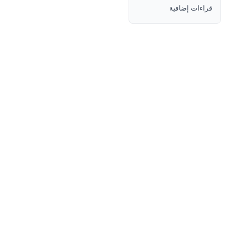
قراءات إضافية