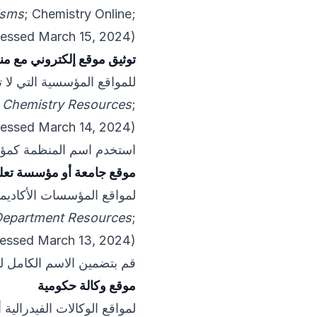
isms
; Chemistry Online;
essed March 15, 2024).
توثيق موقع إلكتروني مع م
للمواقع المؤسسية التي لا 
 Chemistry Resources
;
essed March 14, 2024).
استخدم اسم المنظمة كمؤلف
موقع جامعة أو مؤسسة تعلي
لمواقع المؤسسات الأكاديمي
Department Resources
;
essed March 13, 2024).
قم بتضمين الاسم الكامل 
موقع وكالة حكومية
لمواقع الوكالات الفيدرالية 