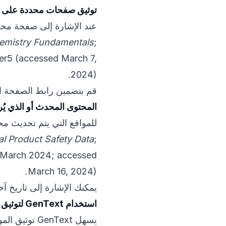
توثيق صفحات محددة على م
عند الإشارة إلى صفحة محد
emistry Fundamentals
;
er5
(accessed March 7,
2024).
قم بتضمين رابط الصفحة ال
المحتوى المحدث أو الذي يُر
للمواقع التي يتم تحديث مح
l Product Safety Data
;
March 2024; accessed
March 16, 2024).
يمكنك الإشارة إلى تاريخ آخ
استخدام GenText لتوثيق المواقع