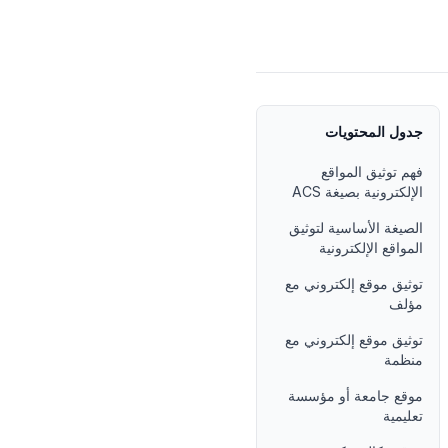
جدول المحتويات
فهم توثيق المواقع
الإلكترونية بصيغة ACS
الصيغة الأساسية لتوثيق
المواقع الإلكترونية
توثيق موقع إلكتروني مع
مؤلف
توثيق موقع إلكتروني مع
منظمة
موقع جامعة أو مؤسسة
تعليمية