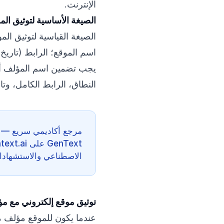
الإنترنت.
الصيغة الأساسية لتوثيق المو
الصيغة القياسية لتوثيق المواقع بصيغة ACS ه
اسم الموقع؛ الرابط (تاريخ
يجب تضمين اسم المؤلف أو
النطاق، الرابط الكامل، وتا
مرجع أكاديمي سريع — 
الاصطناعي والاستشهادات 
توثيق موقع إلكتروني مع م
عندما يكون للموقع مؤلف 