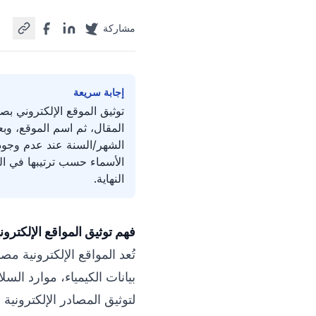
مشاركة
إجابة سريعة
المقال، ثم اسم الموقع، وبع
الشهر/السنة عند عدم وجود ت
الأسماء حسب ترتيبها في ا
النهاية.
فهم توثيق المواقع الإلكترونية
تُعد المواقع الإلكترونية مص
لتوثيق المصادر الإلكتروني