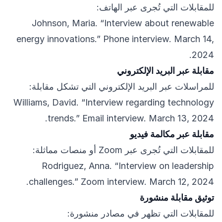
للمقابلات التي تُجرى عبر الهاتف:
Johnson, Maria. “Interview about renewable
energy innovations.” Phone interview. March 14,
2024.
مقابلة عبر البريد الإلكتروني
للمراسلات عبر البريد الإلكتروني التي تشكل مقابلة:
Williams, David. “Interview regarding technology
trends.” Email interview. March 13, 2024.
مقابلة عبر مكالمة فيديو
للمقابلات التي تُجرى عبر Zoom أو منصات مماثلة:
Rodriguez, Anna. “Interview on leadership
challenges.” Zoom interview. March 12, 2024.
توثيق مقابلة منشورة
للمقابلات التي تظهر في مصادر منشورة: