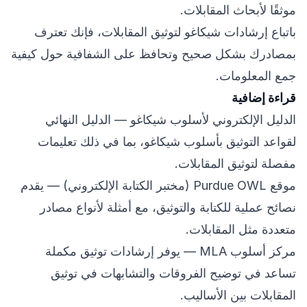
موثقًا لأبحاث المقابلات.
باتباع إرشادات شيكاغو لتوثيق المقابلات، فإنك تعترف
بمصادرك بشكل صحيح وتحافظ على الشفافية حول كيفية
جمع المعلومات.
قراءة إضافية
الدليل الإلكتروني لأسلوب شيكاغو
— الدليل النهائي
لقواعد التوثيق بأسلوب شيكاغو، بما في ذلك تعليمات
مفصلة لتوثيق المقابلات.
موقع Purdue OWL (مختبر الكتابة الإلكتروني)
— يقدم
نصائح عملية للكتابة والتوثيق، مع أمثلة لأنواع مصادر
متعددة مثل المقابلات.
مركز أسلوب MLA
— يوفر إرشادات توثيق مكملة
تساعد في توضيح الفروقات والتشابهات في توثيق
المقابلات بين الأساليب.