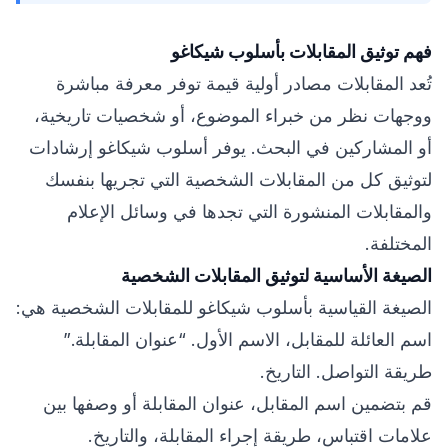
فهم توثيق المقابلات بأسلوب شيكاغو
تُعد المقابلات مصادر أولية قيمة توفر معرفة مباشرة
ووجهات نظر من خبراء الموضوع، أو شخصيات تاريخية،
أو المشاركين في البحث. يوفر أسلوب شيكاغو إرشادات
لتوثيق كل من المقابلات الشخصية التي تجريها بنفسك
والمقابلات المنشورة التي تجدها في وسائل الإعلام
المختلفة.
الصيغة الأساسية لتوثيق المقابلات الشخصية
الصيغة القياسية بأسلوب شيكاغو للمقابلات الشخصية هي:
اسم العائلة للمقابل، الاسم الأول. “عنوان المقابلة.”
طريقة التواصل. التاريخ.
قم بتضمين اسم المقابل، عنوان المقابلة أو وصفها بين
علامات اقتباس، طريقة إجراء المقابلة، والتاريخ.