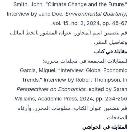
Smith, John. “Climate Change and the Future.”
Interview by Jane Doe.
Environmental Quarterly
,
vol. 15, no. 2, 2024, pp. 45-67.
قم بتضمين اسم المحاور، عنوان المنشور بالخط المائل،
وتفاصيل النشر.
مقابلة في كتاب
للمقابلات المجمعة في مجلدات محررة:
Garcia, Miguel. “Interview: Global Economic
Trends.” Interview by Robert Thompson. In
Perspectives on Economics
, edited by Sarah
Williams, Academic Press, 2024, pp. 234-256.
قم بتضمين عنوان الكتاب، معلومات المحرر، وأرقام
الصفحات.
المقابلة في الحواشي