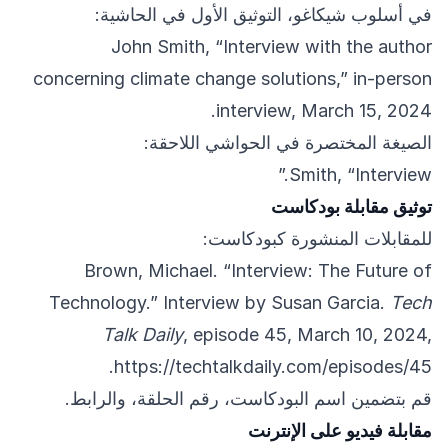
في أسلوب شيكاغو، التوثيق الأول في الحاشية:
John Smith, “Interview with the author
concerning climate change solutions,” in-person
interview, March 15, 2024.
الصيغة المختصرة في الحواشي اللاحقة:
Smith, “Interview.”
توثيق مقابلة بودكاست
للمقابلات المنشورة كبودكاست:
Brown, Michael. “Interview: The Future of
Technology.” Interview by Susan Garcia.
Tech
Talk Daily
, episode 45, March 10, 2024,
.
https://techtalkdaily.com/episodes/45
قم بتضمين اسم البودكاست، رقم الحلقة، والرابط.
مقابلة فيديو على الإنترنت