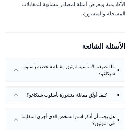
الأكاديمية ويعرض أمثلة لمصادر مشابهة للمقابلات
المسجلة والمنشورة.
الأسئلة الشائعة
ما الصيغة الأساسية لتوثيق مقابلة شخصية بأسلوب
شيكاغو؟
كيف أوثّق مقابلة منشورة بأسلوب شيكاغو؟
هل يجب أن أذكر اسم الشخص الذي أجرى المقابلة
في التوثيق؟