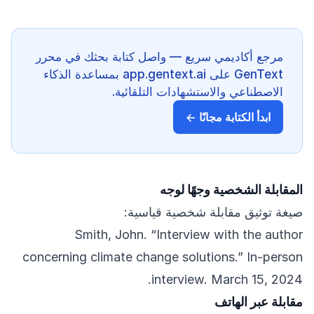
مرجع أكاديمي سريع — واصل كتابة بحثك في محرر
GenText على app.gentext.ai بمساعدة الذكاء
الاصطناعي والاستشهادات التلقائية.
ابدأ الكتابة مجانًا ←
المقابلة الشخصية وجهًا لوجه
صيغة توثيق مقابلة شخصية قياسية:
Smith, John. “Interview with the author
concerning climate change solutions.” In-person
interview. March 15, 2024.
مقابلة عبر الهاتف