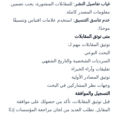
غياب تفاصيل النشر
: للمقابلات المنشورة، يجب تضمين
معلومات المصدر كاملة.
عدم تناسق التنسيق
: استخدم علامات اقتباس وتنسيقًا
موحدًا.
متى توثق المقابلات
توثيق المقابلات مهم لـ:
البحث النوعي
السرديات الشخصية والتاريخ الشفهي
تعليقات وآراء الخبراء
توثيق المصادر الأولية
وجهات نظر المشاركين في البحث
التسجيل والموافقة
قبل توثيق المقابلات، تأكد من حصولك على موافقة
المقابل. تطلب العديد من لجان مراجعة المؤسسات إذنًا