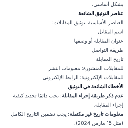
بشكل أساسي.
عناصر التوثيق الشائعة
العناصر الأساسية لتوثيق المقابلات:
اسم المقابل
عنوان المقابلة أو وصفها
طريقة التواصل
تاريخ المقابلة
للمقابلات المنشورة: معلومات النشر
للمقابلات الإلكترونية: الرابط الإلكتروني
الأخطاء الشائعة في التوثيق
عدم ذكر طريقة إجراء المقابلة
: يجب دائمًا تحديد كيفية
إجراء المقابلة.
معلومات تاريخ غير مكتملة
: يجب تضمين التاريخ الكامل
(مثل 15 مارس 2024).