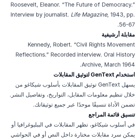
Roosevelt, Eleanor. “The Future of Democracy.”
Interview by journalist.
Life Magazine
, 1943, pp.
56-67.
مقابلة أرشيفية
Kennedy, Robert. “Civil Rights Movement
Reflections.” Recorded interview. Oral History
Archive, March 1964.
استخدام GenText لتوثيق المقابلات
يسهل GenText توثيق المقابلات بأسلوب شيكاغو من
خلال تنظيم معلومات المقابل، التواريخ، وتفاصيل النشر.
تضمن الأداة تنسيقًا موحدًا عبر جميع توثيقاتك.
تنسيق قائمة المراجع
في أسلوب شيكاغو، تظهر المقابلات في الببليوغرافيا أو
يمكن سرد مقابلات مختارة داخل النص أو في الحواشي