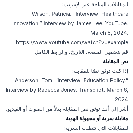
للمقابلات المتاحة عبر الإنترنت:
Wilson, Patricia. “Interview: Healthcare
Innovation.” Interview by James Lee. YouTube.
March 8, 2024.
.
https://www.youtube.com/watch?v=example
قم بتضمين المنصة، التاريخ، والرابط الكامل.
نص المقابلة
إذا كنت توثق نصًا للمقابلة:
Anderson, Tom. “Interview: Education Policy.”
Interview by Rebecca Jones. Transcript. March 6,
2024.
أشر إلى أنك توثق نص المقابلة بدلاً من الصوت أو الفيديو.
مقابلة سرية أو مجهولة الهوية
للمقابلات التي تتطلب السرية: