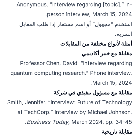
Anonymous, “Interview regarding [topic],” in-
person interview, March 15, 2024.
استخدم “مجهول” أو اسم مستعار إذا طلب المقابل
السرية.
أمثلة لأنواع مختلفة من المقابلات
مقابلة مع خبير أكاديمي
Professor Chen, David. “Interview regarding
quantum computing research.” Phone interview.
March 15, 2024.
مقابلة مع مسؤول تنفيذي في شركة
Smith, Jennifer. “Interview: Future of Technology
at TechCorp.” Interview by Michael Johnson.
Business Today
, March 2024, pp. 34-45.
مقابلة تاريخية