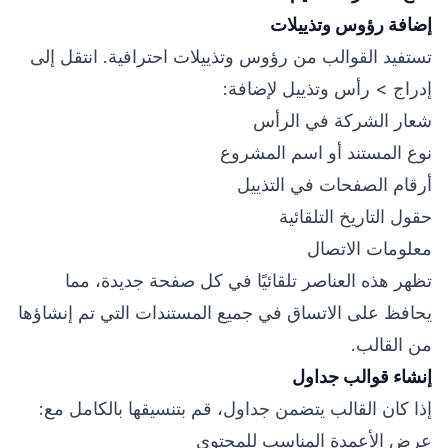
إضافة رؤوس وتذييلات
تستفيد القوالب من رؤوس وتذييلات احترافية. انتقل إلى
إدراج > رأس وتذييل لإضافة:
شعار الشركة في الرأس
نوع المستند أو اسم المشروع
أرقام الصفحات في التذييل
حقول التاريخ التلقائية
معلومات الاتصال
تظهر هذه العناصر تلقائيًا في كل صفحة جديدة، مما
يحافظ على الاتساق في جميع المستندات التي تم إنشاؤها
من القالب.
إنشاء قوالب جداول
إذا كان القالب يتضمن جداول، قم بتنسيقها بالكامل مع:
عرض الأعمدة المناسب للمحتوى