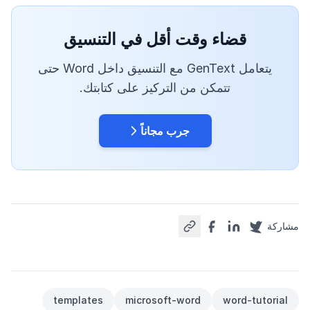
قضاء وقت أقل في التنسيق
يتعامل GenText مع التنسيق داخل Word حتى
تتمكن من التركيز على كتابتك.
جرب مجاناً
مشاركة
templates
microsoft-word
word-tutorial