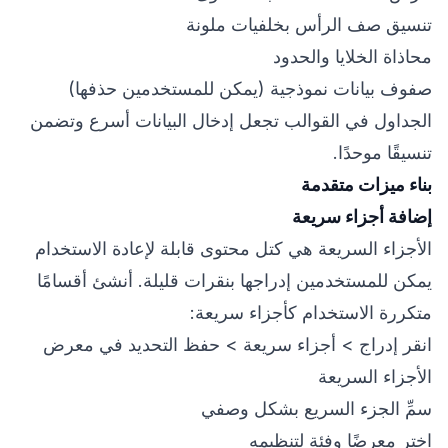
تنسيق صف الرأس بخلفيات ملونة
محاذاة الخلايا والحدود
صفوف بيانات نموذجية (يمكن للمستخدمين حذفها)
الجداول في القوالب تجعل إدخال البيانات أسرع وتضمن
تنسيقًا موحدًا.
بناء ميزات متقدمة
إضافة أجزاء سريعة
الأجزاء السريعة هي كتل محتوى قابلة لإعادة الاستخدام
يمكن للمستخدمين إدراجها بنقرات قليلة. أنشئ أقسامًا
متكررة الاستخدام كأجزاء سريعة:
انقر إدراج > أجزاء سريعة > حفظ التحديد في معرض
الأجزاء السريعة
سمِّ الجزء السريع بشكل وصفي
اختر معرضًا وفئة لتنظيمه