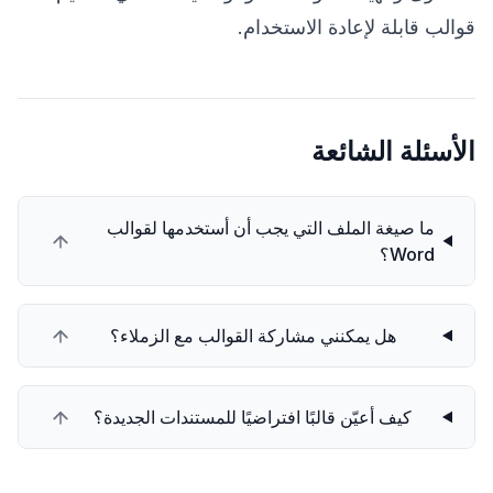
قوالب قابلة لإعادة الاستخدام.
الأسئلة الشائعة
ما صيغة الملف التي يجب أن أستخدمها لقوالب
Word؟
هل يمكنني مشاركة القوالب مع الزملاء؟
كيف أعيّن قالبًا افتراضيًا للمستندات الجديدة؟