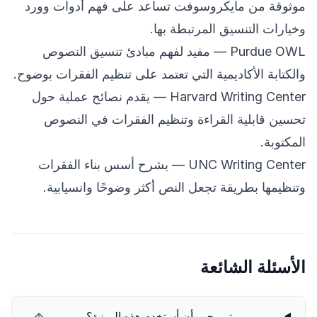
موثوقة من مايكروسوفت تساعد على فهم أدوات وورد
وخيارات التنسيق المرتبطة بها.
Purdue OWL
— مفيد لفهم مبادئ تنسيق النصوص
والكتابة الأكاديمية التي تعتمد على تنظيم الفقرات بوضوح.
Harvard Writing Center
— يقدم نصائح عملية حول
تحسين قابلية القراءة وتنظيم الفقرات في النصوص
المكتوبة.
UNC Writing Center
— يشرح أسس بناء الفقرات
وتنظيمها بطريقة تجعل النص أكثر وضوحًا وانسيابية.
الأسئلة الشائعة
متى يجب أن أستخدم هذه الميزة؟