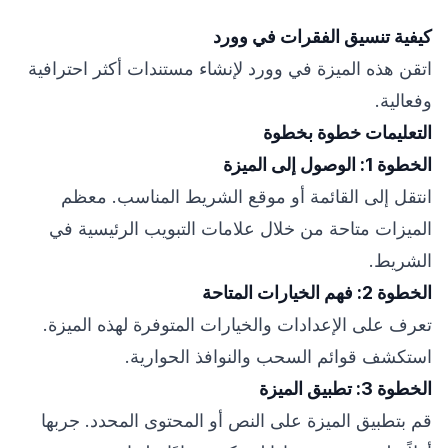
كيفية تنسيق الفقرات في وورد
اتقن هذه الميزة في وورد لإنشاء مستندات أكثر احترافية
وفعالية.
التعليمات خطوة بخطوة
الخطوة 1: الوصول إلى الميزة
انتقل إلى القائمة أو موقع الشريط المناسب. معظم
الميزات متاحة من خلال علامات التبويب الرئيسية في
الشريط.
الخطوة 2: فهم الخيارات المتاحة
تعرف على الإعدادات والخيارات المتوفرة لهذه الميزة.
استكشف قوائم السحب والنوافذ الحوارية.
الخطوة 3: تطبيق الميزة
قم بتطبيق الميزة على النص أو المحتوى المحدد. جربها