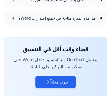
هل هذه الميزة متاحة في جميع إصدارات Word؟
قضاء وقت أقل في التنسيق
يتعامل GenText مع التنسيق داخل Word حتى
تتمكن من التركيز على كتابتك.
جرب مجاناً