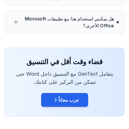
هل يمكنني استخدام هذا مع تطبيقات Microsoft
Office الأخرى؟
قضاء وقت أقل في التنسيق
يتعامل GenText مع التنسيق داخل Word حتى
تتمكن من التركيز على كتابتك.
جرب مجاناً