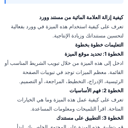
كيفية إزالة العلامة المائية من مستند وورد
تعرف على كيفية استخدام هذه الميزة في وورد بفعالية
لتحسين مستنداتك وزيادة الإنتاجية.
التعليمات خطوة بخطوة
الخطوة 1: تحديد موقع الميزة
ادخل إلى هذه الميزة من خلال تبويب الشريط المناسب أو
القائمة. معظم الميزات توجد في تبويبات الصفحة
الرئيسية، الإدراج، التخطيط، المراجعة، أو التصميم.
الخطوة 2: فهم الأساسيات
تعرف على كيفية عمل هذه الميزة وما هي الخيارات
المتاحة. اقرأ التلميحات ومعلومات المساعدة.
الخطوة 3: التطبيق على مستندك
قم بتطبيق هذه الميزة على المحتوى الخاص بك. ابدأ