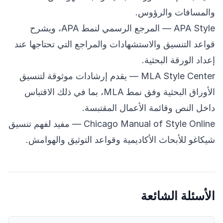
والمسافات والرؤوس.
APA Style
— المرجع الرسمي لنمط APA، ويشرح
قواعد التنسيق والاستشهادات والمراجع التي تحتاجها عند
إعداد الورقة البحثية.
MLA Style Center
— يقدم إرشادات موثوقة لتنسيق
الأوراق البحثية وفق نمط MLA، بما في ذلك الاقتباس
داخل النص وقائمة الأعمال المقتبسة.
Chicago Manual of Style Online
— مفيد لفهم تنسيق
شيكاغو للأبحاث الأكاديمية وقواعد التوثيق والهوامش.
الأسئلة الشائعة