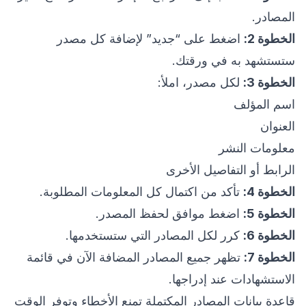
المصادر.
الخطوة 2:
اضغط على “جديد” لإضافة كل مصدر
ستستشهد به في ورقتك.
الخطوة 3:
لكل مصدر، املأ:
اسم المؤلف
العنوان
معلومات النشر
الرابط أو التفاصيل الأخرى
الخطوة 4:
تأكد من اكتمال كل المعلومات المطلوبة.
الخطوة 5:
اضغط موافق لحفظ المصدر.
الخطوة 6:
كرر لكل المصادر التي ستستخدمها.
الخطوة 7:
تظهر جميع المصادر المضافة الآن في قائمة
الاستشهادات عند إدراجها.
قاعدة بيانات المصادر المكتملة تمنع الأخطاء وتوفر الوقت