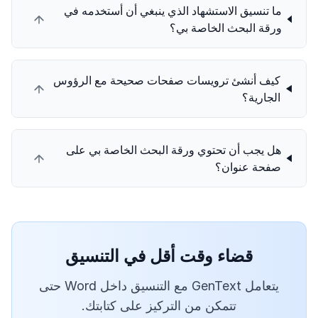
ما تنسيق الاستشهاد الذي ينبغي أن أستخدمه في
ورقة البحث الخاصة بي؟
كيف أنشئ ترويسات صفحات صحيحة مع الرؤوس
الجارية؟
هل يجب أن تحتوي ورقة البحث الخاصة بي على
صفحة عنوان؟
قضاء وقت أقل في التنسيق
يتعامل GenText مع التنسيق داخل Word حتى
تتمكن من التركيز على كتابتك.