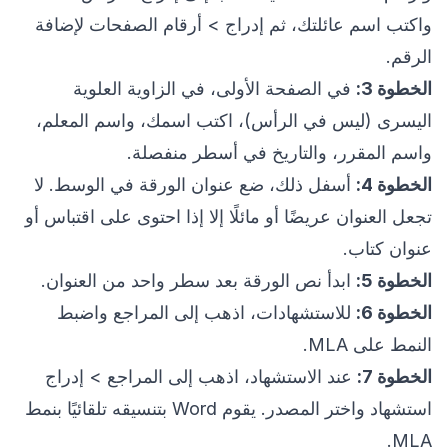
واكتب اسم عائلتك، ثم إدراج > أرقام الصفحات لإضافة
الرقم.
الخطوة 3:
في الصفحة الأولى، في الزاوية العلوية
اليسرى (ليس في الرأس)، اكتب اسمك، واسم المعلم،
واسم المقرر، والتاريخ في أسطر منفصلة.
الخطوة 4:
أسفل ذلك، ضع عنوان الورقة في الوسط. لا
تجعل العنوان عريضًا أو مائلًا إلا إذا احتوى على اقتباس أو
عنوان كتاب.
الخطوة 5:
ابدأ نص الورقة بعد سطر واحد من العنوان.
الخطوة 6:
للاستشهادات، اذهب إلى المراجع واضبط
النمط على MLA.
الخطوة 7:
عند الاستشهاد، اذهب إلى المراجع > إدراج
استشهاد واختر المصدر. يقوم Word بتنسيقه تلقائيًا بنمط
MLA.