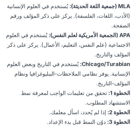
MLA (جمعية اللغة الحديثة):
يُستخدم في العلوم الإنسانية
(الأدب، اللغات، الفلسفة). يركز على ذكر المؤلف ورقم
الصفحة.
APA (الجمعية الأمريكية لعلم النفس):
يُستخدم في العلوم
الاجتماعية (علم النفس، التعليم، الأعمال). يركز على ذكر
المؤلف والتاريخ.
Chicago/Turabian:
يُستخدم في التاريخ وبعض العلوم
الإنسانية. يوفر نظامي الملاحظات-الببليوغرافيا ونظام
المؤلف-التاريخ.
الخطوة 1:
تحقق من تعليمات الواجب لمعرفة نمط
الاستشهاد المطلوب.
الخطوة 2:
إذا لم يُحدد، اسأل معلمك.
الخطوة 3:
دوّن النمط قبل بدء الإعداد.