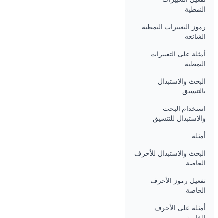
النمطية
رموز التعبيرات النمطية
الشائعة
أمثلة على التعبيرات
النمطية
البحث والاستبدال
بالتنسيق
استخدام البحث
والاستبدال للتنسيق
أمثلة
البحث والاستبدال للأحرف
الخاصة
تفعيل رموز الأحرف
الخاصة
أمثلة على الأحرف
الخاصة