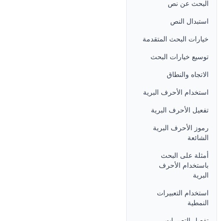
البحث عن نص
استبدال النص
خيارات البحث المتقدمة
توسيع خيارات البحث
الاتجاه والنطاق
استخدام الأحرف البرية
تفعيل الأحرف البرية
رموز الأحرف البرية
الشائعة
أمثلة على البحث
باستخدام الأحرف
البرية
استخدام التعبيرات
النمطية
تفعيل التعبيرات