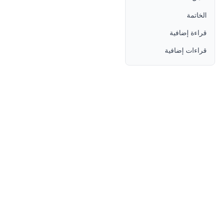
الخاتمة
قراءة إضافية
قراءات إضافية