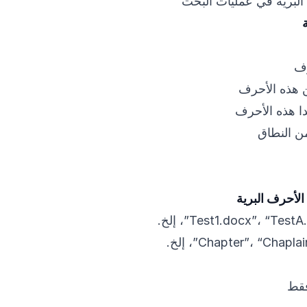
البرية في عمليات البحث
رف
 هذه الأحرف
ا هذه الأحرف
ن النطاق
الأحرف البرية