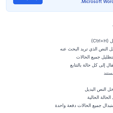
Ctr)
 النص الذي تريد البحث عنه
ظليل جميع الحالات
قال إلى كل حالة بالتتابع
ستند
خل النص البديل
الحالة الحالية
بدال جميع الحالات دفعة واحدة