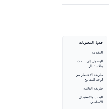
جدول المحتويات
المقدمة
الوصول إلى البحث
والاستبدال
طريقة الاختصار من
لوحة المفاتيح
طريقة القائمة
البحث والاستبدال
الأساسي