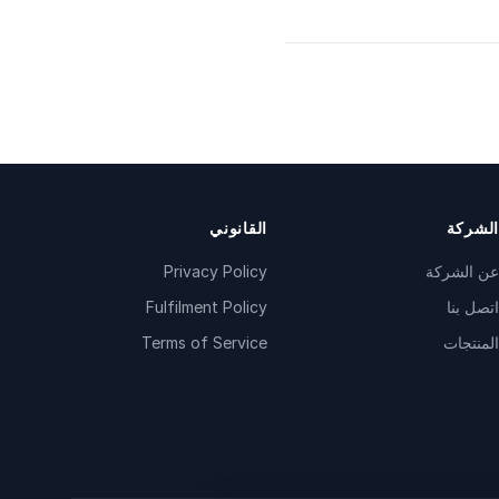
الشركة
القانوني
عن الشركة
Privacy Policy
اتصل بنا
Fulfilment Policy
المنتجات
Terms of Service