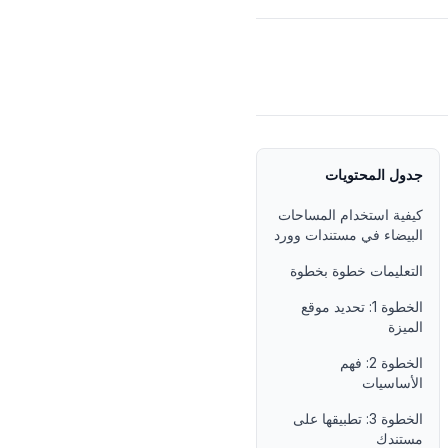
جدول المحتويات
كيفية استخدام المساحات
البيضاء في مستندات وورد
التعليمات خطوة بخطوة
الخطوة 1: تحديد موقع
الميزة
الخطوة 2: فهم
الأساسيات
الخطوة 3: تطبيقها على
مستندك