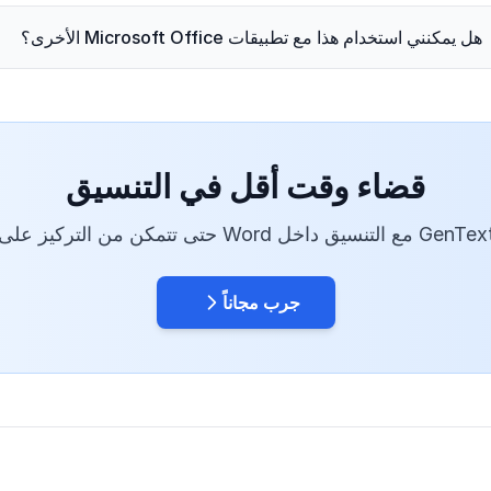
هل يمكنني استخدام هذا مع تطبيقات Microsoft Office الأخرى؟
قضاء وقت أقل في التنسيق
جرب مجاناً