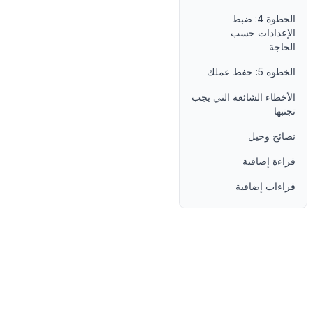
الخطوة 4: ضبط
الإعدادات حسب
الحاجة
الخطوة 5: حفظ عملك
الأخطاء الشائعة التي يجب
تجنبها
نصائح وحيل
قراءة إضافية
قراءات إضافية