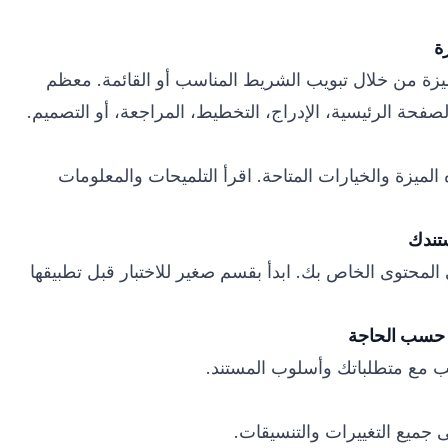
يزة من خلال تبويب الشريط المناسب أو القائمة. معظم
صفحة الرئيسية، الإدراج، التخطيط، المراجعة، أو التصميم.
ميزة والخيارات المتاحة. اقرأ التلميحات والمعلومات
المحتوى الخاص بك. ابدأ بقسم صغير للاختبار قبل تطبيقها
ب مع متطلباتك وأسلوب المستند.
ميع التغييرات والتنسيقات.