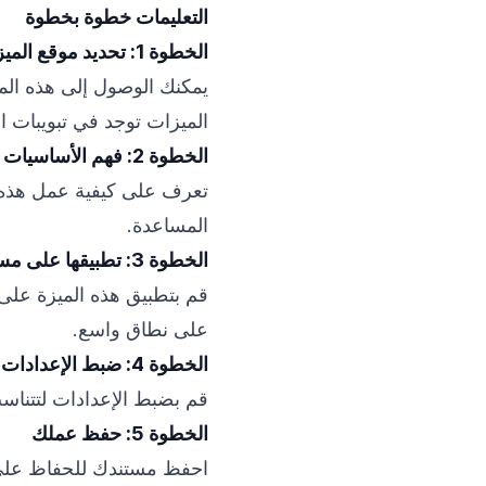
التعليمات خطوة بخطوة
الخطوة 1: تحديد موقع الميزة
يمكنك الوصول إلى هذه الم
الميزات توجد في تبويبات ال
الخطوة 2: فهم الأساسيات
تعرف على كيفية عمل هذه ال
المساعدة.
الخطوة 3: تطبيقها على مستندك
قم بتطبيق هذه الميزة على 
على نطاق واسع.
الخطوة 4: ضبط الإعدادات حسب الحاجة
قم بضبط الإعدادات لتتناس
الخطوة 5: حفظ عملك
احفظ مستندك للحفاظ على ج