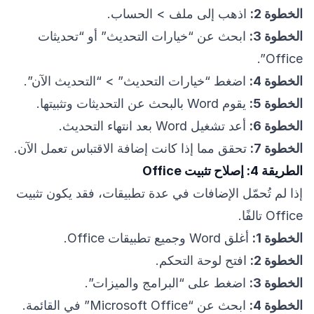
الخطوة 2:
اذهب إلى ملف > الحساب.
الخطوة 3:
ابحث عن “خيارات التحديث” أو “تحديثات
Office”.
الخطوة 4:
اضغط “خيارات التحديث” > “التحديث الآن”.
الخطوة 5:
يقوم Word بالبحث عن التحديثات وتثبيتها.
الخطوة 6:
أعد تشغيل Word بعد انتهاء التحديث.
الخطوة 7:
تحقق مما إذا كانت إضافة الاقتباس تعمل الآن.
الطريقة 4: إصلاح تثبيت Office
إذا لم تُحمّل الإضافات في عدة تطبيقات، فقد يكون تثبيت
Office تالفًا.
الخطوة 1:
أغلق Word وجميع تطبيقات Office.
الخطوة 2:
افتح لوحة التحكم.
الخطوة 3:
اضغط على “البرامج والميزات”.
الخطوة 4:
ابحث عن “Microsoft Office” في القائمة.