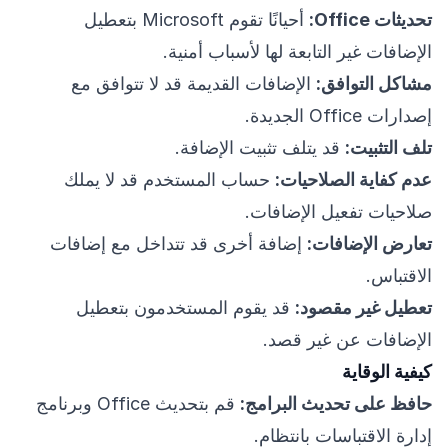
تحديثات Office:
أحيانًا تقوم Microsoft بتعطيل
الإضافات غير التابعة لها لأسباب أمنية.
مشاكل التوافق:
الإضافات القديمة قد لا تتوافق مع
إصدارات Office الجديدة.
تلف التثبيت:
قد يتلف تثبيت الإضافة.
عدم كفاية الصلاحيات:
حساب المستخدم قد لا يملك
صلاحيات تفعيل الإضافات.
تعارض الإضافات:
إضافة أخرى قد تتداخل مع إضافات
الاقتباس.
تعطيل غير مقصود:
قد يقوم المستخدمون بتعطيل
الإضافات عن غير قصد.
كيفية الوقاية
حافظ على تحديث البرامج:
قم بتحديث Office وبرنامج
إدارة الاقتباسات بانتظام.