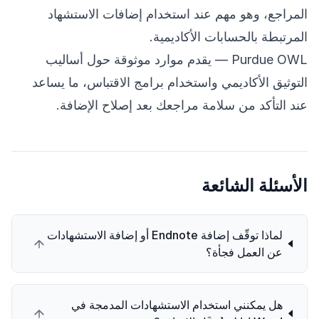
المراجع، وهو مهم عند استخدام إضافات الاستشهاد
المرتبطة بالحسابات الأكاديمية.
Purdue OWL
— يقدم موارد موثوقة حول أساليب
التوثيق الأكاديمي واستخدام برامج الاقتباس، ما يساعد
عند التأكد من سلامة مراجعك بعد إصلاح الإضافة.
الأسئلة الشائعة
لماذا توقّف إضافة Endnote أو إضافة الاستشهادات
عن العمل فجأة؟
هل يمكنني استخدام الاستشهادات المدمجة في