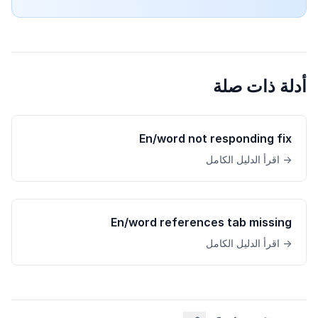
أدلة ذات صلة
En/word not responding fix
→ اقرأ الدليل الكامل
En/word references tab missing
→ اقرأ الدليل الكامل