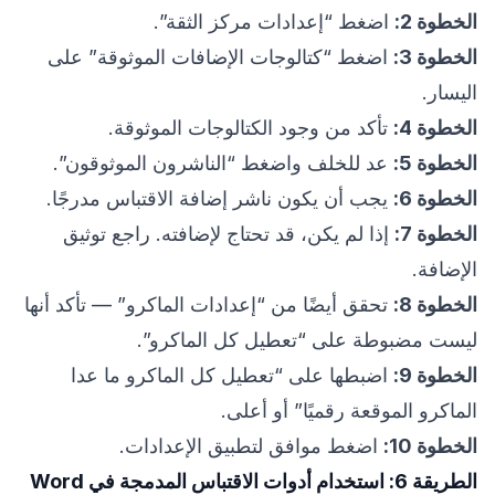
الخطوة 2:
اضغط “إعدادات مركز الثقة”.
الخطوة 3:
اضغط “كتالوجات الإضافات الموثوقة” على
اليسار.
الخطوة 4:
تأكد من وجود الكتالوجات الموثوقة.
الخطوة 5:
عد للخلف واضغط “الناشرون الموثوقون”.
الخطوة 6:
يجب أن يكون ناشر إضافة الاقتباس مدرجًا.
الخطوة 7:
إذا لم يكن، قد تحتاج لإضافته. راجع توثيق
الإضافة.
الخطوة 8:
تحقق أيضًا من “إعدادات الماكرو” — تأكد أنها
ليست مضبوطة على “تعطيل كل الماكرو”.
الخطوة 9:
اضبطها على “تعطيل كل الماكرو ما عدا
الماكرو الموقعة رقميًا” أو أعلى.
الخطوة 10:
اضغط موافق لتطبيق الإعدادات.
الطريقة 6: استخدام أدوات الاقتباس المدمجة في Word