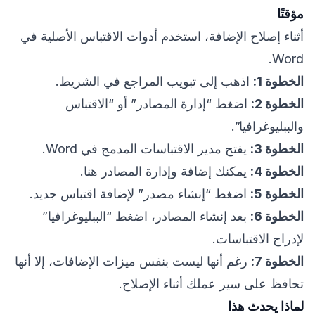
مؤقتًا
أثناء إصلاح الإضافة، استخدم أدوات الاقتباس الأصلية في
Word.
الخطوة 1:
اذهب إلى تبويب المراجع في الشريط.
الخطوة 2:
اضغط “إدارة المصادر” أو “الاقتباس
والببليوغرافيا”.
الخطوة 3:
يفتح مدير الاقتباسات المدمج في Word.
الخطوة 4:
يمكنك إضافة وإدارة المصادر هنا.
الخطوة 5:
اضغط “إنشاء مصدر” لإضافة اقتباس جديد.
الخطوة 6:
بعد إنشاء المصادر، اضغط “الببليوغرافيا”
لإدراج الاقتباسات.
الخطوة 7:
رغم أنها ليست بنفس ميزات الإضافات، إلا أنها
تحافظ على سير عملك أثناء الإصلاح.
لماذا يحدث هذا