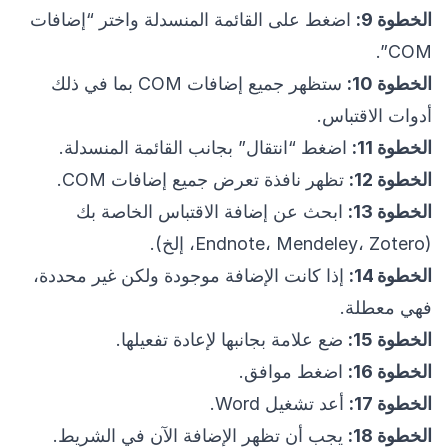
الخطوة 9:
اضغط على القائمة المنسدلة واختر “إضافات
COM”.
الخطوة 10:
ستظهر جميع إضافات COM بما في ذلك
أدوات الاقتباس.
الخطوة 11:
اضغط “انتقال” بجانب القائمة المنسدلة.
الخطوة 12:
تظهر نافذة تعرض جميع إضافات COM.
الخطوة 13:
ابحث عن إضافة الاقتباس الخاصة بك
(Endnote، Mendeley، Zotero، إلخ).
الخطوة 14:
إذا كانت الإضافة موجودة ولكن غير محددة،
فهي معطلة.
الخطوة 15:
ضع علامة بجانبها لإعادة تفعيلها.
الخطوة 16:
اضغط موافق.
الخطوة 17:
أعد تشغيل Word.
الخطوة 18:
يجب أن تظهر الإضافة الآن في الشريط.