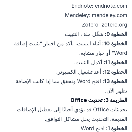
Endnote: endnote.com
Mendeley: mendeley.com
Zotero: zotero.org
الخطوة 9:
شغّل ملف التثبيت.
الخطوة 10:
أثناء التثبيت، تأكد من اختيار “تثبيت إضافة
Word” أو خيار مشابه.
الخطوة 11:
أكمل التثبيت.
الخطوة 12:
أعد تشغيل الكمبيوتر.
الخطوة 13:
افتح Word وتحقق مما إذا كانت الإضافة
تظهر الآن.
الطريقة 3: تحديث Office
تحديثات Office قد تؤدي أحيانًا إلى تعطيل الإضافات
القديمة. التحديث يحل مشاكل التوافق.
الخطوة 1:
افتح Word.