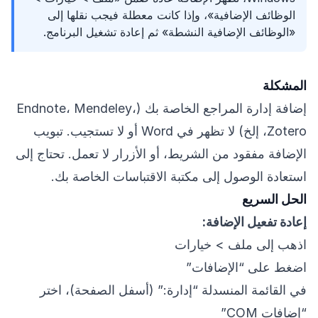
الوظائف الإضافية»، وإذا كانت معطلة فيجب نقلها إلى
«الوظائف الإضافية النشطة» ثم إعادة تشغيل البرنامج.
المشكلة
إضافة إدارة المراجع الخاصة بك (Endnote، Mendeley،
Zotero، إلخ) لا تظهر في Word أو لا تستجيب. تبويب
الإضافة مفقود من الشريط، أو الأزرار لا تعمل. تحتاج إلى
استعادة الوصول إلى مكتبة الاقتباسات الخاصة بك.
الحل السريع
إعادة تفعيل الإضافة:
اذهب إلى ملف > خيارات
اضغط على “الإضافات”
في القائمة المنسدلة “إدارة:” (أسفل الصفحة)، اختر
“إضافات COM”