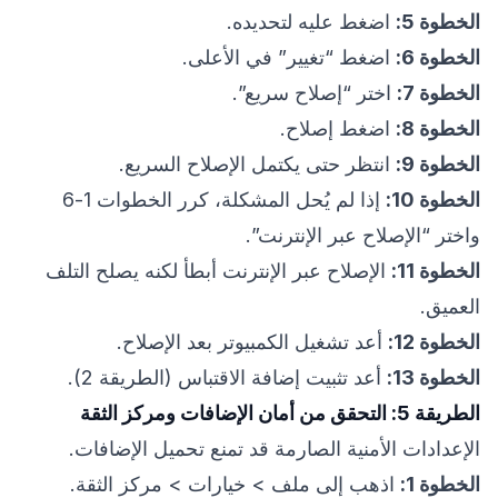
الخطوة 5:
اضغط عليه لتحديده.
الخطوة 6:
اضغط “تغيير” في الأعلى.
الخطوة 7:
اختر “إصلاح سريع”.
الخطوة 8:
اضغط إصلاح.
الخطوة 9:
انتظر حتى يكتمل الإصلاح السريع.
الخطوة 10:
إذا لم يُحل المشكلة، كرر الخطوات 1-6
واختر “الإصلاح عبر الإنترنت”.
الخطوة 11:
الإصلاح عبر الإنترنت أبطأ لكنه يصلح التلف
العميق.
الخطوة 12:
أعد تشغيل الكمبيوتر بعد الإصلاح.
الخطوة 13:
أعد تثبيت إضافة الاقتباس (الطريقة 2).
الطريقة 5: التحقق من أمان الإضافات ومركز الثقة
الإعدادات الأمنية الصارمة قد تمنع تحميل الإضافات.
الخطوة 1:
اذهب إلى ملف > خيارات > مركز الثقة.