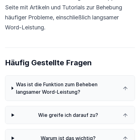
Seite mit Artikeln und Tutorials zur Behebung
häufiger Probleme, einschließlich langsamer
Word-Leistung.
Häufig Gestellte Fragen
Was ist die Funktion zum Beheben
langsamer Word-Leistung?
Wie greife ich darauf zu?
Warum ist das wichtig?