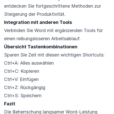
entdecken Sie fortgeschrittene Methoden zur
Steigerung der Produktivität.
Integration mit anderen Tools
Verbinden Sie Word mit ergänzenden Tools für
einen reibungsloseren Arbeitsablauf.
Übersicht Tastenkombinationen
Sparen Sie Zeit mit diesen wichtigen Shortcuts:
Ctrl+A: Alles auswählen
Ctrl+C: Kopieren
Ctrl+V: Einfügen
Ctrl+Z: Rückgängig
Ctrl+S: Speichern
Fazit
Die Beherrschung langsamer Word-Leistung