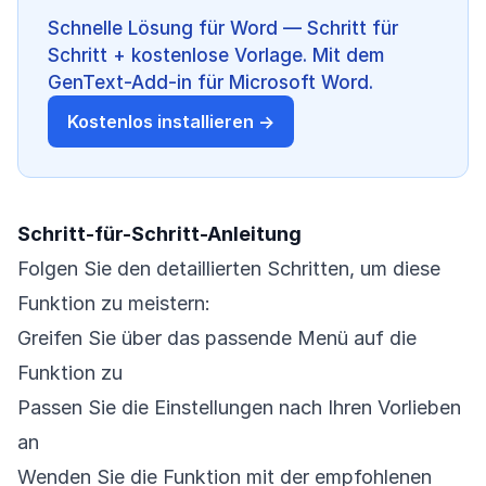
Schnelle Lösung für Word — Schritt für
Schritt + kostenlose Vorlage. Mit dem
GenText-Add-in für Microsoft Word.
Kostenlos installieren →
Schritt-für-Schritt-Anleitung
Folgen Sie den detaillierten Schritten, um diese
Funktion zu meistern:
Greifen Sie über das passende Menü auf die
Funktion zu
Passen Sie die Einstellungen nach Ihren Vorlieben
an
Wenden Sie die Funktion mit der empfohlenen