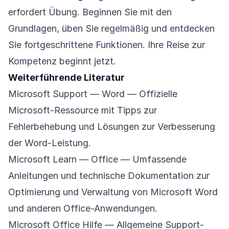
erfordert Übung. Beginnen Sie mit den
Grundlagen, üben Sie regelmäßig und entdecken
Sie fortgeschrittene Funktionen. Ihre Reise zur
Kompetenz beginnt jetzt.
Weiterführende Literatur
Microsoft Support — Word
— Offizielle
Microsoft-Ressource mit Tipps zur
Fehlerbehebung und Lösungen zur Verbesserung
der Word-Leistung.
Microsoft Learn — Office
— Umfassende
Anleitungen und technische Dokumentation zur
Optimierung und Verwaltung von Microsoft Word
und anderen Office-Anwendungen.
Microsoft Office Hilfe
— Allgemeine Support-