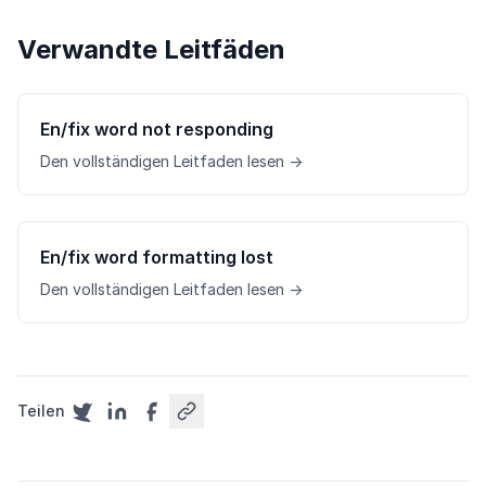
Verwandte Leitfäden
En/fix word not responding
Den vollständigen Leitfaden lesen →
En/fix word formatting lost
Den vollständigen Leitfaden lesen →
Teilen