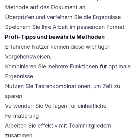
Methode auf das Dokument an
Überprüfen und verfeinern Sie die Ergebnisse
Speichern Sie Ihre Arbeit im passenden Format
Profi-Tipps und bewährte Methoden
Erfahrene Nutzer kennen diese wichtigen
Vorgehensweisen:
Kombinieren Sie mehrere Funktionen für optimale
Ergebnisse
Nutzen Sie Tastenkombinationen, um Zeit zu
sparen
Verwenden Sie Vorlagen für einheitliche
Formatierung
Arbeiten Sie effektiv mit Teammitgliedern
zusammen