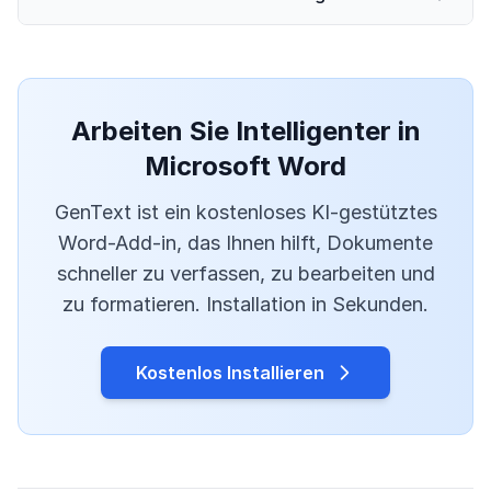
Arbeiten Sie Intelligenter in
Microsoft Word
GenText ist ein kostenloses KI-gestütztes
Word-Add-in, das Ihnen hilft, Dokumente
schneller zu verfassen, zu bearbeiten und
zu formatieren. Installation in Sekunden.
Kostenlos Installieren