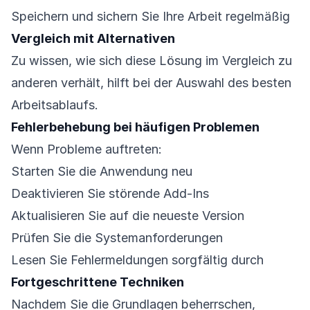
Speichern und sichern Sie Ihre Arbeit regelmäßig
Vergleich mit Alternativen
Zu wissen, wie sich diese Lösung im Vergleich zu
anderen verhält, hilft bei der Auswahl des besten
Arbeitsablaufs.
Fehlerbehebung bei häufigen Problemen
Wenn Probleme auftreten:
Starten Sie die Anwendung neu
Deaktivieren Sie störende Add-Ins
Aktualisieren Sie auf die neueste Version
Prüfen Sie die Systemanforderungen
Lesen Sie Fehlermeldungen sorgfältig durch
Fortgeschrittene Techniken
Nachdem Sie die Grundlagen beherrschen,