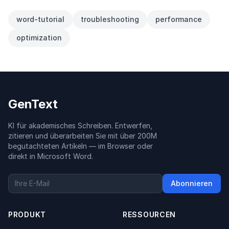
word-tutorial
troubleshooting
performance
optimization
GenText
KI für akademisches Schreiben. Entwerfen,
zitieren und überarbeiten Sie mit über 200M
begutachteten Artikeln — im Browser oder
direkt in Microsoft Word.
Abonnieren
PRODUKT
RESSOURCEN