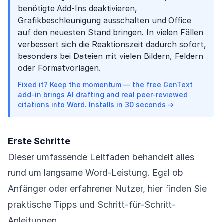
benötigte Add-Ins deaktivieren,
Grafikbeschleunigung ausschalten und Office
auf den neuesten Stand bringen. In vielen Fällen
verbessert sich die Reaktionszeit dadurch sofort,
besonders bei Dateien mit vielen Bildern, Feldern
oder Formatvorlagen.
Fixed it? Keep the momentum — the free GenText
add-in brings AI drafting and real peer-reviewed
citations into Word. Installs in 30 seconds →
Erste Schritte
Dieser umfassende Leitfaden behandelt alles
rund um langsame Word-Leistung. Egal ob
Anfänger oder erfahrener Nutzer, hier finden Sie
praktische Tipps und Schritt-für-Schritt-
Anleitungen.