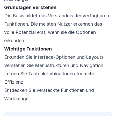
Grundlagen verstehen
Die Basis bildet das Verständnis der verfügbaren
Funktionen. Die meisten Nutzer erkennen das
volle Potenzial erst, wenn sie die Optionen
erkunden.
Wichtige Funktionen
Erkunden Sie Interface-Optionen und Layouts
Verstehen Sie Menüstrukturen und Navigation
Lernen Sie Tastenkombinationen für mehr
Effizienz
Entdecken Sie versteckte Funktionen und
Werkzeuge