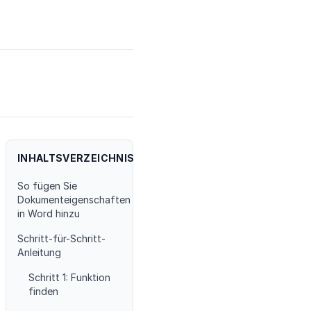
INHALTSVERZEICHNIS
So fügen Sie
Dokumenteigenschaften
in Word hinzu
Schritt-für-Schritt-
Anleitung
Schritt 1: Funktion
finden