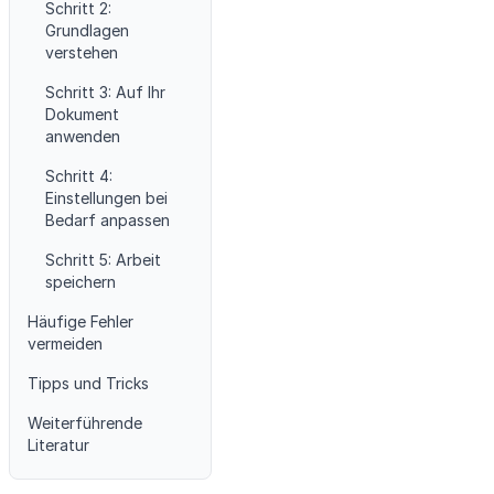
Schritt 2:
Grundlagen
verstehen
Schritt 3: Auf Ihr
Dokument
anwenden
Schritt 4:
Einstellungen bei
Bedarf anpassen
Schritt 5: Arbeit
speichern
Häufige Fehler
vermeiden
Tipps und Tricks
Weiterführende
Literatur