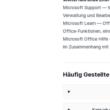
Microsoft Support — 
Verwaltung und Bearbe
Microsoft Learn — Off
Office-Funktionen, ei
Microsoft Office Hilfe
im Zusammenhang mit
Häufig Gestellt
Kann ich