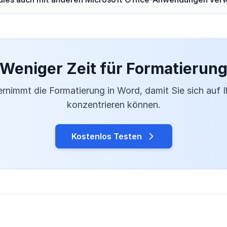
Weniger Zeit für Formatierun
rnimmt die Formatierung in Word, damit Sie sich auf I
konzentrieren können.
Kostenlos Testen