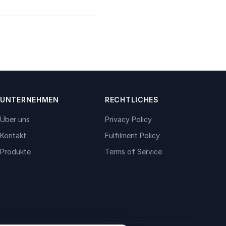
UNTERNEHMEN
RECHTLICHES
Über uns
Privacy Policy
Kontakt
Fulfilment Policy
Produkte
Terms of Service