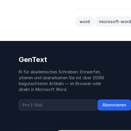
word
microsoft-word
GenText
KI für akademisches Schreiben. Entwerfen,
zitieren und überarbeiten Sie mit über 200M
begutachteten Artikeln — im Browser oder
direkt in Microsoft Word.
Abonnieren