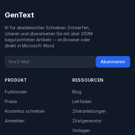
GenText
KI für akademisches Schreiben. Entwerfen,
zitieren und überarbeiten Sie mit über 200M
begutachteten Artikeln — im Browser oder
direkt in Microsoft Word.
Abonnieren
PRODUKT
RESSOURCEN
Funktionen
Blog
Preise
Leitfäden
Kostenlos schreiben
Zitieranleitungen
Anmelden
Zitatgenerator
Vorlagen