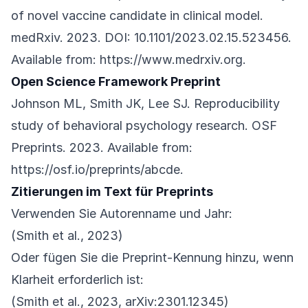
of novel vaccine candidate in clinical model.
medRxiv. 2023. DOI: 10.1101/2023.02.15.523456.
Available from:
https://www.medrxiv.org
.
Open Science Framework Preprint
Johnson ML, Smith JK, Lee SJ. Reproducibility
study of behavioral psychology research. OSF
Preprints. 2023. Available from:
https://osf.io/preprints/abcde
.
Zitierungen im Text für Preprints
Verwenden Sie Autorenname und Jahr:
(Smith et al., 2023)
Oder fügen Sie die Preprint-Kennung hinzu, wenn
Klarheit erforderlich ist:
(Smith et al., 2023, arXiv:2301.12345)