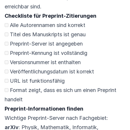
erreichbar sind.
Checkliste für Preprint-Zitierungen
Alle Autorennamen sind korrekt
Titel des Manuskripts ist genau
Preprint-Server ist angegeben
Preprint-Kennung ist vollständig
Versionsnummer ist enthalten
Veröffentlichungsdatum ist korrekt
URL ist funktionsfähig
Format zeigt, dass es sich um einen Preprint
handelt
Preprint-Informationen finden
Wichtige Preprint-Server nach Fachgebiet:
arXiv
: Physik, Mathematik, Informatik,