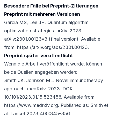
Besondere Fälle bei Preprint-Zitierungen
Preprint mit mehreren Versionen
Garcia MS, Lee JH. Quantum algorithm
optimization strategies. arXiv. 2023.
arXiv:2301.00123v3 (final version). Available
from:
https://arxiv.org/abs/2301.00123
.
Preprint später veröffentlicht
Wenn die Arbeit veröffentlicht wurde, können
beide Quellen angegeben werden:
Smith JK, Johnson ML. Novel immunotherapy
approach. medRxiv. 2023. DOI:
10.1101/2023.01.15.523456. Available from:
https://www.medrxiv.org
. Published as: Smith et
al. Lancet 2023;400:345-356.