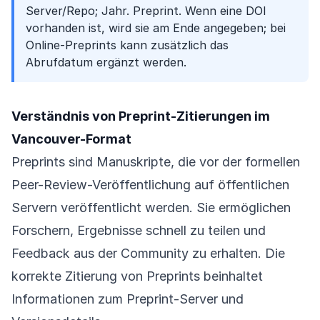
Server/Repo; Jahr. Preprint. Wenn eine DOI
vorhanden ist, wird sie am Ende angegeben; bei
Online-Preprints kann zusätzlich das
Abrufdatum ergänzt werden.
Verständnis von Preprint-Zitierungen im
Vancouver-Format
Preprints sind Manuskripte, die vor der formellen
Peer-Review-Veröffentlichung auf öffentlichen
Servern veröffentlicht werden. Sie ermöglichen
Forschern, Ergebnisse schnell zu teilen und
Feedback aus der Community zu erhalten. Die
korrekte Zitierung von Preprints beinhaltet
Informationen zum Preprint-Server und