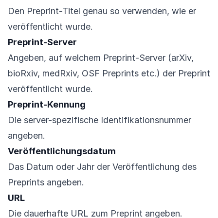
Den Preprint-Titel genau so verwenden, wie er
veröffentlicht wurde.
Preprint-Server
Angeben, auf welchem Preprint-Server (arXiv,
bioRxiv, medRxiv, OSF Preprints etc.) der Preprint
veröffentlicht wurde.
Preprint-Kennung
Die server-spezifische Identifikationsnummer
angeben.
Veröffentlichungsdatum
Das Datum oder Jahr der Veröffentlichung des
Preprints angeben.
URL
Die dauerhafte URL zum Preprint angeben.