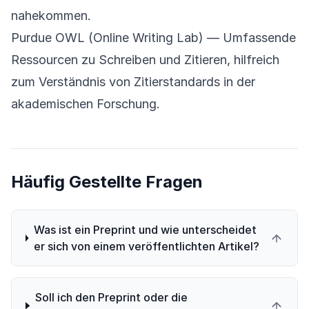
nahekommen.
Purdue OWL (Online Writing Lab)
— Umfassende
Ressourcen zu Schreiben und Zitieren, hilfreich
zum Verständnis von Zitierstandards in der
akademischen Forschung.
Häufig Gestellte Fragen
Was ist ein Preprint und wie unterscheidet
er sich von einem veröffentlichten Artikel?
Soll ich den Preprint oder die