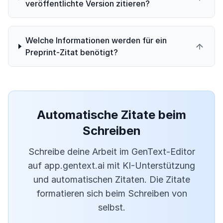
veröffentlichte Version zitieren?
Welche Informationen werden für ein
Preprint-Zitat benötigt?
Automatische Zitate beim
Schreiben
Schreibe deine Arbeit im GenText-Editor
auf app.gentext.ai mit KI-Unterstützung
und automatischen Zitaten. Die Zitate
formatieren sich beim Schreiben von
selbst.