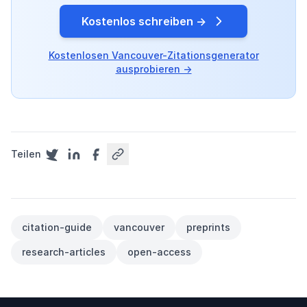
Kostenlos schreiben →
Kostenlosen Vancouver-Zitationsgenerator
ausprobieren →
Teilen
citation-guide
vancouver
preprints
research-articles
open-access