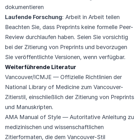
dokumentieren
Laufende Forschung
: Arbeit in Arbeit teilen
Beachten Sie, dass Preprints keine formelle Peer-
Review durchlaufen haben. Seien Sie vorsichtig
bei der Zitierung von Preprints und bevorzugen
Sie veröffentlichte Versionen, wenn verfügbar.
Weiterführende Literatur
Vancouver/ICMJE
— Offizielle Richtlinien der
National Library of Medicine zum Vancouver-
Zitierstil, einschließlich der Zitierung von Preprints
und Manuskripten.
AMA Manual of Style
— Autoritative Anleitung zu
medizinischen und wissenschaftlichen
Zitierformaten, die dem Vancouver-Stil