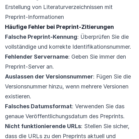
Erstellung von Literaturverzeichnissen mit
Preprint-Informationen
Häufige Fehler bei Preprint-Zitierungen
Falsche Preprint-Kennung
: Überprüfen Sie die
vollständige und korrekte Identifikationsnummer.
Fehlender Servername
: Geben Sie immer den
Preprint-Server an.
Auslassen der Versionsnummer
: Fügen Sie die
Versionsnummer hinzu, wenn mehrere Versionen
existieren.
Falsches Datumsformat
: Verwenden Sie das
genaue Veröffentlichungsdatum des Preprints.
Nicht funktionierende URLs
: Stellen Sie sicher,
dass die URLs zu den Preprints aktuell und