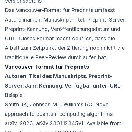
Versionsdetails.
Das Vancouver-Format für Preprints umfasst
Autorennamen, Manuskript-Titel, Preprint-Server,
Preprint-Kennung, Veröffentlichungsdatum und
URL. Dieses Format macht deutlich, dass die
Arbeit zum Zeitpunkt der Zitierung noch nicht die
traditionelle Peer-Review durchlaufen hat.
Vancouver-Format für Preprints
Autoren. Titel des Manuskripts. Preprint-
Server. Jahr. Kennung. Verfügbar unter: URL.
Beispiel:
Smith JK, Johnson ML, Williams RC. Novel
approach to quantum computing algorithms.
arXiv. 2023. arXiv:2301.12345v1. Available from: