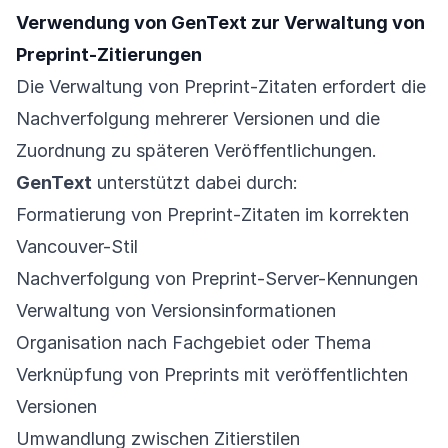
Verwendung von GenText zur Verwaltung von
Preprint-Zitierungen
Die Verwaltung von Preprint-Zitaten erfordert die
Nachverfolgung mehrerer Versionen und die
Zuordnung zu späteren Veröffentlichungen.
GenText
unterstützt dabei durch:
Formatierung von Preprint-Zitaten im korrekten
Vancouver-Stil
Nachverfolgung von Preprint-Server-Kennungen
Verwaltung von Versionsinformationen
Organisation nach Fachgebiet oder Thema
Verknüpfung von Preprints mit veröffentlichten
Versionen
Umwandlung zwischen Zitierstilen