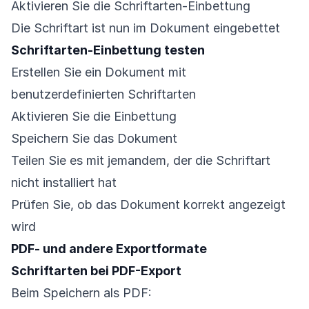
Aktivieren Sie die Schriftarten-Einbettung
Die Schriftart ist nun im Dokument eingebettet
Schriftarten-Einbettung testen
Erstellen Sie ein Dokument mit
benutzerdefinierten Schriftarten
Aktivieren Sie die Einbettung
Speichern Sie das Dokument
Teilen Sie es mit jemandem, der die Schriftart
nicht installiert hat
Prüfen Sie, ob das Dokument korrekt angezeigt
wird
PDF- und andere Exportformate
Schriftarten bei PDF-Export
Beim Speichern als PDF: