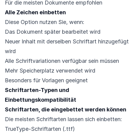
Für die meisten Dokumente empfohlen
Alle Zeichen einbetten
Diese Option nutzen Sie, wenn:
Das Dokument später bearbeitet wird
Neuer Inhalt mit derselben Schriftart hinzugefügt
wird
Alle Schriftvariationen verfügbar sein müssen
Mehr Speicherplatz verwendet wird
Besonders für Vorlagen geeignet
Schriftarten-Typen und
Einbettungskompatibilität
Schriftarten, die eingebettet werden können
Die meisten Schriftarten lassen sich einbetten:
TrueType-Schriftarten (.ttf)