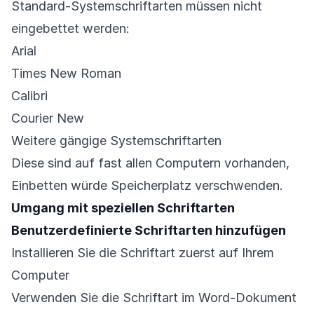
Standard-Systemschriftarten müssen nicht
eingebettet werden:
Arial
Times New Roman
Calibri
Courier New
Weitere gängige Systemschriftarten
Diese sind auf fast allen Computern vorhanden,
Einbetten würde Speicherplatz verschwenden.
Umgang mit speziellen Schriftarten
Benutzerdefinierte Schriftarten hinzufügen
Installieren Sie die Schriftart zuerst auf Ihrem
Computer
Verwenden Sie die Schriftart im Word-Dokument