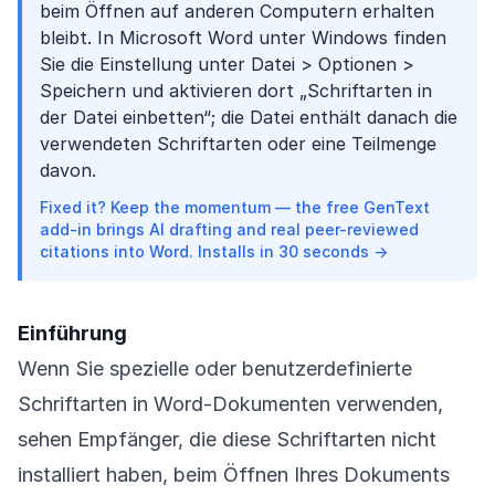
beim Öffnen auf anderen Computern erhalten
bleibt. In Microsoft Word unter Windows finden
Sie die Einstellung unter Datei > Optionen >
Speichern und aktivieren dort „Schriftarten in
der Datei einbetten“; die Datei enthält danach die
verwendeten Schriftarten oder eine Teilmenge
davon.
Fixed it? Keep the momentum — the free GenText
add-in brings AI drafting and real peer-reviewed
citations into Word. Installs in 30 seconds →
Einführung
Wenn Sie spezielle oder benutzerdefinierte
Schriftarten in Word-Dokumenten verwenden,
sehen Empfänger, die diese Schriftarten nicht
installiert haben, beim Öffnen Ihres Dokuments