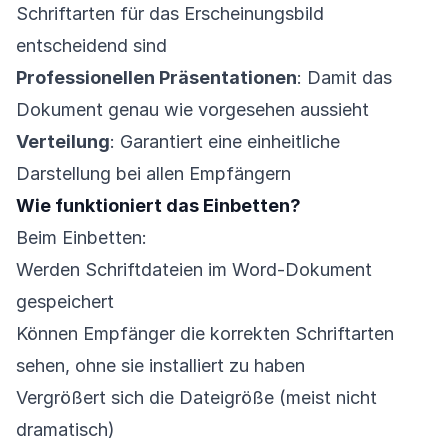
Schriftarten für das Erscheinungsbild
entscheidend sind
Professionellen Präsentationen
: Damit das
Dokument genau wie vorgesehen aussieht
Verteilung
: Garantiert eine einheitliche
Darstellung bei allen Empfängern
Wie funktioniert das Einbetten?
Beim Einbetten:
Werden Schriftdateien im Word-Dokument
gespeichert
Können Empfänger die korrekten Schriftarten
sehen, ohne sie installiert zu haben
Vergrößert sich die Dateigröße (meist nicht
dramatisch)