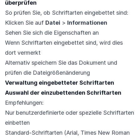
überprüfen
So prüfen Sie, ob Schriftarten eingebettet sind:
Klicken Sie auf
Datei
>
Informationen
Sehen Sie sich die Eigenschaften an
Wenn Schriftarten eingebettet sind, wird dies
dort vermerkt
Alternativ speichern Sie das Dokument und
prüfen die Dateigrößenänderung
Verwaltung eingebetteter Schriftarten
Auswahl der einzubettenden Schriftarten
Empfehlungen:
Nur benutzerdefinierte oder spezielle Schriftarten
einbetten
Standard-Schriftarten (Arial, Times New Roman