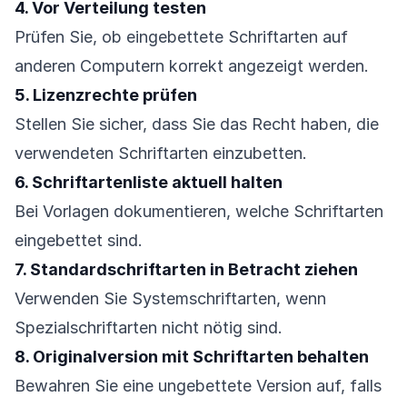
4. Vor Verteilung testen
Prüfen Sie, ob eingebettete Schriftarten auf
anderen Computern korrekt angezeigt werden.
5. Lizenzrechte prüfen
Stellen Sie sicher, dass Sie das Recht haben, die
verwendeten Schriftarten einzubetten.
6. Schriftartenliste aktuell halten
Bei Vorlagen dokumentieren, welche Schriftarten
eingebettet sind.
7. Standardschriftarten in Betracht ziehen
Verwenden Sie Systemschriftarten, wenn
Spezialschriftarten nicht nötig sind.
8. Originalversion mit Schriftarten behalten
Bewahren Sie eine ungebettete Version auf, falls