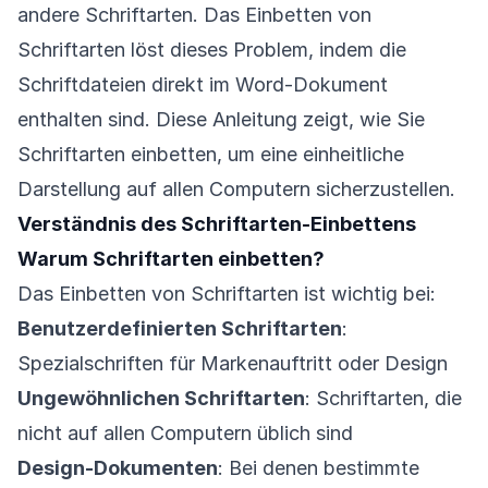
andere Schriftarten. Das Einbetten von
Schriftarten löst dieses Problem, indem die
Schriftdateien direkt im Word-Dokument
enthalten sind. Diese Anleitung zeigt, wie Sie
Schriftarten einbetten, um eine einheitliche
Darstellung auf allen Computern sicherzustellen.
Verständnis des Schriftarten-Einbettens
Warum Schriftarten einbetten?
Das Einbetten von Schriftarten ist wichtig bei:
Benutzerdefinierten Schriftarten
:
Spezialschriften für Markenauftritt oder Design
Ungewöhnlichen Schriftarten
: Schriftarten, die
nicht auf allen Computern üblich sind
Design-Dokumenten
: Bei denen bestimmte