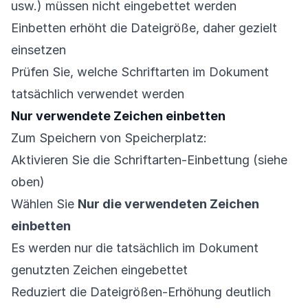
usw.) müssen nicht eingebettet werden
Einbetten erhöht die Dateigröße, daher gezielt
einsetzen
Prüfen Sie, welche Schriftarten im Dokument
tatsächlich verwendet werden
Nur verwendete Zeichen einbetten
Zum Speichern von Speicherplatz:
Aktivieren Sie die Schriftarten-Einbettung (siehe
oben)
Wählen Sie
Nur die verwendeten Zeichen
einbetten
Es werden nur die tatsächlich im Dokument
genutzten Zeichen eingebettet
Reduziert die Dateigrößen-Erhöhung deutlich