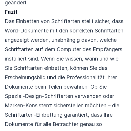
geändert
Fazit
Das Einbetten von Schriftarten stellt sicher, dass
Word-Dokumente mit den korrekten Schriftarten
angezeigt werden, unabhängig davon, welche
Schriftarten auf dem Computer des Empfängers
installiert sind. Wenn Sie wissen, wann und wie
Sie Schriftarten einbetten, können Sie das
Erscheinungsbild und die Professionalität Ihrer
Dokumente beim Teilen bewahren. Ob Sie
Spezial-Design-Schriftarten verwenden oder
Marken-Konsistenz sicherstellen möchten – die
Schriftarten-Einbettung garantiert, dass Ihre
Dokumente für alle Betrachter genau so