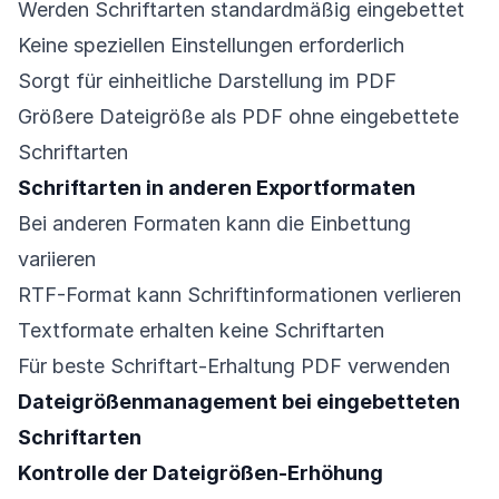
Werden Schriftarten standardmäßig eingebettet
Keine speziellen Einstellungen erforderlich
Sorgt für einheitliche Darstellung im PDF
Größere Dateigröße als PDF ohne eingebettete
Schriftarten
Schriftarten in anderen Exportformaten
Bei anderen Formaten kann die Einbettung
variieren
RTF-Format kann Schriftinformationen verlieren
Textformate erhalten keine Schriftarten
Für beste Schriftart-Erhaltung PDF verwenden
Dateigrößenmanagement bei eingebetteten
Schriftarten
Kontrolle der Dateigrößen-Erhöhung