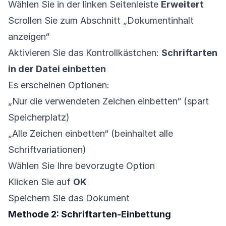
Wählen Sie in der linken Seitenleiste
Erweitert
Scrollen Sie zum Abschnitt „Dokumentinhalt
anzeigen“
Aktivieren Sie das Kontrollkästchen:
Schriftarten
in der Datei einbetten
Es erscheinen Optionen:
„Nur die verwendeten Zeichen einbetten“ (spart
Speicherplatz)
„Alle Zeichen einbetten“ (beinhaltet alle
Schriftvariationen)
Wählen Sie Ihre bevorzugte Option
Klicken Sie auf
OK
Speichern Sie das Dokument
Methode 2: Schriftarten-Einbettung