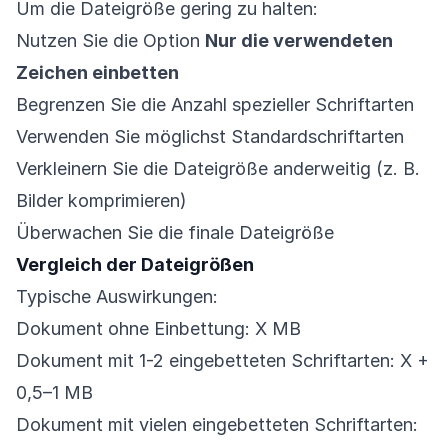
Um die Dateigröße gering zu halten:
Nutzen Sie die Option
Nur die verwendeten
Zeichen einbetten
Begrenzen Sie die Anzahl spezieller Schriftarten
Verwenden Sie möglichst Standardschriftarten
Verkleinern Sie die Dateigröße anderweitig (z. B.
Bilder komprimieren)
Überwachen Sie die finale Dateigröße
Vergleich der Dateigrößen
Typische Auswirkungen:
Dokument ohne Einbettung: X MB
Dokument mit 1-2 eingebetteten Schriftarten: X +
0,5–1 MB
Dokument mit vielen eingebetteten Schriftarten: