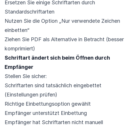
Ersetzen Sie einige Schriftarten durch
Standardschriftarten
Nutzen Sie die Option „Nur verwendete Zeichen
einbetten“
Ziehen Sie PDF als Alternative in Betracht (besser
komprimiert)
Schriftart ändert sich beim Öffnen durch
Empfänger
Stellen Sie sicher:
Schriftarten sind tatsächlich eingebettet
(Einstellungen prüfen)
Richtige Einbettungsoption gewählt
Empfänger unterstützt Einbettung
Empfänger hat Schriftarten nicht manuell