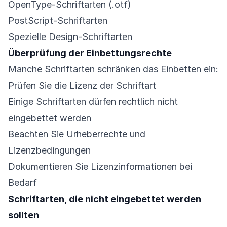
OpenType-Schriftarten (.otf)
PostScript-Schriftarten
Spezielle Design-Schriftarten
Überprüfung der Einbettungsrechte
Manche Schriftarten schränken das Einbetten ein:
Prüfen Sie die Lizenz der Schriftart
Einige Schriftarten dürfen rechtlich nicht
eingebettet werden
Beachten Sie Urheberrechte und
Lizenzbedingungen
Dokumentieren Sie Lizenzinformationen bei
Bedarf
Schriftarten, die nicht eingebettet werden
sollten