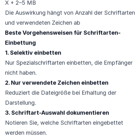
X + 2–5 MB
Die Auswirkung hängt von Anzahl der Schriftarten
und verwendeten Zeichen ab
Beste Vorgehensweisen für Schriftarten-
Einbettung
1. Selektiv einbetten
Nur Spezialschriftarten einbetten, die Empfänger
nicht haben.
2. Nur verwendete Zeichen einbetten
Reduziert die Dateigröße bei Erhaltung der
Darstellung.
3. Schriftart-Auswahl dokumentieren
Notieren Sie, welche Schriftarten eingebettet
werden müssen.