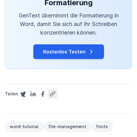
Formatierung
GenText übernimmt die Formatierung in
Word, damit Sie sich auf Ihr Schreiben
konzentrieren können.
Kostenlos Testen
Teilen
word-tutorial
file-management
fonts