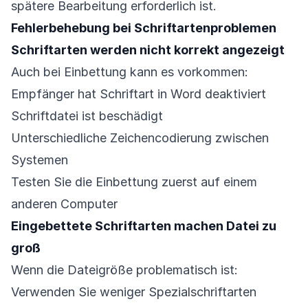
spätere Bearbeitung erforderlich ist.
Fehlerbehebung bei Schriftartenproblemen
Schriftarten werden nicht korrekt angezeigt
Auch bei Einbettung kann es vorkommen:
Empfänger hat Schriftart in Word deaktiviert
Schriftdatei ist beschädigt
Unterschiedliche Zeichencodierung zwischen
Systemen
Testen Sie die Einbettung zuerst auf einem
anderen Computer
Eingebettete Schriftarten machen Datei zu
groß
Wenn die Dateigröße problematisch ist:
Verwenden Sie weniger Spezialschriftarten