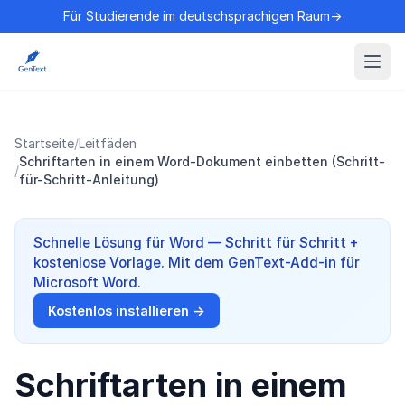
Für Studierende im deutschsprachigen Raum→
Startseite
/
Leitfäden
Schriftarten in einem Word-Dokument einbetten (Schritt-
/
für-Schritt-Anleitung)
Schnelle Lösung für Word — Schritt für Schritt +
kostenlose Vorlage. Mit dem GenText-Add-in für
Microsoft Word.
Kostenlos installieren →
Schriftarten in einem