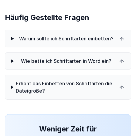
Häufig Gestellte Fragen
Warum sollte ich Schriftarten einbetten?
Wie bette ich Schriftarten in Word ein?
Erhöht das Einbetten von Schriftarten die
Dateigröße?
Weniger Zeit für