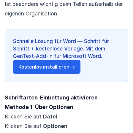
Ist besonders wichtig beim Teilen außerhalb der
eigenen Organisation
Schnelle Lösung für Word — Schritt für
Schritt + kostenlose Vorlage. Mit dem
GenText-Add-in für Microsoft Word.
Kostenlos installieren →
Schriftarten-Einbettung aktivieren
Methode 1: Über Optionen
Klicken Sie auf
Datei
Klicken Sie auf
Optionen