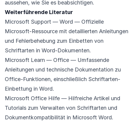
aussehen, wie Sie es beabsichtigen.
Weiterführende Literatur
Microsoft Support — Word
— Offizielle
Microsoft-Ressource mit detaillierten Anleitungen
und Fehlerbehebung zum Einbetten von
Schriftarten in Word-Dokumenten.
Microsoft Learn — Office
— Umfassende
Anleitungen und technische Dokumentation zu
Office-Funktionen, einschließlich Schriftarten-
Einbettung in Word.
Microsoft Office Hilfe
— Hilfreiche Artikel und
Tutorials zum Verwalten von Schriftarten und
Dokumentkompatibilität in Microsoft Word.