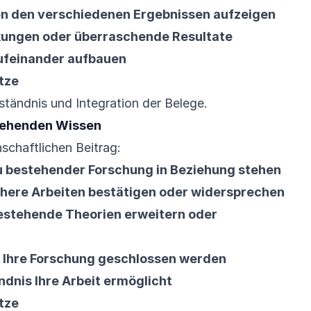
n den verschiedenen Ergebnissen aufzeigen
ungen oder überraschende Resultate
ufeinander aufbauen
tze
ständnis und Integration der Belege.
tehenden Wissen
schaftlichen Beitrag:
u bestehender Forschung in Beziehung stehen
ühere Arbeiten bestätigen oder widersprechen
estehende Theorien erweitern oder
 Ihre Forschung geschlossen werden
dnis Ihre Arbeit ermöglicht
tze