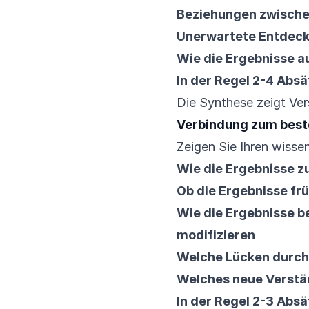
Beziehungen zwische
Unerwartete Entdeck
Wie die Ergebnisse a
In der Regel 2-4 Absä
Die Synthese zeigt Ver
Verbindung zum bes
Zeigen Sie Ihren wissen
Wie die Ergebnisse z
Ob die Ergebnisse fr
Wie die Ergebnisse b
modifizieren
Welche Lücken durch
Welches neue Verstän
In der Regel 2-3 Absä