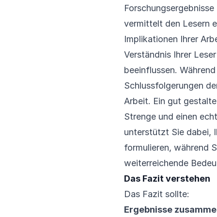
Forschungsergebnisse 
vermittelt den Lesern e
Implikationen Ihrer Arbe
Verständnis Ihrer Lese
beeinflussen. Während 
Schlussfolgerungen den
Arbeit. Ein gut gestalt
Strenge und einen echt
unterstützt Sie dabei, 
formulieren, während S
weiterreichende Bedeu
Das Fazit verstehen
Das Fazit sollte:
Ergebnisse zusamme