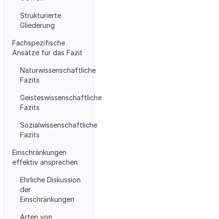
Strukturierte
Gliederung
Fachspezifische
Ansätze für das Fazit
Naturwissenschaftliche
Fazits
Geisteswissenschaftliche
Fazits
Sozialwissenschaftliche
Fazits
Einschränkungen
effektiv ansprechen
Ehrliche Diskussion
der
Einschränkungen
Arten von