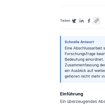
Teilen
Schnelle Antwort
Eine Abschlussarbeit s
Forschungsfrage beant
Bedeutung einordnet. 
Zusammenfassung der 
ein Ausblick auf wei
gehören nicht mehr in
Einführung
Ein überzeugendes Absc