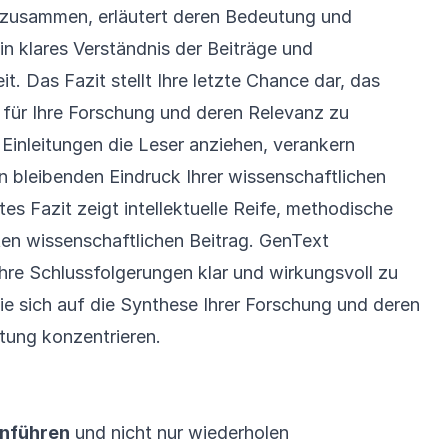
zusammen, erläutert deren Bedeutung und
in klares Verständnis der Beiträge und
it. Das Fazit stellt Ihre letzte Chance dar, das
r für Ihre Forschung und deren Relevanz zu
Einleitungen die Leser anziehen, verankern
 bleibenden Eindruck Ihrer wissenschaftlichen
etes Fazit zeigt intellektuelle Reife, methodische
en wissenschaftlichen Beitrag. GenText
Ihre Schlussfolgerungen klar und wirkungsvoll zu
ie sich auf die Synthese Ihrer Forschung und deren
tung konzentrieren.
nführen
und nicht nur wiederholen