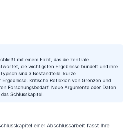
chließt mit einem Fazit, das die zentrale
wortet, die wichtigsten Ergebnisse bündelt und ihre
Typisch sind 3 Bestandteile: kurze
Ergebnisse, kritische Reflexion von Grenzen und
teren Forschungsbedarf. Neue Argumente oder Daten
 das Schlusskapitel.
hlusskapitel einer Abschlussarbeit fasst Ihre