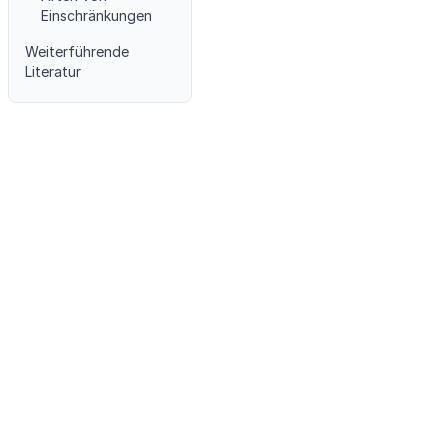
Einschränkungen
Weiterführende
Literatur