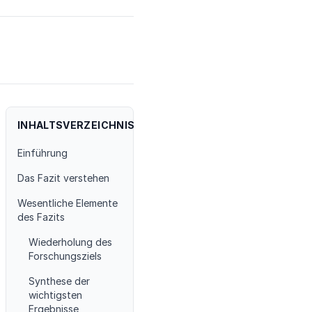
INHALTSVERZEICHNIS
Einführung
Das Fazit verstehen
Wesentliche Elemente
des Fazits
Wiederholung des
Forschungsziels
Synthese der
wichtigsten
Ergebnisse