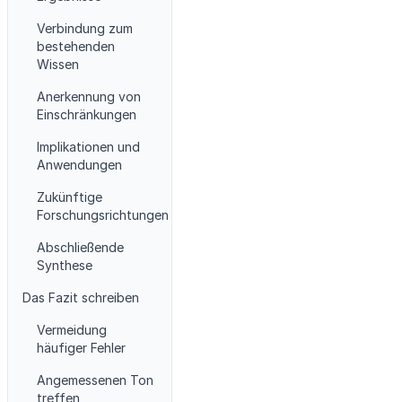
Verbindung zum
bestehenden
Wissen
Anerkennung von
Einschränkungen
Implikationen und
Anwendungen
Zukünftige
Forschungsrichtungen
Abschließende
Synthese
Das Fazit schreiben
Vermeidung
häufiger Fehler
Angemessenen Ton
treffen