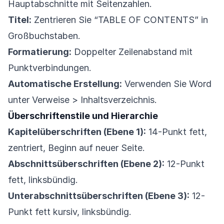
Hauptabschnitte mit Seitenzahlen.
Titel:
Zentrieren Sie “TABLE OF CONTENTS” in
Großbuchstaben.
Formatierung:
Doppelter Zeilenabstand mit
Punktverbindungen.
Automatische Erstellung:
Verwenden Sie Word
unter Verweise > Inhaltsverzeichnis.
Überschriftenstile und Hierarchie
Kapitelüberschriften (Ebene 1):
14-Punkt fett,
zentriert, Beginn auf neuer Seite.
Abschnittsüberschriften (Ebene 2):
12-Punkt
fett, linksbündig.
Unterabschnittsüberschriften (Ebene 3):
12-
Punkt fett kursiv, linksbündig.