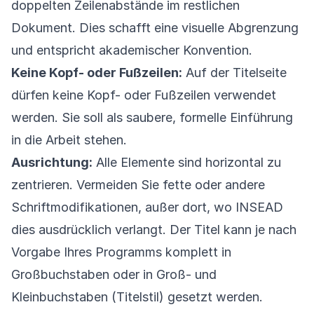
doppelten Zeilenabstände im restlichen
Dokument. Dies schafft eine visuelle Abgrenzung
und entspricht akademischer Konvention.
Keine Kopf- oder Fußzeilen:
Auf der Titelseite
dürfen keine Kopf- oder Fußzeilen verwendet
werden. Sie soll als saubere, formelle Einführung
in die Arbeit stehen.
Ausrichtung:
Alle Elemente sind horizontal zu
zentrieren. Vermeiden Sie fette oder andere
Schriftmodifikationen, außer dort, wo INSEAD
dies ausdrücklich verlangt. Der Titel kann je nach
Vorgabe Ihres Programms komplett in
Großbuchstaben oder in Groß- und
Kleinbuchstaben (Titelstil) gesetzt werden.