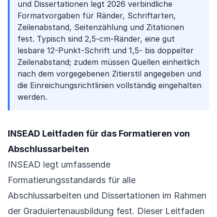
und Dissertationen legt 2026 verbindliche
Formatvorgaben für Ränder, Schriftarten,
Zeilenabstand, Seitenzählung und Zitationen
fest. Typisch sind 2,5-cm-Ränder, eine gut
lesbare 12-Punkt-Schrift und 1,5- bis doppelter
Zeilenabstand; zudem müssen Quellen einheitlich
nach dem vorgegebenen Zitierstil angegeben und
die Einreichungsrichtlinien vollständig eingehalten
werden.
INSEAD Leitfaden für das Formatieren von
Abschlussarbeiten
INSEAD legt umfassende
Formatierungsstandards für alle
Abschlussarbeiten und Dissertationen im Rahmen
der Graduiertenausbildung fest. Dieser Leitfaden