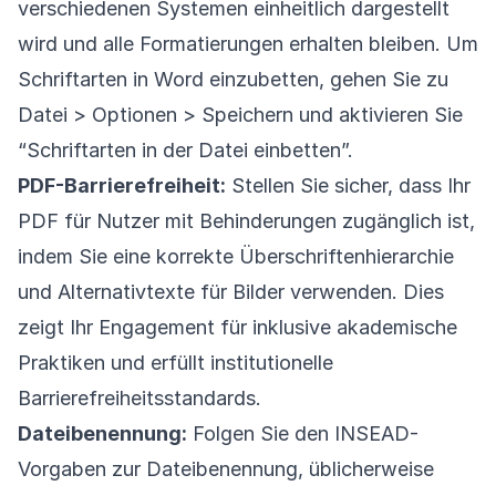
verschiedenen Systemen einheitlich dargestellt
wird und alle Formatierungen erhalten bleiben. Um
Schriftarten in Word einzubetten, gehen Sie zu
Datei > Optionen > Speichern und aktivieren Sie
“Schriftarten in der Datei einbetten”.
PDF-Barrierefreiheit:
Stellen Sie sicher, dass Ihr
PDF für Nutzer mit Behinderungen zugänglich ist,
indem Sie eine korrekte Überschriftenhierarchie
und Alternativtexte für Bilder verwenden. Dies
zeigt Ihr Engagement für inklusive akademische
Praktiken und erfüllt institutionelle
Barrierefreiheitsstandards.
Dateibenennung:
Folgen Sie den INSEAD-
Vorgaben zur Dateibenennung, üblicherweise