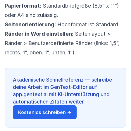
Papierformat:
Standardbriefgröße (8,5” x 11”)
oder A4 sind zulässig.
Seitenorientierung:
Hochformat ist Standard.
Ränder in Word einstellen:
Seitenlayout >
Ränder > Benutzerdefinierte Ränder (links: 1,5”,
rechts: 1”, oben: 1”, unten: 1”).
Akademische Schnellreferenz — schreibe
deine Arbeit im GenText-Editor auf
app.gentext.ai mit KI-Unterstützung und
automatischen Zitaten weiter.
Kostenlos schreiben →