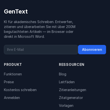
GenText
KI für akademisches Schreiben. Entwerfen,
zitieren und überarbeiten Sie mit über 200M
begutachteten Artikeln — im Browser oder
direkt in Microsoft Word.
Abonnieren
PRODUKT
RESSOURCEN
Funktionen
Blog
Preise
Leitfäden
Kostenlos schreiben
Zitieranleitungen
Anmelden
Zitatgenerator
Vorlagen