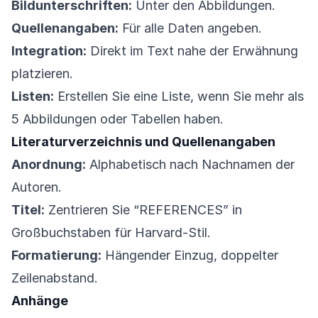
Bildunterschriften:
Unter den Abbildungen.
Quellenangaben:
Für alle Daten angeben.
Integration:
Direkt im Text nahe der Erwähnung
platzieren.
Listen:
Erstellen Sie eine Liste, wenn Sie mehr als
5 Abbildungen oder Tabellen haben.
Literaturverzeichnis und Quellenangaben
Anordnung:
Alphabetisch nach Nachnamen der
Autoren.
Titel:
Zentrieren Sie “REFERENCES” in
Großbuchstaben für Harvard-Stil.
Formatierung:
Hängender Einzug, doppelter
Zeilenabstand.
Anhänge