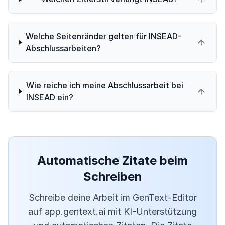
Welche Seitenränder gelten für INSEAD-
Abschlussarbeiten?
Wie reiche ich meine Abschlussarbeit bei
INSEAD ein?
Automatische Zitate beim
Schreiben
Schreibe deine Arbeit im GenText-Editor
auf app.gentext.ai mit KI-Unterstützung