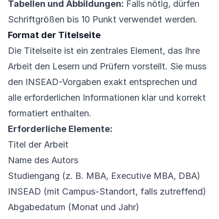
Tabellen und Abbildungen:
Falls nötig, dürfen
Schriftgrößen bis 10 Punkt verwendet werden.
Format der Titelseite
Die Titelseite ist ein zentrales Element, das Ihre
Arbeit den Lesern und Prüfern vorstellt. Sie muss
den INSEAD-Vorgaben exakt entsprechen und
alle erforderlichen Informationen klar und korrekt
formatiert enthalten.
Erforderliche Elemente:
Titel der Arbeit
Name des Autors
Studiengang (z. B. MBA, Executive MBA, DBA)
INSEAD (mit Campus-Standort, falls zutreffend)
Abgabedatum (Monat und Jahr)