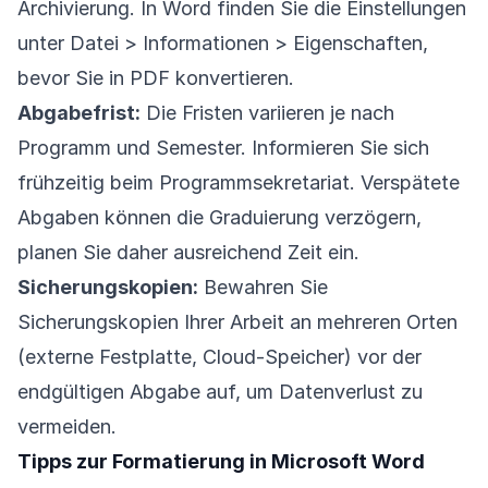
Archivierung. In Word finden Sie die Einstellungen
unter Datei > Informationen > Eigenschaften,
bevor Sie in PDF konvertieren.
Abgabefrist:
Die Fristen variieren je nach
Programm und Semester. Informieren Sie sich
frühzeitig beim Programmsekretariat. Verspätete
Abgaben können die Graduierung verzögern,
planen Sie daher ausreichend Zeit ein.
Sicherungskopien:
Bewahren Sie
Sicherungskopien Ihrer Arbeit an mehreren Orten
(externe Festplatte, Cloud-Speicher) vor der
endgültigen Abgabe auf, um Datenverlust zu
vermeiden.
Tipps zur Formatierung in Microsoft Word