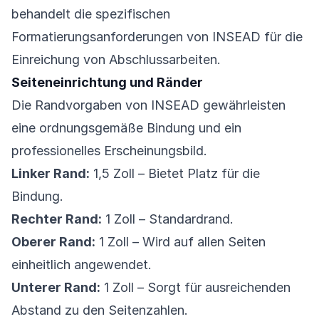
behandelt die spezifischen
Formatierungsanforderungen von INSEAD für die
Einreichung von Abschlussarbeiten.
Seiteneinrichtung und Ränder
Die Randvorgaben von INSEAD gewährleisten
eine ordnungsgemäße Bindung und ein
professionelles Erscheinungsbild.
Linker Rand:
1,5 Zoll – Bietet Platz für die
Bindung.
Rechter Rand:
1 Zoll – Standardrand.
Oberer Rand:
1 Zoll – Wird auf allen Seiten
einheitlich angewendet.
Unterer Rand:
1 Zoll – Sorgt für ausreichenden
Abstand zu den Seitenzahlen.