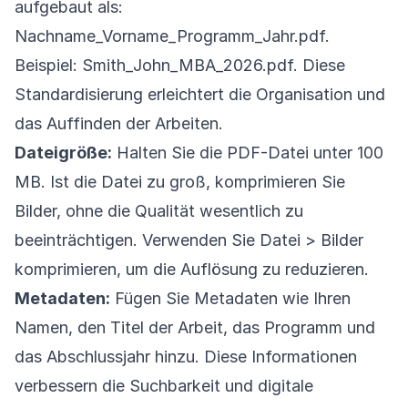
aufgebaut als:
Nachname_Vorname_Programm_Jahr.pdf.
Beispiel: Smith_John_MBA_2026.pdf. Diese
Standardisierung erleichtert die Organisation und
das Auffinden der Arbeiten.
Dateigröße:
Halten Sie die PDF-Datei unter 100
MB. Ist die Datei zu groß, komprimieren Sie
Bilder, ohne die Qualität wesentlich zu
beeinträchtigen. Verwenden Sie Datei > Bilder
komprimieren, um die Auflösung zu reduzieren.
Metadaten:
Fügen Sie Metadaten wie Ihren
Namen, den Titel der Arbeit, das Programm und
das Abschlussjahr hinzu. Diese Informationen
verbessern die Suchbarkeit und digitale