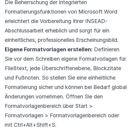
Die Beherrschung der integrierten
Formatierungsfunktionen von Microsoft Word
erleichtert die Vorbereitung Ihrer INSEAD-
Abschlussarbeit erheblich und sorgt für ein
einheitliches, professionelles Erscheinungsbild.
Eigene Formatvorlagen erstellen:
Definieren
Sie vor dem Schreiben eigene Formatvorlagen für
Fließtext, jede Überschriftenebene, Blockzitate
und Fußnoten. So stellen Sie eine einheitliche
Formatierung sicher und können bei Bedarf global
Änderungen vornehmen. Öffnen Sie den
Formatvorlagenbereich über Start >
Formatvorlagen > Formatvorlagenbereich oder
mit Ctrl+Alt+Shift+S.