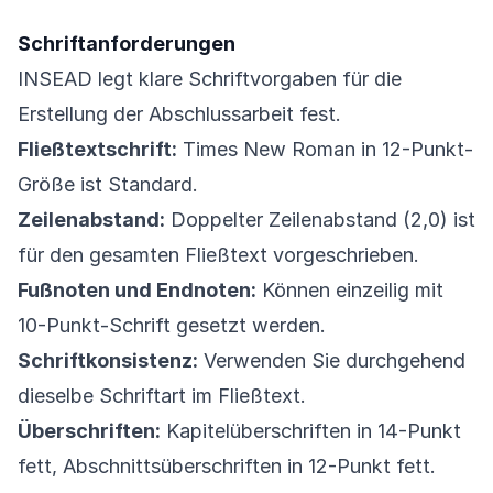
Schriftanforderungen
INSEAD legt klare Schriftvorgaben für die
Erstellung der Abschlussarbeit fest.
Fließtextschrift:
Times New Roman in 12-Punkt-
Größe ist Standard.
Zeilenabstand:
Doppelter Zeilenabstand (2,0) ist
für den gesamten Fließtext vorgeschrieben.
Fußnoten und Endnoten:
Können einzeilig mit
10-Punkt-Schrift gesetzt werden.
Schriftkonsistenz:
Verwenden Sie durchgehend
dieselbe Schriftart im Fließtext.
Überschriften:
Kapitelüberschriften in 14-Punkt
fett, Abschnittsüberschriften in 12-Punkt fett.