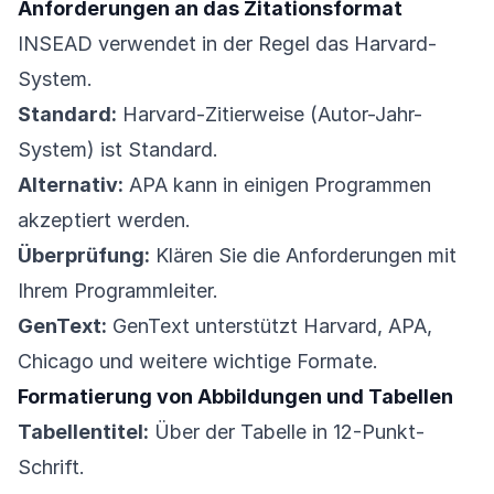
Anforderungen an das Zitationsformat
INSEAD verwendet in der Regel das Harvard-
System.
Standard:
Harvard-Zitierweise (Autor-Jahr-
System) ist Standard.
Alternativ:
APA kann in einigen Programmen
akzeptiert werden.
Überprüfung:
Klären Sie die Anforderungen mit
Ihrem Programmleiter.
GenText:
GenText unterstützt Harvard, APA,
Chicago und weitere wichtige Formate.
Formatierung von Abbildungen und Tabellen
Tabellentitel:
Über der Tabelle in 12-Punkt-
Schrift.