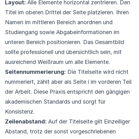
Layout:
Alle Elemente horizontal zentrieren. Den
Titel im oberen Drittel der Seite platzieren. Ihren
Namen im mittleren Bereich anordnen und
Studiengang sowie Abgabeinformationen im
unteren Bereich positionieren. Das Gesamtbild
sollte professionell und übersichtlich sein, mit
ausreichend Weißraum um alle Elemente.
Seitennummerierung:
Die Titelseite wird nicht
nummeriert, zählt aber als Seite i im vorderen Teil
der Arbeit. Diese Praxis entspricht den gängigen
akademischen Standards und sorgt für
Konsistenz.
Zeilenabstand:
Auf der Titelseite gilt Einzeiliger
Abstand, trotz der sonst vorgeschriebenen