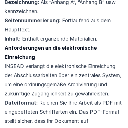
Bezeichnung:
Als “Anhang A”, “Anhang B” usw.
kennzeichnen.
Seitennummerierung:
Fortlaufend aus dem
Haupttext.
Inhalt:
Enthält ergänzende Materialien.
Anforderungen an die elektronische
Einreichung
INSEAD verlangt die elektronische Einreichung
der Abschlussarbeiten über ein zentrales System,
um eine ordnungsgemäße Archivierung und
zukünftige Zugänglichkeit zu gewährleisten.
Dateiformat:
Reichen Sie Ihre Arbeit als PDF mit
eingebetteten Schriftarten ein. Das PDF-Format
stellt sicher, dass Ihr Dokument auf