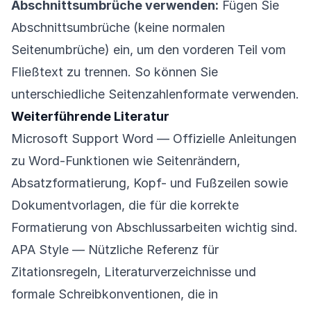
Abschnittsumbrüche verwenden:
Fügen Sie
Abschnittsumbrüche (keine normalen
Seitenumbrüche) ein, um den vorderen Teil vom
Fließtext zu trennen. So können Sie
unterschiedliche Seitenzahlenformate verwenden.
Weiterführende Literatur
Microsoft Support Word
— Offizielle Anleitungen
zu Word-Funktionen wie Seitenrändern,
Absatzformatierung, Kopf- und Fußzeilen sowie
Dokumentvorlagen, die für die korrekte
Formatierung von Abschlussarbeiten wichtig sind.
APA Style
— Nützliche Referenz für
Zitationsregeln, Literaturverzeichnisse und
formale Schreibkonventionen, die in