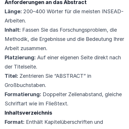
Anforderungen an das Abstract
Länge:
200–400 Wörter für die meisten INSEAD-
Arbeiten.
Inhalt:
Fassen Sie das Forschungsproblem, die
Methodik, die Ergebnisse und die Bedeutung Ihrer
Arbeit zusammen.
Platzierung:
Auf einer eigenen Seite direkt nach
der Titelseite.
Titel:
Zentrieren Sie “ABSTRACT” in
Großbuchstaben.
Formatierung:
Doppelter Zeilenabstand, gleiche
Schriftart wie im Fließtext.
Inhaltsverzeichnis
Format:
Enthält Kapitelüberschriften und