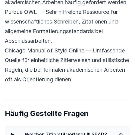
akademischen Arbeiten häufig gefordert werden.
Purdue OWL
— Sehr hilfreiche Ressource für
wissenschaftliches Schreiben, Zitationen und
allgemeine Formatierungsstandards bei
Abschlussarbeiten.
Chicago Manual of Style Online
— Umfassende
Quelle für einheitliche Zitierweisen und stilistische
Regeln, die bei formalen akademischen Arbeiten
oft als Orientierung dienen.
Häufig Gestellte Fragen
Welchen Zitierstil verlangt INSEAD?