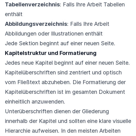
Tabellenverzeichnis
: Falls Ihre Arbeit Tabellen
enthält
Abbildungsverzeichnis
: Falls Ihre Arbeit
Abbildungen oder Illustrationen enthält
Jede Sektion beginnt auf einer neuen Seite.
Kapitelstruktur und Formatierung
Jedes neue Kapitel beginnt auf einer neuen Seite.
Kapitelüberschriften sind zentriert und optisch
vom Fließtext abzuheben. Die Formatierung der
Kapitelüberschriften ist im gesamten Dokument
einheitlich anzuwenden.
Unterüberschriften dienen der Gliederung
innerhalb der Kapitel und sollten eine klare visuelle
Hierarchie aufweisen. In den meisten Arbeiten