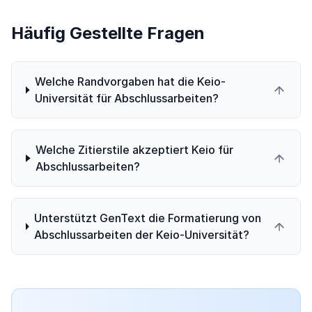
Häufig Gestellte Fragen
Welche Randvorgaben hat die Keio-
Universität für Abschlussarbeiten?
Welche Zitierstile akzeptiert Keio für
Abschlussarbeiten?
Unterstützt GenText die Formatierung von
Abschlussarbeiten der Keio-Universität?