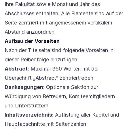
Ihre Fakultät sowie Monat und Jahr des
Abschlusses enthalten. Alle Elemente sind auf der
Seite zentriert mit angemessenem vertikalem
Abstand anzuordnen.
Aufbau der Vorseiten
Nach der Titelseite sind folgende Vorseiten in
dieser Reihenfolge einzufügen:
Abstract
: Maximal 350 Wörter, mit der
Überschrift „Abstract“ zentriert oben
Danksagungen
: Optionale Sektion zur
Würdigung von Betreuern, Komiteemitgliedern
und Unterstützern
Inhaltsverzeichnis
: Auflistung aller Kapitel und
Hauptabschnitte mit Seitenzahlen