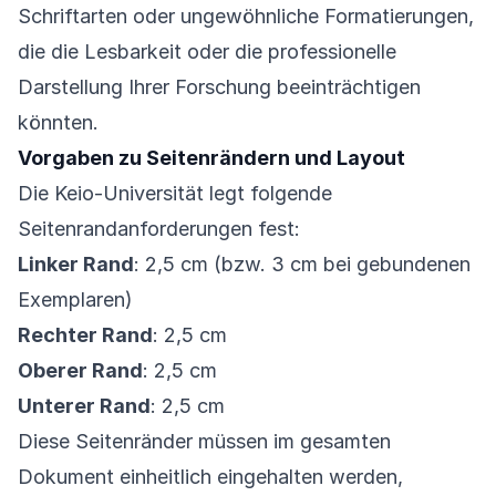
Schriftarten oder ungewöhnliche Formatierungen,
die die Lesbarkeit oder die professionelle
Darstellung Ihrer Forschung beeinträchtigen
könnten.
Vorgaben zu Seitenrändern und Layout
Die Keio-Universität legt folgende
Seitenrandanforderungen fest:
Linker Rand
: 2,5 cm (bzw. 3 cm bei gebundenen
Exemplaren)
Rechter Rand
: 2,5 cm
Oberer Rand
: 2,5 cm
Unterer Rand
: 2,5 cm
Diese Seitenränder müssen im gesamten
Dokument einheitlich eingehalten werden,