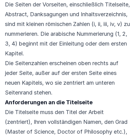
Die Seiten der Vorseiten, einschließlich Titelseite,
Abstract, Danksagungen und Inhaltsverzeichnis,
sind mit kleinen römischen Zahlen (i, ii, iii, iv, v) zu
nummerieren. Die arabische Nummerierung (1, 2,
3, 4) beginnt mit der Einleitung oder dem ersten
Kapitel.
Die Seitenzahlen erscheinen oben rechts auf
jeder Seite, außer auf der ersten Seite eines
neuen Kapitels, wo sie zentriert am unteren
Seitenrand stehen.
Anforderungen an die Titelseite
Die Titelseite muss den Titel der Arbeit
(zentriert), Ihren vollständigen Namen, den Grad
(Master of Science, Doctor of Philosophy etc.),