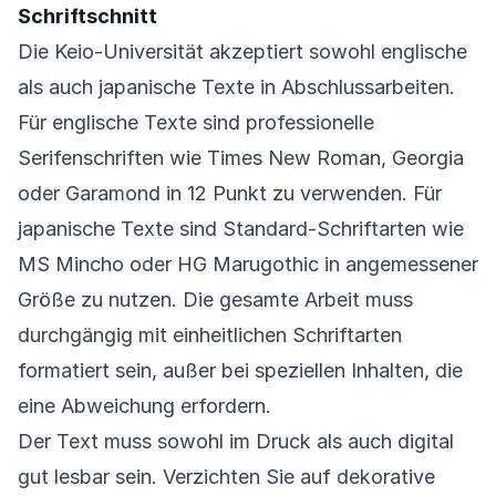
Schriftschnitt
Die Keio-Universität akzeptiert sowohl englische
als auch japanische Texte in Abschlussarbeiten.
Für englische Texte sind professionelle
Serifenschriften wie Times New Roman, Georgia
oder Garamond in 12 Punkt zu verwenden. Für
japanische Texte sind Standard-Schriftarten wie
MS Mincho oder HG Marugothic in angemessener
Größe zu nutzen. Die gesamte Arbeit muss
durchgängig mit einheitlichen Schriftarten
formatiert sein, außer bei speziellen Inhalten, die
eine Abweichung erfordern.
Der Text muss sowohl im Druck als auch digital
gut lesbar sein. Verzichten Sie auf dekorative