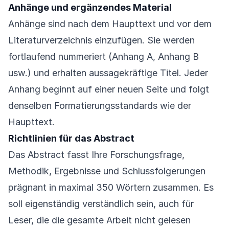
Anhänge und ergänzendes Material
Anhänge sind nach dem Haupttext und vor dem
Literaturverzeichnis einzufügen. Sie werden
fortlaufend nummeriert (Anhang A, Anhang B
usw.) und erhalten aussagekräftige Titel. Jeder
Anhang beginnt auf einer neuen Seite und folgt
denselben Formatierungsstandards wie der
Haupttext.
Richtlinien für das Abstract
Das Abstract fasst Ihre Forschungsfrage,
Methodik, Ergebnisse und Schlussfolgerungen
prägnant in maximal 350 Wörtern zusammen. Es
soll eigenständig verständlich sein, auch für
Leser, die die gesamte Arbeit nicht gelesen