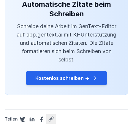
Automatische Zitate beim
Schreiben
Schreibe deine Arbeit im GenText-Editor
auf app.gentext.ai mit KI-Unterstützung
und automatischen Zitaten. Die Zitate
formatieren sich beim Schreiben von
selbst.
Kostenlos schreiben →
Teilen