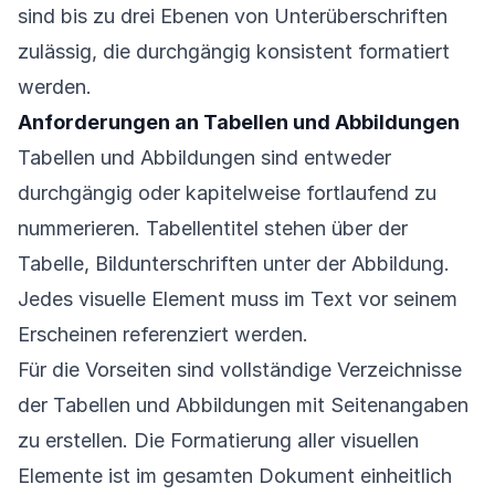
sind bis zu drei Ebenen von Unterüberschriften
zulässig, die durchgängig konsistent formatiert
werden.
Anforderungen an Tabellen und Abbildungen
Tabellen und Abbildungen sind entweder
durchgängig oder kapitelweise fortlaufend zu
nummerieren. Tabellentitel stehen über der
Tabelle, Bildunterschriften unter der Abbildung.
Jedes visuelle Element muss im Text vor seinem
Erscheinen referenziert werden.
Für die Vorseiten sind vollständige Verzeichnisse
der Tabellen und Abbildungen mit Seitenangaben
zu erstellen. Die Formatierung aller visuellen
Elemente ist im gesamten Dokument einheitlich