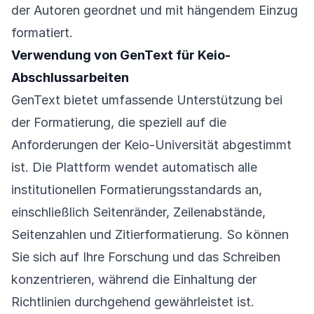
der Autoren geordnet und mit hängendem Einzug
formatiert.
Verwendung von GenText für Keio-
Abschlussarbeiten
GenText bietet umfassende Unterstützung bei
der Formatierung, die speziell auf die
Anforderungen der Keio-Universität abgestimmt
ist. Die Plattform wendet automatisch alle
institutionellen Formatierungsstandards an,
einschließlich Seitenränder, Zeilenabstände,
Seitenzahlen und Zitierformatierung. So können
Sie sich auf Ihre Forschung und das Schreiben
konzentrieren, während die Einhaltung der
Richtlinien durchgehend gewährleistet ist.