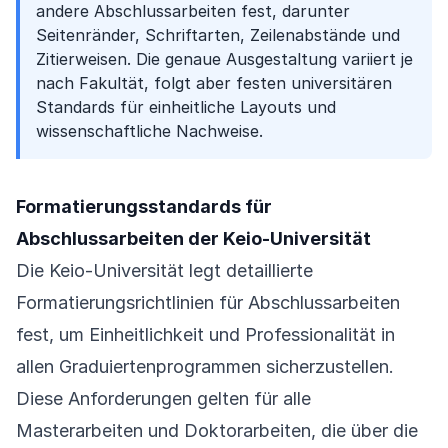
andere Abschlussarbeiten fest, darunter
Seitenränder, Schriftarten, Zeilenabstände und
Zitierweisen. Die genaue Ausgestaltung variiert je
nach Fakultät, folgt aber festen universitären
Standards für einheitliche Layouts und
wissenschaftliche Nachweise.
Formatierungsstandards für
Abschlussarbeiten der Keio-Universität
Die Keio-Universität legt detaillierte
Formatierungsrichtlinien für Abschlussarbeiten
fest, um Einheitlichkeit und Professionalität in
allen Graduiertenprogrammen sicherzustellen.
Diese Anforderungen gelten für alle
Masterarbeiten und Doktorarbeiten, die über die