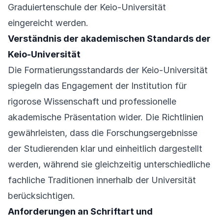
Graduiertenschule der Keio-Universität
eingereicht werden.
Verständnis der akademischen Standards der
Keio-Universität
Die Formatierungsstandards der Keio-Universität
spiegeln das Engagement der Institution für
rigorose Wissenschaft und professionelle
akademische Präsentation wider. Die Richtlinien
gewährleisten, dass die Forschungsergebnisse
der Studierenden klar und einheitlich dargestellt
werden, während sie gleichzeitig unterschiedliche
fachliche Traditionen innerhalb der Universität
berücksichtigen.
Anforderungen an Schriftart und