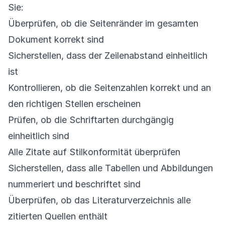
Sie:
Überprüfen, ob die Seitenränder im gesamten
Dokument korrekt sind
Sicherstellen, dass der Zeilenabstand einheitlich
ist
Kontrollieren, ob die Seitenzahlen korrekt und an
den richtigen Stellen erscheinen
Prüfen, ob die Schriftarten durchgängig
einheitlich sind
Alle Zitate auf Stilkonformität überprüfen
Sicherstellen, dass alle Tabellen und Abbildungen
nummeriert und beschriftet sind
Überprüfen, ob das Literaturverzeichnis alle
zitierten Quellen enthält