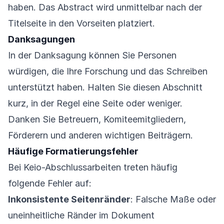
haben. Das Abstract wird unmittelbar nach der
Titelseite in den Vorseiten platziert.
Danksagungen
In der Danksagung können Sie Personen
würdigen, die Ihre Forschung und das Schreiben
unterstützt haben. Halten Sie diesen Abschnitt
kurz, in der Regel eine Seite oder weniger.
Danken Sie Betreuern, Komiteemitgliedern,
Förderern und anderen wichtigen Beiträgern.
Häufige Formatierungsfehler
Bei Keio-Abschlussarbeiten treten häufig
folgende Fehler auf:
Inkonsistente Seitenränder
: Falsche Maße oder
uneinheitliche Ränder im Dokument