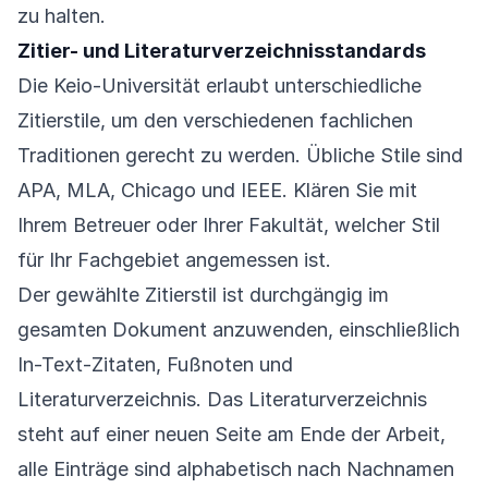
zu halten.
Zitier- und Literaturverzeichnisstandards
Die Keio-Universität erlaubt unterschiedliche
Zitierstile, um den verschiedenen fachlichen
Traditionen gerecht zu werden. Übliche Stile sind
APA, MLA, Chicago und IEEE. Klären Sie mit
Ihrem Betreuer oder Ihrer Fakultät, welcher Stil
für Ihr Fachgebiet angemessen ist.
Der gewählte Zitierstil ist durchgängig im
gesamten Dokument anzuwenden, einschließlich
In-Text-Zitaten, Fußnoten und
Literaturverzeichnis. Das Literaturverzeichnis
steht auf einer neuen Seite am Ende der Arbeit,
alle Einträge sind alphabetisch nach Nachnamen