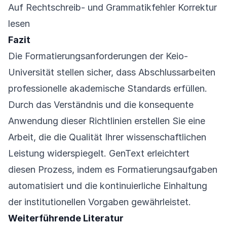
Auf Rechtschreib- und Grammatikfehler Korrektur
lesen
Fazit
Die Formatierungsanforderungen der Keio-
Universität stellen sicher, dass Abschlussarbeiten
professionelle akademische Standards erfüllen.
Durch das Verständnis und die konsequente
Anwendung dieser Richtlinien erstellen Sie eine
Arbeit, die die Qualität Ihrer wissenschaftlichen
Leistung widerspiegelt. GenText erleichtert
diesen Prozess, indem es Formatierungsaufgaben
automatisiert und die kontinuierliche Einhaltung
der institutionellen Vorgaben gewährleistet.
Weiterführende Literatur