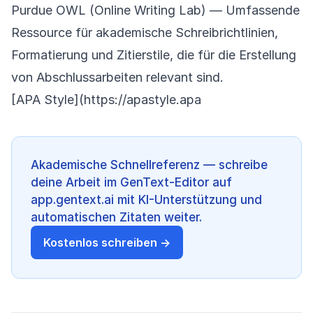
Purdue OWL (Online Writing Lab)
— Umfassende
Ressource für akademische Schreibrichtlinien,
Formatierung und Zitierstile, die für die Erstellung
von Abschlussarbeiten relevant sind.
[APA Style](
https://apastyle.apa
Akademische Schnellreferenz — schreibe
deine Arbeit im GenText-Editor auf
app.gentext.ai mit KI-Unterstützung und
automatischen Zitaten weiter.
Kostenlos schreiben →