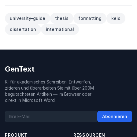
university-guide
thesis
formatting
keio
dissertation
international
GenText
KI für akademisches Schreiben. Entwerfen,
zitieren und überarbeiten Sie mit über 200M
begutachteten Artikeln — im Browser oder
direkt in Microsoft Word.
Abonnieren
PRODUKT
RESSOURCEN