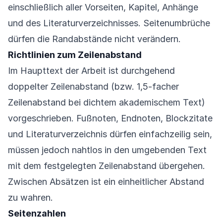
einschließlich aller Vorseiten, Kapitel, Anhänge
und des Literaturverzeichnisses. Seitenumbrüche
dürfen die Randabstände nicht verändern.
Richtlinien zum Zeilenabstand
Im Haupttext der Arbeit ist durchgehend
doppelter Zeilenabstand (bzw. 1,5-facher
Zeilenabstand bei dichtem akademischem Text)
vorgeschrieben. Fußnoten, Endnoten, Blockzitate
und Literaturverzeichnis dürfen einfachzeilig sein,
müssen jedoch nahtlos in den umgebenden Text
mit dem festgelegten Zeilenabstand übergehen.
Zwischen Absätzen ist ein einheitlicher Abstand
zu wahren.
Seitenzahlen