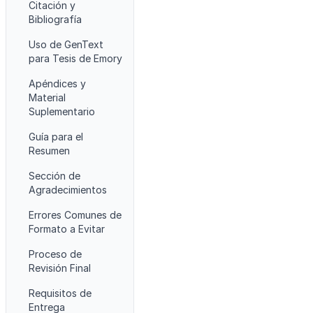
Citación y
Bibliografía
Uso de GenText
para Tesis de Emory
Apéndices y
Material
Suplementario
Guía para el
Resumen
Sección de
Agradecimientos
Errores Comunes de
Formato a Evitar
Proceso de
Revisión Final
Requisitos de
Entrega