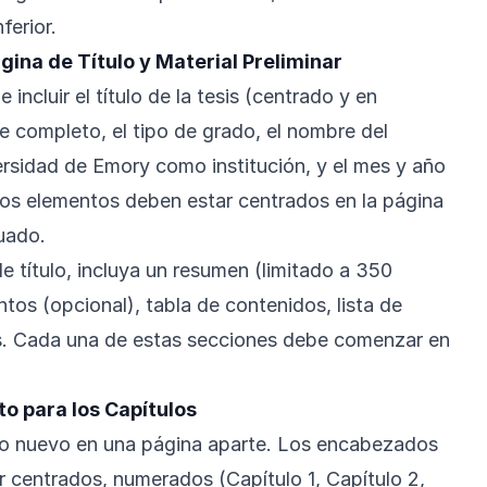
ferior.
gina de Título y Material Preliminar
 incluir el título de la tesis (centrado y en
 completo, el tipo de grado, el nombre del
rsidad de Emory como institución, y el mes y año
os elementos deben estar centrados en la página
uado.
e título, incluya un resumen (limitado a 350
tos (opcional), tabla de contenidos, lista de
ras. Cada una de estas secciones debe comenzar en
o para los Capítulos
o nuevo en una página aparte. Los encabezados
r centrados, numerados (Capítulo 1, Capítulo 2,