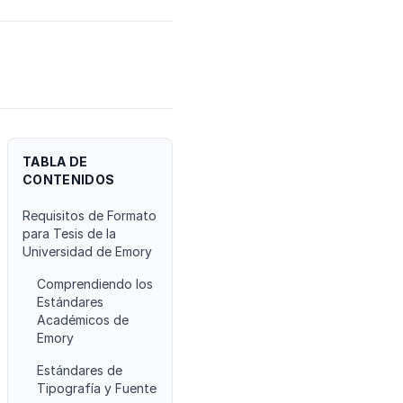
TABLA DE
CONTENIDOS
Requisitos de Formato
para Tesis de la
Universidad de Emory
Comprendiendo los
Estándares
Académicos de
Emory
Estándares de
Tipografía y Fuente