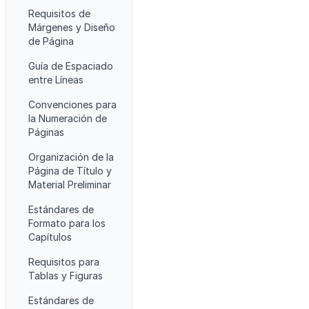
Requisitos de
Márgenes y Diseño
de Página
Guía de Espaciado
entre Líneas
Convenciones para
la Numeración de
Páginas
Organización de la
Página de Título y
Material Preliminar
Estándares de
Formato para los
Capítulos
Requisitos para
Tablas y Figuras
Estándares de