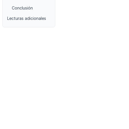
Conclusión
Lecturas adicionales