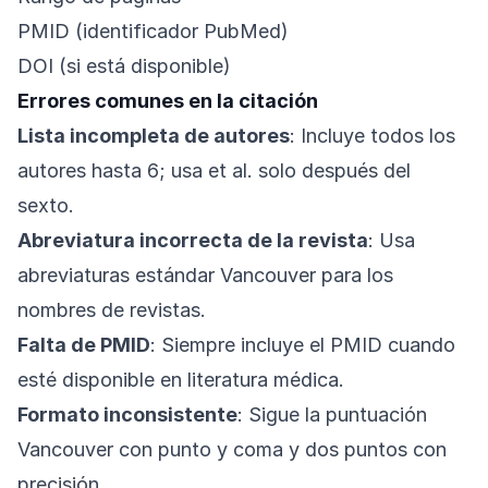
PMID (identificador PubMed)
DOI (si está disponible)
Errores comunes en la citación
Lista incompleta de autores
: Incluye todos los
autores hasta 6; usa et al. solo después del
sexto.
Abreviatura incorrecta de la revista
: Usa
abreviaturas estándar Vancouver para los
nombres de revistas.
Falta de PMID
: Siempre incluye el PMID cuando
esté disponible en literatura médica.
Formato inconsistente
: Sigue la puntuación
Vancouver con punto y coma y dos puntos con
precisión.