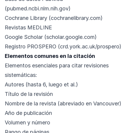
(pubmed.ncbi.nlm.nih.gov)
Cochrane Library (cochranelibrary.com)
Revistas MEDLINE
Google Scholar (scholar.google.com)
Registro PROSPERO (crd.york.ac.uk/prospero)
Elementos comunes en la citación
Elementos esenciales para citar revisiones
sistemáticas:
Autores (hasta 6, luego et al.)
Título de la revisión
Nombre de la revista (abreviado en Vancouver)
Año de publicación
Volumen y número
Rango de páginas