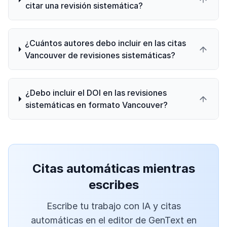
citar una revisión sistemática?
¿Cuántos autores debo incluir en las citas
Vancouver de revisiones sistemáticas?
¿Debo incluir el DOI en las revisiones
sistemáticas en formato Vancouver?
Citas automáticas mientras
escribes
Escribe tu trabajo con IA y citas
automáticas en el editor de GenText en