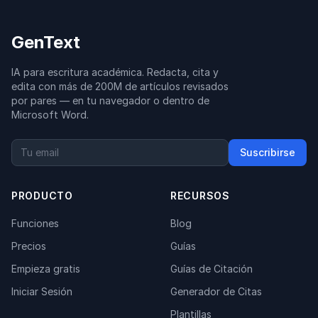
GenText
IA para escritura académica. Redacta, cita y
edita con más de 200M de artículos revisados
por pares — en tu navegador o dentro de
Microsoft Word.
Suscribirse
PRODUCTO
RECURSOS
Funciones
Blog
Precios
Guías
Empieza gratis
Guías de Citación
Iniciar Sesión
Generador de Citas
Plantillas