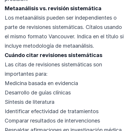
Metaanálisis vs. revisión sistemática
Los metaanálisis pueden ser independientes o
parte de revisiones sistemáticas. Cítalos usando
el mismo formato Vancouver. Indica en el título si
incluye metodología de metaanálisis.
Cuándo citar revisiones sistemáticas
Las citas de revisiones sistemáticas son
importantes para:
Medicina basada en evidencia
Desarrollo de guías clínicas
Síntesis de literatura
Identificar efectividad de tratamientos
Comparar resultados de intervenciones
Respaldar afirmaciones en investigación médica