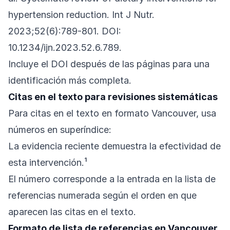
hypertension reduction. Int J Nutr.
2023;52(6):789-801. DOI:
10.1234/ijn.2023.52.6.789.
Incluye el DOI después de las páginas para una
identificación más completa.
Citas en el texto para revisiones sistemáticas
Para citas en el texto en formato Vancouver, usa
números en superíndice:
La evidencia reciente demuestra la efectividad de
esta intervención.¹
El número corresponde a la entrada en la lista de
referencias numerada según el orden en que
aparecen las citas en el texto.
Formato de lista de referencias en Vancouver