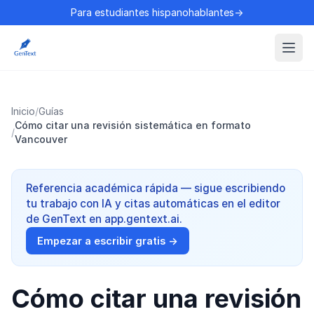
Para estudiantes hispanohablantes→
Inicio
/
Guías
Cómo citar una revisión sistemática en formato
/
Vancouver
Referencia académica rápida — sigue escribiendo
tu trabajo con IA y citas automáticas en el editor
de GenText en app.gentext.ai.
Empezar a escribir gratis →
Cómo citar una revisión