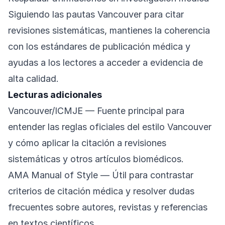
Siguiendo las pautas Vancouver para citar
revisiones sistemáticas, mantienes la coherencia
con los estándares de publicación médica y
ayudas a los lectores a acceder a evidencia de
alta calidad.
Lecturas adicionales
Vancouver/ICMJE
— Fuente principal para
entender las reglas oficiales del estilo Vancouver
y cómo aplicar la citación a revisiones
sistemáticas y otros artículos biomédicos.
AMA Manual of Style
— Útil para contrastar
criterios de citación médica y resolver dudas
frecuentes sobre autores, revistas y referencias
en textos científicos.