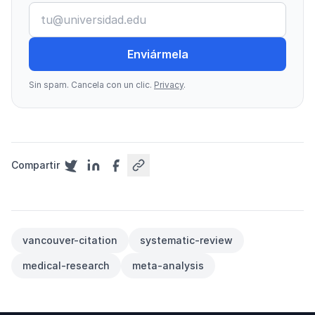
Enviármela
Sin spam. Cancela con un clic.
Privacy
.
Compartir
vancouver-citation
systematic-review
medical-research
meta-analysis