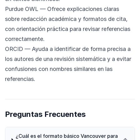
Purdue OWL
— Ofrece explicaciones claras
sobre redacción académica y formatos de cita,
con orientación práctica para revisar referencias
correctamente.
ORCID
— Ayuda a identificar de forma precisa a
los autores de una revisión sistemática y a evitar
confusiones con nombres similares en las
referencias.
Preguntas Frecuentes
¿Cuál es el formato básico Vancouver para