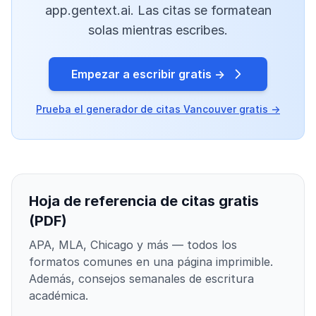
app.gentext.ai. Las citas se formatean
solas mientras escribes.
Empezar a escribir gratis →
Prueba el generador de citas Vancouver gratis →
Hoja de referencia de citas gratis
(PDF)
APA, MLA, Chicago y más — todos los
formatos comunes en una página imprimible.
Además, consejos semanales de escritura
académica.