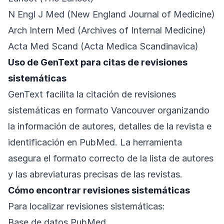
N Engl J Med (New England Journal of Medicine)
Arch Intern Med (Archives of Internal Medicine)
Acta Med Scand (Acta Medica Scandinavica)
Uso de GenText para citas de revisiones
sistemáticas
GenText facilita la citación de revisiones
sistemáticas en formato Vancouver organizando
la información de autores, detalles de la revista e
identificación en PubMed. La herramienta
asegura el formato correcto de la lista de autores
y las abreviaturas precisas de las revistas.
Cómo encontrar revisiones sistemáticas
Para localizar revisiones sistemáticas:
Base de datos PubMed