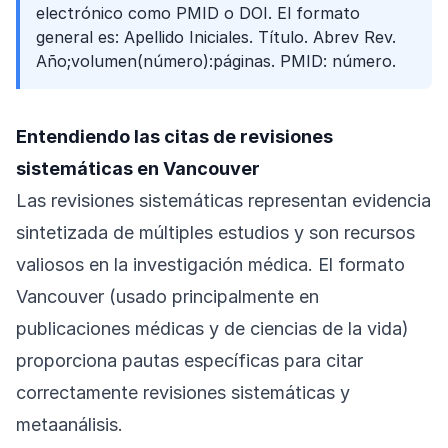
electrónico como PMID o DOI. El formato
general es: Apellido Iniciales. Título. Abrev Rev.
Año;volumen(número):páginas. PMID: número.
Entendiendo las citas de revisiones
sistemáticas en Vancouver
Las revisiones sistemáticas representan evidencia
sintetizada de múltiples estudios y son recursos
valiosos en la investigación médica. El formato
Vancouver (usado principalmente en
publicaciones médicas y de ciencias de la vida)
proporciona pautas específicas para citar
correctamente revisiones sistemáticas y
metaanálisis.