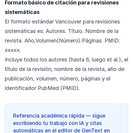
Formato básico de citación para revisiones
sistemáticas
El formato estándar Vancouver para revisiones
sistemáticas es: Autores. Título. Nombre de la
revista. Año;Volumen(Número):Páginas. PMID:
xxxxx.
Incluye todos los autores (hasta 6, luego et al.), el
título de la revisión, nombre de la revista, año de
publicación, volumen, número, páginas y el
identificador PubMed (PMID).
Referencia académica rápida — sigue
escribiendo tu trabajo con IA y citas
automáticas en el editor de GenText en