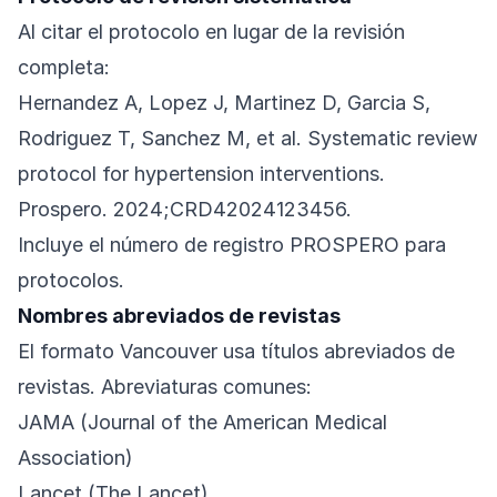
Al citar el protocolo en lugar de la revisión
completa:
Hernandez A, Lopez J, Martinez D, Garcia S,
Rodriguez T, Sanchez M, et al. Systematic review
protocol for hypertension interventions.
Prospero. 2024;CRD42024123456.
Incluye el número de registro PROSPERO para
protocolos.
Nombres abreviados de revistas
El formato Vancouver usa títulos abreviados de
revistas. Abreviaturas comunes:
JAMA (Journal of the American Medical
Association)
Lancet (The Lancet)