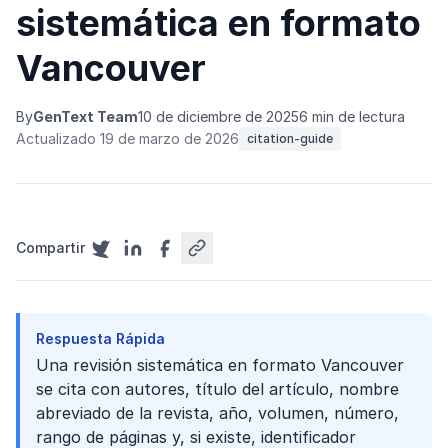
sistemática en formato
Vancouver
By
GenText Team
10 de diciembre de 2025
6 min de lectura
Actualizado 19 de marzo de 2026
citation-guide
Compartir
Respuesta Rápida
Una revisión sistemática en formato Vancouver
se cita con autores, título del artículo, nombre
abreviado de la revista, año, volumen, número,
rango de páginas y, si existe, identificador