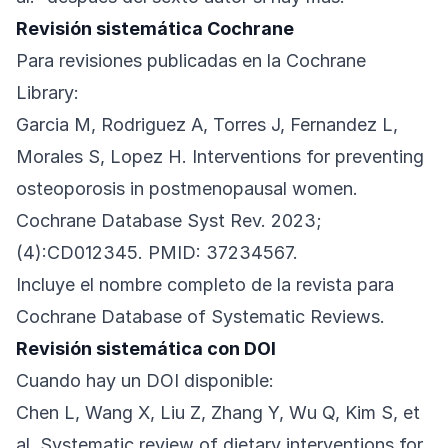
Revisión sistemática Cochrane
Para revisiones publicadas en la Cochrane
Library:
Garcia M, Rodriguez A, Torres J, Fernandez L,
Morales S, Lopez H. Interventions for preventing
osteoporosis in postmenopausal women.
Cochrane Database Syst Rev. 2023;
(4):CD012345. PMID: 37234567.
Incluye el nombre completo de la revista para
Cochrane Database of Systematic Reviews.
Revisión sistemática con DOI
Cuando hay un DOI disponible:
Chen L, Wang X, Liu Z, Zhang Y, Wu Q, Kim S, et
al. Systematic review of dietary interventions for