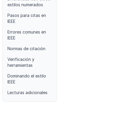
estilos numerados
Pasos para citas en
IEEE
Errores comunes en
IEEE
Normas de citación
Verificación y
herramientas
Dominando el estilo
IEEE
Lecturas adicionales