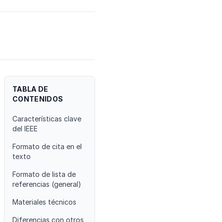
TABLA DE
CONTENIDOS
Características clave
del IEEE
Formato de cita en el
texto
Formato de lista de
referencias (general)
Materiales técnicos
Diferencias con otros