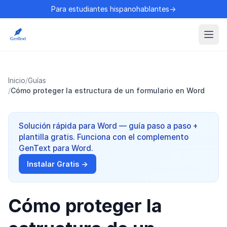
Para estudiantes hispanohablantes→
Inicio
/
Guías
/
Cómo proteger la estructura de un formulario en Word
Solución rápida para Word — guía paso a paso +
plantilla gratis. Funciona con el complemento
GenText para Word.
Instalar Gratis →
Cómo proteger la