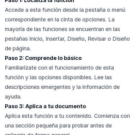
Paso 1: Localiza la función
Accede a esta función desde la pestaña o menú
correspondiente en la cinta de opciones. La
mayoría de las funciones se encuentran en las
pestañas Inicio, Insertar, Diseño, Revisar o Diseño
de página.
Paso 2: Comprende lo básico
Familiarízate con el funcionamiento de esta
función y las opciones disponibles. Lee las
descripciones emergentes y la información de
ayuda.
Paso 3: Aplica a tu documento
Aplica esta función a tu contenido. Comienza con
una sección pequeña para probar antes de