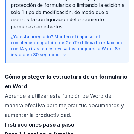
protección de formularios o limitando la edición a
solo 1 tipo de modificación, de modo que el
diseño y la configuración del documento
permanezcan intactos.
¿Ya está arreglado? Mantén el impulso: el
complemento gratuito de GenText lleva la redacción
con IA y citas reales revisadas por pares a Word. Se
instala en 30 segundos →
Cómo proteger la estructura de un formulario
en Word
Aprende a utilizar esta función de Word de
manera efectiva para mejorar tus documentos y
aumentar la productividad.
Instrucciones paso a paso