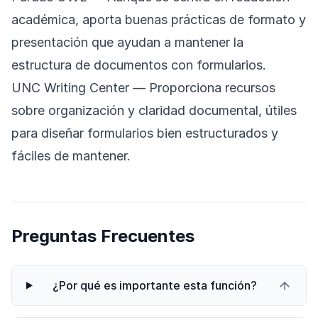
académica, aporta buenas prácticas de formato y
presentación que ayudan a mantener la
estructura de documentos con formularios.
UNC Writing Center
— Proporciona recursos
sobre organización y claridad documental, útiles
para diseñar formularios bien estructurados y
fáciles de mantener.
Preguntas Frecuentes
¿Por qué es importante esta función?