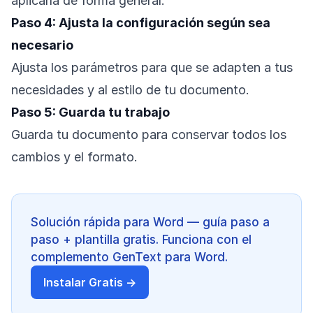
aplicarla de forma general.
Paso 4: Ajusta la configuración según sea
necesario
Ajusta los parámetros para que se adapten a tus
necesidades y al estilo de tu documento.
Paso 5: Guarda tu trabajo
Guarda tu documento para conservar todos los
cambios y el formato.
Solución rápida para Word — guía paso a
paso + plantilla gratis. Funciona con el
complemento GenText para Word.
Instalar Gratis →