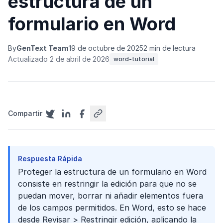
estructura de un
formulario en Word
By
GenText Team
19 de octubre de 2025
2 min de lectura
Actualizado 2 de abril de 2026
word-tutorial
Compartir
Respuesta Rápida
Proteger la estructura de un formulario en Word
consiste en restringir la edición para que no se
puedan mover, borrar ni añadir elementos fuera
de los campos permitidos. En Word, esto se hace
desde Revisar > Restringir edición, aplicando la