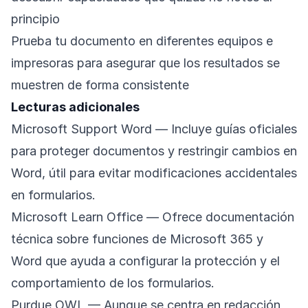
principio
Prueba tu documento en diferentes equipos e
impresoras para asegurar que los resultados se
muestren de forma consistente
Lecturas adicionales
Microsoft Support Word
— Incluye guías oficiales
para proteger documentos y restringir cambios en
Word, útil para evitar modificaciones accidentales
en formularios.
Microsoft Learn Office
— Ofrece documentación
técnica sobre funciones de Microsoft 365 y
Word que ayuda a configurar la protección y el
comportamiento de los formularios.
Purdue OWL
— Aunque se centra en redacción