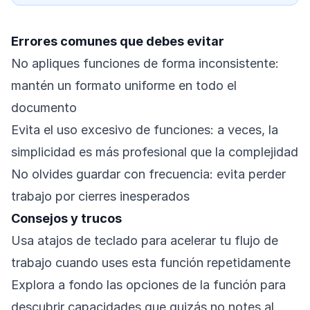
Errores comunes que debes evitar
No apliques funciones de forma inconsistente:
mantén un formato uniforme en todo el
documento
Evita el uso excesivo de funciones: a veces, la
simplicidad es más profesional que la complejidad
No olvides guardar con frecuencia: evita perder
trabajo por cierres inesperados
Consejos y trucos
Usa atajos de teclado para acelerar tu flujo de
trabajo cuando uses esta función repetidamente
Explora a fondo las opciones de la función para
descubrir capacidades que quizás no notes al