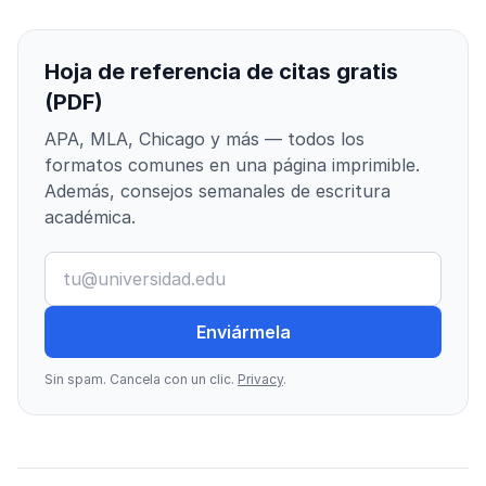
Hoja de referencia de citas gratis
(PDF)
APA, MLA, Chicago y más — todos los
formatos comunes en una página imprimible.
Además, consejos semanales de escritura
académica.
Enviármela
Sin spam. Cancela con un clic.
Privacy
.