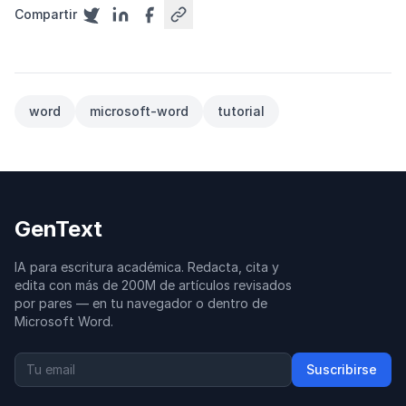
Compartir
word
microsoft-word
tutorial
GenText
IA para escritura académica. Redacta, cita y
edita con más de 200M de artículos revisados
por pares — en tu navegador o dentro de
Microsoft Word.
Suscribirse