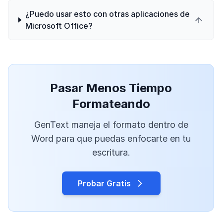
¿Puedo usar esto con otras aplicaciones de
Microsoft Office?
Pasar Menos Tiempo
Formateando
GenText maneja el formato dentro de
Word para que puedas enfocarte en tu
escritura.
Probar Gratis