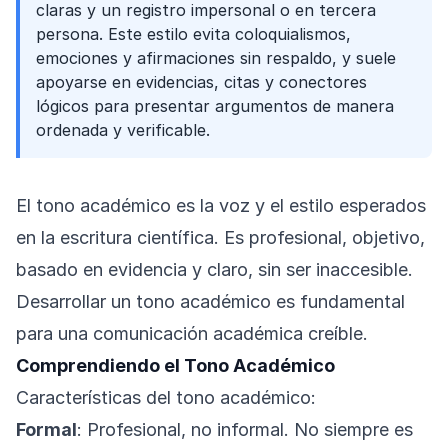
claras y un registro impersonal o en tercera
persona. Este estilo evita coloquialismos,
emociones y afirmaciones sin respaldo, y suele
apoyarse en evidencias, citas y conectores
lógicos para presentar argumentos de manera
ordenada y verificable.
El tono académico es la voz y el estilo esperados
en la escritura científica. Es profesional, objetivo,
basado en evidencia y claro, sin ser inaccesible.
Desarrollar un tono académico es fundamental
para una comunicación académica creíble.
Comprendiendo el Tono Académico
Características del tono académico:
Formal
: Profesional, no informal. No siempre es