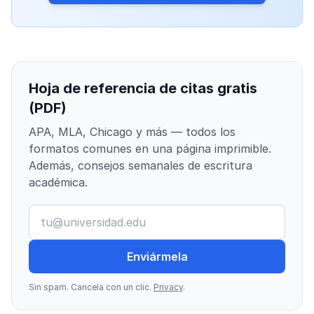
Hoja de referencia de citas gratis
(PDF)
APA, MLA, Chicago y más — todos los
formatos comunes en una página imprimible.
Además, consejos semanales de escritura
académica.
Enviármela
Sin spam. Cancela con un clic.
Privacy
.