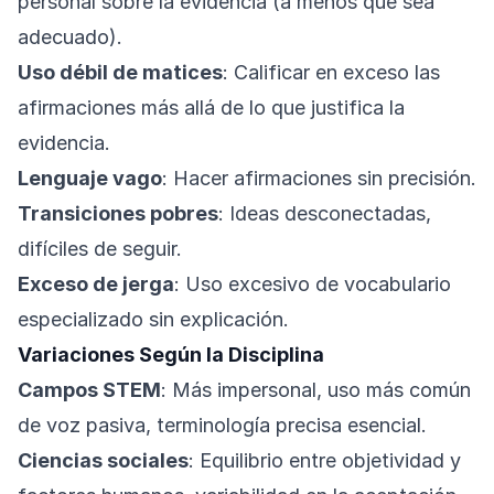
personal sobre la evidencia (a menos que sea
adecuado).
Uso débil de matices
: Calificar en exceso las
afirmaciones más allá de lo que justifica la
evidencia.
Lenguaje vago
: Hacer afirmaciones sin precisión.
Transiciones pobres
: Ideas desconectadas,
difíciles de seguir.
Exceso de jerga
: Uso excesivo de vocabulario
especializado sin explicación.
Variaciones Según la Disciplina
Campos STEM
: Más impersonal, uso más común
de voz pasiva, terminología precisa esencial.
Ciencias sociales
: Equilibrio entre objetividad y