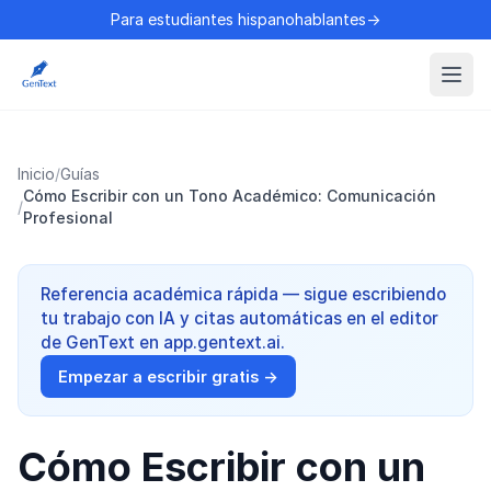
Para estudiantes hispanohablantes→
Inicio
/
Guías
Cómo Escribir con un Tono Académico: Comunicación
/
Profesional
Referencia académica rápida — sigue escribiendo
tu trabajo con IA y citas automáticas en el editor
de GenText en app.gentext.ai.
Empezar a escribir gratis →
Cómo Escribir con un