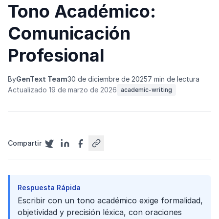
Tono Académico:
Comunicación
Profesional
By
GenText Team
30 de diciembre de 2025
7 min de lectura
Actualizado 19 de marzo de 2026
academic-writing
Compartir
Respuesta Rápida
Escribir con un tono académico exige formalidad,
objetividad y precisión léxica, con oraciones