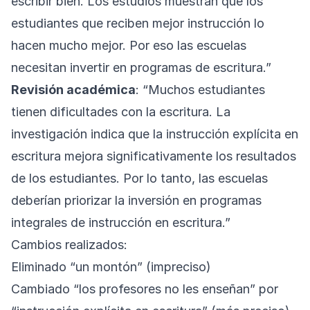
escribir bien. Los estudios muestran que los
estudiantes que reciben mejor instrucción lo
hacen mucho mejor. Por eso las escuelas
necesitan invertir en programas de escritura.”
Revisión académica
: “Muchos estudiantes
tienen dificultades con la escritura. La
investigación indica que la instrucción explícita en
escritura mejora significativamente los resultados
de los estudiantes. Por lo tanto, las escuelas
deberían priorizar la inversión en programas
integrales de instrucción en escritura.”
Cambios realizados:
Eliminado “un montón” (impreciso)
Cambiado “los profesores no les enseñan” por