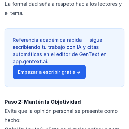
La formalidad señala respeto hacia los lectores y
el tema.
Referencia académica rápida — sigue
escribiendo tu trabajo con IA y citas
automáticas en el editor de GenText en
app.gentext.ai.
Empezar a escribir gratis →
Paso 2: Mantén la Objetividad
Evita que la opinión personal se presente como
hecho: