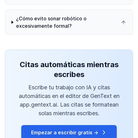
¿Cómo evito sonar robótico o
excesivamente formal?
Citas automáticas mientras
escribes
Escribe tu trabajo con IA y citas
automáticas en el editor de GenText en
app.gentext.ai. Las citas se formatean
solas mientras escribes.
Empezar a escribir gratis →