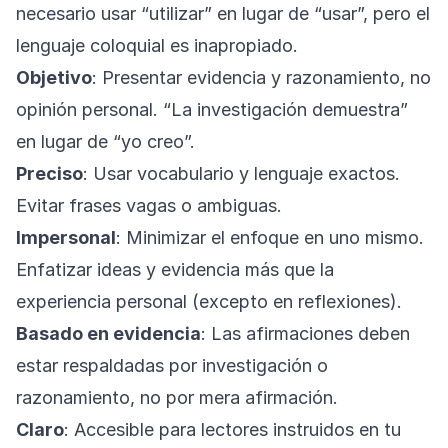
necesario usar “utilizar” en lugar de “usar”, pero el
lenguaje coloquial es inapropiado.
Objetivo
: Presentar evidencia y razonamiento, no
opinión personal. “La investigación demuestra”
en lugar de “yo creo”.
Preciso
: Usar vocabulario y lenguaje exactos.
Evitar frases vagas o ambiguas.
Impersonal
: Minimizar el enfoque en uno mismo.
Enfatizar ideas y evidencia más que la
experiencia personal (excepto en reflexiones).
Basado en evidencia
: Las afirmaciones deben
estar respaldadas por investigación o
razonamiento, no por mera afirmación.
Claro
: Accesible para lectores instruidos en tu