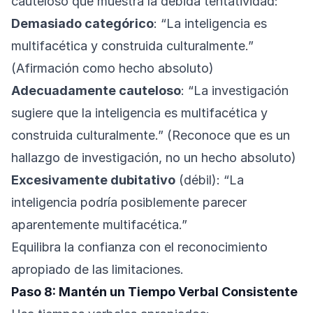
cauteloso que muestra la debida tentatividad:
Demasiado categórico
: “La inteligencia es
multifacética y construida culturalmente.”
(Afirmación como hecho absoluto)
Adecuadamente cauteloso
: “La investigación
sugiere que la inteligencia es multifacética y
construida culturalmente.” (Reconoce que es un
hallazgo de investigación, no un hecho absoluto)
Excesivamente dubitativo
(débil): “La
inteligencia podría posiblemente parecer
aparentemente multifacética.”
Equilibra la confianza con el reconocimiento
apropiado de las limitaciones.
Paso 8: Mantén un Tiempo Verbal Consistente