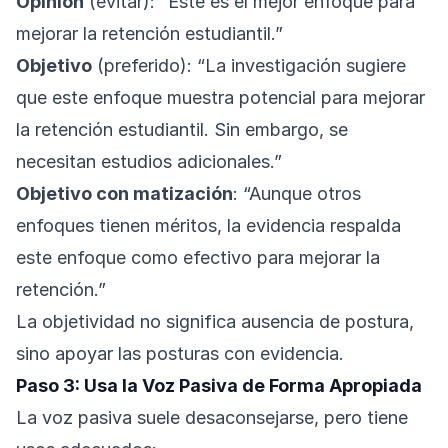
Opinión
(evitar): “Este es el mejor enfoque para
mejorar la retención estudiantil.”
Objetivo
(preferido): “La investigación sugiere
que este enfoque muestra potencial para mejorar
la retención estudiantil. Sin embargo, se
necesitan estudios adicionales.”
Objetivo con matización
: “Aunque otros
enfoques tienen méritos, la evidencia respalda
este enfoque como efectivo para mejorar la
retención.”
La objetividad no significa ausencia de postura,
sino apoyar las posturas con evidencia.
Paso 3: Usa la Voz Pasiva de Forma Apropiada
La voz pasiva suele desaconsejarse, pero tiene