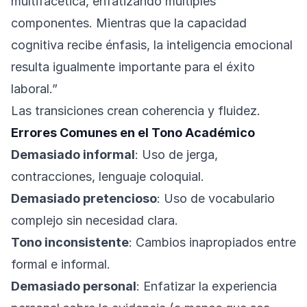
multifacética, enfatizando múltiples
componentes. Mientras que la capacidad
cognitiva recibe énfasis, la inteligencia emocional
resulta igualmente importante para el éxito
laboral.”
Las transiciones crean coherencia y fluidez.
Errores Comunes en el Tono Académico
Demasiado informal
: Uso de jerga,
contracciones, lenguaje coloquial.
Demasiado pretencioso
: Uso de vocabulario
complejo sin necesidad clara.
Tono inconsistente
: Cambios inapropiados entre
formal e informal.
Demasiado personal
: Enfatizar la experiencia