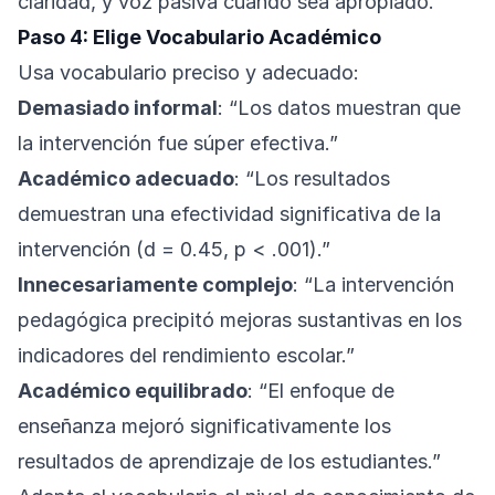
claridad, y voz pasiva cuando sea apropiado.
Paso 4: Elige Vocabulario Académico
Usa vocabulario preciso y adecuado:
Demasiado informal
: “Los datos muestran que
la intervención fue súper efectiva.”
Académico adecuado
: “Los resultados
demuestran una efectividad significativa de la
intervención (d = 0.45, p < .001).”
Innecesariamente complejo
: “La intervención
pedagógica precipitó mejoras sustantivas en los
indicadores del rendimiento escolar.”
Académico equilibrado
: “El enfoque de
enseñanza mejoró significativamente los
resultados de aprendizaje de los estudiantes.”