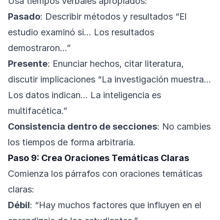
Usa tiempos verbales apropiados:
Pasado
: Describir métodos y resultados “El
estudio examinó si… Los resultados
demostraron…”
Presente
: Enunciar hechos, citar literatura,
discutir implicaciones “La investigación muestra…
Los datos indican… La inteligencia es
multifacética.”
Consistencia dentro de secciones
: No cambies
los tiempos de forma arbitraria.
Paso 9: Crea Oraciones Temáticas Claras
Comienza los párrafos con oraciones temáticas
claras:
Débil
: “Hay muchos factores que influyen en el