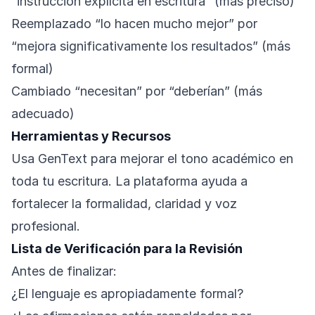
“instrucción explícita en escritura” (más preciso)
Reemplazado “lo hacen mucho mejor” por
“mejora significativamente los resultados” (más
formal)
Cambiado “necesitan” por “deberían” (más
adecuado)
Herramientas y Recursos
Usa
GenText
para mejorar el tono académico en
toda tu escritura. La plataforma ayuda a
fortalecer la formalidad, claridad y voz
profesional.
Lista de Verificación para la Revisión
Antes de finalizar:
¿El lenguaje es apropiadamente formal?