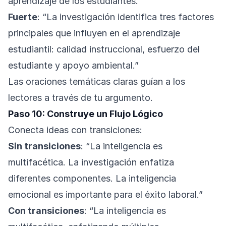
aprendizaje de los estudiantes.”
Fuerte
: “La investigación identifica tres factores
principales que influyen en el aprendizaje
estudiantil: calidad instruccional, esfuerzo del
estudiante y apoyo ambiental.”
Las oraciones temáticas claras guían a los
lectores a través de tu argumento.
Paso 10: Construye un Flujo Lógico
Conecta ideas con transiciones:
Sin transiciones
: “La inteligencia es
multifacética. La investigación enfatiza
diferentes componentes. La inteligencia
emocional es importante para el éxito laboral.”
Con transiciones
: “La inteligencia es