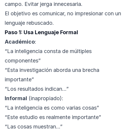
campo. Evitar jerga innecesaria.
El objetivo es comunicar, no impresionar con un
lenguaje rebuscado.
Paso 1: Usa Lenguaje Formal
Académico
:
“La inteligencia consta de múltiples
componentes”
“Esta investigación aborda una brecha
importante”
“Los resultados indican…”
Informal
(inapropiado):
“La inteligencia es como varias cosas”
“Este estudio es realmente importante”
“Las cosas muestran…”