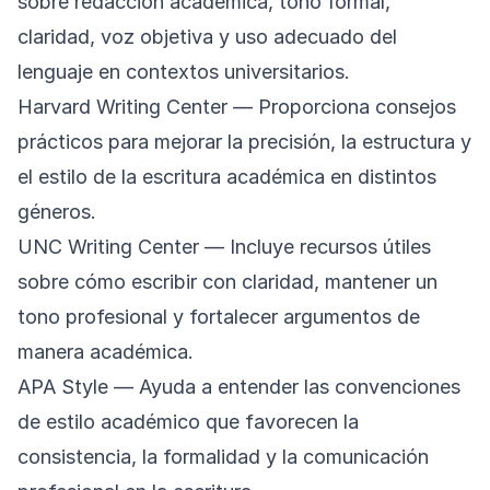
sobre redacción académica, tono formal,
claridad, voz objetiva y uso adecuado del
lenguaje en contextos universitarios.
Harvard Writing Center
— Proporciona consejos
prácticos para mejorar la precisión, la estructura y
el estilo de la escritura académica en distintos
géneros.
UNC Writing Center
— Incluye recursos útiles
sobre cómo escribir con claridad, mantener un
tono profesional y fortalecer argumentos de
manera académica.
APA Style
— Ayuda a entender las convenciones
de estilo académico que favorecen la
consistencia, la formalidad y la comunicación