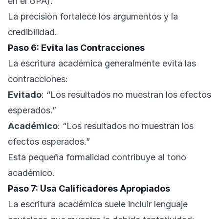
en el GPA).”
La precisión fortalece los argumentos y la
credibilidad.
Paso 6: Evita las Contracciones
La escritura académica generalmente evita las
contracciones:
Evitado
: “Los resultados no muestran los efectos
esperados.”
Académico
: “Los resultados no muestran los
efectos esperados.”
Esta pequeña formalidad contribuye al tono
académico.
Paso 7: Usa Calificadores Apropiados
La escritura académica suele incluir lenguaje