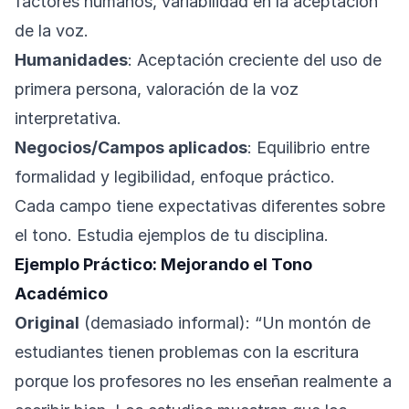
factores humanos, variabilidad en la aceptación
de la voz.
Humanidades
: Aceptación creciente del uso de
primera persona, valoración de la voz
interpretativa.
Negocios/Campos aplicados
: Equilibrio entre
formalidad y legibilidad, enfoque práctico.
Cada campo tiene expectativas diferentes sobre
el tono. Estudia ejemplos de tu disciplina.
Ejemplo Práctico: Mejorando el Tono
Académico
Original
(demasiado informal): “Un montón de
estudiantes tienen problemas con la escritura
porque los profesores no les enseñan realmente a