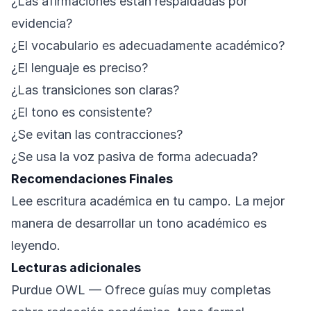
¿Las afirmaciones están respaldadas por
evidencia?
¿El vocabulario es adecuadamente académico?
¿El lenguaje es preciso?
¿Las transiciones son claras?
¿El tono es consistente?
¿Se evitan las contracciones?
¿Se usa la voz pasiva de forma adecuada?
Recomendaciones Finales
Lee escritura académica en tu campo. La mejor
manera de desarrollar un tono académico es
leyendo.
Lecturas adicionales
Purdue OWL
— Ofrece guías muy completas