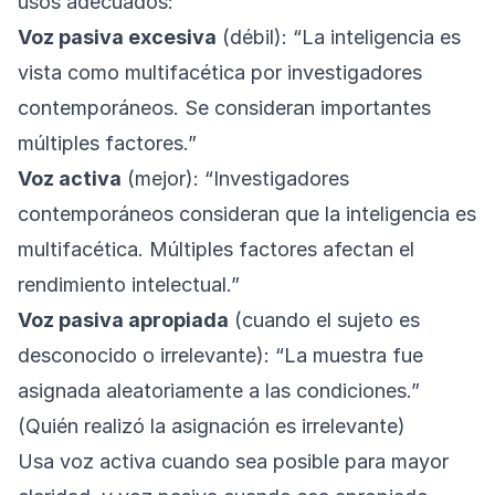
usos adecuados:
Voz pasiva excesiva
(débil): “La inteligencia es
vista como multifacética por investigadores
contemporáneos. Se consideran importantes
múltiples factores.”
Voz activa
(mejor): “Investigadores
contemporáneos consideran que la inteligencia es
multifacética. Múltiples factores afectan el
rendimiento intelectual.”
Voz pasiva apropiada
(cuando el sujeto es
desconocido o irrelevante): “La muestra fue
asignada aleatoriamente a las condiciones.”
(Quién realizó la asignación es irrelevante)
Usa voz activa cuando sea posible para mayor