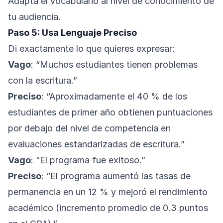
Adapta el vocabulario al nivel de conocimiento de
tu audiencia.
Paso 5: Usa Lenguaje Preciso
Di exactamente lo que quieres expresar:
Vago
: “Muchos estudiantes tienen problemas
con la escritura.”
Preciso
: “Aproximadamente el 40 % de los
estudiantes de primer año obtienen puntuaciones
por debajo del nivel de competencia en
evaluaciones estandarizadas de escritura.”
Vago
: “El programa fue exitoso.”
Preciso
: “El programa aumentó las tasas de
permanencia en un 12 % y mejoró el rendimiento
académico (incremento promedio de 0.3 puntos