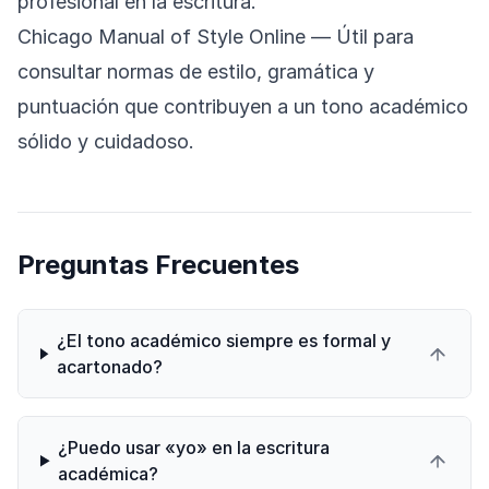
profesional en la escritura.
Chicago Manual of Style Online
— Útil para
consultar normas de estilo, gramática y
puntuación que contribuyen a un tono académico
sólido y cuidadoso.
Preguntas Frecuentes
¿El tono académico siempre es formal y
acartonado?
¿Puedo usar «yo» en la escritura
académica?