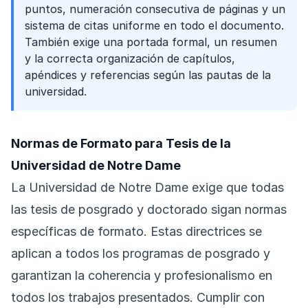
puntos, numeración consecutiva de páginas y un
sistema de citas uniforme en todo el documento.
También exige una portada formal, un resumen
y la correcta organización de capítulos,
apéndices y referencias según las pautas de la
universidad.
Normas de Formato para Tesis de la
Universidad de Notre Dame
La Universidad de Notre Dame exige que todas
las tesis de posgrado y doctorado sigan normas
específicas de formato. Estas directrices se
aplican a todos los programas de posgrado y
garantizan la coherencia y profesionalismo en
todos los trabajos presentados. Cumplir con