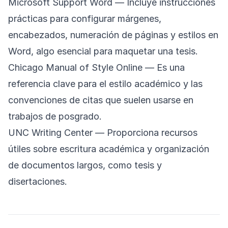
Microsoft Support Word
— Incluye instrucciones
prácticas para configurar márgenes,
encabezados, numeración de páginas y estilos en
Word, algo esencial para maquetar una tesis.
Chicago Manual of Style Online
— Es una
referencia clave para el estilo académico y las
convenciones de citas que suelen usarse en
trabajos de posgrado.
UNC Writing Center
— Proporciona recursos
útiles sobre escritura académica y organización
de documentos largos, como tesis y
disertaciones.