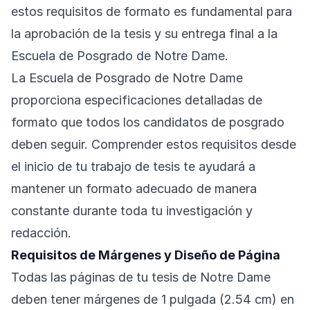
estos requisitos de formato es fundamental para
la aprobación de la tesis y su entrega final a la
Escuela de Posgrado de Notre Dame.
La Escuela de Posgrado de Notre Dame
proporciona especificaciones detalladas de
formato que todos los candidatos de posgrado
deben seguir. Comprender estos requisitos desde
el inicio de tu trabajo de tesis te ayudará a
mantener un formato adecuado de manera
constante durante toda tu investigación y
redacción.
Requisitos de Márgenes y Diseño de Página
Todas las páginas de tu tesis de Notre Dame
deben tener márgenes de 1 pulgada (2.54 cm) en