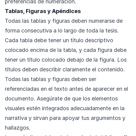
preferencias de numeración.
Tablas, Figuras y Apéndices
Todas las tablas y figuras deben numerarse de
forma consecutiva a lo largo de toda la tesis.
Cada tabla debe tener un título descriptivo
colocado encima de la tabla, y cada figura debe
tener un título colocado debajo de la figura. Los
títulos deben describir claramente el contenido.
Todas las tablas y figuras deben ser
referenciadas en el texto antes de aparecer en el
documento. Asegúrate de que los elementos
visuales estén integrados adecuadamente en la
narrativa y sirvan para apoyar tus argumentos y
hallazgos.