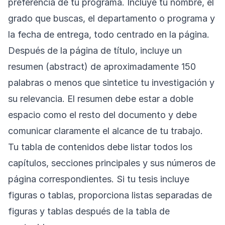
preferencia de tu programa. Incluye tu nombre, el
grado que buscas, el departamento o programa y
la fecha de entrega, todo centrado en la página.
Después de la página de título, incluye un
resumen (abstract) de aproximadamente 150
palabras o menos que sintetice tu investigación y
su relevancia. El resumen debe estar a doble
espacio como el resto del documento y debe
comunicar claramente el alcance de tu trabajo.
Tu tabla de contenidos debe listar todos los
capítulos, secciones principales y sus números de
página correspondientes. Si tu tesis incluye
figuras o tablas, proporciona listas separadas de
figuras y tablas después de la tabla de