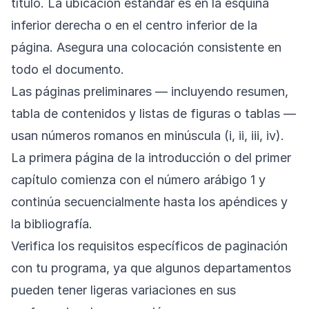
título. La ubicación estándar es en la esquina
inferior derecha o en el centro inferior de la
página. Asegura una colocación consistente en
todo el documento.
Las páginas preliminares — incluyendo resumen,
tabla de contenidos y listas de figuras o tablas —
usan números romanos en minúscula (i, ii, iii, iv).
La primera página de la introducción o del primer
capítulo comienza con el número arábigo 1 y
continúa secuencialmente hasta los apéndices y
la bibliografía.
Verifica los requisitos específicos de paginación
con tu programa, ya que algunos departamentos
pueden tener ligeras variaciones en sus