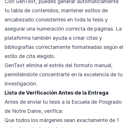
Con GenText, puedes generar automáticamente
tu tabla de contenidos, mantener estilos de
encabezado consistentes en toda la tesis y
asegurar una numeración correcta de páginas. La
plataforma también ayuda a crear citas y
bibliografías correctamente formateadas según el
estilo de cita elegido.
GenText elimina el estrés del formato manual,
permitiéndote concentrarte en la excelencia de tu
investigación.
Lista de Verificación Antes de la Entrega
Antes de enviar tu tesis a la Escuela de Posgrado
de Notre Dame, verifica:
Que todos los márgenes sean exactamente de 1