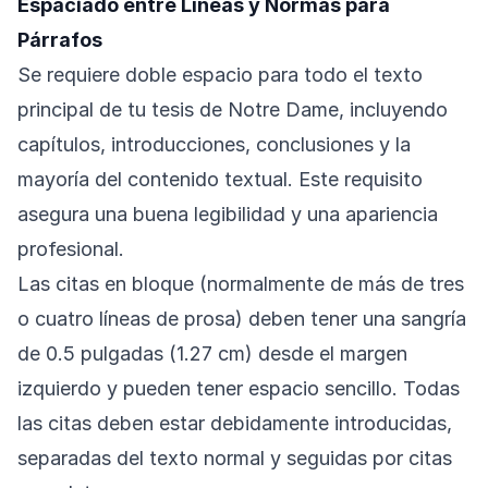
Espaciado entre Líneas y Normas para
Párrafos
Se requiere doble espacio para todo el texto
principal de tu tesis de Notre Dame, incluyendo
capítulos, introducciones, conclusiones y la
mayoría del contenido textual. Este requisito
asegura una buena legibilidad y una apariencia
profesional.
Las citas en bloque (normalmente de más de tres
o cuatro líneas de prosa) deben tener una sangría
de 0.5 pulgadas (1.27 cm) desde el margen
izquierdo y pueden tener espacio sencillo. Todas
las citas deben estar debidamente introducidas,
separadas del texto normal y seguidas por citas