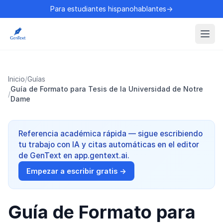
Para estudiantes hispanohablantes→
Inicio
/
Guías
Guía de Formato para Tesis de la Universidad de Notre
/
Dame
Referencia académica rápida — sigue escribiendo
tu trabajo con IA y citas automáticas en el editor
de GenText en app.gentext.ai.
Empezar a escribir gratis →
Guía de Formato para