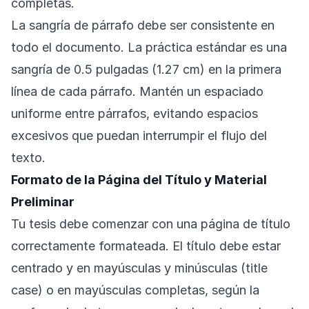
completas.
La sangría de párrafo debe ser consistente en
todo el documento. La práctica estándar es una
sangría de 0.5 pulgadas (1.27 cm) en la primera
línea de cada párrafo. Mantén un espaciado
uniforme entre párrafos, evitando espacios
excesivos que puedan interrumpir el flujo del
texto.
Formato de la Página del Título y Material
Preliminar
Tu tesis debe comenzar con una página de título
correctamente formateada. El título debe estar
centrado y en mayúsculas y minúsculas (title
case) o en mayúsculas completas, según la