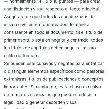
— normalmente 14, 16 o 18 puntos — para crear
una distinción visual respecto al texto principal.
Asegúrate de que todos los encabezados del
mismo nivel estén formateados de manera
consistente en todo el documento. Si el título del
primer capítulo está en negrita y centrado, todos
los títulos de capítulos deben seguir el mismo
estilo de formato.
Se pueden usar cursivas y negritas para enfatizar
o distinguir elementos específicos como palabras
extranjeras, títulos de publicaciones o conceptos
importantes. Sin embargo, evita el uso excesivo
de formatos especiales que puedan reducir la
legibilidad o generar desorden visual.