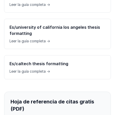
Leer la guía completa →
Es/university of california los angeles thesis
formatting
Leer la guía completa →
Es/caltech thesis formatting
Leer la guía completa →
Hoja de referencia de citas gratis
(PDF)