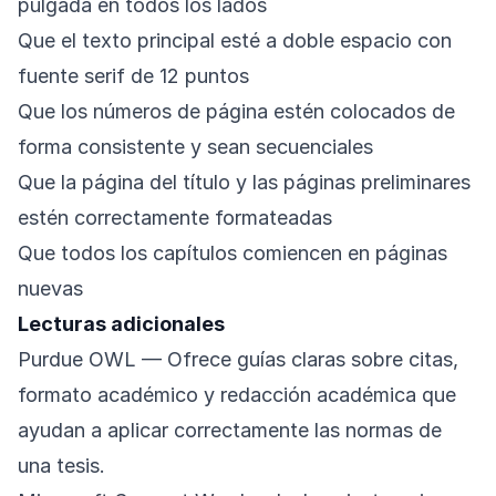
pulgada en todos los lados
Que el texto principal esté a doble espacio con
fuente serif de 12 puntos
Que los números de página estén colocados de
forma consistente y sean secuenciales
Que la página del título y las páginas preliminares
estén correctamente formateadas
Que todos los capítulos comiencen en páginas
nuevas
Lecturas adicionales
Purdue OWL
— Ofrece guías claras sobre citas,
formato académico y redacción académica que
ayudan a aplicar correctamente las normas de
una tesis.