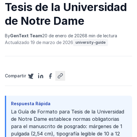
Tesis de la Universidad
de Notre Dame
By
GenText Team
20 de enero de 2026
8 min de lectura
Actualizado 19 de marzo de 2026
university-guide
Compartir
Respuesta Rápida
La Guía de Formato para Tesis de la Universidad
de Notre Dame establece normas obligatorias
para el manuscrito de posgrado: márgenes de 1
pulgada (2,54 cm), tipografía legible de 10 a 12