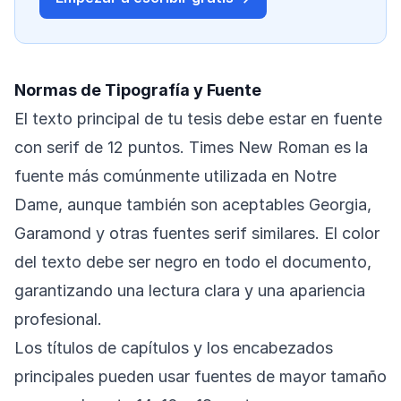
Normas de Tipografía y Fuente
El texto principal de tu tesis debe estar en fuente
con serif de 12 puntos. Times New Roman es la
fuente más comúnmente utilizada en Notre
Dame, aunque también son aceptables Georgia,
Garamond y otras fuentes serif similares. El color
del texto debe ser negro en todo el documento,
garantizando una lectura clara y una apariencia
profesional.
Los títulos de capítulos y los encabezados
principales pueden usar fuentes de mayor tamaño