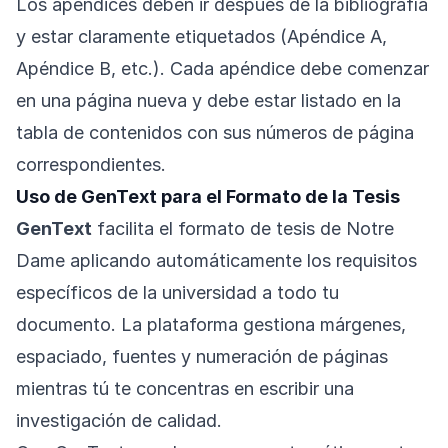
Los apéndices deben ir después de la bibliografía
y estar claramente etiquetados (Apéndice A,
Apéndice B, etc.). Cada apéndice debe comenzar
en una página nueva y debe estar listado en la
tabla de contenidos con sus números de página
correspondientes.
Uso de GenText para el Formato de la Tesis
GenText
facilita el formato de tesis de Notre
Dame aplicando automáticamente los requisitos
específicos de la universidad a todo tu
documento. La plataforma gestiona márgenes,
espaciado, fuentes y numeración de páginas
mientras tú te concentras en escribir una
investigación de calidad.