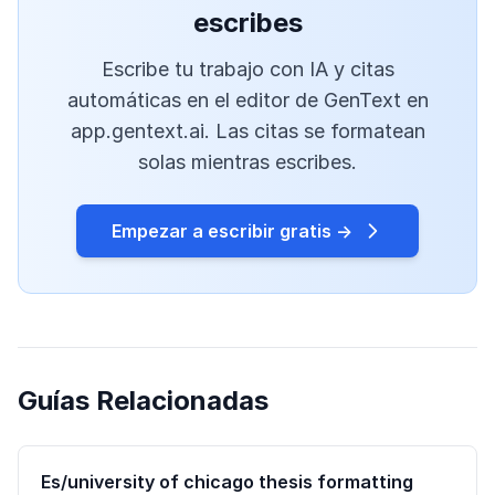
escribes
Escribe tu trabajo con IA y citas
automáticas en el editor de GenText en
app.gentext.ai. Las citas se formatean
solas mientras escribes.
Empezar a escribir gratis →
Guías Relacionadas
Es/university of chicago thesis formatting