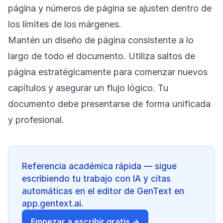
página y números de página se ajusten dentro de
los límites de los márgenes.
Mantén un diseño de página consistente a lo
largo de todo el documento. Utiliza saltos de
página estratégicamente para comenzar nuevos
capítulos y asegurar un flujo lógico. Tu
documento debe presentarse de forma unificada
y profesional.
Referencia académica rápida — sigue
escribiendo tu trabajo con IA y citas
automáticas en el editor de GenText en
app.gentext.ai.
Empezar a escribir gratis →