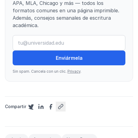
APA, MLA, Chicago y más — todos los
formatos comunes en una página imprimible.
Además, consejos semanales de escritura
académica.
Enviármela
Sin spam. Cancela con un clic.
Privacy
.
Compartir