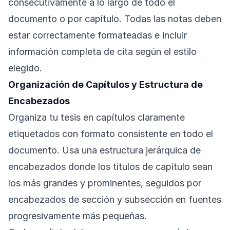
consecutivamente a lo largo de todo el
documento o por capítulo. Todas las notas deben
estar correctamente formateadas e incluir
información completa de cita según el estilo
elegido.
Organización de Capítulos y Estructura de
Encabezados
Organiza tu tesis en capítulos claramente
etiquetados con formato consistente en todo el
documento. Usa una estructura jerárquica de
encabezados donde los títulos de capítulo sean
los más grandes y prominentes, seguidos por
encabezados de sección y subsección en fuentes
progresivamente más pequeñas.