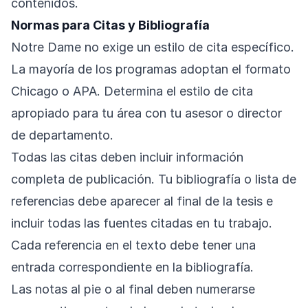
contenidos.
Normas para Citas y Bibliografía
Notre Dame no exige un estilo de cita específico.
La mayoría de los programas adoptan el formato
Chicago o APA. Determina el estilo de cita
apropiado para tu área con tu asesor o director
de departamento.
Todas las citas deben incluir información
completa de publicación. Tu bibliografía o lista de
referencias debe aparecer al final de la tesis e
incluir todas las fuentes citadas en tu trabajo.
Cada referencia en el texto debe tener una
entrada correspondiente en la bibliografía.
Las notas al pie o al final deben numerarse