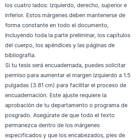
los cuatro lados: izquierdo, derecho, superior e
inferior. Estos márgenes deben mantenerse de
forma constante en todo el documento,
incluyendo toda la parte preliminar, los capítulos
del cuerpo, los apéndices y las páginas de
bibliografía.
Si tu tesis será encuadernada, puedes solicitar
permiso para aumentar el margen izquierdo a 1.5
pulgadas (3.81 cm) para facilitar el proceso de
encuadernación. Este ajuste requiere la
aprobación de tu departamento o programa de
posgrado. Asegúrate de que todo el texto
permanezca dentro de los márgenes
especificados y que los encabezados, pies de