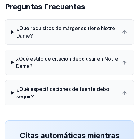
Preguntas Frecuentes
¿Qué requisitos de márgenes tiene Notre
Dame?
¿Qué estilo de citación debo usar en Notre
Dame?
¿Qué especificaciones de fuente debo
seguir?
Citas automáticas mientras