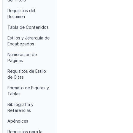
Requisitos del
Resumen
Tabla de Contenidos
Estilos y Jerarquía de
Encabezados
Numeración de
Páginas
Requisitos de Estilo
de Citas
Formato de Figuras y
Tablas
Bibliografía y
Referencias
Apéndices
Requisitos para la