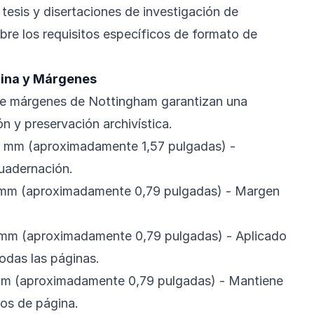
tesis y disertaciones de investigación de
bre los requisitos específicos de formato de
gina y Márgenes
de márgenes de Nottingham garantizan una
n y preservación archivística.
mm (aproximadamente 1,57 pulgadas) -
cuadernación.
mm (aproximadamente 0,79 pulgadas) - Margen
mm (aproximadamente 0,79 pulgadas) - Aplicado
odas las páginas.
m (aproximadamente 0,79 pulgadas) - Mantiene
os de página.