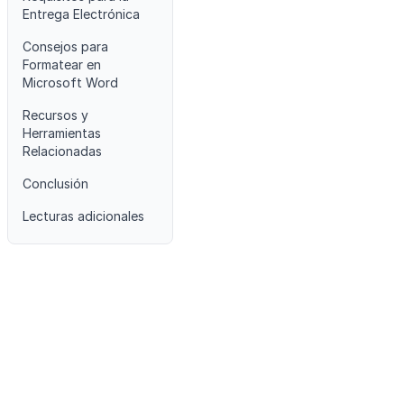
Entrega Electrónica
Consejos para
Formatear en
Microsoft Word
Recursos y
Herramientas
Relacionadas
Conclusión
Lecturas adicionales