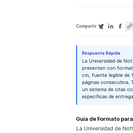
Compartir
Respuesta Rápida
La Universidad de Nott
presenten con format
cm, fuente legible de 
páginas consecutiva. T
un sistema de citas co
específicas de entreg
Guía de Formato para
La Universidad de Not