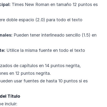
cipal:
Times New Roman en tamaño 12 puntos es
re doble espacio (2.0) para todo el texto
inales:
Pueden tener interlineado sencillo (1.5) en
te:
Utilice la misma fuente en todo el texto
ados de capítulos en 14 puntos negrita,
nes en 12 puntos negrita.
ueden usar fuentes de hasta 10 puntos si es
del Título
e incluir: