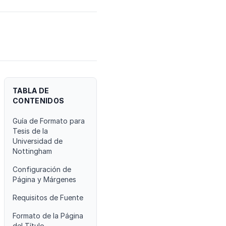
TABLA DE
CONTENIDOS
Guía de Formato para
Tesis de la
Universidad de
Nottingham
Configuración de
Página y Márgenes
Requisitos de Fuente
Formato de la Página
del Título