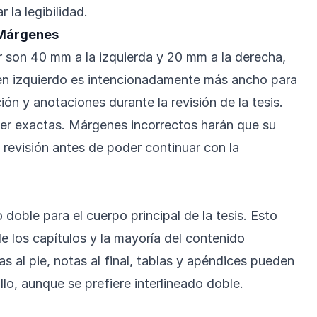
r la legibilidad.
 Márgenes
 son 40 mm a la izquierda y 20 mm a la derecha,
gen izquierdo es intencionadamente más ancho para
ión y anotaciones durante la revisión de la tesis.
er exactas. Márgenes incorrectos harán que su
 revisión antes de poder continuar con la
 doble para el cuerpo principal de la tesis. Esto
de los capítulos y la mayoría del contenido
s al pie, notas al final, tablas y apéndices pueden
llo, aunque se prefiere interlineado doble.