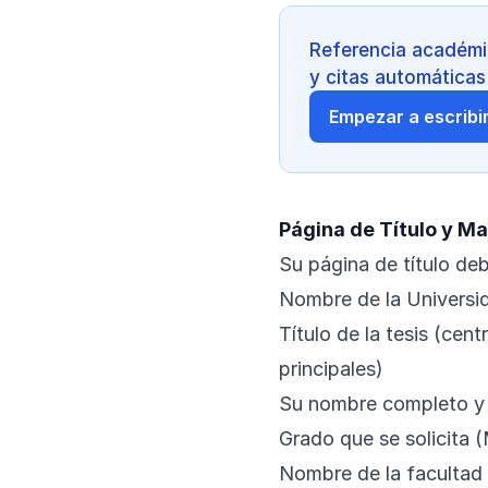
Referencia académic
y citas automáticas
Empezar a escribir
Página de Título y Ma
Su página de título debe
Nombre de la Universi
Título de la tesis (cen
principales)
Su nombre completo y
Grado que se solicita 
Nombre de la facultad