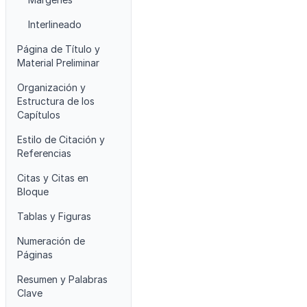
Interlineado
Página de Título y
Material Preliminar
Organización y
Estructura de los
Capítulos
Estilo de Citación y
Referencias
Citas y Citas en
Bloque
Tablas y Figuras
Numeración de
Páginas
Resumen y Palabras
Clave