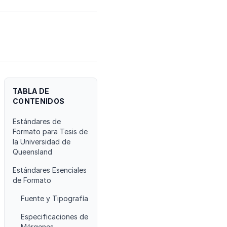
TABLA DE
CONTENIDOS
Estándares de
Formato para Tesis de
la Universidad de
Queensland
Estándares Esenciales
de Formato
Fuente y Tipografía
Especificaciones de
Márgenes