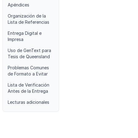
Apéndices
Organización de la
Lista de Referencias
Entrega Digital e
Impresa
Uso de GenText para
Tesis de Queensland
Problemas Comunes
de Formato a Evitar
Lista de Verificación
Antes de la Entrega
Lecturas adicionales