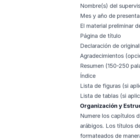
Nombre(s) del supervis
Mes y año de presenta
El material preliminar 
Página de título
Declaración de original
Agradecimientos (opci
Resumen (150-250 pal
Índice
Lista de figuras (si apl
Lista de tablas (si apli
Organización y Estruc
Numere los capítulos 
arábigos. Los títulos d
formateados de manera 