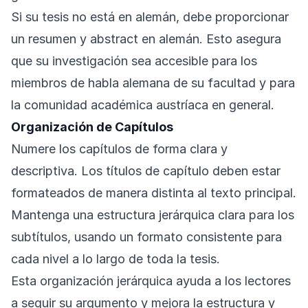
Si su tesis no está en alemán, debe proporcionar
un resumen y abstract en alemán. Esto asegura
que su investigación sea accesible para los
miembros de habla alemana de su facultad y para
la comunidad académica austríaca en general.
Organización de Capítulos
Numere los capítulos de forma clara y
descriptiva. Los títulos de capítulo deben estar
formateados de manera distinta al texto principal.
Mantenga una estructura jerárquica clara para los
subtítulos, usando un formato consistente para
cada nivel a lo largo de toda la tesis.
Esta organización jerárquica ayuda a los lectores
a seguir su argumento y mejora la estructura y