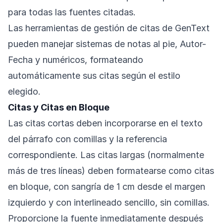
para todas las fuentes citadas.
Las herramientas de gestión de citas de GenText
pueden manejar sistemas de notas al pie, Autor-
Fecha y numéricos, formateando
automáticamente sus citas según el estilo
elegido.
Citas y Citas en Bloque
Las citas cortas deben incorporarse en el texto
del párrafo con comillas y la referencia
correspondiente. Las citas largas (normalmente
más de tres líneas) deben formatearse como citas
en bloque, con sangría de 1 cm desde el margen
izquierdo y con interlineado sencillo, sin comillas.
Proporcione la fuente inmediatamente después