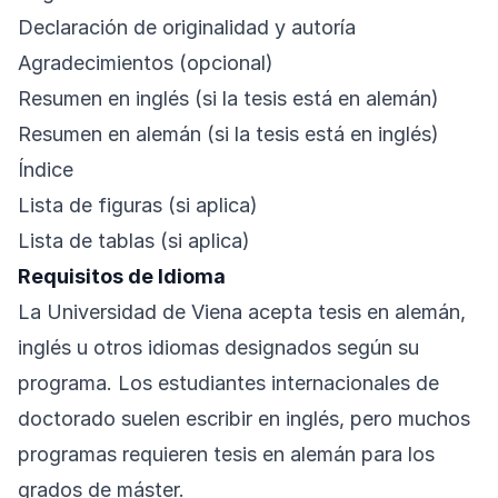
Declaración de originalidad y autoría
Agradecimientos (opcional)
Resumen en inglés (si la tesis está en alemán)
Resumen en alemán (si la tesis está en inglés)
Índice
Lista de figuras (si aplica)
Lista de tablas (si aplica)
Requisitos de Idioma
La Universidad de Viena acepta tesis en alemán,
inglés u otros idiomas designados según su
programa. Los estudiantes internacionales de
doctorado suelen escribir en inglés, pero muchos
programas requieren tesis en alemán para los
grados de máster.