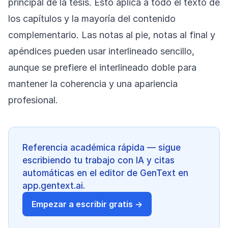
principal de la tesis. Esto aplica a todo el texto de
los capítulos y la mayoría del contenido
complementario. Las notas al pie, notas al final y
apéndices pueden usar interlineado sencillo,
aunque se prefiere el interlineado doble para
mantener la coherencia y una apariencia
profesional.
Referencia académica rápida — sigue
escribiendo tu trabajo con IA y citas
automáticas en el editor de GenText en
app.gentext.ai.
Empezar a escribir gratis →