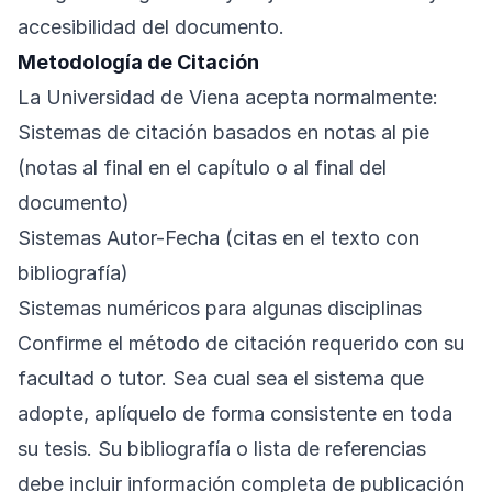
accesibilidad del documento.
Metodología de Citación
La Universidad de Viena acepta normalmente:
Sistemas de citación basados en notas al pie
(notas al final en el capítulo o al final del
documento)
Sistemas Autor-Fecha (citas en el texto con
bibliografía)
Sistemas numéricos para algunas disciplinas
Confirme el método de citación requerido con su
facultad o tutor. Sea cual sea el sistema que
adopte, aplíquelo de forma consistente en toda
su tesis. Su bibliografía o lista de referencias
debe incluir información completa de publicación