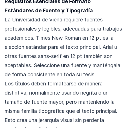
Requisitos Esenciales de Formato
Estándares de Fuente y Tipografía
La Universidad de Viena requiere fuentes
profesionales y legibles, adecuadas para trabajos
académicos. Times New Roman en 12 pt es la
elección estándar para el texto principal. Arial u
otras fuentes sans-serif en 12 pt también son
aceptables. Seleccione una fuente y manténgala
de forma consistente en toda su tesis.
Los títulos deben formatearse de manera
distintiva, normalmente usando negrita o un
tamaño de fuente mayor, pero manteniendo la
misma familia tipográfica que el texto principal.
Esto crea una jerarquía visual sin perder la