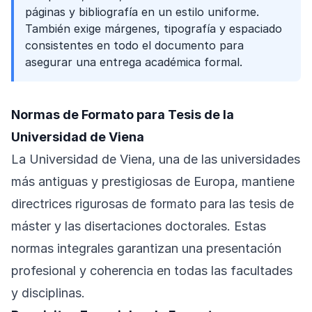
páginas y bibliografía en un estilo uniforme.
También exige márgenes, tipografía y espaciado
consistentes en todo el documento para
asegurar una entrega académica formal.
Normas de Formato para Tesis de la
Universidad de Viena
La Universidad de Viena, una de las universidades
más antiguas y prestigiosas de Europa, mantiene
directrices rigurosas de formato para las tesis de
máster y las disertaciones doctorales. Estas
normas integrales garantizan una presentación
profesional y coherencia en todas las facultades
y disciplinas.