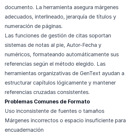
documento. La herramienta asegura márgenes
adecuados, interlineado, jerarquía de títulos y
numeración de páginas.
Las funciones de gestión de citas soportan
sistemas de notas al pie, Autor-Fecha y
numéricos, formateando automáticamente sus
referencias según el método elegido. Las
herramientas organizativas de GenText ayudan a
estructurar capítulos lógicamente y mantener
referencias cruzadas consistentes.
Problemas Comunes de Formato
Uso inconsistente de fuentes o tamaños
Márgenes incorrectos o espacio insuficiente para
encuadernación