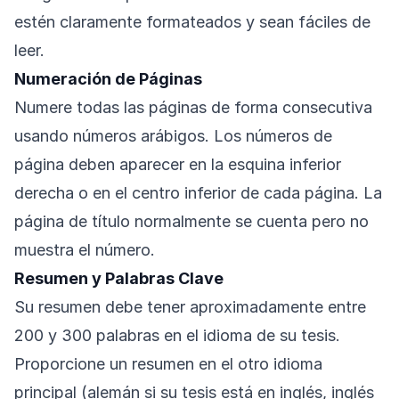
estén claramente formateados y sean fáciles de
leer.
Numeración de Páginas
Numere todas las páginas de forma consecutiva
usando números arábigos. Los números de
página deben aparecer en la esquina inferior
derecha o en el centro inferior de cada página. La
página de título normalmente se cuenta pero no
muestra el número.
Resumen y Palabras Clave
Su resumen debe tener aproximadamente entre
200 y 300 palabras en el idioma de su tesis.
Proporcione un resumen en el otro idioma
principal (alemán si su tesis está en inglés, inglés