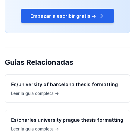
Empezar a escribir gratis →
Guías Relacionadas
Es/university of barcelona thesis formatting
Leer la guía completa →
Es/charles university prague thesis formatting
Leer la guía completa →