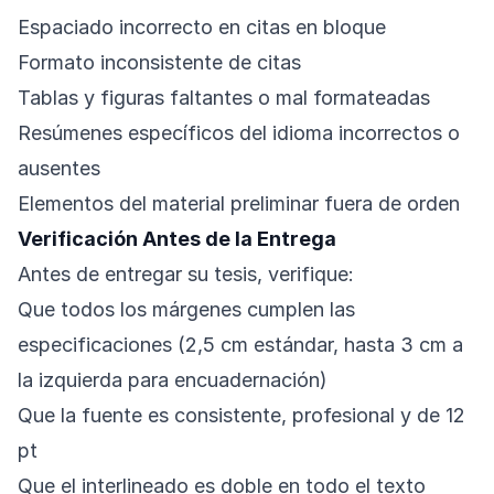
Espaciado incorrecto en citas en bloque
Formato inconsistente de citas
Tablas y figuras faltantes o mal formateadas
Resúmenes específicos del idioma incorrectos o
ausentes
Elementos del material preliminar fuera de orden
Verificación Antes de la Entrega
Antes de entregar su tesis, verifique:
Que todos los márgenes cumplen las
especificaciones (2,5 cm estándar, hasta 3 cm a
la izquierda para encuadernación)
Que la fuente es consistente, profesional y de 12
pt
Que el interlineado es doble en todo el texto