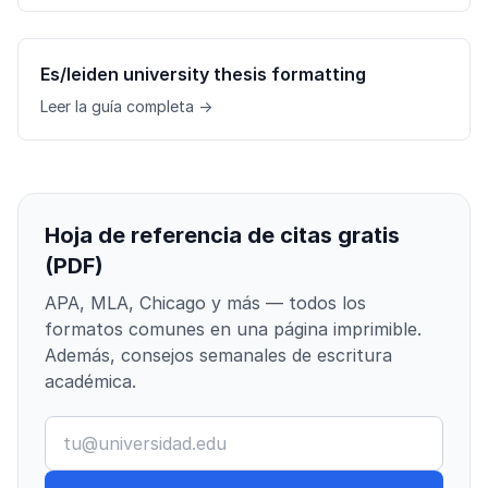
Es/leiden university thesis formatting
Leer la guía completa →
Hoja de referencia de citas gratis
(PDF)
APA, MLA, Chicago y más — todos los
formatos comunes en una página imprimible.
Además, consejos semanales de escritura
académica.