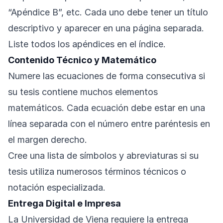
“Apéndice B”, etc. Cada uno debe tener un título
descriptivo y aparecer en una página separada.
Liste todos los apéndices en el índice.
Contenido Técnico y Matemático
Numere las ecuaciones de forma consecutiva si
su tesis contiene muchos elementos
matemáticos. Cada ecuación debe estar en una
línea separada con el número entre paréntesis en
el margen derecho.
Cree una lista de símbolos y abreviaturas si su
tesis utiliza numerosos términos técnicos o
notación especializada.
Entrega Digital e Impresa
La Universidad de Viena requiere la entrega