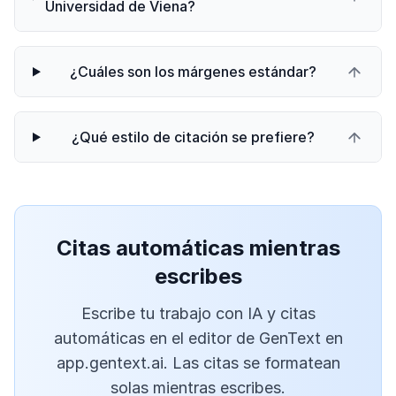
Universidad de Viena?
¿Cuáles son los márgenes estándar?
¿Qué estilo de citación se prefiere?
Citas automáticas mientras
escribes
Escribe tu trabajo con IA y citas
automáticas en el editor de GenText en
app.gentext.ai. Las citas se formatean
solas mientras escribes.