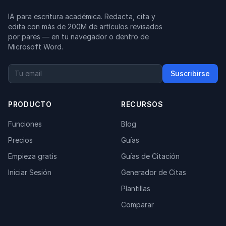
IA para escritura académica. Redacta, cita y
edita con más de 200M de artículos revisados
por pares — en tu navegador o dentro de
Microsoft Word.
Suscribirse
PRODUCTO
RECURSOS
Funciones
Blog
Precios
Guías
Empieza gratis
Guías de Citación
Iniciar Sesión
Generador de Citas
Plantillas
Comparar