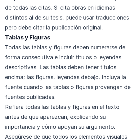
de todas las citas. Si cita obras en idiomas
distintos al de su tesis, puede usar traducciones
pero debe citar la publicación original.
Tablas y Figuras
Todas las tablas y figuras deben numerarse de
forma consecutiva e incluir títulos o leyendas
descriptivas. Las tablas deben tener títulos
encima; las figuras, leyendas debajo. Incluya la
fuente cuando las tablas o figuras provengan de
fuentes publicadas.
Refiera todas las tablas y figuras en el texto
antes de que aparezcan, explicando su
importancia y cómo apoyan su argumento.
Asegúrese de que todos los elementos visuales