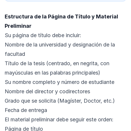
Estructura de la Página de Título y Material
Preliminar
Su página de título debe incluir:
Nombre de la universidad y designación de la
facultad
Título de la tesis (centrado, en negrita, con
mayúsculas en las palabras principales)
Su nombre completo y número de estudiante
Nombre del director y codirectores
Grado que se solicita (Magíster, Doctor, etc.)
Fecha de entrega
El material preliminar debe seguir este orden:
Página de título