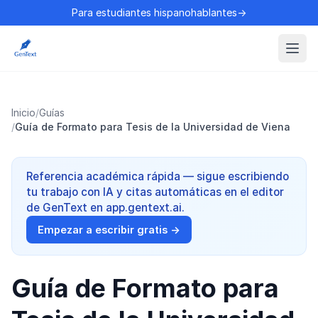
Para estudiantes hispanohablantes→
Inicio
/
Guías
/
Guía de Formato para Tesis de la Universidad de Viena
Referencia académica rápida — sigue escribiendo
tu trabajo con IA y citas automáticas en el editor
de GenText en app.gentext.ai.
Empezar a escribir gratis →
Guía de Formato para