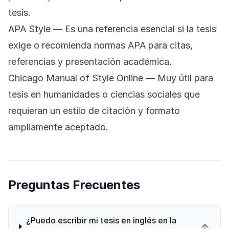
tesis.
APA Style
— Es una referencia esencial si la tesis
exige o recomienda normas APA para citas,
referencias y presentación académica.
Chicago Manual of Style Online
— Muy útil para
tesis en humanidades o ciencias sociales que
requieran un estilo de citación y formato
ampliamente aceptado.
Preguntas Frecuentes
¿Puedo escribir mi tesis en inglés en la