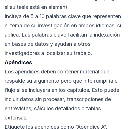
si su tesis está en alemán).
Incluya de 5 a 10 palabras clave que representen
el tema de su investigación en ambos idiomas, si
aplica. Las palabras clave facilitan la indexación
en bases de datos y ayudan a otros
investigadores a localizar su trabajo.
Apéndices
Los apéndices deben contener material que
respalde su argumento pero que interrumpiría el
flujo si se incluyera en los capítulos. Esto puede
incluir datos sin procesar, transcripciones de
entrevistas, cálculos detallados o tablas
extensas.
Etiquete los apéndices como “Apéndice A”,