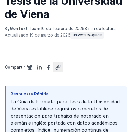
Tesis de la Universidad
de Viena
By
GenText Team
10 de febrero de 2026
8 min de lectura
Actualizado 19 de marzo de 2026
university-guide
Compartir
Respuesta Rápida
La Guía de Formato para Tesis de la Universidad
de Viena establece requisitos concretos de
presentación para trabajos de posgrado en
alemán e inglés: portada con datos académicos
completos, índice, numeración continua de