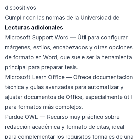
dispositivos
Cumplir con las normas de la Universidad de
Lecturas adicionales
Microsoft Support Word
— Útil para configurar
márgenes, estilos, encabezados y otras opciones
de formato en Word, que suele ser la herramienta
principal para preparar tesis.
Microsoft Learn Office
— Ofrece documentación
técnica y guías avanzadas para automatizar y
ajustar documentos de Office, especialmente útil
para formatos más complejos.
Purdue OWL
— Recurso muy práctico sobre
redacción académica y formato de citas, ideal
para complementar los requisitos formales de una