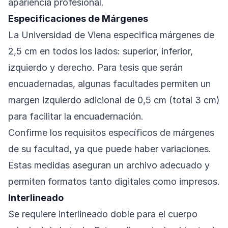
apariencia profesional.
Especificaciones de Márgenes
La Universidad de Viena especifica márgenes de
2,5 cm en todos los lados: superior, inferior,
izquierdo y derecho. Para tesis que serán
encuadernadas, algunas facultades permiten un
margen izquierdo adicional de 0,5 cm (total 3 cm)
para facilitar la encuadernación.
Confirme los requisitos específicos de márgenes
de su facultad, ya que puede haber variaciones.
Estas medidas aseguran un archivo adecuado y
permiten formatos tanto digitales como impresos.
Interlineado
Se requiere interlineado doble para el cuerpo