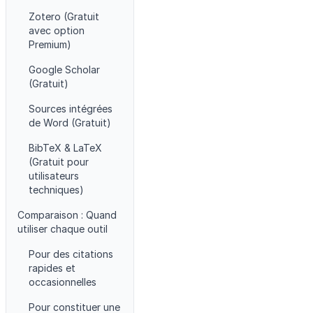
Zotero (Gratuit
avec option
Premium)
Google Scholar
(Gratuit)
Sources intégrées
de Word (Gratuit)
BibTeX & LaTeX
(Gratuit pour
utilisateurs
techniques)
Comparaison : Quand
utiliser chaque outil
Pour des citations
rapides et
occasionnelles
Pour constituer une