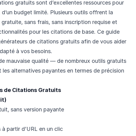
tions gratuits sont d’excellentes ressources pour
d’un budget limité. Plusieurs outils offrent la
gratuite, sans frais, sans inscription requise et
ctionnalités pour les citations de base. Ce guide
énérateurs de citations gratuits afin de vous aider
s adapté à vos besoins.
 de mauvaise qualité — de nombreux outils gratuits
t les alternatives payantes en termes de précision
 de Citations Gratuits
it)
uit, sans version payante
 à partir d’URL en un clic