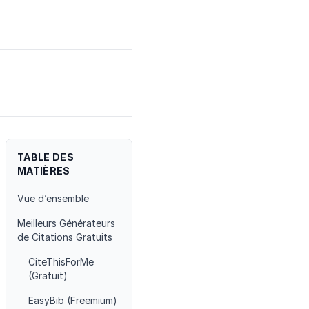
TABLE DES
MATIÈRES
Vue d’ensemble
Meilleurs Générateurs
de Citations Gratuits
CiteThisForMe
(Gratuit)
EasyBib (Freemium)