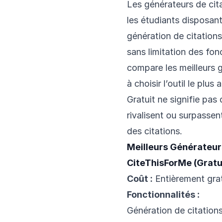
Les générateurs de cita
les étudiants disposant 
génération de citations 
sans limitation des fon
compare les meilleurs g
à choisir l’outil le plu
Gratuit ne signifie pas
rivalisent ou surpassen
des citations.
Meilleurs Générateurs
CiteThisForMe (Gratu
Coût :
Entièrement grat
Fonctionnalités :
Génération de citations