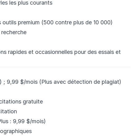
les les plus courants
s outils premium (500 contre plus de 10 000)
 recherche
ns rapides et occasionnelles pour des essais et
) ; 9,99 $/mois (Plus avec détection de plagiat)
citations gratuite
itation
lus : 9,99 $/mois)
iographiques