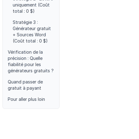
uniquement (Coût
total : 0 $)
Stratégie 3 :
Générateur gratuit
+ Sources Word
(Coût total : 0 $)
Vérification de la
précision : Quelle
fiabilité pour les
générateurs gratuits ?
Quand passer de
gratuit à payant
Pour aller plus loin