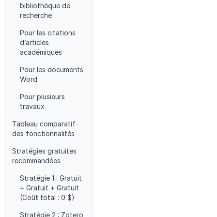
bibliothèque de
recherche
Pour les citations
d’articles
académiques
Pour les documents
Word
Pour plusieurs
travaux
Tableau comparatif
des fonctionnalités
Stratégies gratuites
recommandées
Stratégie 1 : Gratuit
+ Gratuit + Gratuit
(Coût total : 0 $)
Stratégie 2 : Zotero