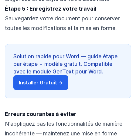
Étape 5 : Enregistrez votre travail
Sauvegardez votre document pour conserver
toutes les modifications et la mise en forme.
Solution rapide pour Word — guide étape
par étape + modèle gratuit. Compatible
avec le module GenText pour Word.
Installer Gratuit →
Erreurs courantes à éviter
N’appliquez pas les fonctionnalités de manière
incohérente — maintenez une mise en forme