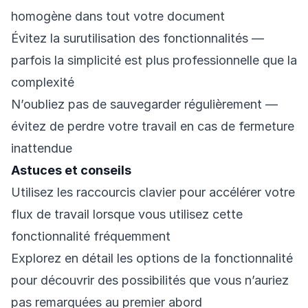
homogène dans tout votre document
Évitez la surutilisation des fonctionnalités —
parfois la simplicité est plus professionnelle que la
complexité
N’oubliez pas de sauvegarder régulièrement —
évitez de perdre votre travail en cas de fermeture
inattendue
Astuces et conseils
Utilisez les raccourcis clavier pour accélérer votre
flux de travail lorsque vous utilisez cette
fonctionnalité fréquemment
Explorez en détail les options de la fonctionnalité
pour découvrir des possibilités que vous n’auriez
pas remarquées au premier abord