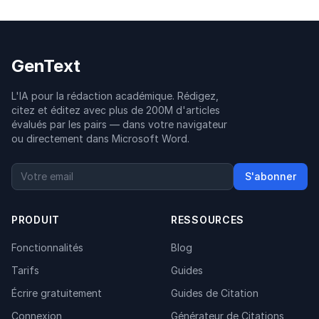
GenText
L'IA pour la rédaction académique. Rédigez,
citez et éditez avec plus de 200M d'articles
évalués par les pairs — dans votre navigateur
ou directement dans Microsoft Word.
S'abonner
PRODUIT
RESSOURCES
Fonctionnalités
Blog
Tarifs
Guides
Écrire gratuitement
Guides de Citation
Connexion
Générateur de Citations