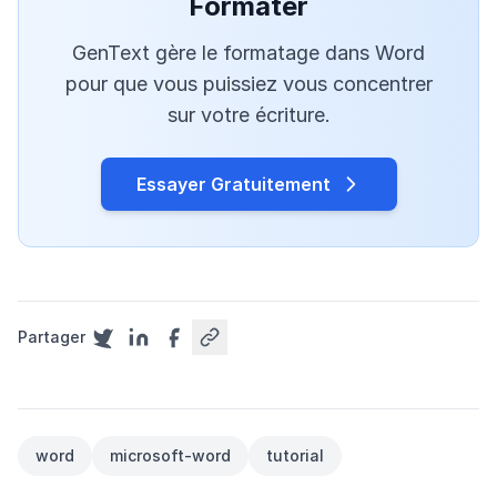
Formater
GenText gère le formatage dans Word
pour que vous puissiez vous concentrer
sur votre écriture.
Essayer Gratuitement
Partager
word
microsoft-word
tutorial