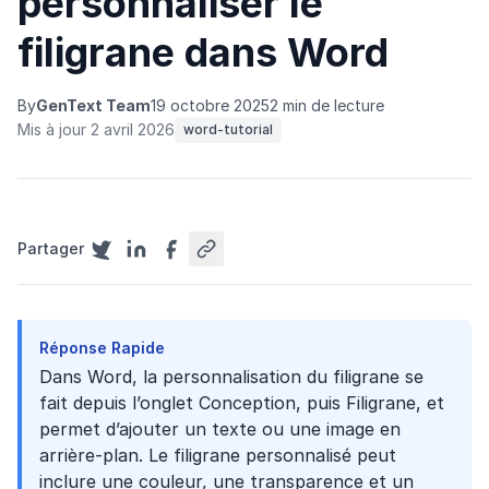
personnaliser le
filigrane dans Word
By
GenText Team
19 octobre 2025
2 min de lecture
Mis à jour 2 avril 2026
word-tutorial
Partager
Réponse Rapide
Dans Word, la personnalisation du filigrane se
fait depuis l’onglet Conception, puis Filigrane, et
permet d’ajouter un texte ou une image en
arrière-plan. Le filigrane personnalisé peut
inclure une couleur, une transparence et un