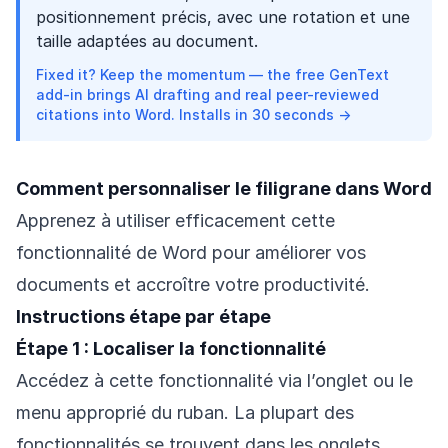
positionnement précis, avec une rotation et une
taille adaptées au document.
Fixed it? Keep the momentum — the free GenText
add-in brings AI drafting and real peer-reviewed
citations into Word. Installs in 30 seconds →
Comment personnaliser le filigrane dans Word
Apprenez à utiliser efficacement cette
fonctionnalité de Word pour améliorer vos
documents et accroître votre productivité.
Instructions étape par étape
Étape 1 : Localiser la fonctionnalité
Accédez à cette fonctionnalité via l’onglet ou le
menu approprié du ruban. La plupart des
fonctionnalités se trouvent dans les onglets