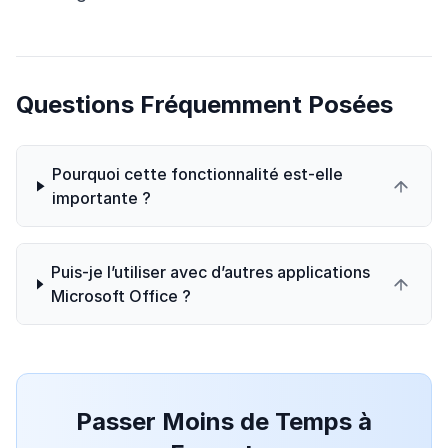
Questions Fréquemment Posées
Pourquoi cette fonctionnalité est-elle
importante ?
Puis-je l’utiliser avec d’autres applications
Microsoft Office ?
Passer Moins de Temps à