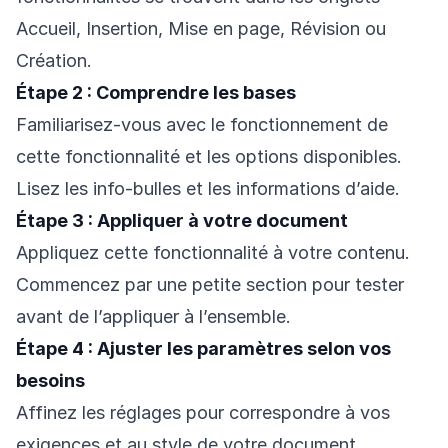
Accueil, Insertion, Mise en page, Révision ou
Création.
Étape 2 : Comprendre les bases
Familiarisez-vous avec le fonctionnement de
cette fonctionnalité et les options disponibles.
Lisez les info-bulles et les informations d’aide.
Étape 3 : Appliquer à votre document
Appliquez cette fonctionnalité à votre contenu.
Commencez par une petite section pour tester
avant de l’appliquer à l’ensemble.
Étape 4 : Ajuster les paramètres selon vos
besoins
Affinez les réglages pour correspondre à vos
exigences et au style de votre document.