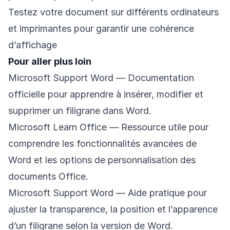
Testez votre document sur différents ordinateurs
et imprimantes pour garantir une cohérence
d’affichage
Pour aller plus loin
Microsoft Support Word
— Documentation
officielle pour apprendre à insérer, modifier et
supprimer un filigrane dans Word.
Microsoft Learn Office
— Ressource utile pour
comprendre les fonctionnalités avancées de
Word et les options de personnalisation des
documents Office.
Microsoft Support Word
— Aide pratique pour
ajuster la transparence, la position et l’apparence
d’un filigrane selon la version de Word.