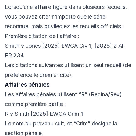
Lorsqu’une affaire figure dans plusieurs recueils,
vous pouvez citer n’importe quelle série
reconnue, mais privilégiez les recueils officiels :
Première citation de l’affaire :
Smith v Jones [2025] EWCA Civ 1; [2025] 2 All
ER 234
Les citations suivantes utilisent un seul recueil (de
préférence le premier cité).
Affaires pénales
Les affaires pénales utilisent “R” (Regina/Rex)
comme première partie :
R v Smith [2025] EWCA Crim 1
Le nom du prévenu suit, et “Crim” désigne la
section pénale.