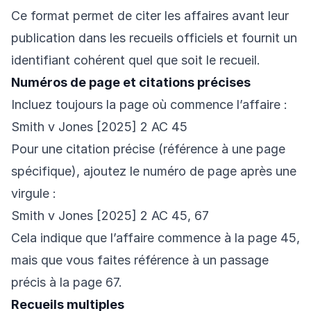
Ce format permet de citer les affaires avant leur
publication dans les recueils officiels et fournit un
identifiant cohérent quel que soit le recueil.
Numéros de page et citations précises
Incluez toujours la page où commence l’affaire :
Smith v Jones [2025] 2 AC 45
Pour une citation précise (référence à une page
spécifique), ajoutez le numéro de page après une
virgule :
Smith v Jones [2025] 2 AC 45, 67
Cela indique que l’affaire commence à la page 45,
mais que vous faites référence à un passage
précis à la page 67.
Recueils multiples