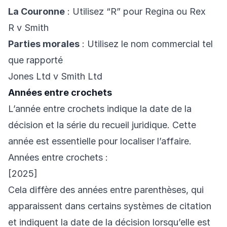
La Couronne
: Utilisez “R” pour Regina ou Rex
R v Smith
Parties morales
: Utilisez le nom commercial tel
que rapporté
Jones Ltd v Smith Ltd
Années entre crochets
L’année entre crochets indique la date de la
décision et la série du recueil juridique. Cette
année est essentielle pour localiser l’affaire.
Années entre crochets :
[2025]
Cela diffère des années entre parenthèses, qui
apparaissent dans certains systèmes de citation
et indiquent la date de la décision lorsqu’elle est