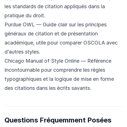
les standards de citation appliqués dans la
pratique du droit.
Purdue OWL
— Guide clair sur les principes
généraux de citation et de présentation
académique, utile pour comparer OSCOLA avec
d’autres styles.
Chicago Manual of Style Online
— Référence
incontournable pour comprendre les règles
typographiques et la logique de mise en forme
des citations dans les écrits savants.
Questions Fréquemment Posées