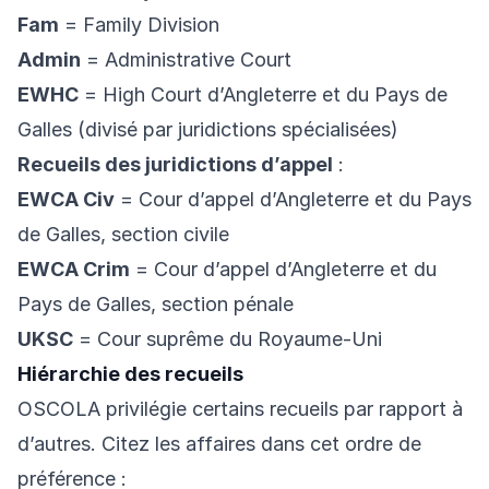
Fam
= Family Division
Admin
= Administrative Court
EWHC
= High Court d’Angleterre et du Pays de
Galles (divisé par juridictions spécialisées)
Recueils des juridictions d’appel
:
EWCA Civ
= Cour d’appel d’Angleterre et du Pays
de Galles, section civile
EWCA Crim
= Cour d’appel d’Angleterre et du
Pays de Galles, section pénale
UKSC
= Cour suprême du Royaume-Uni
Hiérarchie des recueils
OSCOLA privilégie certains recueils par rapport à
d’autres. Citez les affaires dans cet ordre de
préférence :