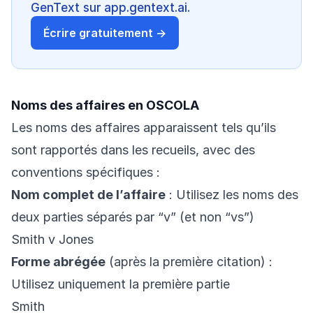
GenText sur app.gentext.ai.
Écrire gratuitement →
Noms des affaires en OSCOLA
Les noms des affaires apparaissent tels qu’ils
sont rapportés dans les recueils, avec des
conventions spécifiques :
Nom complet de l’affaire
: Utilisez les noms des
deux parties séparés par “v” (et non “vs”)
Smith v Jones
Forme abrégée
(après la première citation) :
Utilisez uniquement la première partie
Smith