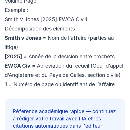
Volume Page
Exemple :
Smith v Jones [2025] EWCA Civ 1
Décomposition des éléments :
Smith v Jones
= Nom de l’affaire (parties au
litige)
[2025]
= Année de la décision entre crochets
EWCA Civ
= Abréviation du recueil (Cour d’appel
d’Angleterre et du Pays de Galles, section civile)
1
= Numéro de page ou identifiant de l’affaire
Référence académique rapide — continuez
à rédiger votre travail avec l'IA et les
citations automatiques dans l'éditeur