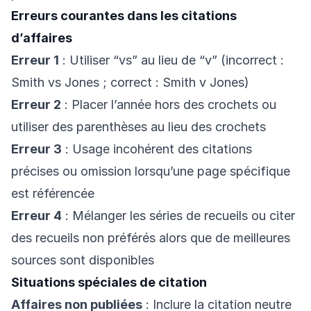
Erreurs courantes dans les citations
d’affaires
Erreur 1
: Utiliser “vs” au lieu de “v” (incorrect :
Smith vs Jones ; correct : Smith v Jones)
Erreur 2
: Placer l’année hors des crochets ou
utiliser des parenthèses au lieu des crochets
Erreur 3
: Usage incohérent des citations
précises ou omission lorsqu’une page spécifique
est référencée
Erreur 4
: Mélanger les séries de recueils ou citer
des recueils non préférés alors que de meilleures
sources sont disponibles
Situations spéciales de citation
Affaires non publiées
: Inclure la citation neutre