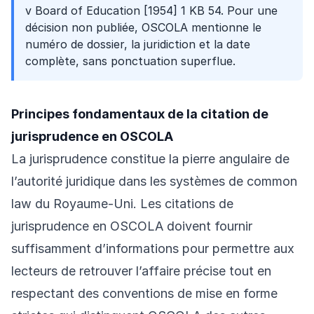
v Board of Education [1954] 1 KB 54. Pour une
décision non publiée, OSCOLA mentionne le
numéro de dossier, la juridiction et la date
complète, sans ponctuation superflue.
Principes fondamentaux de la citation de
jurisprudence en OSCOLA
La jurisprudence constitue la pierre angulaire de
l’autorité juridique dans les systèmes de common
law du Royaume-Uni. Les citations de
jurisprudence en OSCOLA doivent fournir
suffisamment d’informations pour permettre aux
lecteurs de retrouver l’affaire précise tout en
respectant des conventions de mise en forme