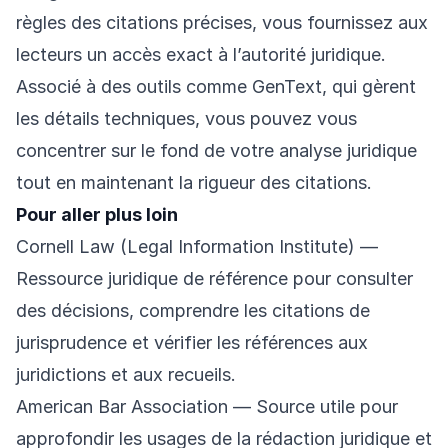
règles des citations précises, vous fournissez aux
lecteurs un accès exact à l’autorité juridique.
Associé à des outils comme GenText, qui gèrent
les détails techniques, vous pouvez vous
concentrer sur le fond de votre analyse juridique
tout en maintenant la rigueur des citations.
Pour aller plus loin
Cornell Law (Legal Information Institute)
—
Ressource juridique de référence pour consulter
des décisions, comprendre les citations de
jurisprudence et vérifier les références aux
juridictions et aux recueils.
American Bar Association
— Source utile pour
approfondir les usages de la rédaction juridique et