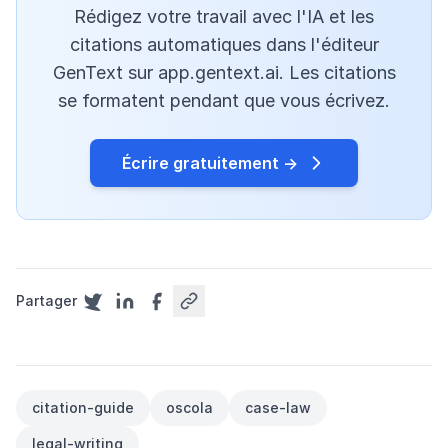
Rédigez votre travail avec l'IA et les
citations automatiques dans l'éditeur
GenText sur app.gentext.ai. Les citations
se formatent pendant que vous écrivez.
Écrire gratuitement →
Partager
citation-guide
oscola
case-law
legal-writing