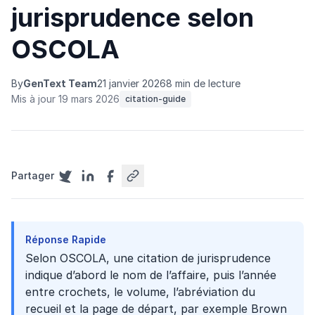
jurisprudence selon
OSCOLA
By
GenText Team
21 janvier 2026
8 min de lecture
Mis à jour 19 mars 2026
citation-guide
Partager
Réponse Rapide
Selon OSCOLA, une citation de jurisprudence
indique d’abord le nom de l’affaire, puis l’année
entre crochets, le volume, l’abréviation du
recueil et la page de départ, par exemple Brown