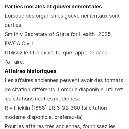
Parties morales et gouvernementales
Lorsque des organismes gouvernementaux sont
parties :
Smith v Secretary of State for Health [2025]
EWCA Civ 1
Utilisez le titre exact tel que rapporté dans
l’affaire.
Affaires historiques
Les affaires anciennes peuvent avoir des formats
de citation différents. Lorsque disponible, utilisez
les citations neutres modernes :
R v Hicklin [1868] LR 3 QB 360 (si citation
moderne disponible, préférez-la)
Pour les affaires très anciennes, fournissez les