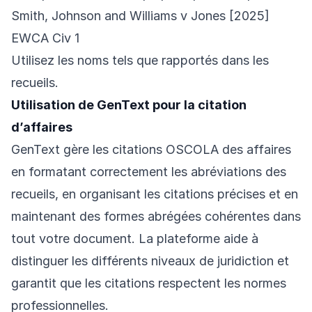
Smith, Johnson and Williams v Jones [2025]
EWCA Civ 1
Utilisez les noms tels que rapportés dans les
recueils.
Utilisation de GenText pour la citation
d’affaires
GenText gère les citations OSCOLA des affaires
en formatant correctement les abréviations des
recueils, en organisant les citations précises et en
maintenant des formes abrégées cohérentes dans
tout votre document. La plateforme aide à
distinguer les différents niveaux de juridiction et
garantit que les citations respectent les normes
professionnelles.