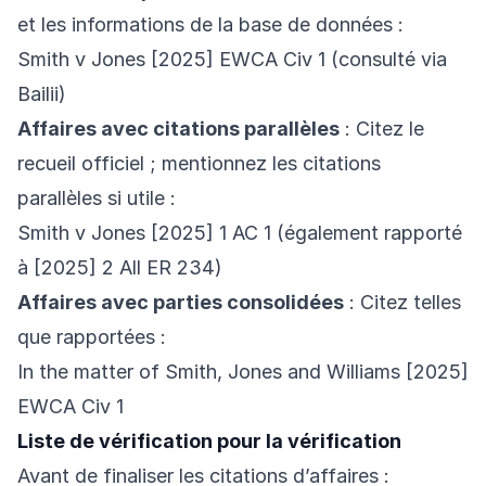
et les informations de la base de données :
Smith v Jones [2025] EWCA Civ 1 (consulté via
Bailii)
Affaires avec citations parallèles
: Citez le
recueil officiel ; mentionnez les citations
parallèles si utile :
Smith v Jones [2025] 1 AC 1 (également rapporté
à [2025] 2 All ER 234)
Affaires avec parties consolidées
: Citez telles
que rapportées :
In the matter of Smith, Jones and Williams [2025]
EWCA Civ 1
Liste de vérification pour la vérification
Avant de finaliser les citations d’affaires :