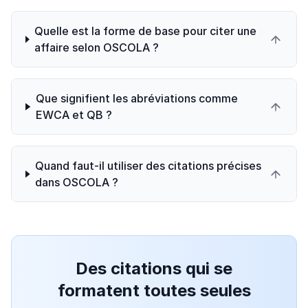
Quelle est la forme de base pour citer une
affaire selon OSCOLA ?
Que signifient les abréviations comme
EWCA et QB ?
Quand faut-il utiliser des citations précises
dans OSCOLA ?
Des citations qui se
formatent toutes seules