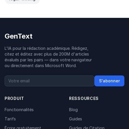
GenText
L'IA pour la rédaction académique. Rédigez,
citez et éditez avec plus de 200M d'articles
évalués par les pairs — dans votre navigateur
ou directement dans Microsoft Word.
S'abonner
PRODUIT
RESSOURCES
Fonctionnalités
Blog
Tarifs
Guides
Écrire gratuitement
Guides de Citation