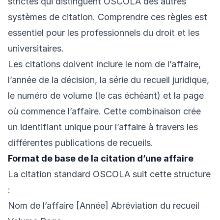
strictes qui distinguent OSCOLA des autres
systèmes de citation. Comprendre ces règles est
essentiel pour les professionnels du droit et les
universitaires.
Les citations doivent inclure le nom de l’affaire,
l’année de la décision, la série du recueil juridique,
le numéro de volume (le cas échéant) et la page
où commence l’affaire. Cette combinaison crée
un identifiant unique pour l’affaire à travers les
différentes publications de recueils.
Format de base de la citation d’une affaire
La citation standard OSCOLA suit cette structure
:
Nom de l’affaire [Année] Abréviation du recueil