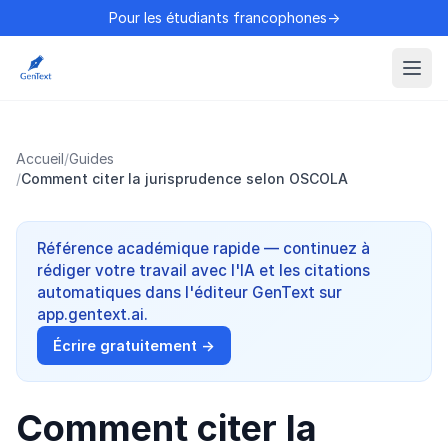
Pour les étudiants francophones→
Accueil
/
Guides
/
Comment citer la jurisprudence selon OSCOLA
Référence académique rapide — continuez à
rédiger votre travail avec l'IA et les citations
automatiques dans l'éditeur GenText sur
app.gentext.ai.
Écrire gratuitement →
Comment citer la