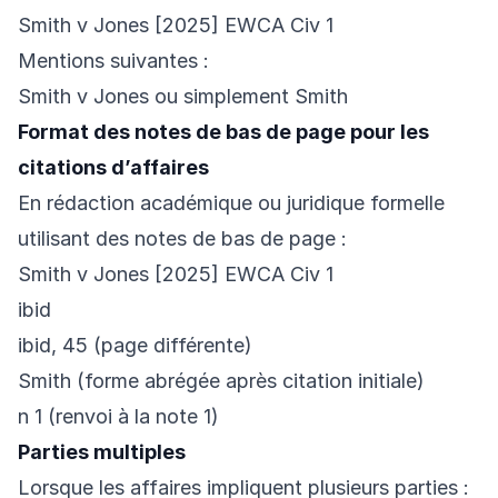
Smith v Jones [2025] EWCA Civ 1
Mentions suivantes :
Smith v Jones ou simplement Smith
Format des notes de bas de page pour les
citations d’affaires
En rédaction académique ou juridique formelle
utilisant des notes de bas de page :
Smith v Jones [2025] EWCA Civ 1
ibid
ibid, 45 (page différente)
Smith (forme abrégée après citation initiale)
n 1 (renvoi à la note 1)
Parties multiples
Lorsque les affaires impliquent plusieurs parties :