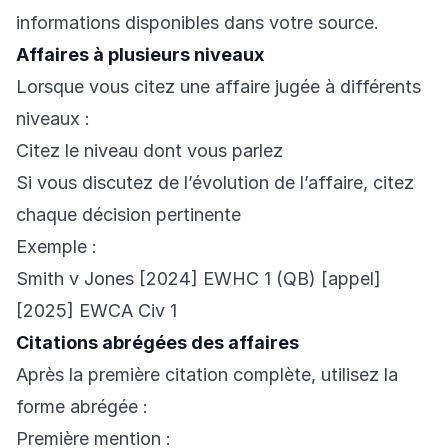
informations disponibles dans votre source.
Affaires à plusieurs niveaux
Lorsque vous citez une affaire jugée à différents
niveaux :
Citez le niveau dont vous parlez
Si vous discutez de l’évolution de l’affaire, citez
chaque décision pertinente
Exemple :
Smith v Jones [2024] EWHC 1 (QB) [appel]
[2025] EWCA Civ 1
Citations abrégées des affaires
Après la première citation complète, utilisez la
forme abrégée :
Première mention :