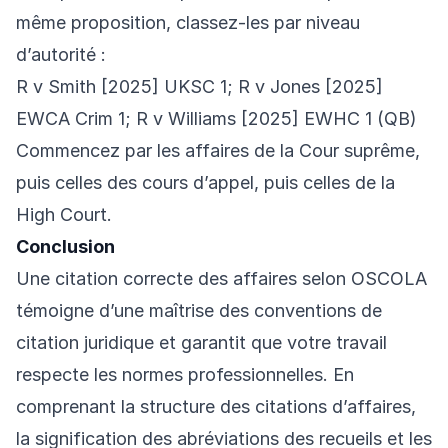
même proposition, classez-les par niveau
d’autorité :
R v Smith [2025] UKSC 1; R v Jones [2025]
EWCA Crim 1; R v Williams [2025] EWHC 1 (QB)
Commencez par les affaires de la Cour suprême,
puis celles des cours d’appel, puis celles de la
High Court.
Conclusion
Une citation correcte des affaires selon OSCOLA
témoigne d’une maîtrise des conventions de
citation juridique et garantit que votre travail
respecte les normes professionnelles. En
comprenant la structure des citations d’affaires,
la signification des abréviations des recueils et les