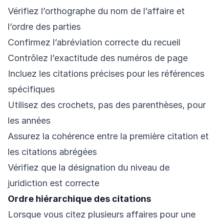
Vérifiez l’orthographe du nom de l’affaire et
l’ordre des parties
Confirmez l’abréviation correcte du recueil
Contrôlez l’exactitude des numéros de page
Incluez les citations précises pour les références
spécifiques
Utilisez des crochets, pas des parenthèses, pour
les années
Assurez la cohérence entre la première citation et
les citations abrégées
Vérifiez que la désignation du niveau de
juridiction est correcte
Ordre hiérarchique des citations
Lorsque vous citez plusieurs affaires pour une