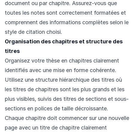
document ou par chapitre. Assurez-vous que
toutes les notes sont correctement formatées et
comprennent des informations complètes selon le
style de citation choisi.
Organisation des chapitres et structure des
titres
Organisez votre thèse en chapitres clairement
identifiés avec une mise en forme cohérente.
Utilisez une structure hiérarchique des titres où
les titres de chapitres sont les plus grands et les
plus visibles, suivis des titres de sections et sous-
sections en polices de taille décroissante.
Chaque chapitre doit commencer sur une nouvelle
page avec un titre de chapitre clairement