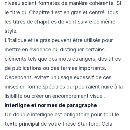
niveau soient formatés de manière cohérente. Si
le titre du Chapitre 1 est en gras et centré, tous
les titres de chapitres doivent suivre ce même
style.
L’italique et le gras peuvent être utilisés pour
mettre en évidence ou distinguer certains
éléments tels que des mots étrangers, des titres
de publications ou des termes importants.
Cependant, évitez un usage excessif de ces
mises en forme spéciales qui pourraient nuire à la
lisibilité ou créer un encombrement visuel.
Interligne et normes de paragraphe
Un double interligne est obligatoire pour tout le
texte principal de votre thèse Stanford. Cela