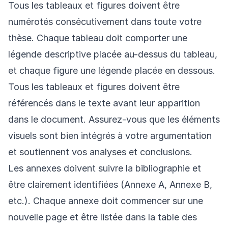
Tous les tableaux et figures doivent être
numérotés consécutivement dans toute votre
thèse. Chaque tableau doit comporter une
légende descriptive placée au-dessus du tableau,
et chaque figure une légende placée en dessous.
Tous les tableaux et figures doivent être
référencés dans le texte avant leur apparition
dans le document. Assurez-vous que les éléments
visuels sont bien intégrés à votre argumentation
et soutiennent vos analyses et conclusions.
Les annexes doivent suivre la bibliographie et
être clairement identifiées (Annexe A, Annexe B,
etc.). Chaque annexe doit commencer sur une
nouvelle page et être listée dans la table des