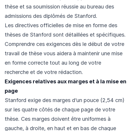
thèse et sa soumission réussie au bureau des
admissions des diplômés de Stanford.
Les directives officielles de mise en forme des
thèses de Stanford sont détaillées et spécifiques.
Comprendre ces exigences dès le début de votre
travail de thèse vous aidera à maintenir une mise
en forme correcte tout au long de votre
recherche et de votre rédaction.
Exigences relatives aux marges et à la mise en
page
Stanford exige des marges d’un pouce (2,54 cm)
sur les quatre côtés de chaque page de votre
thèse. Ces marges doivent être uniformes à
gauche, à droite, en haut et en bas de chaque