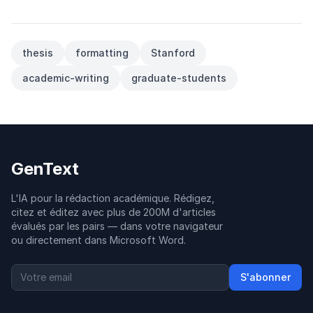
thesis
formatting
Stanford
academic-writing
graduate-students
GenText
L'IA pour la rédaction académique. Rédigez,
citez et éditez avec plus de 200M d'articles
évalués par les pairs — dans votre navigateur
ou directement dans Microsoft Word.
S'abonner