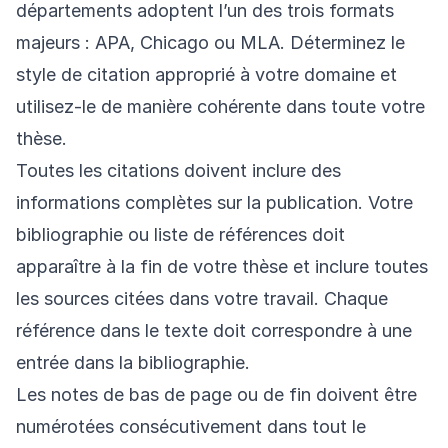
départements adoptent l’un des trois formats
majeurs : APA, Chicago ou MLA. Déterminez le
style de citation approprié à votre domaine et
utilisez-le de manière cohérente dans toute votre
thèse.
Toutes les citations doivent inclure des
informations complètes sur la publication. Votre
bibliographie ou liste de références doit
apparaître à la fin de votre thèse et inclure toutes
les sources citées dans votre travail. Chaque
référence dans le texte doit correspondre à une
entrée dans la bibliographie.
Les notes de bas de page ou de fin doivent être
numérotées consécutivement dans tout le