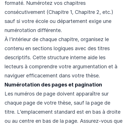
formaté. Numérotez vos chapitres
consécutivement (Chapitre 1, Chapitre 2, etc.)
sauf si votre école ou département exige une
numérotation différente.
À l’intérieur de chaque chapitre, organisez le
contenu en sections logiques avec des titres
descriptifs. Cette structure interne aide les
lecteurs à comprendre votre argumentation et à
naviguer efficacement dans votre thèse.
Numérotation des pages et pagination
Les numéros de page doivent apparaître sur
chaque page de votre thèse, sauf la page de
titre. L’emplacement standard est en bas à droite
ou au centre en bas de la page. Assurez-vous que