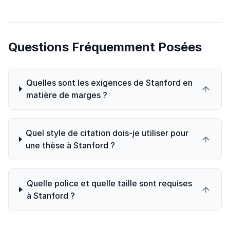
Questions Fréquemment Posées
Quelles sont les exigences de Stanford en
matière de marges ?
Quel style de citation dois-je utiliser pour
une thèse à Stanford ?
Quelle police et quelle taille sont requises
à Stanford ?