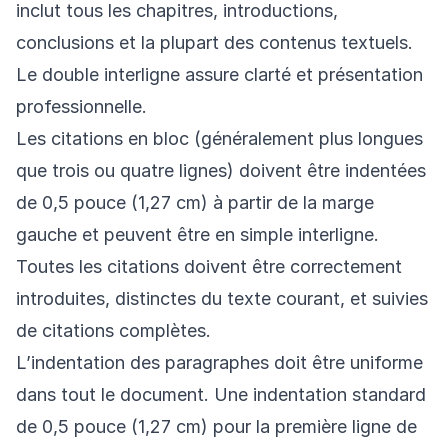
inclut tous les chapitres, introductions,
conclusions et la plupart des contenus textuels.
Le double interligne assure clarté et présentation
professionnelle.
Les citations en bloc (généralement plus longues
que trois ou quatre lignes) doivent être indentées
de 0,5 pouce (1,27 cm) à partir de la marge
gauche et peuvent être en simple interligne.
Toutes les citations doivent être correctement
introduites, distinctes du texte courant, et suivies
de citations complètes.
L’indentation des paragraphes doit être uniforme
dans tout le document. Une indentation standard
de 0,5 pouce (1,27 cm) pour la première ligne de