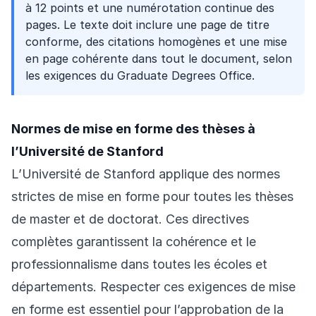
à 12 points et une numérotation continue des
pages. Le texte doit inclure une page de titre
conforme, des citations homogènes et une mise
en page cohérente dans tout le document, selon
les exigences du Graduate Degrees Office.
Normes de mise en forme des thèses à
l’Université de Stanford
L’Université de Stanford applique des normes
strictes de mise en forme pour toutes les thèses
de master et de doctorat. Ces directives
complètes garantissent la cohérence et le
professionnalisme dans toutes les écoles et
départements. Respecter ces exigences de mise
en forme est essentiel pour l’approbation de la