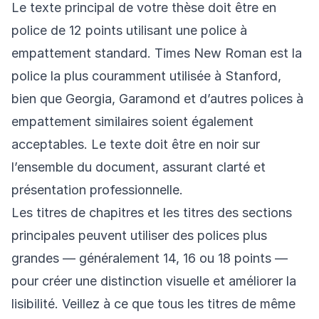
Le texte principal de votre thèse doit être en
police de 12 points utilisant une police à
empattement standard. Times New Roman est la
police la plus couramment utilisée à Stanford,
bien que Georgia, Garamond et d’autres polices à
empattement similaires soient également
acceptables. Le texte doit être en noir sur
l’ensemble du document, assurant clarté et
présentation professionnelle.
Les titres de chapitres et les titres des sections
principales peuvent utiliser des polices plus
grandes — généralement 14, 16 ou 18 points —
pour créer une distinction visuelle et améliorer la
lisibilité. Veillez à ce que tous les titres de même