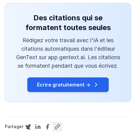
Des citations qui se
formatent toutes seules
Rédigez votre travail avec l'IA et les
citations automatiques dans l'éditeur
GenText sur app.gentext.ai. Les citations
se formatent pendant que vous écrivez.
Écrire gratuitement →
Partager