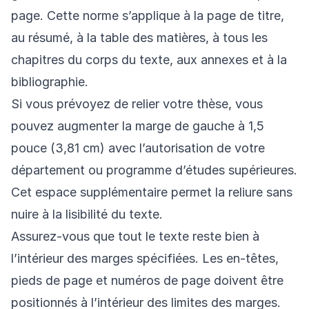
page. Cette norme s’applique à la page de titre,
au résumé, à la table des matières, à tous les
chapitres du corps du texte, aux annexes et à la
bibliographie.
Si vous prévoyez de relier votre thèse, vous
pouvez augmenter la marge de gauche à 1,5
pouce (3,81 cm) avec l’autorisation de votre
département ou programme d’études supérieures.
Cet espace supplémentaire permet la reliure sans
nuire à la lisibilité du texte.
Assurez-vous que tout le texte reste bien à
l’intérieur des marges spécifiées. Les en-têtes,
pieds de page et numéros de page doivent être
positionnés à l’intérieur des limites des marges.