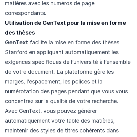
matières avec les numéros de page
correspondants.
Utilisation de GenText pour la mise en forme
des thèses
GenText
facilite la mise en forme des thèses
Stanford en appliquant automatiquement les
exigences spécifiques de l’université à l’ensemble
de votre document. La plateforme gère les
marges, l’espacement, les polices et la
numérotation des pages pendant que vous vous
concentrez sur la qualité de votre recherche.
Avec GenText, vous pouvez générer
automatiquement votre table des matières,
maintenir des styles de titres cohérents dans