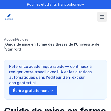
Pour les étudiants francophones→
Accueil
/
Guides
Guide de mise en forme des thèses de l'Université de
/
Stanford
Référence académique rapide — continuez à
rédiger votre travail avec l'IA et les citations
automatiques dans l'éditeur GenText sur
app.gentext.ai.
Écrire gratuitement →