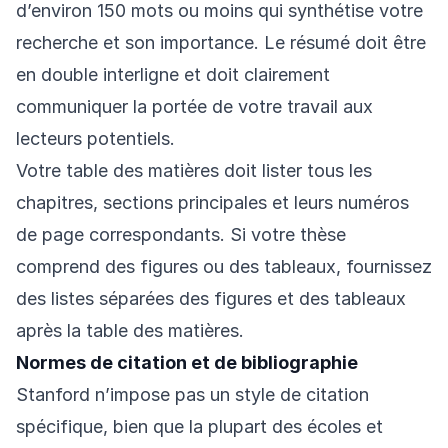
d’environ 150 mots ou moins qui synthétise votre
recherche et son importance. Le résumé doit être
en double interligne et doit clairement
communiquer la portée de votre travail aux
lecteurs potentiels.
Votre table des matières doit lister tous les
chapitres, sections principales et leurs numéros
de page correspondants. Si votre thèse
comprend des figures ou des tableaux, fournissez
des listes séparées des figures et des tableaux
après la table des matières.
Normes de citation et de bibliographie
Stanford n’impose pas un style de citation
spécifique, bien que la plupart des écoles et