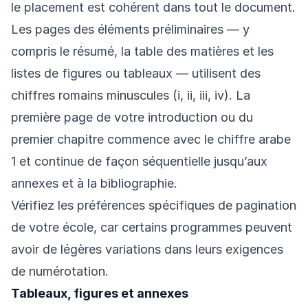
le placement est cohérent dans tout le document.
Les pages des éléments préliminaires — y
compris le résumé, la table des matières et les
listes de figures ou tableaux — utilisent des
chiffres romains minuscules (i, ii, iii, iv). La
première page de votre introduction ou du
premier chapitre commence avec le chiffre arabe
1 et continue de façon séquentielle jusqu’aux
annexes et à la bibliographie.
Vérifiez les préférences spécifiques de pagination
de votre école, car certains programmes peuvent
avoir de légères variations dans leurs exigences
de numérotation.
Tableaux, figures et annexes