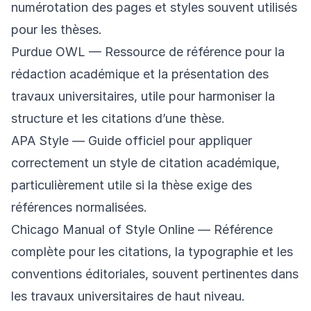
numérotation des pages et styles souvent utilisés
pour les thèses.
Purdue OWL
— Ressource de référence pour la
rédaction académique et la présentation des
travaux universitaires, utile pour harmoniser la
structure et les citations d’une thèse.
APA Style
— Guide officiel pour appliquer
correctement un style de citation académique,
particulièrement utile si la thèse exige des
références normalisées.
Chicago Manual of Style Online
— Référence
complète pour les citations, la typographie et les
conventions éditoriales, souvent pertinentes dans
les travaux universitaires de haut niveau.