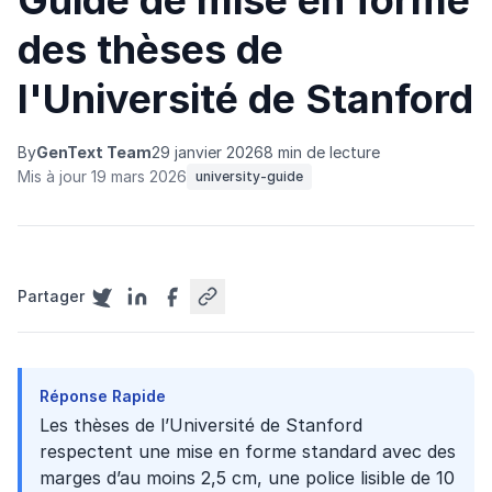
Guide de mise en forme
des thèses de
l'Université de Stanford
By
GenText Team
29 janvier 2026
8 min de lecture
Mis à jour 19 mars 2026
university-guide
Partager
Réponse Rapide
Les thèses de l’Université de Stanford
respectent une mise en forme standard avec des
marges d’au moins 2,5 cm, une police lisible de 10