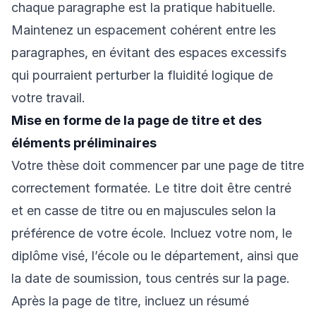
chaque paragraphe est la pratique habituelle.
Maintenez un espacement cohérent entre les
paragraphes, en évitant des espaces excessifs
qui pourraient perturber la fluidité logique de
votre travail.
Mise en forme de la page de titre et des
éléments préliminaires
Votre thèse doit commencer par une page de titre
correctement formatée. Le titre doit être centré
et en casse de titre ou en majuscules selon la
préférence de votre école. Incluez votre nom, le
diplôme visé, l’école ou le département, ainsi que
la date de soumission, tous centrés sur la page.
Après la page de titre, incluez un résumé