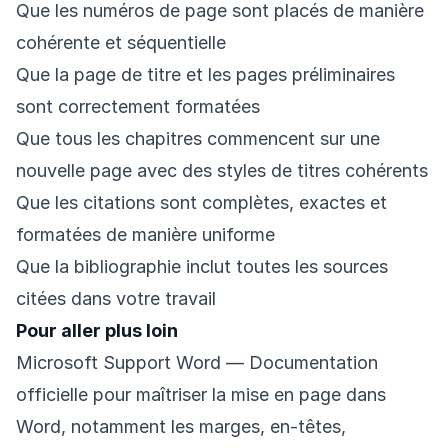
Que les numéros de page sont placés de manière
cohérente et séquentielle
Que la page de titre et les pages préliminaires
sont correctement formatées
Que tous les chapitres commencent sur une
nouvelle page avec des styles de titres cohérents
Que les citations sont complètes, exactes et
formatées de manière uniforme
Que la bibliographie inclut toutes les sources
citées dans votre travail
Pour aller plus loin
Microsoft Support Word
— Documentation
officielle pour maîtriser la mise en page dans
Word, notamment les marges, en-têtes,