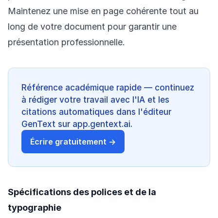
Maintenez une mise en page cohérente tout au
long de votre document pour garantir une
présentation professionnelle.
Référence académique rapide — continuez
à rédiger votre travail avec l'IA et les
citations automatiques dans l'éditeur
GenText sur app.gentext.ai.
Écrire gratuitement →
Spécifications des polices et de la
typographie