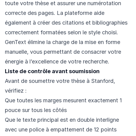
toute votre thèse et assurer une numérotation
correcte des pages. La plateforme aide
également à créer des citations et bibliographies
correctement formatées selon le style choisi.
GenText élimine la charge de la mise en forme
manuelle, vous permettant de consacrer votre
énergie à l’excellence de votre recherche.
Liste de contrôle avant soumission
Avant de soumettre votre thèse à Stanford,
vérifiez :
Que toutes les marges mesurent exactement 1
pouce sur tous les côtés
Que le texte principal est en double interligne
avec une police à empattement de 12 points