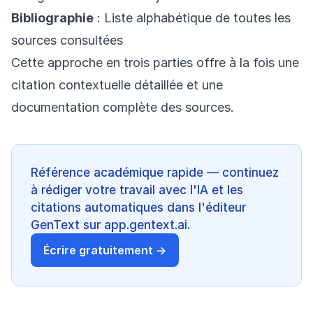
Bibliographie
: Liste alphabétique de toutes les
sources consultées
Cette approche en trois parties offre à la fois une
citation contextuelle détaillée et une
documentation complète des sources.
Référence académique rapide — continuez
à rédiger votre travail avec l'IA et les
citations automatiques dans l'éditeur
GenText sur app.gentext.ai.
Écrire gratuitement →