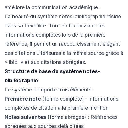
améliore la communication académique.
La beauté du système notes-bibliographie réside
dans sa flexibilité. Tout en fournissant des
informations complètes lors de la première
référence, il permet un raccourcissement élégant
des citations ultérieures à la même source grâce à
« ibid. » et aux citations abrégées.
Structure de base du système notes-
bibliographie
Le système comporte trois éléments :
Première note
(forme complète) : Informations
complètes de citation à la première mention
Notes suivantes
(forme abrégée) : Références
abrégées aux sources déjà citées