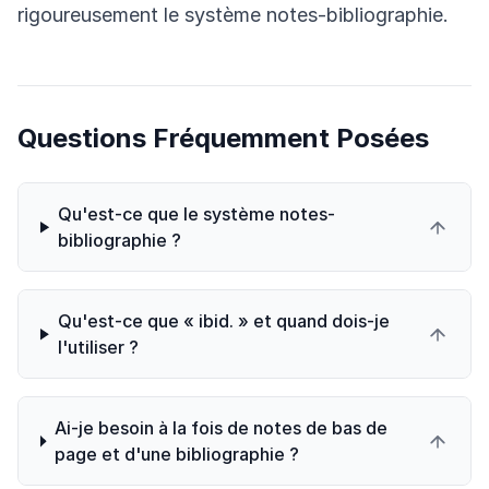
rigoureusement le système notes-bibliographie.
Questions Fréquemment Posées
Qu'est-ce que le système notes-
bibliographie ?
Qu'est-ce que « ibid. » et quand dois-je
l'utiliser ?
Ai-je besoin à la fois de notes de bas de
page et d'une bibliographie ?