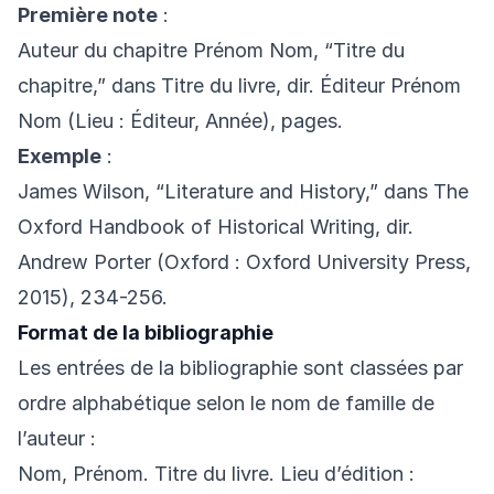
Première note
:
Auteur du chapitre Prénom Nom, “Titre du
chapitre,” dans Titre du livre, dir. Éditeur Prénom
Nom (Lieu : Éditeur, Année), pages.
Exemple
:
James Wilson, “Literature and History,” dans The
Oxford Handbook of Historical Writing, dir.
Andrew Porter (Oxford : Oxford University Press,
2015), 234-256.
Format de la bibliographie
Les entrées de la bibliographie sont classées par
ordre alphabétique selon le nom de famille de
l’auteur :
Nom, Prénom. Titre du livre. Lieu d’édition :