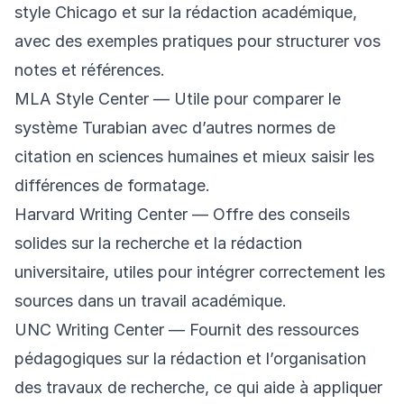
style Chicago et sur la rédaction académique,
avec des exemples pratiques pour structurer vos
notes et références.
MLA Style Center
— Utile pour comparer le
système Turabian avec d’autres normes de
citation en sciences humaines et mieux saisir les
différences de formatage.
Harvard Writing Center
— Offre des conseils
solides sur la recherche et la rédaction
universitaire, utiles pour intégrer correctement les
sources dans un travail académique.
UNC Writing Center
— Fournit des ressources
pédagogiques sur la rédaction et l’organisation
des travaux de recherche, ce qui aide à appliquer