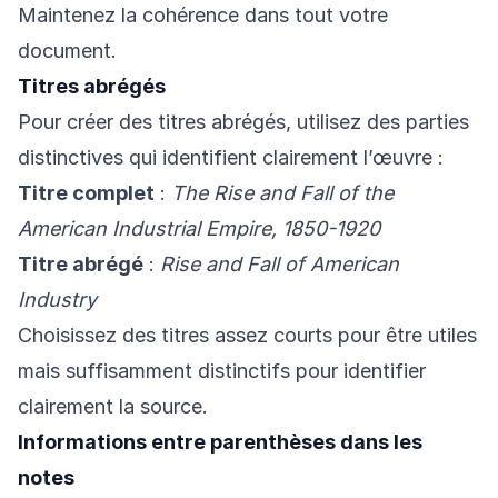
Maintenez la cohérence dans tout votre
document.
Titres abrégés
Pour créer des titres abrégés, utilisez des parties
distinctives qui identifient clairement l’œuvre :
Titre complet
:
The Rise and Fall of the
American Industrial Empire, 1850-1920
Titre abrégé
:
Rise and Fall of American
Industry
Choisissez des titres assez courts pour être utiles
mais suffisamment distinctifs pour identifier
clairement la source.
Informations entre parenthèses dans les
notes