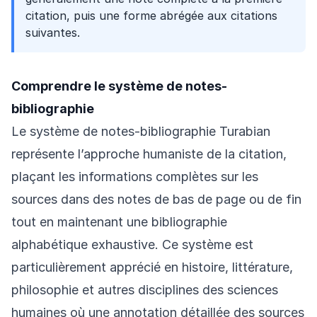
citation, puis une forme abrégée aux citations
suivantes.
Comprendre le système de notes-
bibliographie
Le système de notes-bibliographie Turabian
représente l’approche humaniste de la citation,
plaçant les informations complètes sur les
sources dans des notes de bas de page ou de fin
tout en maintenant une bibliographie
alphabétique exhaustive. Ce système est
particulièrement apprécié en histoire, littérature,
philosophie et autres disciplines des sciences
humaines où une annotation détaillée des sources