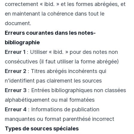
correctement « ibid. » et les formes abrégées, et
en maintenant la cohérence dans tout le
document.
Erreurs courantes dans les notes-
bibliographie
Erreur 1
: Utiliser « ibid. » pour des notes non
consécutives (il faut utiliser la forme abrégée)
Erreur 2
: Titres abrégés incohérents qui
n’identifient pas clairement les sources
Erreur 3
: Entrées bibliographiques non classées
alphabétiquement ou mal formatées
Erreur 4
: Informations de publication
manquantes ou format parenthésé incorrect
Types de sources spéciales