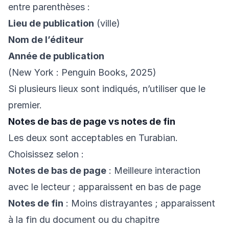
entre parenthèses :
Lieu de publication
(ville)
Nom de l’éditeur
Année de publication
(New York : Penguin Books, 2025)
Si plusieurs lieux sont indiqués, n’utiliser que le
premier.
Notes de bas de page vs notes de fin
Les deux sont acceptables en Turabian.
Choisissez selon :
Notes de bas de page
: Meilleure interaction
avec le lecteur ; apparaissent en bas de page
Notes de fin
: Moins distrayantes ; apparaissent
à la fin du document ou du chapitre