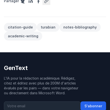
Partager
citation-guide
turabian
notes-bibliography
academic-writing
GenText
L'IA pour la rédaction académique. Rédigez,
citez et éditez avec plus de 200M d'articles
évalués par les pairs — dans votre navigateur
ou directement dans Microsoft Word.
S'abonner