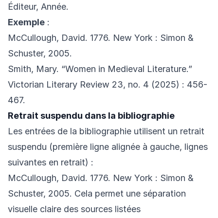
Éditeur, Année.
Exemple
:
McCullough, David. 1776. New York : Simon &
Schuster, 2005.
Smith, Mary. “Women in Medieval Literature.”
Victorian Literary Review 23, no. 4 (2025) : 456-
467.
Retrait suspendu dans la bibliographie
Les entrées de la bibliographie utilisent un retrait
suspendu (première ligne alignée à gauche, lignes
suivantes en retrait) :
McCullough, David. 1776. New York : Simon &
Schuster, 2005. Cela permet une séparation
visuelle claire des sources listées