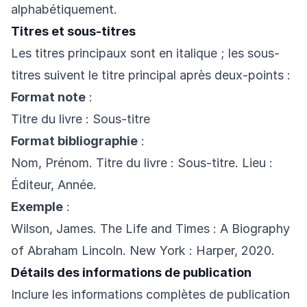
alphabétiquement.
Titres et sous-titres
Les titres principaux sont en italique ; les sous-
titres suivent le titre principal après deux-points :
Format note
:
Titre du livre : Sous-titre
Format bibliographie
:
Nom, Prénom. Titre du livre : Sous-titre. Lieu :
Éditeur, Année.
Exemple
:
Wilson, James. The Life and Times : A Biography
of Abraham Lincoln. New York : Harper, 2020.
Détails des informations de publication
Inclure les informations complètes de publication