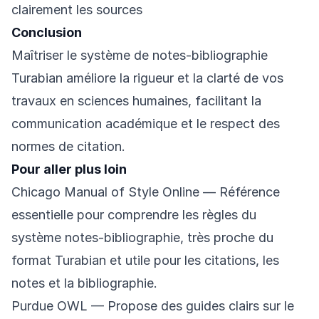
clairement les sources
Conclusion
Maîtriser le système de notes-bibliographie
Turabian améliore la rigueur et la clarté de vos
travaux en sciences humaines, facilitant la
communication académique et le respect des
normes de citation.
Pour aller plus loin
Chicago Manual of Style Online
— Référence
essentielle pour comprendre les règles du
système notes-bibliographie, très proche du
format Turabian et utile pour les citations, les
notes et la bibliographie.
Purdue OWL
— Propose des guides clairs sur le