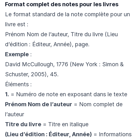
Format complet des notes pour les livres
Le format standard de la note complète pour un
livre est :
Prénom Nom de l’auteur, Titre du livre (Lieu
d’édition : Éditeur, Année), page.
Exemple
:
David McCullough, 1776 (New York : Simon &
Schuster, 2005), 45.
Éléments :
1.
= Numéro de note en exposant dans le texte
Prénom Nom de l’auteur
= Nom complet de
l’auteur
Titre du livre
= Titre en italique
(Lieu d’édition : Éditeur, Année)
= Informations