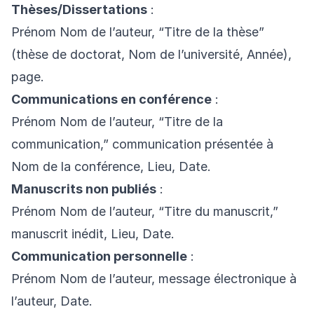
Thèses/Dissertations
:
Prénom Nom de l’auteur, “Titre de la thèse”
(thèse de doctorat, Nom de l’université, Année),
page.
Communications en conférence
:
Prénom Nom de l’auteur, “Titre de la
communication,” communication présentée à
Nom de la conférence, Lieu, Date.
Manuscrits non publiés
:
Prénom Nom de l’auteur, “Titre du manuscrit,”
manuscrit inédit, Lieu, Date.
Communication personnelle
:
Prénom Nom de l’auteur, message électronique à
l’auteur, Date.