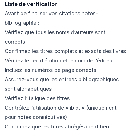
Liste de vérification
Avant de finaliser vos citations notes-
bibliographie :
Vérifiez que tous les noms d’auteurs sont
corrects
Confirmez les titres complets et exacts des livres
Vérifiez le lieu d’édition et le nom de l’éditeur
Incluez les numéros de page corrects
Assurez-vous que les entrées bibliographiques
sont alphabétiques
Vérifiez l’italique des titres
Contrôlez l’utilisation de « ibid. » (uniquement
pour notes consécutives)
Confirmez que les titres abrégés identifient