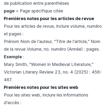
de publication entre parenthèses
page
= Page spécifique citée
Premières notes pour les articles de revue
Pour les articles de revue, inclure volume, numéro
et pages :
Prénom Nom de l’auteur, “Titre de l’article,” Nom
de la revue Volume, no. numéro (Année) : pages.
Exemple
:
Mary Smith, “Women in Medieval Literature,”
Victorian Literary Review 23, no. 4 (2025) : 456-
467.
Premières notes pour les sites web
Pour les sites web, inclure les informations
d’accès :