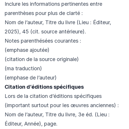
Inclure les informations pertinentes entre
parenthèses pour plus de clarté :
Nom de l’auteur, Titre du livre (Lieu : Éditeur,
2025), 45 (cit. source antérieure).
Notes parenthésées courantes :
(emphase ajoutée)
(citation de la source originale)
(ma traduction)
(emphase de l’auteur)
Citation d’éditions spécifiques
Lors de la citation d’éditions spécifiques
(important surtout pour les œuvres anciennes) :
Nom de l’auteur, Titre du livre, 3e éd. (Lieu :
Éditeur, Année), page.