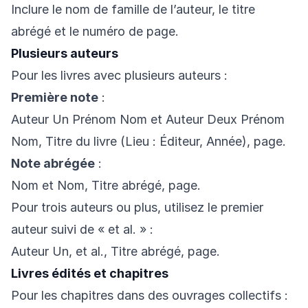
Inclure le nom de famille de l’auteur, le titre
abrégé et le numéro de page.
Plusieurs auteurs
Pour les livres avec plusieurs auteurs :
Première note
:
Auteur Un Prénom Nom et Auteur Deux Prénom
Nom, Titre du livre (Lieu : Éditeur, Année), page.
Note abrégée
:
Nom et Nom, Titre abrégé, page.
Pour trois auteurs ou plus, utilisez le premier
auteur suivi de « et al. » :
Auteur Un, et al., Titre abrégé, page.
Livres édités et chapitres
Pour les chapitres dans des ouvrages collectifs :