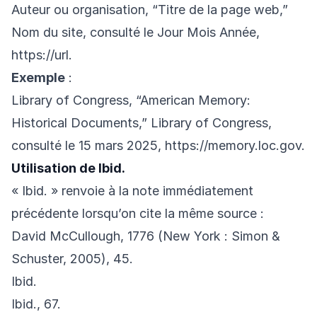
Auteur ou organisation, “Titre de la page web,”
Nom du site, consulté le Jour Mois Année,
https://url
.
Exemple
:
Library of Congress, “American Memory:
Historical Documents,” Library of Congress,
consulté le 15 mars 2025,
https://memory.loc.gov
.
Utilisation de Ibid.
« Ibid. » renvoie à la note immédiatement
précédente lorsqu’on cite la même source :
David McCullough, 1776 (New York : Simon &
Schuster, 2005), 45.
Ibid.
Ibid., 67.