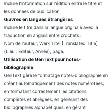
Inclure l’information sur l’édition entre le titre et
les données de publication.
Œuvres en langues étrangères
Inclure le titre dans la langue originale avec la
traduction en anglais entre crochets :
Nom de l’auteur, Werk Titel [Translated Title]
(Lieu : Éditeur, Année), page.
Utilisation de GenText pour notes-
bibliographie
GenText gère le formatage notes-bibliographie en
créant automatiquement des notes numérotées,
en formatant correctement les citations
complètes et abrégées, en générant des
bibliographies alphabétiques, en gérant