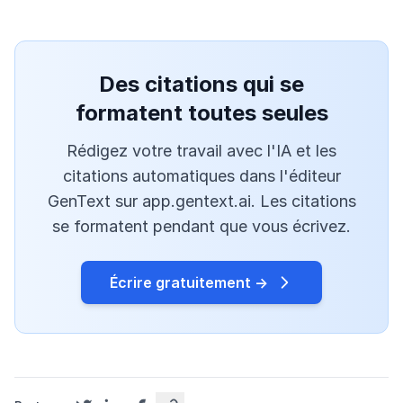
Des citations qui se
formatent toutes seules
Rédigez votre travail avec l'IA et les
citations automatiques dans l'éditeur
GenText sur app.gentext.ai. Les citations
se formatent pendant que vous écrivez.
Écrire gratuitement →