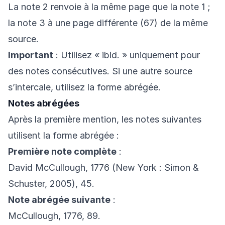
La note 2 renvoie à la même page que la note 1 ;
la note 3 à une page différente (67) de la même
source.
Important
: Utilisez « ibid. » uniquement pour
des notes consécutives. Si une autre source
s’intercale, utilisez la forme abrégée.
Notes abrégées
Après la première mention, les notes suivantes
utilisent la forme abrégée :
Première note complète
:
David McCullough, 1776 (New York : Simon &
Schuster, 2005), 45.
Note abrégée suivante
:
McCullough, 1776, 89.