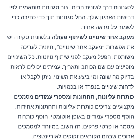
לסגנונות דרך לשונית הבית. צור סגנונות מותאמים לפי
דרישות הארגון שלך. החל סגנונות תוך כדי כתיבה כדי
לשמור על מראה אחיד.
מעקב אחר שינויים לשיתוף פעולה
בלשונית סקירה יש
את אפשרות “מעקב אחר שינויים”, חיונית לעריכה
משותפת. הפעל מעקב לפני שיתוף טיוטות. כל השינויים
מופיעים עם שם הכותב ותאריך. עמיתים יכולים לראות
בדיוק מה שונה ומי ביצע את השינוי. ניתן לקבל או
לדחות שינויים בנפרד או בכמויות.
כותרות עליונות, תחתונות ומספרי עמודים
מסמכים
מקצועיים צריכים כותרות עליונות ותחתונות אחידות.
הוסף מספרי עמודים באופן אוטומטי. הוסף כותרות
מסמך או פרטי פרקים. זה חשוב במיוחד למסמכים
ארוכים שבהם הקוראים זקוקים לאוריינטציה.