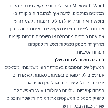
Microsoft Word הוא כלי חיוני למקצוענים המנהלים
מסמכים מורכבים. לדעת איך לכתוב דוח ביקורת ב-
Word הוא חיוני לייעול תהליכי העבודה, לשמירה על
אחידות וליצירת תוצרים מקצועיים באיכות גבוהה. בין
אם אתם כותבים מהתחלה או משפרים תבניות קיימות,
מדריך זה מספק טכניקות מעשיות למקסום
הפרודוקטיביות.
למה זה חשוב לעבודה שלך
המשקל של המסמכים בעבודתך הוא משמעותי. מסמכים
עם עיצוב לקוי פוגעים באמינות. סגנונות לא אחידים
יוצרים בלבול. עיצוב ידני וגוזל זמן מוריד את
הפרודוקטיביות. שליטה ביכולות Word תאפשר לך
להפיק מסמכים המשקפים את המומחיות שלך וחוסכים
שעות עבודה בכל חודש.