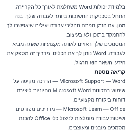
בלמידת יכולות Word משתלמת לאורך כל הקריירה.
התחל בטכניקות החשובות ביותר לעבודה שלך. בנה
מהן. עם הזמן תפתח תהליכי עבודה יעילים שיאפשרו לך
להתמקד בתוכן ולא בעיצוב.
המסמכים שלך ראויים לאותה מקצועיות שאתה מביא
לעבודה. Word נותן לך את הכלים. מדריך זה מספק את
הידע. השאר הוא תרגול.
קריאה נוספת
Microsoft Support — Word
— הדרכה מקיפה על
שימוש בתכונות Microsoft Word החיוניות ליצירת
דוחות ביקורת מקצועיים.
Microsoft Learn — Office
— מדריכים מפורטים
ושיטות עבודה מומלצות לניצול כלי Office להכנת
מסמכים מובנים ומעוצבים.