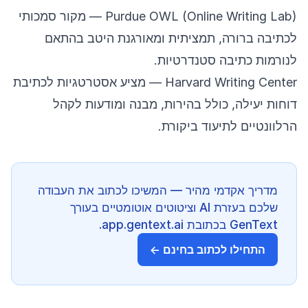
Purdue OWL (Online Writing Lab)
— מקור סמכותי
לכתיבה ברורה, תמציתית ומאורגנת היטב בהתאם
לנורמות כתיבה סטנדרטיות.
Harvard Writing Center
— מציע אסטרטגיות לכתיבת
דוחות יעילה, כולל בהירות, מבנה ומודעות לקהל
הרלוונטיים לתיעוד ביקורת.
מדריך אקדמי מהיר — המשיכו לכתוב את העבודה
שלכם בעזרת AI וציטוטים אוטומטיים בעורך
GenText בכתובת app.gentext.ai.
התחילו לכתוב בחינם ←