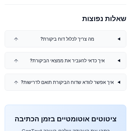
שאלות נפוצות
מה צריך לכלול דוח ביקורת?
איך כדאי להעביר את ממצאי הביקורת?
איך אפשר לוודא שדוח הביקורת תואם לדרישות?
ציטוטים אוטומטיים בזמן הכתיבה