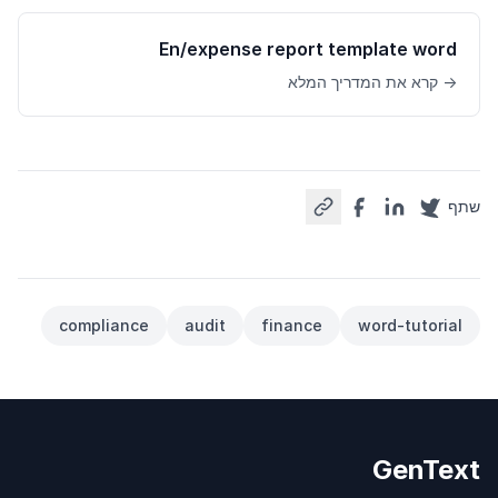
En/expense report template word
→ קרא את המדריך המלא
שתף
compliance
audit
finance
word-tutorial
GenText