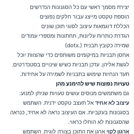
יצירת מסמך ראשי עם כל הסגנונות הנדרשים
הוספת טקסט מייצג עבור חלקים נפוצים
הכללת דוגמאות עיצוב לסוגי תוכן שונים
הגדרת כותרות עליונות, תחתונות ומספרי עמודים
שמירה כקובץ תבנית (.dotx)
אחסן תבניות במיקומים משותפים כדי שהצוות יוכל
לגשת אליהן. עדכן תבניות כשיש שינויים בסטנדרטים.
תעד הנחיות שימוש בתבניות לשמירה על אחידות.
טעויות נפוצות שיש להימנע מהן
גם משתמשים מנוסים עושים טעויות שניתן למנוע:
עיצוב לא אחיד
אל תעצב טקסט ידנית. השתמש
בסגנונות בעקביות. אם העיצוב נראה לא אחיד, כנראה
שהסגנונות לא הוחלו כראוי.
ארגון לקוי
ארגן את התוכן בצורה לוגית. השתמש