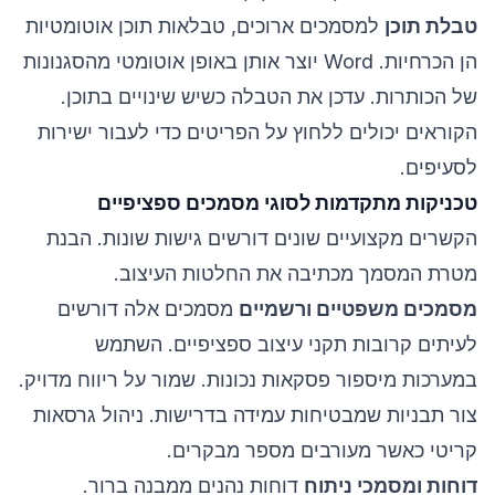
טבלת תוכן
למסמכים ארוכים, טבלאות תוכן אוטומטיות
הן הכרחיות. Word יוצר אותן באופן אוטומטי מהסגנונות
של הכותרות. עדכן את הטבלה כשיש שינויים בתוכן.
הקוראים יכולים ללחוץ על הפריטים כדי לעבור ישירות
לסעיפים.
טכניקות מתקדמות לסוגי מסמכים ספציפיים
הקשרים מקצועיים שונים דורשים גישות שונות. הבנת
מטרת המסמך מכתיבה את החלטות העיצוב.
מסמכים משפטיים ורשמיים
מסמכים אלה דורשים
לעיתים קרובות תקני עיצוב ספציפיים. השתמש
במערכות מיספור פסקאות נכונות. שמור על ריווח מדויק.
צור תבניות שמבטיחות עמידה בדרישות. ניהול גרסאות
קריטי כאשר מעורבים מספר מבקרים.
דוחות ומסמכי ניתוח
דוחות נהנים ממבנה ברור.