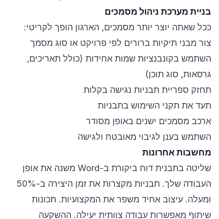
בניית מערכת ניהול מסמכים
ככל שאתה יוצר יותר מסמכים, הארגון הופך לקריטי:
צור מבני תיקיות ברורים לפי פרויקט או סוג מסמך
השתמש בקונבנציות שמות אחידות (כולל תאריכים,
גרסאות, סוג תוכן)
תחזק ספריית תבניות נגישה בקלות
תעד את תקני השימוש בתבניות
ארכב מסמכים ישנים באופן מסודר
השתמש בענן לגיבוי מאובטח ולגישה
מחשבות אחרונות
שליטה בתבנית דוח ביקורת ב-Word משנה את אופן
העבודה שלך. תבניות מקצרות את זמן היצירה ב-50%
ומעלה. עיצוב אחיד משפר את המקצועיות. תכונות
שיתוף מאפשרות עבודה צוותית יעילה. ההשקעה