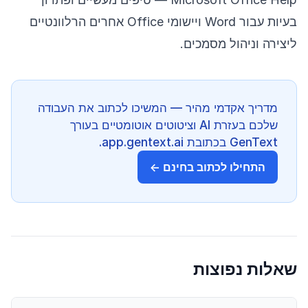
בעיות עבור Word ויישומי Office אחרים הרלוונטיים
ליצירה וניהול מסמכים.
מדריך אקדמי מהיר — המשיכו לכתוב את העבודה
שלכם בעזרת AI וציטוטים אוטומטיים בעורך
GenText בכתובת app.gentext.ai.
התחילו לכתוב בחינם ←
שאלות נפוצות