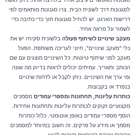
לסגנונות דרך לשונית הבית. צרו סגנונות מותאמים לפי
דרישות הארגון. יש להחיל סגנונות תוך כדי כתיבה כדי
לשמור על מראה אחיד.
מעקב שינויים לשיתוף פעולה
בלשונית סקירה יש את
כלי “מעקב שינויים”, חיוני לעריכה משותפת. הפעל
מעקב לפני שיתוף טיוטות. כל השינויים מוצגים עם שם
הכותב ותאריך. עמיתים יכולים לראות בדיוק מה שונה
ומי ערך את השינויים. ניתן לקבל או לדחות שינויים
בנפרד או בקבוצות.
כותרות עליונות, תחתונות ומספרי עמודים
מסמכים
מקצועיים זקוקים לכותרות עליונות ותחתונות אחידות.
הוסף מספרי עמודים באופן אוטומטי. כלול כותרות
מסמך או מידע על פרקים. זה חשוב במיוחד למסמכים
ארוכים שבהם הקוראים זקוקים לכיוון.