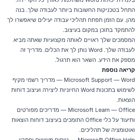
התחל בטכניקות החשובות ביותר לעבודה שלך. בנה
מהן. עם הזמן תפתח תהליכי עבודה יעילים שיאפשרו לך
להתמקד בתוכן במקום בעיצוב.
המסמכים שלך ראויים לאותה מקצועיות שאתה מביא
לעבודה שלך. Word נותן לך את הכלים. מדריך זה
מספק את הידע. השאר הוא תרגול.
קריאה נוספת
Microsoft Support — Word
— מדריך רשמי מקיף
לשימוש בתכונות Word החיוניות ליצירה ועיצוב דוחות
הוצאות.
Microsoft Learn — Office
— מדריכים מפורטים
ותיעוד על כלי Office התומכים בעיצוב דוחות הוצאות
ואוטומציה של תהליכים.
Microsoft Office Help
— טיפים מעשיים ופתרון