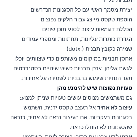
יצירת מסמך ראשי עם כל הסגנונות הנדרשים
הוספת טקסט מייצג עבור חלקים נפוצים
הכללת דוגמאות עיצוב לסוגי תוכן שונים
הגדרת כותרות עליונות, תחתונות ומספרי עמודים
שמירה כקובץ תבנית (.dotx)
אחסן תבניות במיקומים משותפים כדי שצוותים יוכלו
לגשת אליהן. עדכן תבניות כשיש שינויים בסטנדרטים.
תעד הנחיות שימוש בתבניות לשמירה על אחידות.
טעויות נפוצות שיש להימנע מהן
גם משתמשים מנוסים עושים טעויות שניתן למנוע:
עיצוב לא אחיד
אל תעצב טקסט ידנית. השתמש
בסגנונות בעקביות. אם העיצוב נראה לא אחיד, כנראה
שהסגנונות לא הוחלו כראוי.
ארגון לקוי
ארגן את התוכן בצורה לוגית. השתמש