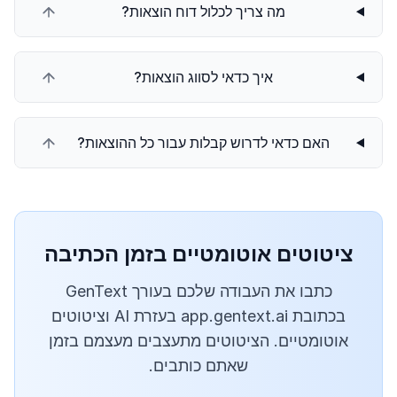
מה צריך לכלול דוח הוצאות?
איך כדאי לסווג הוצאות?
האם כדאי לדרוש קבלות עבור כל ההוצאות?
ציטוטים אוטומטיים בזמן הכתיבה
כתבו את העבודה שלכם בעורך GenText
בכתובת app.gentext.ai בעזרת AI וציטוטים
אוטומטיים. הציטוטים מתעצבים מעצמם בזמן
שאתם כותבים.