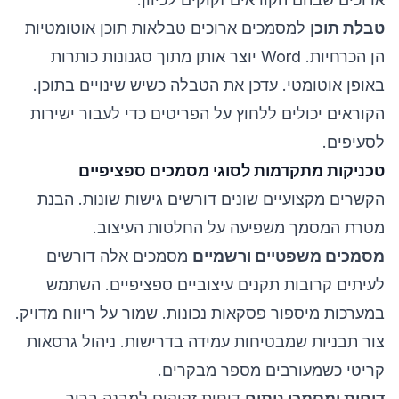
טבלת תוכן
למסמכים ארוכים טבלאות תוכן אוטומטיות
הן הכרחיות. Word יוצר אותן מתוך סגנונות כותרות
באופן אוטומטי. עדכן את הטבלה כשיש שינויים בתוכן.
הקוראים יכולים ללחוץ על הפריטים כדי לעבור ישירות
לסעיפים.
טכניקות מתקדמות לסוגי מסמכים ספציפיים
הקשרים מקצועיים שונים דורשים גישות שונות. הבנת
מטרת המסמך משפיעה על החלטות העיצוב.
מסמכים משפטיים ורשמיים
מסמכים אלה דורשים
לעיתים קרובות תקנים עיצוביים ספציפיים. השתמש
במערכות מיספור פסקאות נכונות. שמור על ריווח מדויק.
צור תבניות שמבטיחות עמידה בדרישות. ניהול גרסאות
קריטי כשמעורבים מספר מבקרים.
דוחות ומסמכי ניתוח
דוחות זקוקים למבנה ברור.