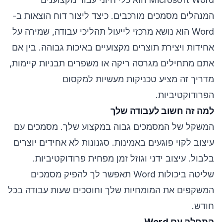
המנהלים מסמכים מורכבים. כיצד ליצור דוח הוצאות ב-
Word הוא נושא מרכזי לייעול תהליכי עבודה, שמירה על
אחידות ויצירת תוצרים מקצועיים באיכות גבוהה. בין אם
אתם מתחילים מגרסה ריקה או משפרים תבניות קיימות,
מדריך זה מציע טכניקות מעשיות למקסום
הפרודוקטיביות.
למה זה חשוב לעבודה שלך
המשקל של המסמכים גבוה במקצוע שלך. מסמכים עם
עיצוב לקוי פוגעים באמינות. סגנונות לא אחידים יוצרים
בלבול. עיצוב ידני וגוזל זמן מפחית פרודוקטיביות.
שליטה ביכולות Word תאפשר לך להפיק מסמכים
המשקפים את המומחיות שלך וחוסכים שעות עבודה בכל
חודש.
התחלה עם Word