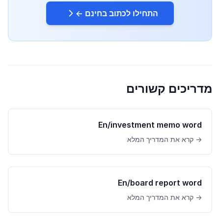
התחילו לכתוב בחינם ←
מדריכים קשורים
En/investment memo word
→ קרא את המדריך המלא
En/board report word
→ קרא את המדריך המלא